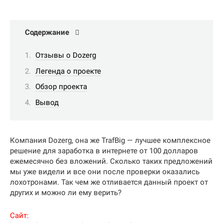
Содержание
Отзывы о Dozerg
Легенда о проекте
Обзор проекта
Вывод
Компания Dozerg, она же TrafBig — лучшее комплексное
решение для заработка в интернете от 100 долларов
ежемесячно без вложений. Сколько таких предложений
мы уже видели и все они после проверки оказались
лохотронами. Так чем же отливается данный проект от
других и можно ли ему верить?
Сайт: