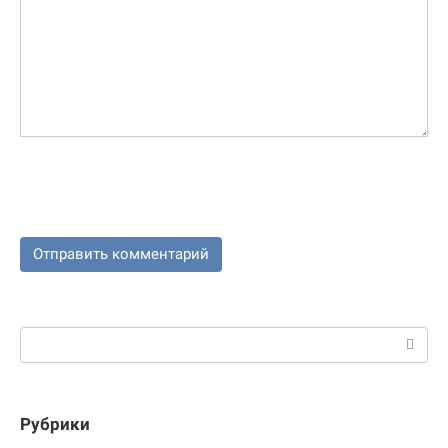
Поиск:
Рубрики