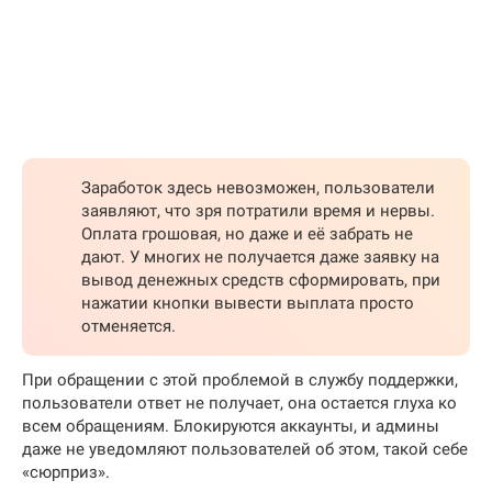
Заработок здесь невозможен, пользователи
заявляют, что зря потратили время и нервы.
Оплата грошовая, но даже и её забрать не
дают. У многих не получается даже заявку на
вывод денежных средств сформировать, при
нажатии кнопки вывести выплата просто
отменяется.
При обращении с этой проблемой в службу поддержки,
пользователи ответ не получает, она остается глуха ко
всем обращениям. Блокируются аккаунты, и админы
даже не уведомляют пользователей об этом, такой себе
«сюрприз».