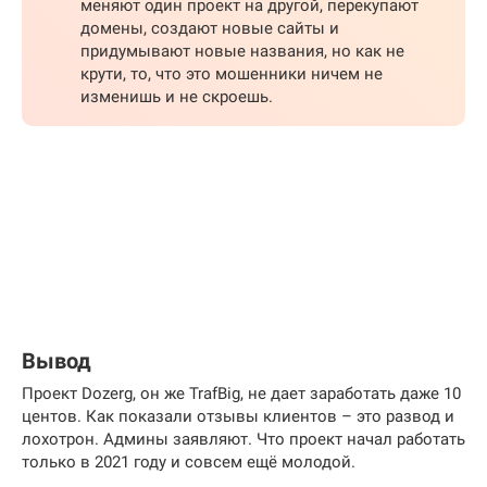
меняют один проект на другой, перекупают
домены, создают новые сайты и
придумывают новые названия, но как не
крути, то, что это мошенники ничем не
изменишь и не скроешь.
Вывод
Проект Dozerg, он же TrafBig, не дает заработать даже 10
центов. Как показали отзывы клиентов – это развод и
лохотрон. Админы заявляют. Что проект начал работать
только в 2021 году и совсем ещё молодой.