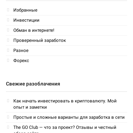
Избранные
Инвестиции
Обман в интернете!
Проверенный заработок
Разное
Форекс
Свежие разоблачения
Как начать инвестировать в криптовалюту. Мой
опыт и заметки
Простые и сложные варианты для заработка в сети
The GO Club — что за проект? Отзывы и честный