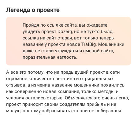
Легенда о проекте
Пройдя по ссылке сайта, вы ожидаете
увидеть проект Dozerg, но не тут-то было,
ссылка на сайт старая, вот только теперь
название у проекта новое TrafBig. Мошенники
даже не стали утруждаться сменой сайта,
поразительная наглость.
А все это потому, что на предыдущий проект в сети
огромное количество негатива и отрицательных
отзывов, а изменив название мошенники появились
как совершенно новая компания, только методы и
условия остались старые. Объясняется это очень легко,
проект приносит своим создателям прибыль и не
малую, поэтому забрасывать его они не собираются.