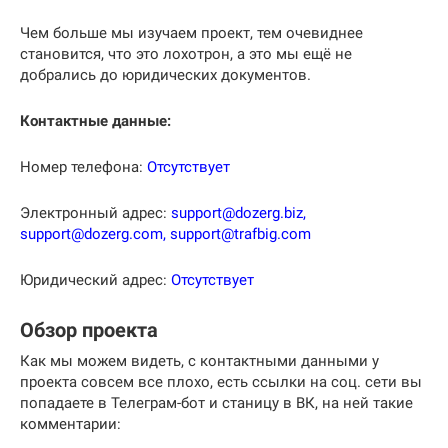
Чем больше мы изучаем проект, тем очевиднее
становится, что это лохотрон, а это мы ещё не
добрались до юридических документов.
Контактные данные:
Номер телефона:
Отсутствует
Электронный адрес:
support@dozerg.biz,
support@dozerg.com, support@trafbig.com
Юридический адрес:
Отсутствует
Обзор проекта
Как мы можем видеть, с контактными данными у
проекта совсем все плохо, есть ссылки на соц. сети вы
попадаете в Телеграм-бот и станицу в ВК, на ней такие
комментарии: