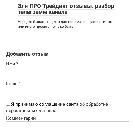
Эля ПРО Трейдинг отзывы: разбор
телеграмм канала
Нередко бывает так, что для понимания сущности того
или иного проекта не надо быть
Добавить отзыв
Имя
*
Email
*
Я принимаю соглашение сайта
об обработке
персональных данных.
Комментарий