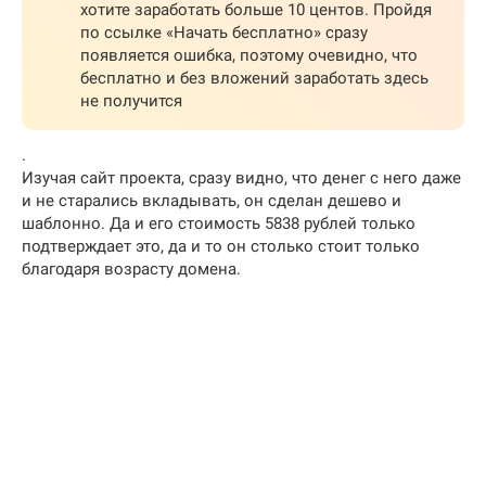
хотите заработать больше 10 центов. Пройдя
по ссылке «Начать бесплатно» сразу
появляется ошибка, поэтому очевидно, что
бесплатно и без вложений заработать здесь
не получится
.
Изучая сайт проекта, сразу видно, что денег с него даже
и не старались вкладывать, он сделан дешево и
шаблонно. Да и его стоимость 5838 рублей только
подтверждает это, да и то он столько стоит только
благодаря возрасту домена.