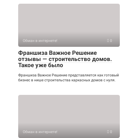
Обман в интернете!
0
Франшиза Важное Решение
отзывы — строительство домов.
Такое уже было
Франшиза Важное Решение представляется как готовый
бизнес в нише строительства каркасных домов с нуля.
Обман в интернете!
0