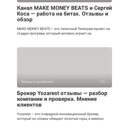
Канал MAKE MONEY BEATS и Сергей
Коса — работа на битах. Отзывы и
обзор
MAKE MONEY BEATS – это типичный Телеграм-проект на
стадии прогрева, который активно играет на
Обман в интернете!
0
Брокер Yozarest отзывы — разбор
компании и проверка. Мнение
клиентов
Yozarest – это очередной инновационный брокер,
который на словах обещает золотые горы, а именно