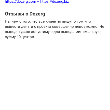
https://dozerg.com + https://dozerg.biz
Отзывы о Dozerg
Начнем с того, что все клиенты пишут о том, что
вывести деньги с проекта совершенно невозможно. Не
выводят даже допустимую для вывода минимальную
сумму 10 центов.