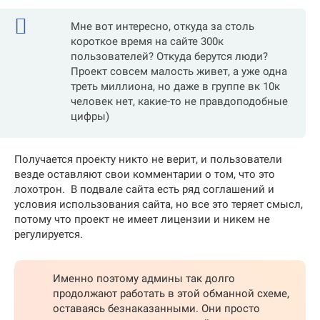
Мне вот интересно, откуда за столь
короткое время на сайте 300к
пользователей? Откуда берутся люди?
Проект совсем малость живет, а уже одна
треть миллиона, но даже в группе вк 10к
человек нет, какие-то не правдоподобные
цифры)
Получается проекту никто не верит, и пользователи
везде оставляют свои комментарии о том, что это
лохотрон. В подвале сайта есть ряд соглашений и
условия использования сайта, но все это теряет смысл,
потому что проект не имеет лицензии и никем не
регулируется.
Именно поэтому админы так долго
продолжают работать в этой обманной схеме,
оставаясь безнаказанными. Они просто