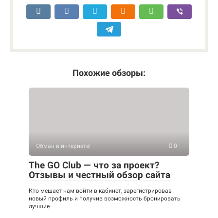
Похожие обзоры:
Обман в интернете!
0
The GO Club — что за проект?
Отзывы и честный обзор сайта
Кто мешает нам войти в кабинет, зарегистрировав
новый профиль и получив возможность бронировать
лучшие