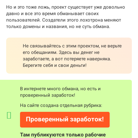
Но и это тоже ложь, проект существует уже довольно
давно и все это время обманывает своих
пользователей. Создатели этого лохотрона меняют
только домены и названия, но не суть обмана.
Не связывайтесь с этим проектом, не верьте
его обещаниям. Здесь вы денег не
заработаете, а вот потеряете наверняка.
Берегите себя и свои деньги!
В интернете много обмана, но есть и
проверенный заработок!
На сайте создана отдельная рубрика:
Проверенный заработок!
Там публикуются только рабочие