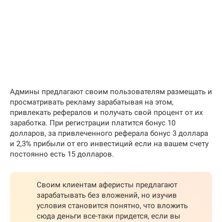
Админы предлагают своим пользователям размещать и
просматривать рекламу зарабатывая на этом,
привлекать рефералов и получать свой процент от их
заработка. При регистрации платится бонус 10
долларов, за привлеченного реферала бонус 3 доллара
и 2,3% прибыли от его инвестиций если на вашем счету
постоянно есть 15 долларов.
Своим клиентам аферисты предлагают
зарабатывать без вложений, но изучив
условия становится понятно, что вложить
сюда деньги все-таки придется, если вы