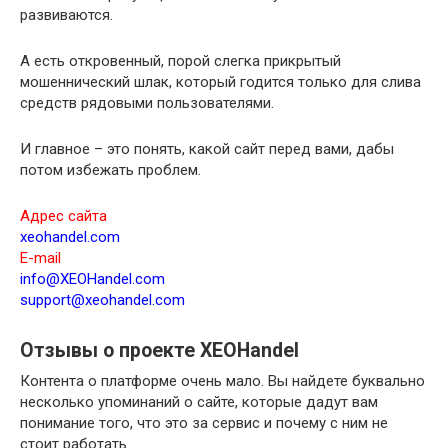
развиваются.
А есть откровенный, порой слегка прикрытый
мошеннический шлак, который годится только для слива
средств рядовыми пользователями.
И главное – это понять, какой сайт перед вами, дабы
потом избежать проблем.
Адрес сайта
xeohandel.com
E-mail
info@XEOHandel.com
support@xeohandel.com
Отзывы о проекте XEOHandel
Контента о платформе очень мало. Вы найдете буквально
несколько упоминаний о сайте, которые дадут вам
понимание того, что это за сервис и почему с ним не
стоит работать.