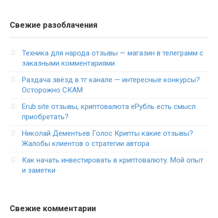
Свежие разоблачения
Техника для народа отзывы — магазин в телеграмм с
заказными комментариями
Раздача звёзд в тг канале — интересные конкурсы?
Осторожно СКАМ
Erub.site отзывы, криптовалюта еРубль есть смысл
приобретать?
Николай Дементьев Голос Крипты какие отзывы?
Жалобы клиентов о стратегии автора
Как начать инвестировать в криптовалюту. Мой опыт
и заметки
Свежие комментарии