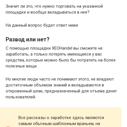
Значит ли это, что нужно торговать на указанной
площадке и вообще вкладываться в нее?
На данный вопрос будет ответ ниже
Развод или нет?
С помощью площадки XEOHandel вы сможете не
заработать, а только потерять имеющиеся у вас
средства, которые можно было бы потратить на более
полезные вещи.
Но многие люди часто не понимают этого, не владеют
достаточным объемом знаний и вкладываются в
откровенный шлак, предназначенный для отъема денег
пользователей.
Все рассказы о заработке здесь являются
самым обычным шаблонным враньем, на