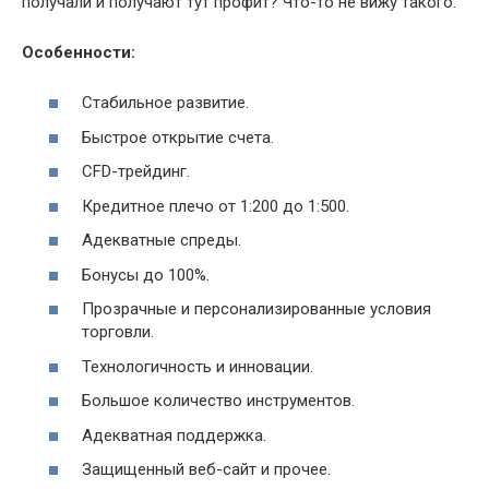
получали и получают тут профит? Что-то не вижу такого.
Особенности:
Стабильное развитие.
Быстрое открытие счета.
CFD-трейдинг.
Кредитное плечо от 1:200 до 1:500.
Адекватные спреды.
Бонусы до 100%.
Прозрачные и персонализированные условия
торговли.
Технологичность и инновации.
Большое количество инструментов.
Адекватная поддержка.
Защищенный веб-сайт и прочее.