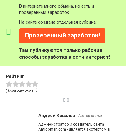
В интернете много обмана, но есть и
проверенный заработок!
На сайте создана отдельная рубрика:
Проверенный заработок!
Там публикуются только рабочие
способы заработка в сети интернет!
Рейтинг
( Пока оценок нет )
0
Андрей Ковалев
/ автор статьи
Администратор и создатель сайта
Antiobman.com - является экспертом в