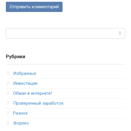
Поиск:
Рубрики
Избранные
Инвестиции
Обман в интернете!
Проверенный заработок
Разное
Форекс