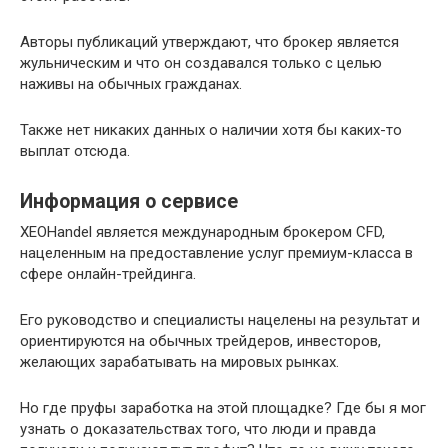
Авторы публикаций утверждают, что брокер является
жульническим и что он создавался только с целью
наживы на обычных гражданах.
Также нет никаких данных о наличии хотя бы каких-то
выплат отсюда.
Информация о сервисе
XEOHandel является международным брокером CFD,
нацеленным на предоставление услуг премиум-класса в
сфере онлайн-трейдинга.
Его руководство и специалисты нацелены на результат и
ориентируются на обычных трейдеров, инвесторов,
желающих зарабатывать на мировых рынках.
Но где пруфы заработка на этой площадке? Где бы я мог
узнать о доказательствах того, что люди и правда