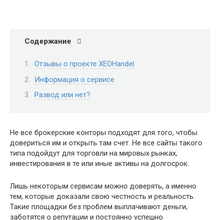
Содержание
Отзывы о проекте XEOHandel
Информация о сервисе
Развод или нет?
Не все брокерские конторы подходят для того, чтобы
довериться им и открыть там счет. Не все сайты такого
типа подойдут для торговли на мировых рынках,
инвестирования в те или иные активы на долгосрок.
Лишь некоторым сервисам можно доверять, а именно
тем, которые доказали свою честность и реальность.
Такие площадки без проблем выплачивают деньги,
заботятся о репутации и постоянно успешно