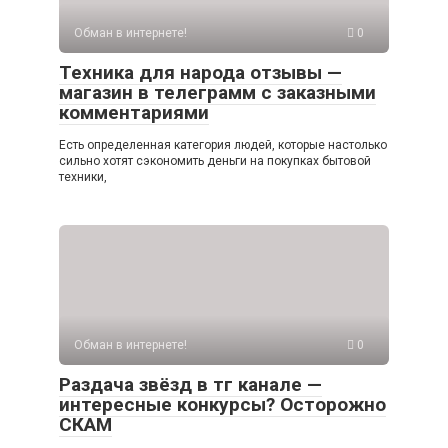
Обман в интернете!
0
Техника для народа отзывы —
магазин в телеграмм с заказными
комментариями
Есть определенная категория людей, которые настолько
сильно хотят сэкономить деньги на покупках бытовой
техники,
Обман в интернете!
0
Раздача звёзд в тг канале —
интересные конкурсы? Осторожно
СКАМ