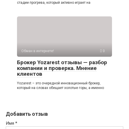
стадии прогрева, который активно играет на
Обман в интернете!
0
Брокер Yozarest отзывы — разбор
компании и проверка. Мнение
клиентов
Yozarest – это очередной инновационный брокер,
который на словах обещает золотые горы, а именно
Добавить отзыв
Имя
*