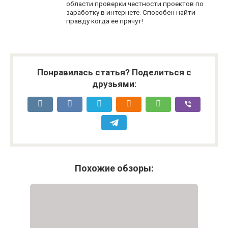
области проверки честности проектов по
заработку в интернете. Способен найти
правду когда ее прячут!
Понравилась статья? Поделиться с
друзьями:
Похожие обзоры: