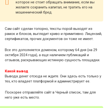
которое не стоит обращать внимание, если вы
желаете сохранить капитал, не тратить его на
мошеннический бред.
Сам сайт сделан топорно, тексты порой выходят из
рамок и блоков, выглядит криво и примитивно. Лицензий,
сертификатов, прочих документов он тоже не имеет.
Все это дополняется доменом, которому 64 дня (на 29
октября 2024 года), а еще наличием публикаций и
отзывов, раскрывающих истинную сущность площадки.
Какой вывод
Вывода денег отсюда не ждите. Они здесь есть только у
тех, кто владеет платформой и администрирует ее.
Поскорее отправляйте сайт в Черный список, там для
него уже есть место.