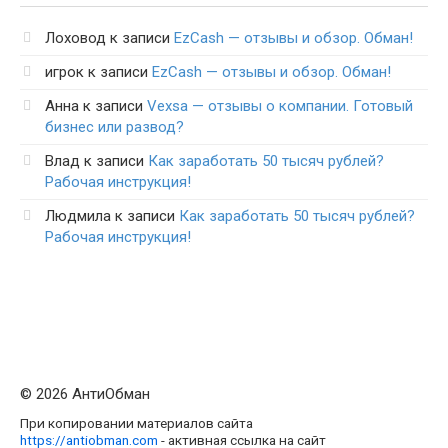
Лоховод
к записи
EzCash — отзывы и обзор. Обман!
игрок
к записи
EzCash — отзывы и обзор. Обман!
Анна
к записи
Vexsa — отзывы о компании. Готовый
бизнес или развод?
Влад
к записи
Как заработать 50 тысяч рублей?
Рабочая инструкция!
Людмила
к записи
Как заработать 50 тысяч рублей?
Рабочая инструкция!
© 2026 АнтиОбман
При копировании материалов сайта
https://antiobman.com
- активная ссылка на сайт