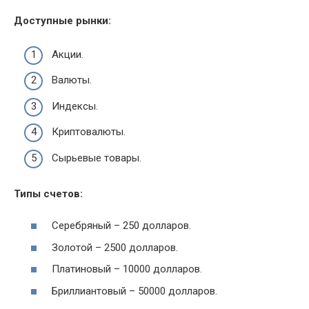
Доступные рынки:
Акции.
Валюты.
Индексы.
Криптовалюты.
Сырьевые товары.
Типы счетов:
Серебряный – 250 долларов.
Золотой – 2500 долларов.
Платиновый – 10000 долларов.
Бриллиантовый – 50000 долларов.