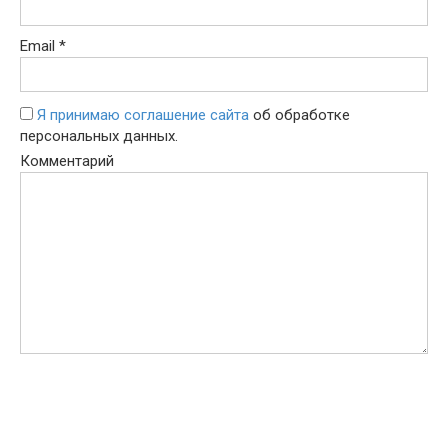
Email
*
Я принимаю соглашение сайта
об обработке
персональных данных.
Комментарий