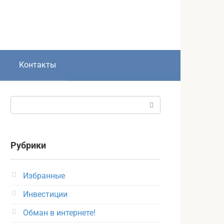
Контакты
Поиск:
Рубрики
Избранные
Инвестиции
Обман в интернете!