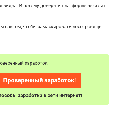
 и видна. И потому доверять платформе не стоит
м сайтом, чтобы замаскировать лохотронище.
проверенный заработок!
Проверенный заработок!
особы заработка в сети интернет!