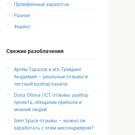
Проверенный заработок
Разное
Форекс
Свежие разоблачения
Артём Тарасов и его Трейдинг
Академия — реальные отзывы и
честный разбор канала
Daria Orlova | ICT отзывы: разбор
проекта, обещание прибыли и
мнений людей
Gem Space отзывы — можно ли
заработать с этим мессенджером?