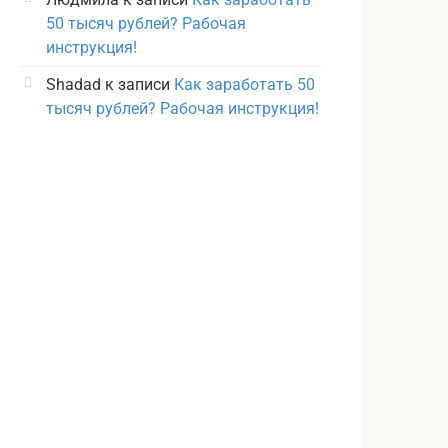
50 тысяч рублей? Рабочая
инструкция!
Shadad
к записи
Как заработать 50
тысяч рублей? Рабочая инструкция!