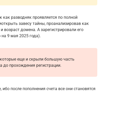
ак как разводняк проявляется по полной
иоткрыть завесу тайны, проанализировав как
 и возраст домена. А зарегистрировали его
 на 9 мая 2025 года).
 которые еще и скрыли большую часть
на до прохождения регистрации.
, ибо после пополнения счета все они становятся