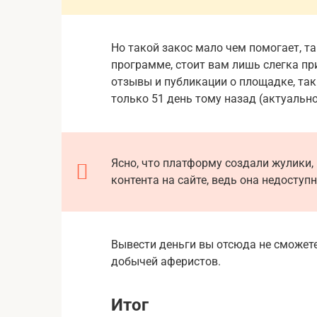
Но такой закос мало чем помогает, т
программе, стоит вам лишь слегка пр
отзывы и публикации о площадке, так
только 51 день тому назад (актуально
Ясно, что платформу создали жулики,
контента на сайте, ведь она недоступ
Вывести деньги вы отсюда не сможете
добычей аферистов.
Итог