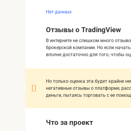
Нет данных
Отзывы о TradingView
В интернете не слишком много отзыво
брокерской компании. Но если начать
вполне достаточно для того, чтобы оц
Но только оценка эта будет крайне н
негативные отзывы о платформе, расс
деньги, пытаясь торговать с ее помо
Что за проект