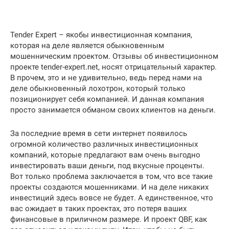
Tender Expert – якобы инвестиционная компания,
которая на деле является обыкновенным
мошенническим проектом. Отзывы об инвестиционном
проекте tender-expert.net, носят отрицательный характер.
В прочем, это и не удивительно, ведь перед нами на
деле обыкновенный лохотрон, который только
позиционирует себя компанией. И данная компания
просто занимается обманом своих клиентов на деньги.
За последние время в сети интернет появилось
огромной количество различных инвестиционных
компаний, которые предлагают вам очень выгодно
инвестировать ваши деньги, под вкусные проценты.
Вот только проблема заключается в том, что все такие
проекты создаются мошенниками. И на деле никаких
инвестиций здесь вовсе не будет. А единственное, что
вас ожидает в таких проектах, это потеря ваших
финансовые в приличном размере. И проект QBF, как