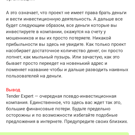
А это означает, что проект не имеет права брать деньги
и вести инвестиционную деятельность. А дальше все
будет следующим образом, все деньги которые вы
инвестируете в компании, окажутся на счету у
мошенников и вы их просто потеряете. Никакой
прибыльности вы здесь не увидите. Как только проект
насобирает достаточное количество денег, он просто
лопнет, как мыльный пузырь. Или зачастую, как это
бывает просто переедет на новенький адрес и
поменяет название чтобы и дальше разводить наивных
пользователей на деньги.
Вывод
Tender Expert — очередная псевдо-инвестиционная
компания. Единственное, что здесь вас ждет так это,
большие финансовые потери. Будьте предельно
осторожны и по возможности избегайте подобные
предложения в интернете. Предупредите своих близких.