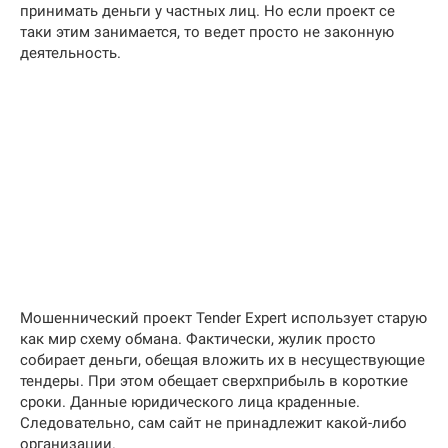
принимать деньги у частных лиц. Но если проект се
таки этим занимается, то ведет просто не законную
деятельность.
Мошеннический проект Tender Expert использует старую
как мир схему обмана. Фактически, жулик просто
собирает деньги, обещая вложить их в несуществующие
тендеры. При этом обещает сверхприбыль в короткие
сроки. Данные юридического лица краденные.
Следовательно, сам сайт не принадлежит какой-либо
организации.