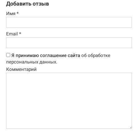
Добавить отзыв
Имя
*
Email
*
Я принимаю соглашение сайта
об обработке
персональных данных.
Комментарий