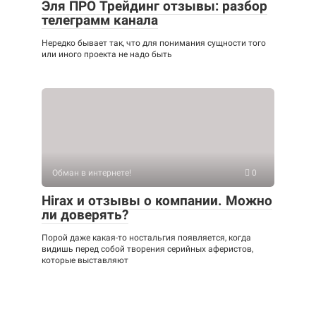
Эля ПРО Трейдинг отзывы: разбор
телеграмм канала
Нередко бывает так, что для понимания сущности того
или иного проекта не надо быть
Обман в интернете!
0
Hirax и отзывы о компании. Можно
ли доверять?
Порой даже какая-то ностальгия появляется, когда
видишь перед собой творения серийных аферистов,
которые выставляют