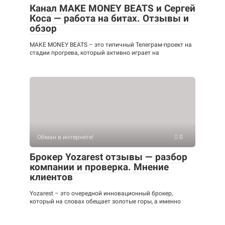
Канал MAKE MONEY BEATS и Сергей
Коса — работа на битах. Отзывы и
обзор
MAKE MONEY BEATS – это типичный Телеграм-проект на
стадии прогрева, который активно играет на
Обман в интернете!
0
Брокер Yozarest отзывы — разбор
компании и проверка. Мнение
клиентов
Yozarest – это очередной инновационный брокер,
который на словах обещает золотые горы, а именно