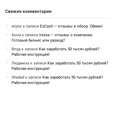
Свежие комментарии
игрок
к записи
EzCash — отзывы и обзор. Обман!
Анна
к записи
Vexsa — отзывы о компании.
Готовый бизнес или развод?
Влад
к записи
Как заработать 50 тысяч рублей?
Рабочая инструкция!
Людмила
к записи
Как заработать 50 тысяч рублей?
Рабочая инструкция!
Shadad
к записи
Как заработать 50 тысяч рублей?
Рабочая инструкция!