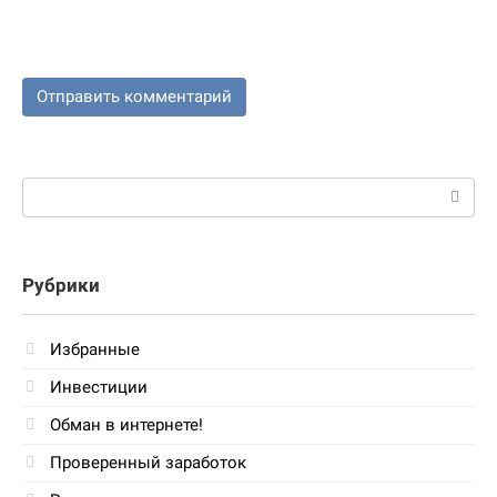
Поиск:
Рубрики
Избранные
Инвестиции
Обман в интернете!
Проверенный заработок