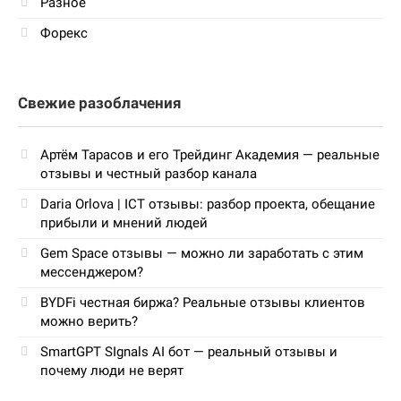
Разное
Форекс
Свежие разоблачения
Артём Тарасов и его Трейдинг Академия — реальные
отзывы и честный разбор канала
Daria Orlova | ICT отзывы: разбор проекта, обещание
прибыли и мнений людей
Gem Space отзывы — можно ли заработать с этим
мессенджером?
BYDFi честная биржа? Реальные отзывы клиентов
можно верить?
SmartGPT SIgnals AI бот — реальный отзывы и
почему люди не верят