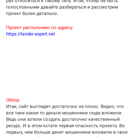
раз относиться к такому типу. Итак, чтобы не быть
голословными давайте разбираться и рассмотрим
проект более детально.
Проект расположен по адресу:
https://tender-expert.net
Обзор
Итак, сайт выглядит достаточно не плохо. Видно, что
все таки какие то деньги мошенники сюда вложили.
Ведь они хотели создать достаточно качественный
ресурс. И в этом кстати первая опасность проекта. Во
первых, чем больше денег мошенники вложили в свое