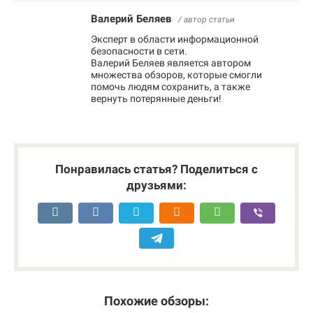
Валерий Беляев
/ автор статьи
Эксперт в области информационной
безопасности в сети.
Валерий Беляев является автором
множества обзоров, которые смогли
помочь людям сохранить, а также
вернуть потерянные деньги!
Понравилась статья? Поделиться с
друзьями:
Похожие обзоры: