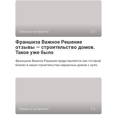
Обман в интернете!
0
Франшиза Важное Решение
отзывы — строительство домов.
Такое уже было
Франшиза Важное Решение представляется как готовый
бизнес в нише строительства каркасных домов с нуля.
Обман в интернете!
0