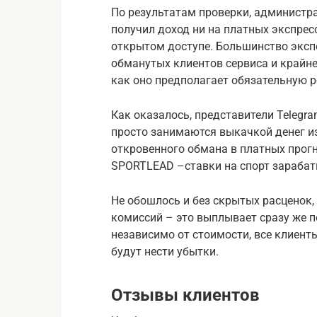
По результатам проверки, администра
получил доход ни на платных экспрес
открытом доступе. Большинство экс
обманутых клиентов сервиса и крайне
как оно предполагает обязательную р
Как оказалось, представители Telegr
просто занимаются выкачкой денег и
откровенного обмана в платных прог
SPORTLEAD –ставки на спорт зараба
Не обошлось и без скрытых расценок
комиссий – это выплывает сразу же п
независимо от стоимости, все клиент
будут нести убытки.
Отзывы клиентов