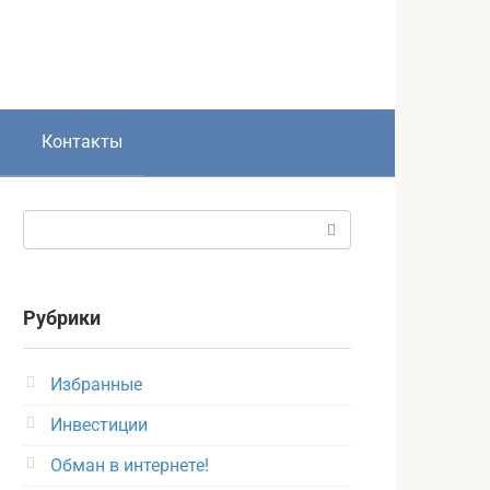
Контакты
Поиск:
Рубрики
Избранные
Инвестиции
Обман в интернете!