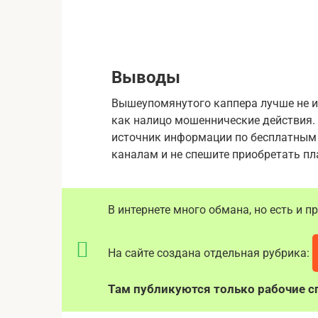
Выводы
Вышеупомянутого каппера лучше не ис
как налицо мошеннические действия.
источник информации по бесплатным
каналам и не спешите приобретать пл
В интернете много обмана, но есть и 
На сайте создана отдельная рубрика:
Там публикуются только рабочие сп