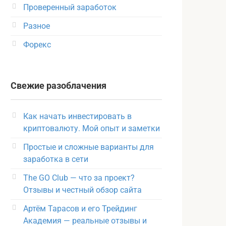
Проверенный заработок
Разное
Форекс
Свежие разоблачения
Как начать инвестировать в
криптовалюту. Мой опыт и заметки
Простые и сложные варианты для
заработка в сети
The GO Club — что за проект?
Отзывы и честный обзор сайта
Артём Тарасов и его Трейдинг
Академия — реальные отзывы и