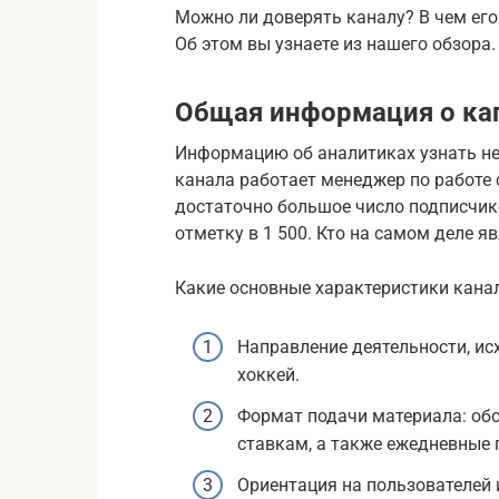
Можно ли доверять каналу? В чем его
Об этом вы узнаете из нашего обзора.
Общая информация о ка
Информацию об аналитиках узнать н
канала работает менеджер по работе 
достаточно большое число подписчик
отметку в 1 500. Кто на самом деле я
Какие основные характеристики кана
Направление деятельности, исх
хоккей.
Формат подачи материала: обс
ставкам, а также ежедневные 
Ориентация на пользователей 