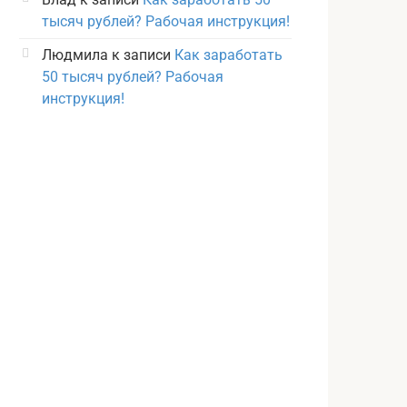
тысяч рублей? Рабочая инструкция!
Людмила
к записи
Как заработать
50 тысяч рублей? Рабочая
инструкция!