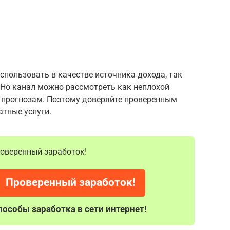
пользовать в качестве источника дохода, так
 Но канал можно рассмотреть как неплохой
 прогнозам. Поэтому доверяйте проверенным
атные услуги.
проверенный заработок!
Проверенный заработок!
особы заработка в сети интернет!