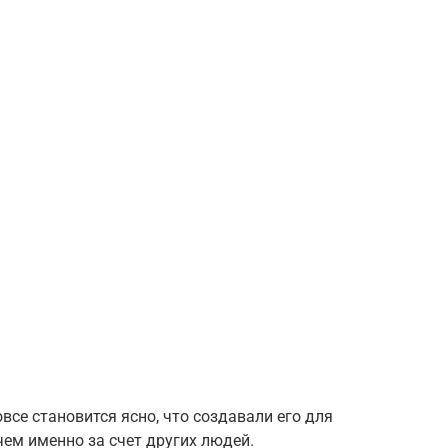
все становится ясно, что создавали его для
чем именно за счет других людей.