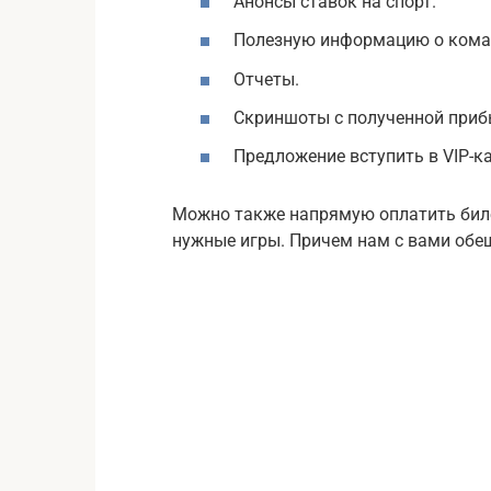
Анонсы ставок на спорт.
Полезную информацию о кома
Отчеты.
Скриншоты с полученной при
Предложение вступить в VIP-ка
Можно также напрямую оплатить билет
нужные игры. Причем нам с вами обе