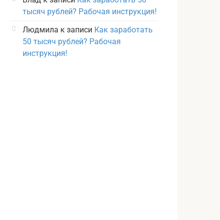
тысяч рублей? Рабочая инструкция!
Людмила
к записи
Как заработать
50 тысяч рублей? Рабочая
инструкция!