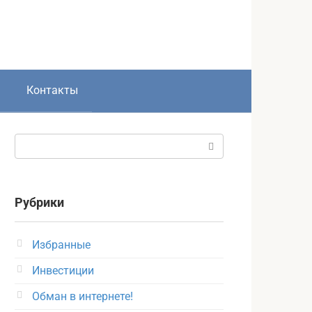
Контакты
Поиск:
Рубрики
Избранные
Инвестиции
Обман в интернете!