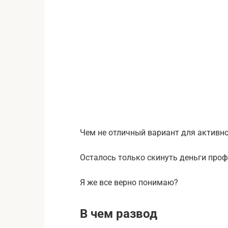
Чем не отличный вариант для активно
Осталось только скинуть деньги проф
Я же все верно понимаю?
В чем развод