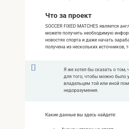
Что за проект
SOCCER FIXED MATCHES является англ
можете получить необходимую информ
новостях спорта и даже начать зараб
получена из нескольких источников, т
Я же хотел бы сказать о том,
для того, чтобы можно было у
владельцем той или иной пом
недоразумения.
Какие данные вы здесь найдете: