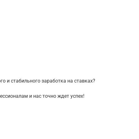
го и стабильного заработка на ставках?
ессионалам и нас точно ждет успех!