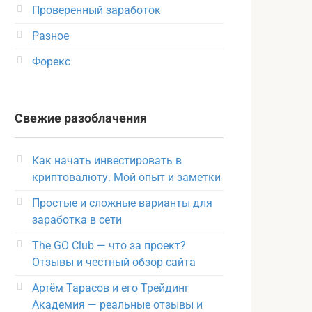
Проверенный заработок
Разное
Форекс
Свежие разоблачения
Как начать инвестировать в
криптовалюту. Мой опыт и заметки
Простые и сложные варианты для
заработка в сети
The GO Club — что за проект?
Отзывы и честный обзор сайта
Артём Тарасов и его Трейдинг
Академия — реальные отзывы и