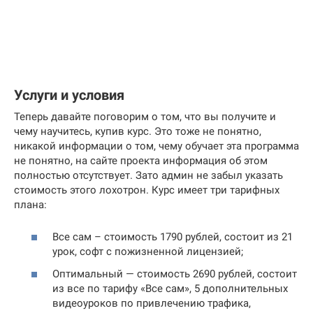
Услуги и условия
Теперь давайте поговорим о том, что вы получите и
чему научитесь, купив курс. Это тоже не понятно,
никакой информации о том, чему обучает эта программа
не понятно, на сайте проекта информация об этом
полностью отсутствует. Зато админ не забыл указать
стоимость этого лохотрон. Курс имеет три тарифных
плана:
Все сам – стоимость 1790 рублей, состоит из 21
урок, софт с пожизненной лицензией;
Оптимальный — стоимость 2690 рублей, состоит
из все по тарифу «Все сам», 5 дополнительных
видеоуроков по привлечению трафика,