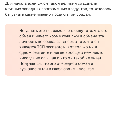
Для начала если уж он такой великий создатель
крупных западных программных продуктов, то хотелось
бы узнать какие именно продукты он создал.
Но узнать это невозможно в силу того, что это
обман и ничего кроме кучи лжи и обмана эта
личность не создала. Теперь о том, что он
является ТОП-экспертом, вот только ни в
одном рейтинге и нигде вообще о нем никто
никогда не слышал и кто он такой не знает.
Получается, что это очередной обман и
пускание пыли в глаза своим клиентам.