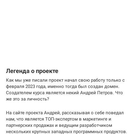
Легенда о проекте
Как мы уже писали проект начал свою работу только с
февраля 2023 года, именно тогда был создан домен.
Создателем курса является некий Андрей Петров. Что
же это за личность?
На сайте проекта Андрей, рассказывая о себе поведал
нам, что является ТОП-экспертом в маркетинге и
партнерских продажах и ведущим разработчиком
нескольких крупных западных программных продуктов.