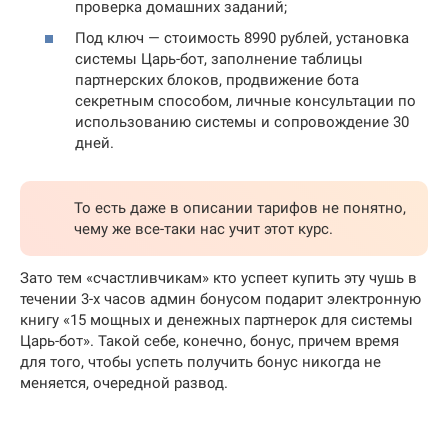
проверка домашних заданий;
Под ключ — стоимость 8990 рублей, установка
системы Царь-бот, заполнение таблицы
партнерских блоков, продвижение бота
секретным способом, личные консультации по
использованию системы и сопровождение 30
дней.
То есть даже в описании тарифов не понятно,
чему же все-таки нас учит этот курс.
Зато тем «счастливчикам» кто успеет купить эту чушь в
течении 3-х часов админ бонусом подарит электронную
книгу «15 мощных и денежных партнерок для системы
Царь-бот». Такой себе, конечно, бонус, причем время
для того, чтобы успеть получить бонус никогда не
меняется, очередной развод.