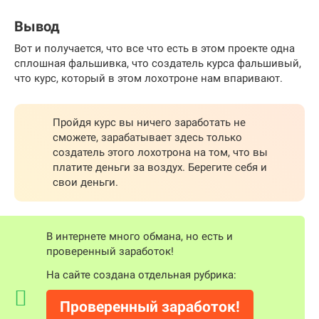
Вывод
Вот и получается, что все что есть в этом проекте одна
сплошная фальшивка, что создатель курса фальшивый,
что курс, который в этом лохотроне нам впаривают.
Пройдя курс вы ничего заработать не
сможете, зарабатывает здесь только
создатель этого лохотрона на том, что вы
платите деньги за воздух. Берегите себя и
свои деньги.
В интернете много обмана, но есть и
проверенный заработок!
На сайте создана отдельная рубрика:
Проверенный заработок!