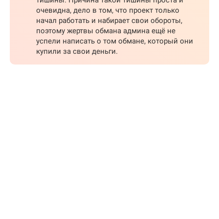
очевидна, дело в том, что проект только
начал работать и набирает свои обороты,
поэтому жертвы обмана админа ещё не
успели написать о том обмане, который они
купили за свои деньги.