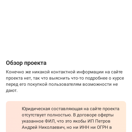
Обзор проекта
Конечно же никакой контактной информации на сайте
проекта нет, так что выяснить что-то подробнее о курсе
перед его покупкой пользователям возможности не
дают.
Юридическая составляющая на сайте проекта
отсутствует полностью. В договоре оферты
указанное ФИЛ, что это якобы ИП Петров
Андрей Николаевич, но ни ИНН ни ОГРН в