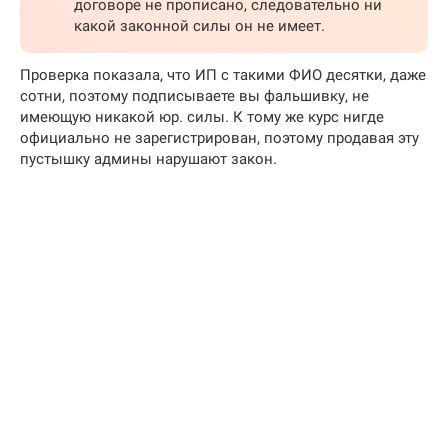
договоре не прописано, следовательно ни
какой законной силы он не имеет.
Проверка показала, что ИП с такими ФИО десятки, даже
сотни, поэтому подписываете вы фальшивку, не
имеющую никакой юр. силы. К тому же курс нигде
официально не зарегистрирован, поэтому продавая эту
пустышку админы нарушают закон.