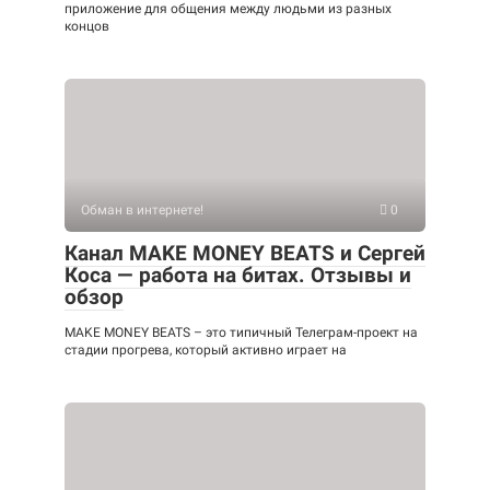
приложение для общения между людьми из разных
концов
Обман в интернете!
0
Канал MAKE MONEY BEATS и Сергей
Коса — работа на битах. Отзывы и
обзор
MAKE MONEY BEATS – это типичный Телеграм-проект на
стадии прогрева, который активно играет на