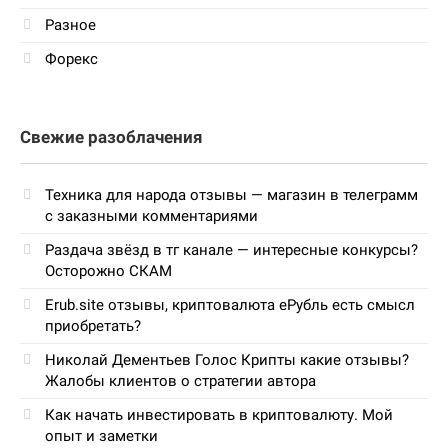
Разное
Форекс
Свежие разоблачения
Техника для народа отзывы — магазин в телеграмм
с заказными комментариями
Раздача звёзд в тг канале — интересные конкурсы?
Осторожно СКАМ
Erub.site отзывы, криптовалюта еРубль есть смысл
приобретать?
Николай Дементьев Голос Крипты какие отзывы?
Жалобы клиентов о стратегии автора
Как начать инвестировать в криптовалюту. Мой
опыт и заметки