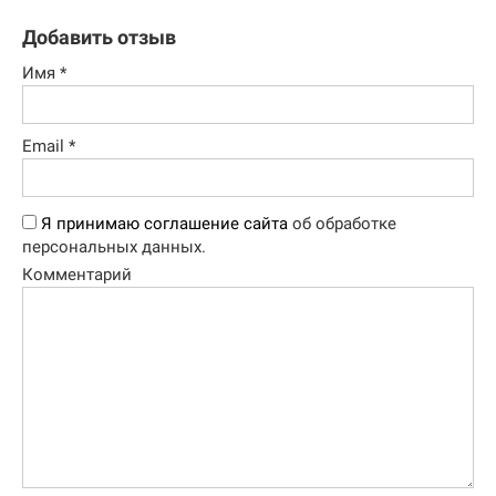
Добавить отзыв
Имя
*
Email
*
Я принимаю соглашение сайта
об обработке
персональных данных.
Комментарий