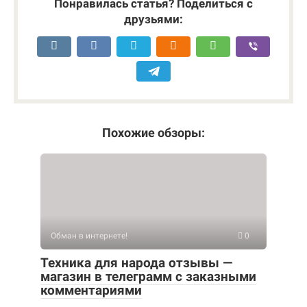
Понравилась статья? Поделиться с
друзьями:
Похожие обзоры:
Обман в интернете!
0
Техника для народа отзывы —
магазин в телеграмм с заказными
комментариями