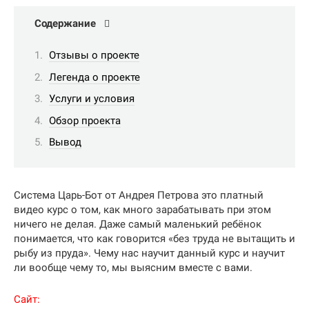
Содержание
Отзывы о проекте
Легенда о проекте
Услуги и условия
Обзор проекта
Вывод
Система Царь-Бот от Андрея Петрова это платный
видео курс о том, как много зарабатывать при этом
ничего не делая. Даже самый маленький ребёнок
понимается, что как говорится «без труда не вытащить и
рыбу из пруда». Чему нас научит данный курс и научит
ли вообще чему то, мы выясним вместе с вами.
Сайт: