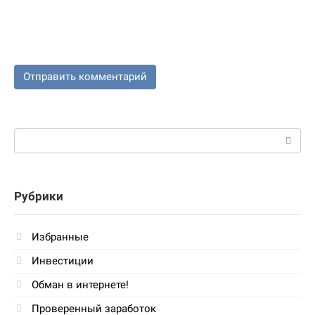
Поиск:
Рубрики
Избранные
Инвестиции
Обман в интернете!
Проверенный заработок