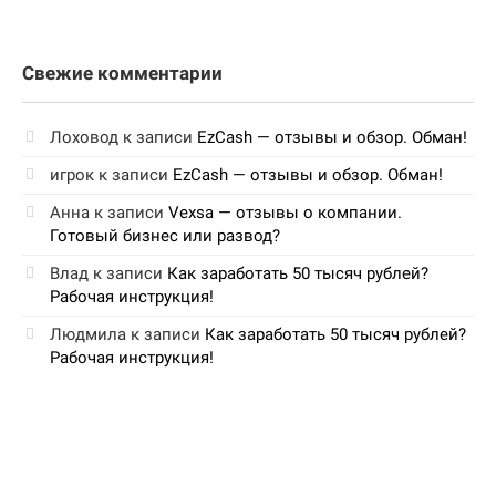
Свежие комментарии
Лоховод
к записи
EzCash — отзывы и обзор. Обман!
игрок
к записи
EzCash — отзывы и обзор. Обман!
Анна
к записи
Vexsa — отзывы о компании.
Готовый бизнес или развод?
Влад
к записи
Как заработать 50 тысяч рублей?
Рабочая инструкция!
Людмила
к записи
Как заработать 50 тысяч рублей?
Рабочая инструкция!