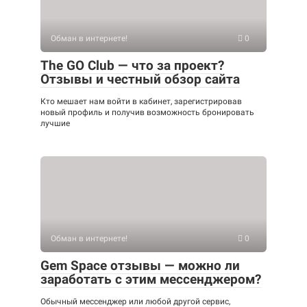
Обман в интернете!
0
The GO Club — что за проект?
Отзывы и честный обзор сайта
Кто мешает нам войти в кабинет, зарегистрировав
новый профиль и получив возможность бронировать
лучшие
Обман в интернете!
0
Gem Space отзывы — можно ли
заработать с этим мессенджером?
Обычный мессенджер или любой другой сервис,