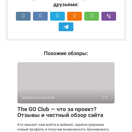
друзьями:
Похожие обзоры:
Обман в интернете!
0
The GO Club — что за проект?
Отзывы и честный обзор сайта
Кто мешает нам войти в кабинет, зарегистрировав
новый профиль и получив возможность бронировать