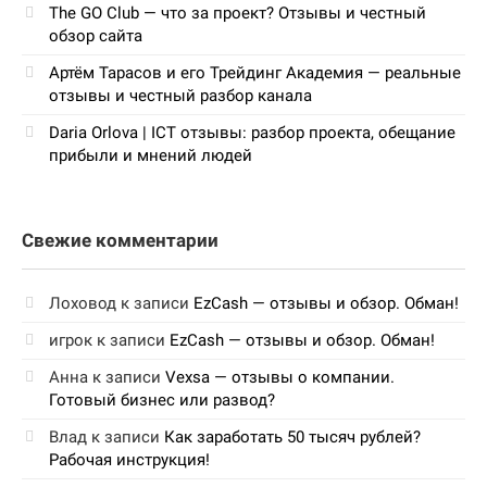
The GO Club — что за проект? Отзывы и честный
обзор сайта
Артём Тарасов и его Трейдинг Академия — реальные
отзывы и честный разбор канала
Daria Orlova | ICT отзывы: разбор проекта, обещание
прибыли и мнений людей
Свежие комментарии
Лоховод
к записи
EzCash — отзывы и обзор. Обман!
игрок
к записи
EzCash — отзывы и обзор. Обман!
Анна
к записи
Vexsa — отзывы о компании.
Готовый бизнес или развод?
Влад
к записи
Как заработать 50 тысяч рублей?
Рабочая инструкция!