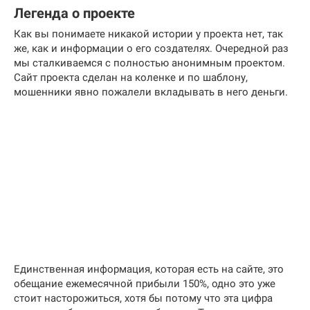
Легенда о проекте
Как вы понимаете никакой истории у проекта нет, так
же, как и информации о его создателях. Очередной раз
мы сталкиваемся с полностью анонимным проектом.
Сайт проекта сделан на коленке и по шаблону,
мошенники явно пожалели вкладывать в него деньги.
Единственная информация, которая есть на сайте, это
обещание ежемесячной прибыли 150%, одно это уже
стоит насторожиться, хотя бы потому что эта цифра