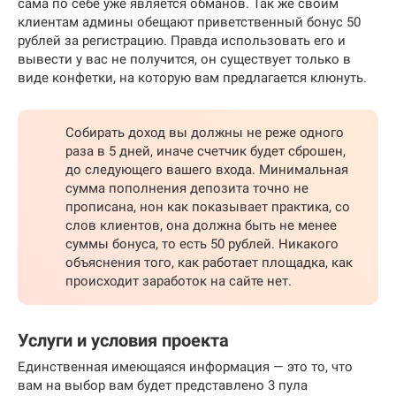
сама по себе уже является обманов. Так же своим
клиентам админы обещают приветственный бонус 50
рублей за регистрацию. Правда использовать его и
вывести у вас не получится, он существует только в
виде конфетки, на которую вам предлагается клюнуть.
Собирать доход вы должны не реже одного
раза в 5 дней, иначе счетчик будет сброшен,
до следующего вашего входа. Минимальная
сумма пополнения депозита точно не
прописана, нон как показывает практика, со
слов клиентов, она должна быть не менее
суммы бонуса, то есть 50 рублей. Никакого
объяснения того, как работает площадка, как
происходит заработок на сайте нет.
Услуги и условия проекта
Единственная имеющаяся информация — это то, что
вам на выбор вам будет представлено 3 пула