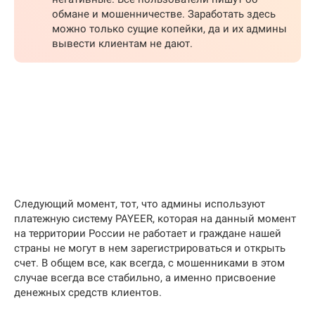
обмане и мошенничестве. Заработать здесь
можно только сущие копейки, да и их админы
вывести клиентам не дают.
Следующий момент, тот, что админы используют
платежную систему PAYEER, которая на данный момент
на территории России не работает и граждане нашей
страны не могут в нем зарегистрироваться и открыть
счет. В общем все, как всегда, с мошенниками в этом
случае всегда все стабильно, а именно присвоение
денежных средств клиентов.