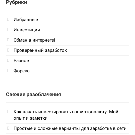
Рубрики
Избранные
Инвестиции
Обман в интернете!
Проверенный заработок
Разное
Форекс
Свежие разоблачения
Как начать инвестировать в криптовалюту. Мой
опыт и заметки
Простые и сложные варианты для заработка в сети