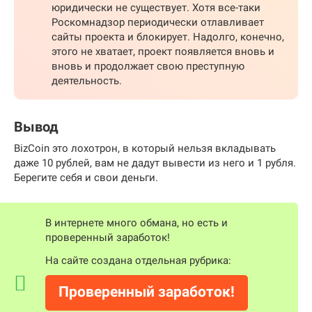
юридически не существует. Хотя все-таки
Роскомнадзор периодически отлавливает
сайты проекта и блокирует. Надолго, конечно,
этого не хватает, проект появляется вновь и
вновь и продолжает свою преступную
деятельность.
Вывод
BizCoin это лохотрон, в который нельзя вкладывать
даже 10 рублей, вам не дадут вывести из него и 1 рубля.
Берегите себя и свои деньги.
В интернете много обмана, но есть и
проверенный заработок!
На сайте создана отдельная рубрика:
Проверенный заработок!