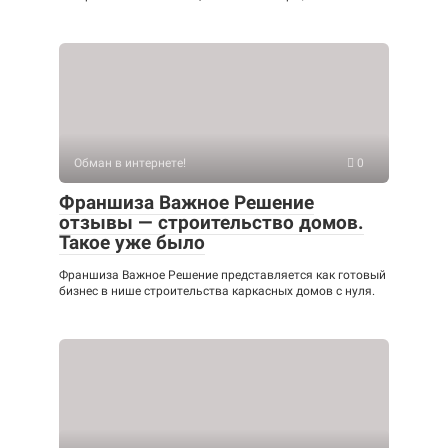
Обман в интернете!
0
Франшиза Важное Решение
отзывы — строительство домов.
Такое уже было
Франшиза Важное Решение представляется как готовый
бизнес в нише строительства каркасных домов с нуля.