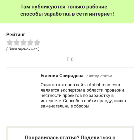
Там публикуются только рабочие
способы заработка в сети интернет!
Рейтинг
( Пока оценок нет )
0
Евгения Свиридова
/ автор статьи
Один из авторов сайта Antiobman.com -
является экспертом в области проверки
честности проектов по заработку в
интернете. Способна найти правду, пишет
замечательные обзоры.
Понравилась статья? Поделиться с