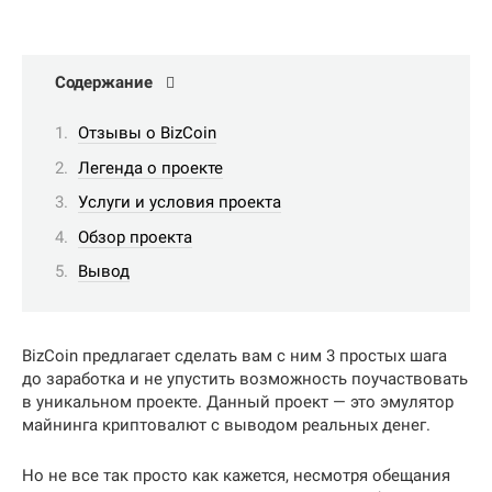
Содержание
Отзывы о BizCoin
Легенда о проекте
Услуги и условия проекта
Обзор проекта
Вывод
BizCoin предлагает сделать вам с ним 3 простых шага
до заработка и не упустить возможность поучаствовать
в уникальном проекте. Данный проект — это эмулятор
майнинга криптовалют с выводом реальных денег.
Но не все так просто как кажется, несмотря обещания