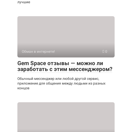
лучшие
Обман в интернете!
0
Gem Space отзывы — можно ли
заработать с этим мессенджером?
Обычный мессенджер или любой другой сервис,
приложение для общения между людьми из разных
концов