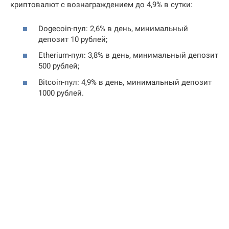
криптовалют с вознаграждением до 4,9% в сутки:
Dogecoin-пул: 2,6% в день, минимальный
депозит 10 рублей;
Etherium-пул: 3,8% в день, минимальный депозит
500 рублей;
Bitcoin-пул: 4,9% в день, минимальный депозит
1000 рублей.