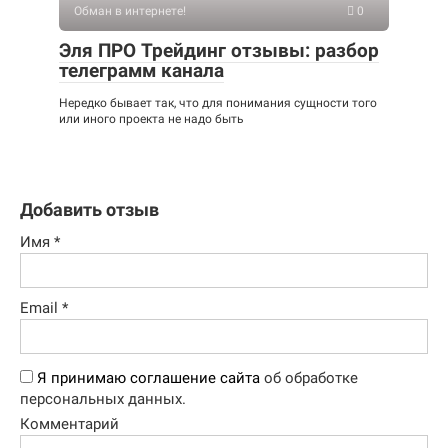
Обман в интернете!
0
Эля ПРО Трейдинг отзывы: разбор
телеграмм канала
Нередко бывает так, что для понимания сущности того
или иного проекта не надо быть
Добавить отзыв
Имя
*
Email
*
Я принимаю соглашение сайта
об обработке
персональных данных.
Комментарий