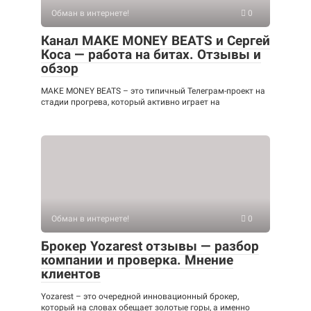
Обман в интернете!
0
Канал MAKE MONEY BEATS и Сергей
Коса — работа на битах. Отзывы и
обзор
MAKE MONEY BEATS – это типичный Телеграм-проект на
стадии прогрева, который активно играет на
Обман в интернете!
0
Брокер Yozarest отзывы — разбор
компании и проверка. Мнение
клиентов
Yozarest – это очередной инновационный брокер,
который на словах обещает золотые горы, а именно