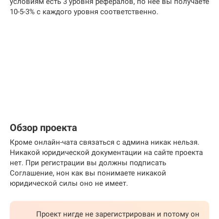
условиям есть 3 уровня рефералов, по неё вы получаете
10-5-3% с каждого уровня соответственно.
Обзор проекта
Кроме онлайн-чата связаться с админа никак нельзя.
Никакой юридической документации на сайте проекта
нет. При регистрации вы должны подписать
Соглашение, нон как вы понимаете никакой
юридической силы оно не имеет.
Проект нигде не зарегистрирован и потому он