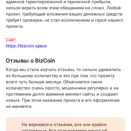
админов гарантированной и приличной прибыли,
нельзя верить всем этим обещаниям на слово. Любой
проект, требующий вложения ваших денежных средств
требует проверки, не стал исключением и герой нашего
проекта.
Сайт:
https://bizcoin.space
Отзывы о BizCoin
Когда мы стали изучать отзывы, то сильно удивились
их большому количеству и это при том, что проекту
всего чуть больше месяца. Объясняется такое
количество очень просто, мошенники регулярно и на
протяжении долго времени меняют сайты и создают
новые. При этом название проекта и его оформление
не меняется.
Но вернемся к отзывам, все они крайне
негативные. Все пользователи пишут об