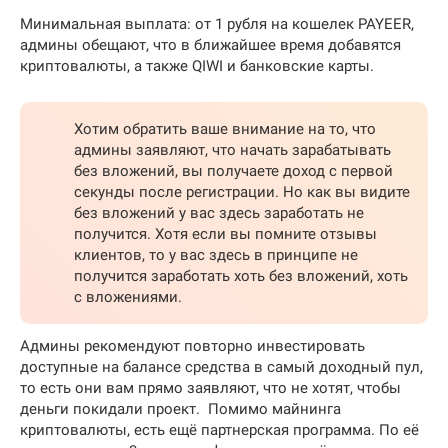
Минимальная выплата: от 1 рубля на кошелек PAYEER,
админы обещают, что в ближайшее время добавятся
криптовалюты, а также QIWI и банковские карты.
Хотим обратить ваше внимание на то, что
админы заявляют, что начать зарабатывать
без вложений, вы получаете доход с первой
секунды после регистрации. Но как вы видите
без вложений у вас здесь заработать не
получится. Хотя если вы помните отзывы
клиентов, то у вас здесь в принципе не
получится заработать хоть без вложений, хоть
с вложениями.
Админы рекомендуют повторно инвестировать
доступные на балансе средства в самый доходный пул,
то есть они вам прямо заявляют, что не хотят, чтобы
деньги покидали проект. Помимо майнинга
криптовалюты, есть ещё партнерская программа. По её