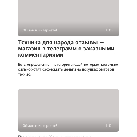
Обман в интернете!
0
Техника для народа отзывы —
магазин в телеграмм с заказными
комментариями
Есть определенная категория людей, которые настолько
сильно хотят сэкономить деньги на покупках бытовой
техники,
Обман в интернете!
0