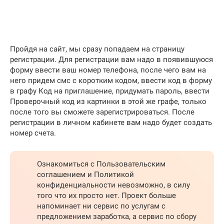
Пройдя на сайт, мы сразу попадаем на страницу
регистрации. Для регистрации вам надо в появившуюся
форму ввести ваш номер телефона, после чего вам на
него придем смс с коротким кодом, ввести код в форму
в графу Код на приглашение, придумать пароль, ввести
Проверочный код из картинки в этой же графе, только
после того вы сможете зарегистрироваться. После
регистрации в личном кабинете вам надо будет создать
номер счета.
Ознакомиться с Пользовательским
соглашением и Политикой
конфиденциальности невозможно, в силу
того что их просто нет. Проект больше
напоминает ни сервис по услугам с
предложением заработка, а сервис по сбору