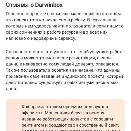
Отзывы о Darwinbox
Отзывов о проекте в сети ещё мало, связано это с тем,
что проект только начал свою работу. В тех отзывах,
которые нам удалось найти пользователи сети пишут о
своих сомнениях в работе ресурса и во всех них
написано о недоверии к сервису.
Связано это с тем, что узнать, что-то об услугах и работе
сервиса можно только после регистрации, а свои
данные неизвестно кому людей доверять опасаются.
Так же пользователи обратили внимание, что админы
присвоили себе название индийского проекта, который
действительно существует и работает уже несколько
дней.
Как правило таким приемом пользуются
аферисты. Мошенники берут за основу
название работающих проектов с хорошим
рейтингом и создают свой собственный сайт.