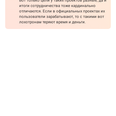
Вот только цели у таких проектов разные, да и
итоги сотрудничества тоже кардинально
отличаются. Если в официальных проектах их
пользователи зарабатывают, то с такими вот
лохотронам теряют время и деньги.