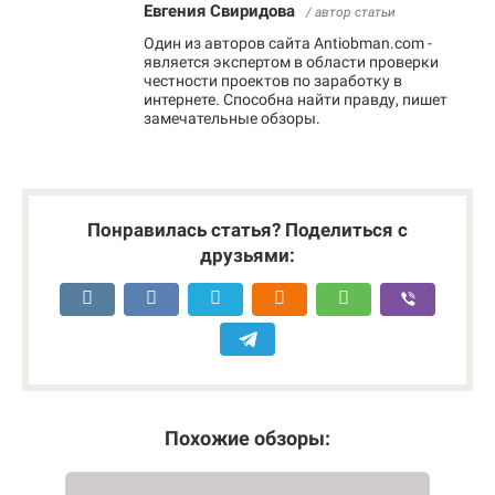
Евгения Свиридова
/ автор статьи
Один из авторов сайта Antiobman.com -
является экспертом в области проверки
честности проектов по заработку в
интернете. Способна найти правду, пишет
замечательные обзоры.
Понравилась статья? Поделиться с
друзьями:
Похожие обзоры: