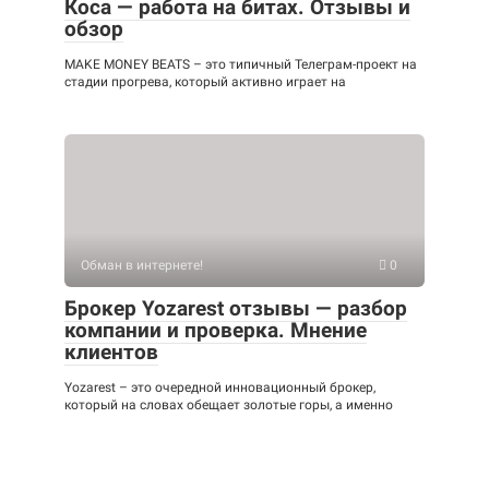
Коса — работа на битах. Отзывы и
обзор
MAKE MONEY BEATS – это типичный Телеграм-проект на
стадии прогрева, который активно играет на
Обман в интернете!
0
Брокер Yozarest отзывы — разбор
компании и проверка. Мнение
клиентов
Yozarest – это очередной инновационный брокер,
который на словах обещает золотые горы, а именно