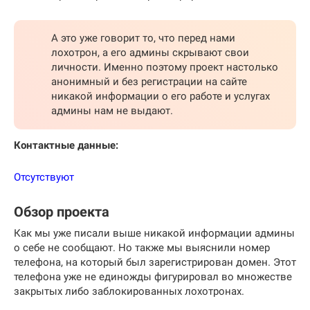
А это уже говорит то, что перед нами
лохотрон, а его админы скрывают свои
личности. Именно поэтому проект настолько
анонимный и без регистрации на сайте
никакой информации о его работе и услугах
админы нам не выдают.
Контактные данные:
Отсутствуют
Обзор проекта
Как мы уже писали выше никакой информации админы
о себе не сообщают. Но также мы выяснили номер
телефона, на который был зарегистрирован домен. Этот
телефона уже не единожды фигурировал во множестве
закрытых либо заблокированных лохотронах.