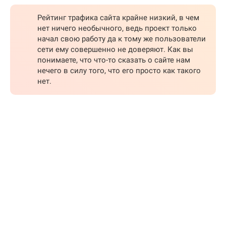
Рейтинг трафика сайта крайне низкий, в чем
нет ничего необычного, ведь проект только
начал свою работу да к тому же пользователи
сети ему совершенно не доверяют. Как вы
понимаете, что что-то сказать о сайте нам
нечего в силу того, что его просто как такого
нет.