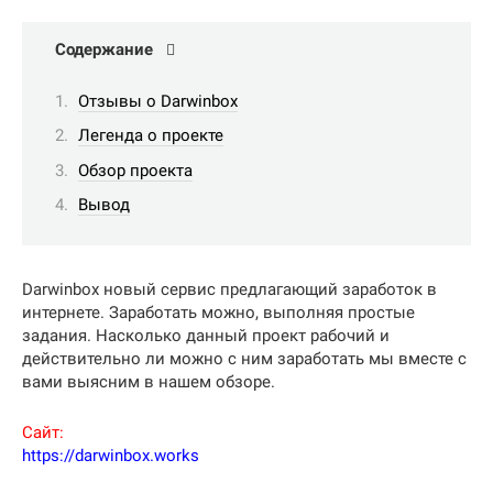
Содержание
Отзывы о Darwinbox
Легенда о проекте
Обзор проекта
Вывод
Darwinbox новый сервис предлагающий заработок в
интернете. Заработать можно, выполняя простые
задания. Насколько данный проект рабочий и
действительно ли можно с ним заработать мы вместе с
вами выясним в нашем обзоре.
Сайт:
https://darwinbox.works