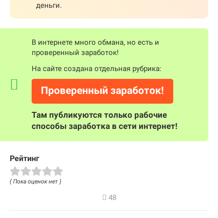
деньги.
В интернете много обмана, но есть и
проверенный заработок!
На сайте создана отдельная рубрика:
Проверенный заработок!
Там публикуются только рабочие
способы заработка в сети интернет!
Рейтинг
( Пока оценок нет )
48