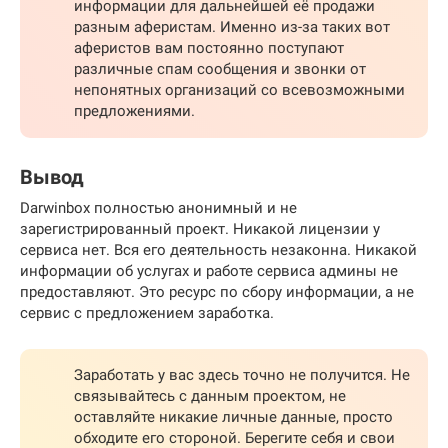
информации для дальнейшей её продажи
разным аферистам. Именно из-за таких вот
аферистов вам постоянно поступают
различные спам сообщения и звонки от
непонятных организаций со всевозможными
предложениями.
Вывод
Darwinbox полностью анонимный и не
зарегистрированный проект. Никакой лицензии у
сервиса нет. Вся его деятельность незаконна. Никакой
информации об услугах и работе сервиса админы не
предоставляют. Это ресурс по сбору информации, а не
сервис с предложением заработка.
Заработать у вас здесь точно не получится. Не
связывайтесь с данным проектом, не
оставляйте никакие личные данные, просто
обходите его стороной. Берегите себя и свои