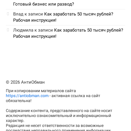
Готовый бизнес или развод?
Влад
к записи
Как заработать 50 тысяч рублей?
Рабочая инструкция!
Людмила
к записи
Как заработать 50 тысяч рублей?
Рабочая инструкция!
© 2026 АнтиОбман
При копировании материалов сайта
https://antiobman.com
- активная ссылка на сайт
обязательна!
Содержание контента, представленного на сайте носит
исключительно ознакомительный и информационный
характер.
Редакция не несет ответственности за возможные
последствия неправильного применения информации