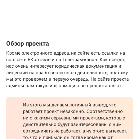
Обзор проекта
Кроме электронного адреса, на сайте есть ссылки на
соц. сеть ВКонтакте и на Телеграм-канал. Как всегда,
нас очень интересует юридическая документация и
лицензии на право вести свою деятельность, поэтому
мы это проверяем в первую очередь. На сайте проекта
админы нам такую информацию не предоставляют.
Из этого мы делаем логичный вывод, что
работает проект незаконно. Соответственно
ни с какими серьезными проектами, которые
действительно будут заинтересованы с ним
сотрудничать не работает, а из этого вытекает,
то, что и прибыли он тогда кроме как от