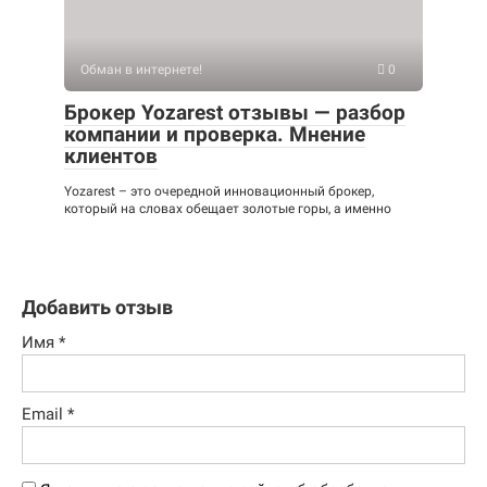
Обман в интернете!
0
Брокер Yozarest отзывы — разбор
компании и проверка. Мнение
клиентов
Yozarest – это очередной инновационный брокер,
который на словах обещает золотые горы, а именно
Добавить отзыв
Имя
*
Email
*