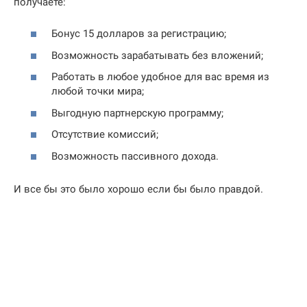
получаете:
Бонус 15 долларов за регистрацию;
Возможность зарабатывать без вложений;
Работать в любое удобное для вас время из
любой точки мира;
Выгодную партнерскую программу;
Отсутствие комиссий;
Возможность пассивного дохода.
И все бы это было хорошо если бы было правдой.