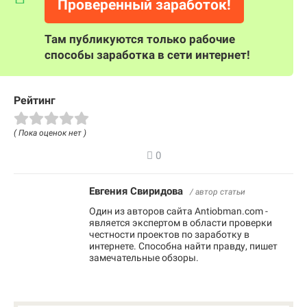
Проверенный заработок!
Там публикуются только рабочие
способы заработка в сети интернет!
Рейтинг
( Пока оценок нет )
0
Евгения Свиридова
/ автор статьи
Один из авторов сайта Antiobman.com -
является экспертом в области проверки
честности проектов по заработку в
интернете. Способна найти правду, пишет
замечательные обзоры.