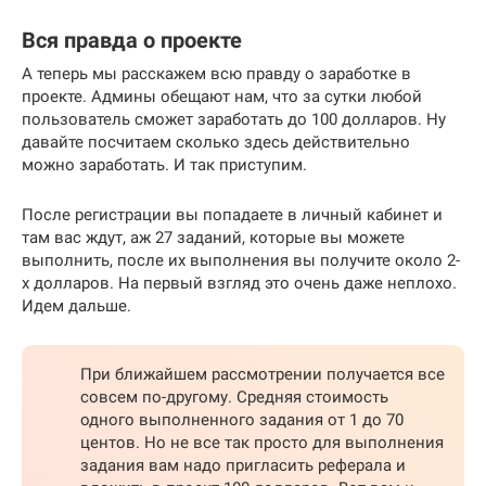
Вся правда о проекте
А теперь мы расскажем всю правду о заработке в
проекте. Админы обещают нам, что за сутки любой
пользователь сможет заработать до 100 долларов. Ну
давайте посчитаем сколько здесь действительно
можно заработать. И так приступим.
После регистрации вы попадаете в личный кабинет и
там вас ждут, аж 27 заданий, которые вы можете
выполнить, после их выполнения вы получите около 2-
х долларов. На первый взгляд это очень даже неплохо.
Идем дальше.
При ближайшем рассмотрении получается все
совсем по-другому. Средняя стоимость
одного выполненного задания от 1 до 70
центов. Но не все так просто для выполнения
задания вам надо пригласить реферала и