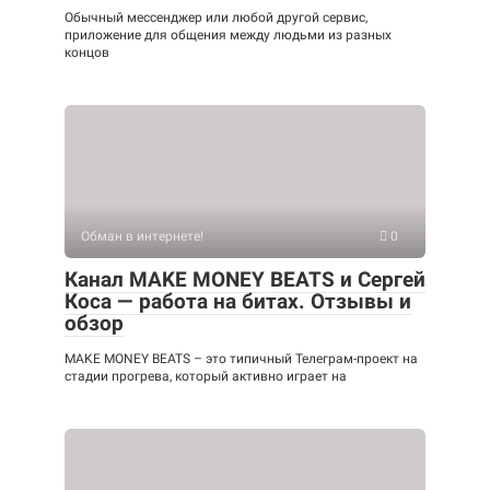
Обычный мессенджер или любой другой сервис,
приложение для общения между людьми из разных
концов
Обман в интернете!
0
Канал MAKE MONEY BEATS и Сергей
Коса — работа на битах. Отзывы и
обзор
MAKE MONEY BEATS – это типичный Телеграм-проект на
стадии прогрева, который активно играет на