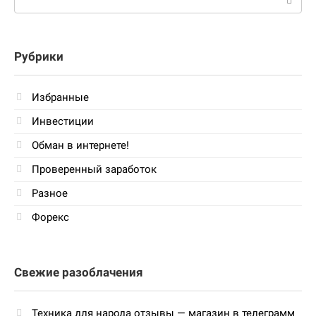
Рубрики
Избранные
Инвестиции
Обман в интернете!
Проверенный заработок
Разное
Форекс
Свежие разоблачения
Техника для народа отзывы — магазин в телеграмм