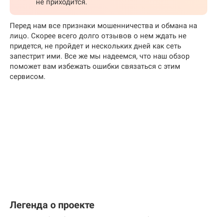
не приходится.
Перед нам все признаки мошенничества и обмана на
лицо. Скорее всего долго отзывов о нем ждать не
придется, не пройдет и нескольких дней как сеть
запестрит ими. Все же мы надеемся, что наш обзор
поможет вам избежать ошибки связаться с этим
сервисом.
Легенда о проекте