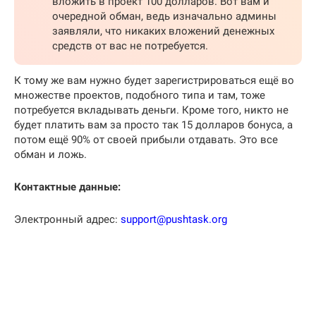
вложить в проект 100 долларов. Вот вам и
очередной обман, ведь изначально админы
заявляли, что никаких вложений денежных
средств от вас не потребуется.
К тому же вам нужно будет зарегистрироваться ещё во
множестве проектов, подобного типа и там, тоже
потребуется вкладывать деньги. Кроме того, никто не
будет платить вам за просто так 15 долларов бонуса, а
потом ещё 90% от своей прибыли отдавать. Это все
обман и ложь.
Контактные данные:
Электронный адрес:
support@pushtask.org