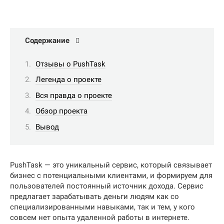
Содержание
Отзывы о PushTask
Легенда о проекте
Вся правда о проекте
Обзор проекта
Вывод
PushTask — это уникальный сервис, который связывает
бизнес с потенциальными клиентами, и формируем для
пользователей постоянный источник дохода. Сервис
предлагает зарабатывать деньги людям как со
специализированными навыками, так и тем, у кого
совсем нет опыта удаленной работы в интернете.