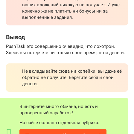
ваших вложений никакую не получает. И уже
конечно же не платить ни бонусы ни за
выполненные задания.
Вывод
PushTask это совершенно очевидно, что лохотрон.
Здесь вы потеряете ни только свое время, но и деньги.
Не вкладывайте сюда ни копейки, вы даже её
обратно не получите. Берегите себя и свои
деньги.
В интернете много обмана, но есть и
проверенный заработок!
На сайте создана отдельная рубрика: