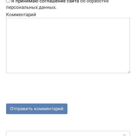
Я принимаю соглашение сайта
об обработке
персональных данных.
Комментарий
Поиск: