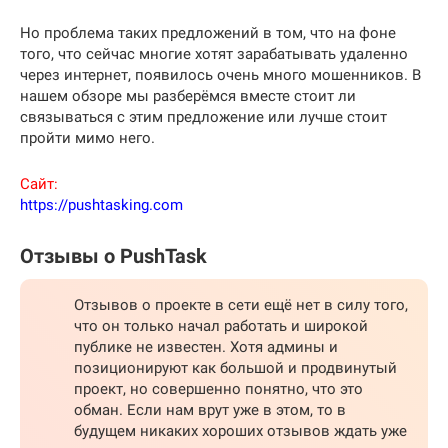
Но проблема таких предложений в том, что на фоне
того, что сейчас многие хотят зарабатывать удаленно
через интернет, появилось очень много мошенников. В
нашем обзоре мы разберёмся вместе стоит ли
связываться с этим предложение или лучше стоит
пройти мимо него.
Сайт:
https://pushtasking.com
Отзывы о PushTask
Отзывов о проекте в сети ещё нет в силу того,
что он только начал работать и широкой
публике не известен. Хотя админы и
позиционируют как большой и продвинутый
проект, но совершенно понятно, что это
обман. Если нам врут уже в этом, то в
будущем никаких хороших отзывов ждать уже