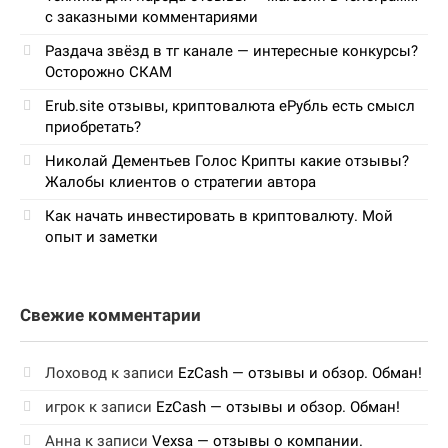
с заказными комментариями
Раздача звёзд в тг канале — интересные конкурсы?
Осторожно СКАМ
Erub.site отзывы, криптовалюта еРубль есть смысл
приобретать?
Николай Дементьев Голос Крипты какие отзывы?
Жалобы клиентов о стратегии автора
Как начать инвестировать в криптовалюту. Мой
опыт и заметки
Свежие комментарии
Лоховод
к записи
EzCash — отзывы и обзор. Обман!
игрок
к записи
EzCash — отзывы и обзор. Обман!
Анна
к записи
Vexsa — отзывы о компании.