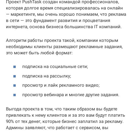
Проект PushTask создан командой профессионалов,
которая долгое время специализировалась на онлайн
— маркетинге, мы очень хорошо понимаем, что реклама
в сети — это фундамент развития и процветания
интернета, основа бизнеса большинства IT компаний.
Алгоритм работы проекта такой, компании которым
необходимы клиенты размещают рекламные задания,
это может быть любой формат:
подписка на социальные сети;
подписка на рассылку;
просмотр и лайк рекламного видео;
просмотр вебинара и многие другие задания.
Выгода проекта в том, что таким образом вы будете
привлекать к нему клиентов и за это вам будут платить
90% от тех денег, которые бизнес заплатил за рекламу.
Админы заявляют, что работает с сервисом, вы