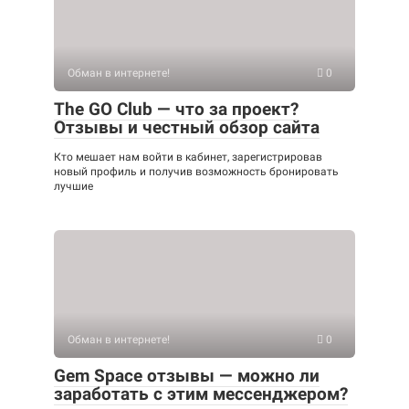
Обман в интернете!
0
The GO Club — что за проект?
Отзывы и честный обзор сайта
Кто мешает нам войти в кабинет, зарегистрировав
новый профиль и получив возможность бронировать
лучшие
Обман в интернете!
0
Gem Space отзывы — можно ли
заработать с этим мессенджером?