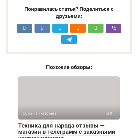
Понравилась статья? Поделиться с
друзьями:
Похожие обзоры:
Обман в интернете!
0
Техника для народа отзывы —
магазин в телеграмм с заказными
комментариями