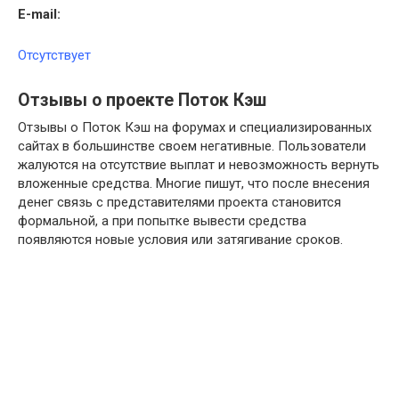
E-mail:
Отсутствует
Отзывы о проекте Поток Кэш
Отзывы о Поток Кэш на форумах и специализированных
сайтах в большинстве своем негативные. Пользователи
жалуются на отсутствие выплат и невозможность вернуть
вложенные средства. Многие пишут, что после внесения
денег связь с представителями проекта становится
формальной, а при попытке вывести средства
появляются новые условия или затягивание сроков.