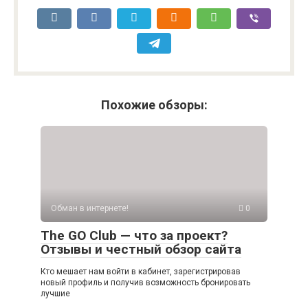
Похожие обзоры:
Обман в интернете!
0
The GO Club — что за проект?
Отзывы и честный обзор сайта
Кто мешает нам войти в кабинет, зарегистрировав
новый профиль и получив возможность бронировать
лучшие