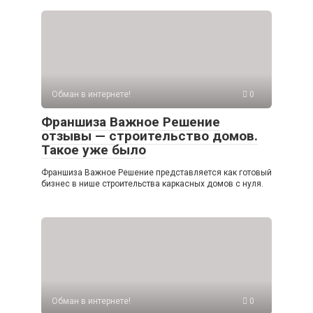
Обман в интернете!
0
Франшиза Важное Решение
отзывы — строительство домов.
Такое уже было
Франшиза Важное Решение представляется как готовый
бизнес в нише строительства каркасных домов с нуля.
Обман в интернете!
0