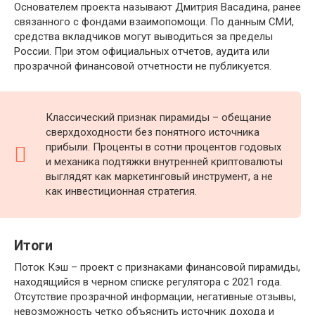
Основателем проекта называют Дмитрия Васадина, ранее
связанного с фондами взаимопомощи. По данным СМИ,
средства вкладчиков могут выводиться за пределы
России. При этом официальных отчетов, аудита или
прозрачной финансовой отчетности не публикуется.
Классический признак пирамиды – обещание
сверхдоходности без понятного источника
прибыли. Проценты в сотни процентов годовых
и механика подтяжки внутренней криптовалюты
выглядят как маркетинговый инструмент, а не
как инвестиционная стратегия.
Итоги
Поток Кэш – проект с признаками финансовой пирамиды,
находящийся в черном списке регулятора с 2021 года.
Отсутствие прозрачной информации, негативные отзывы,
невозможность четко объяснить источник дохода и