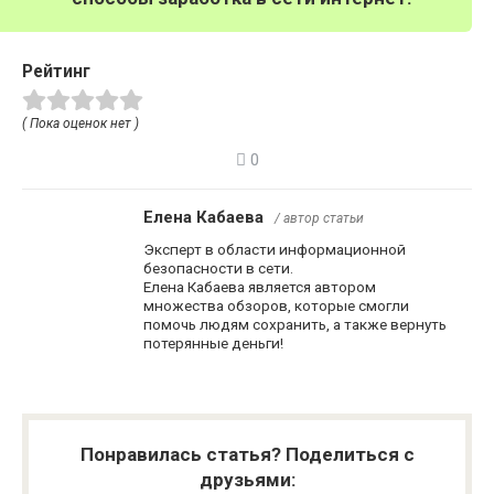
Рейтинг
( Пока оценок нет )
0
Елена Кабаева
/ автор статьи
Эксперт в области информационной
безопасности в сети.
Елена Кабаева является автором
множества обзоров, которые смогли
помочь людям сохранить, а также вернуть
потерянные деньги!
Понравилась статья? Поделиться с
друзьями: