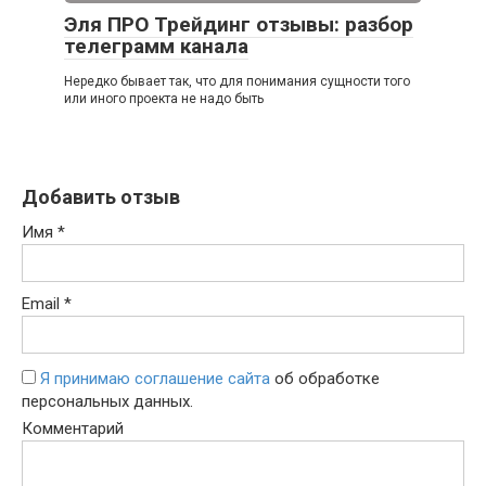
Эля ПРО Трейдинг отзывы: разбор
телеграмм канала
Нередко бывает так, что для понимания сущности того
или иного проекта не надо быть
Добавить отзыв
Имя
*
Email
*
Я принимаю соглашение сайта
об обработке
персональных данных.
Комментарий