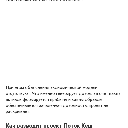
При этом объяснения экономической модели
отсутствуют. Что именно генерирует доход, за счет каких
активов формируется прибыль и каким образом
обеспечивается заявленная доходность, проект не
раскрывает.
Как разводит проект Поток Кеш