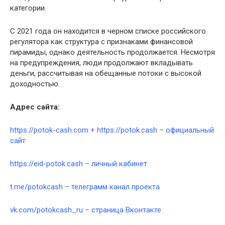
категории.
С 2021 года он находится в черном списке российского
регулятора как структура с признаками финансовой
пирамиды, однако деятельность продолжается. Несмотря
на предупреждения, люди продолжают вкладывать
деньги, рассчитывая на обещанные потоки с высокой
доходностью.
Адрес сайта:
https://potok-cash.com + https://potok.cash – официальный
сайт
https://eid-potok.cash – личный кабинет
t.me/potokcash – телеграмм канал проекта
vk.com/potokcash_ru – страница Вконтакте