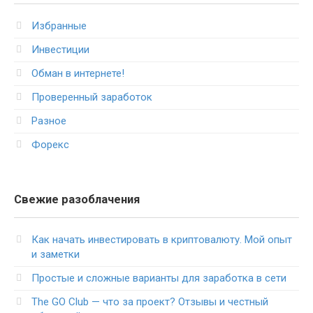
Избранные
Инвестиции
Обман в интернете!
Проверенный заработок
Разное
Форекс
Свежие разоблачения
Как начать инвестировать в криптовалюту. Мой опыт
и заметки
Простые и сложные варианты для заработка в сети
The GO Club — что за проект? Отзывы и честный