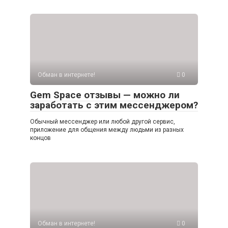
Обман в интернете!
0
Gem Space отзывы — можно ли
заработать с этим мессенджером?
Обычный мессенджер или любой другой сервис,
приложение для общения между людьми из разных
концов
Обман в интернете!
0