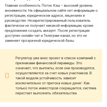
Главная особенность Поток Кэш – высокий уровень
анонимности. На официальном сайте нет информации о
регистрации, юридическом адресе, лицензиях и
руководстве. Незарегистрированный пользователь
фактически не получает никакой информации, кроме
предложения создать аккаунт. После регистрации
доступен онлайн-чат и Телеграм-канал, но это не
заменяет прозрачной юридической базы.
Регулятор уже внес проект в список компаний с
признаками финансовой пирамиды. Это
означает, что выплаты, если они производятся,
осуществляются за счет новых участников. В
такой модели устойчивость зависит
исключительно от притока новых денег. Как
только поток инвесторов сокращается, система
перестает выполнять обязательства.