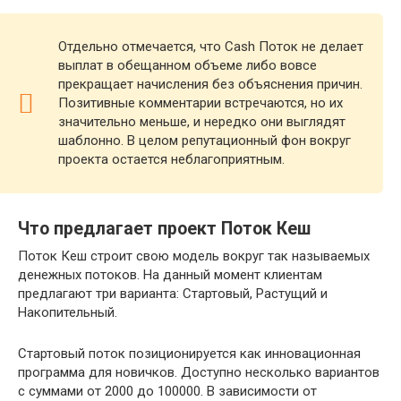
Отдельно отмечается, что Cash Поток не делает
выплат в обещанном объеме либо вовсе
прекращает начисления без объяснения причин.
Позитивные комментарии встречаются, но их
значительно меньше, и нередко они выглядят
шаблонно. В целом репутационный фон вокруг
проекта остается неблагоприятным.
Что предлагает проект Поток Кеш
Поток Кеш строит свою модель вокруг так называемых
денежных потоков. На данный момент клиентам
предлагают три варианта: Стартовый, Растущий и
Накопительный.
Стартовый поток позиционируется как инновационная
программа для новичков. Доступно несколько вариантов
с суммами от 2000 до 100000. В зависимости от