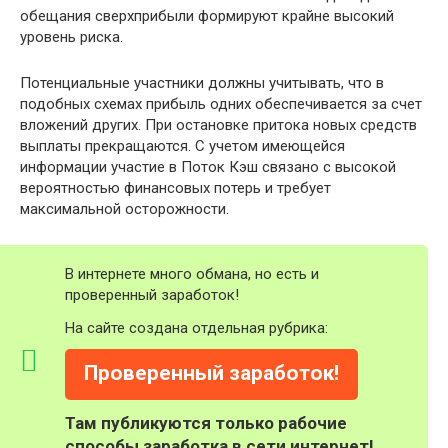
обещания сверхприбыли формируют крайне высокий
уровень риска.
Потенциальные участники должны учитывать, что в
подобных схемах прибыль одних обеспечивается за счет
вложений других. При остановке притока новых средств
выплаты прекращаются. С учетом имеющейся
информации участие в Поток Кэш связано с высокой
вероятностью финансовых потерь и требует
максимальной осторожности.
В интернете много обмана, но есть и
проверенный заработок!
На сайте создана отдельная рубрика:
Проверенный заработок!
Там публикуются только рабочие
способы заработка в сети интернет!