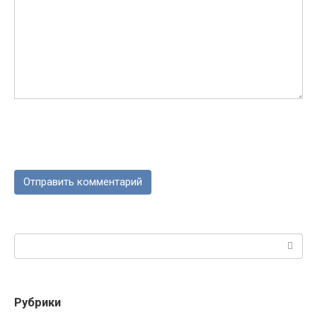
Поиск:
Рубрики