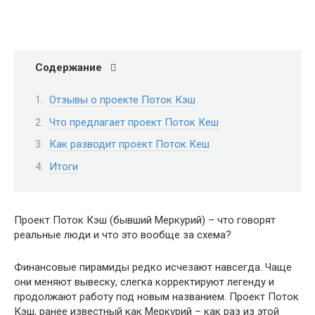
Содержание
Отзывы о проекте Поток Кэш
Что предлагает проект Поток Кеш
Как разводит проект Поток Кеш
Итоги
Проект Поток Кэш (бывший Меркурий) – что говорят
реальные люди и что это вообще за схема?
Финансовые пирамиды редко исчезают навсегда. Чаще
они меняют вывеску, слегка корректируют легенду и
продолжают работу под новым названием. Проект Поток
Кэш, ранее известный как Меркурий – как раз из этой