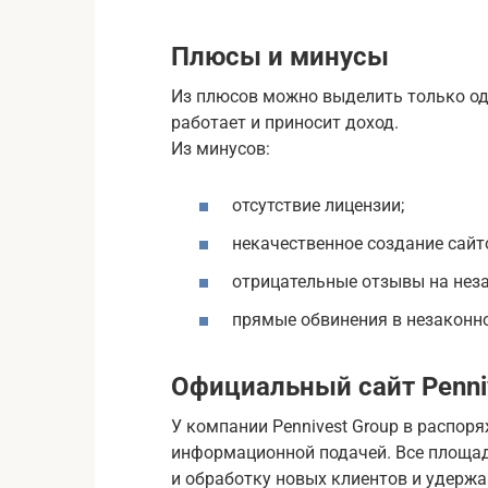
Плюсы и минусы
Из плюсов можно выделить только од
работает и приносит доход.
Из минусов:
отсутствие лицензии;
некачественное создание сайт
отрицательные отзывы на нез
прямые обвинения в незаконно
Официальный сайт Penni
У компании Pennivest Group в распор
информационной подачей. Все площад
и обработку новых клиентов и удержа