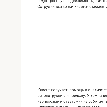
недостроенную недвижимость). Обеща
Сотрудничество начинается с момент
Клиент получает: помощь в анализе с
реконструкцию и продажу. У компании
«вопросами и ответами» не работает 