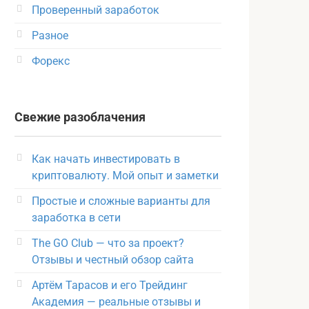
Проверенный заработок
Разное
Форекс
Свежие разоблачения
Как начать инвестировать в
криптовалюту. Мой опыт и заметки
Простые и сложные варианты для
заработка в сети
The GO Club — что за проект?
Отзывы и честный обзор сайта
Артём Тарасов и его Трейдинг
Академия — реальные отзывы и