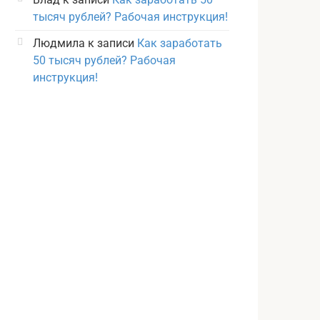
тысяч рублей? Рабочая инструкция!
Людмила
к записи
Как заработать
50 тысяч рублей? Рабочая
инструкция!