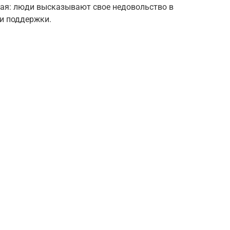
ая: люди высказывают свое недовольство в
 и поддержки.