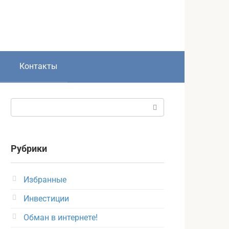
Контакты
Поиск:
Рубрики
Избранные
Инвестиции
Обман в интернете!