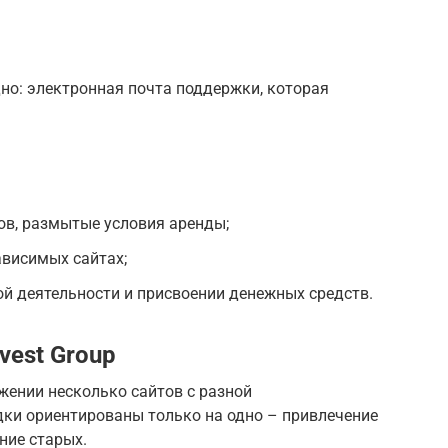
но: электронная почта поддержки, которая
ов, размытые условия аренды;
ависимых сайтах;
й деятельности и присвоении денежных средств.
vest Group
яжении несколько сайтов с разной
ки ориентированы только на одно – привлечение
ние старых.