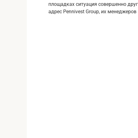
площадках ситуация совершенно друг
адрес Pennivest Group, их менеджеров