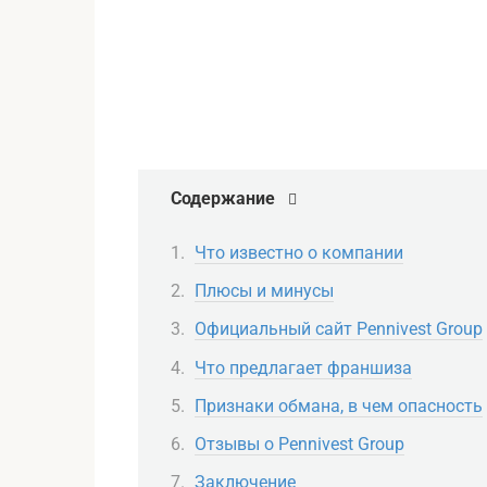
Содержание
Что известно о компании
Плюсы и минусы
Официальный сайт Pennivest Group
Что предлагает франшиза
Признаки обмана, в чем опасность
Отзывы о Pennivest Group
Заключение