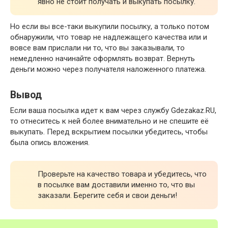
явно не стоит получать и выкупать посылку.
Но если вы все-таки выкупили посылку, а только потом
обнаружили, что товар не надлежащего качества или и
вовсе вам прислали ни то, что вы заказывали, то
немедленно начинайте оформлять возврат. Вернуть
деньги можно через получателя наложенного платежа.
Вывод
Если ваша посылка идет к вам через службу Gdezakaz.RU,
то отнеситесь к ней более внимательно и не спешите её
выкупать. Перед вскрытием посылки убедитесь, чтобы
была опись вложения.
Проверьте на качество товара и убедитесь, что
в посылке вам доставили именно то, что вы
заказали. Берегите себя и свои деньги!