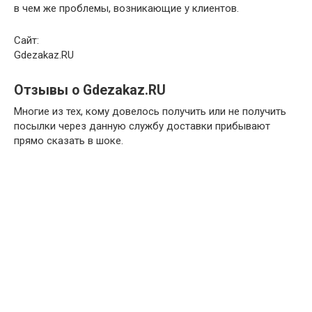
в чем же проблемы, возникающие у клиентов.
Сайт:
Gdezakaz.RU
Отзывы о Gdezakaz.RU
Многие из тех, кому довелось получить или не получить
посылки через данную службу доставки прибывают
прямо сказать в шоке.