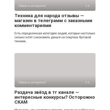
Обман в интернете!
0
Техника для народа отзывы —
магазин в телеграмм с заказными
комментариями
Есть определенная категория людей, которые настолько
сильно хотят сэкономить деньги на покупках бытовой
техники,
Обман в интернете!
0
Раздача звёзд в тг канале —
интересные конкурсы? Осторожно
СКАМ