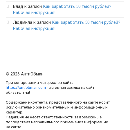
Влад
к записи
Как заработать 50 тысяч рублей?
Рабочая инструкция!
Людмила
к записи
Как заработать 50 тысяч рублей?
Рабочая инструкция!
© 2026 АнтиОбман
При копировании материалов сайта
https://antiobman.com
- активная ссылка на сайт
обязательна!
Содержание контента, представленного на сайте носит
исключительно ознакомительный и информационный
характер.
Редакция не несет ответственности за возможные
последствия неправильного применения информации
на сайте.