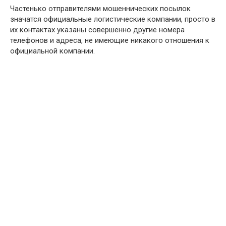
Частенько отправителями мошеннических посылок
значатся официальные логистические компании, просто в
их контактах указаны совершенно другие номера
телефонов и адреса, не имеющие никакого отношения к
официальной компании.