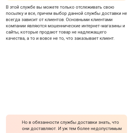
В этой службе вы можете только отслеживать свою
посылку и все, причем выбор данной службы доставки не
всегда зависит от клиентов. Основными клиентами
компании являются мошеннические интернет-магазины и
сайты, которые продают товар не надлежащего
качества, а то и вовсе не то, что заказывает клиент.
Но в обязанности службы доставки знать, что
они доставляют. И уж тем более недопустимым