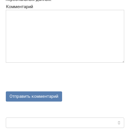
Комментарий
Поиск: