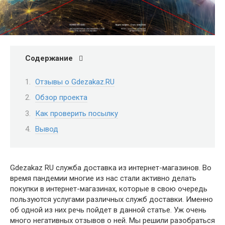
Содержание
Отзывы о Gdezakaz.RU
Обзор проекта
Как проверить посылку
Вывод
Gdezakaz RU служба доставка из интернет-магазинов. Во
время пандемии многие из нас стали активно делать
покупки в интернет-магазинах, которые в свою очередь
пользуются услугами различных служб доставки. Именно
об одной из них речь пойдет в данной статье. Уж очень
много негативных отзывов о ней. Мы решили разобраться