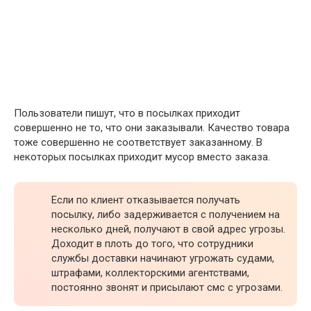
Пользователи пишут, что в посылках приходит
совершенно не то, что они заказывали. Качество товара
тоже совершенно не соответствует заказанному. В
некоторых посылках приходит мусор вместо заказа.
Если по клиент отказывается получать
посылку, либо задерживается с получением на
несколько дней, получают в свой адрес угрозы.
Доходит в плоть до того, что сотрудники
службы доставки начинают угрожать судами,
штрафами, коллекторскими агентствами,
постоянно звонят и присылают смс с угрозами.