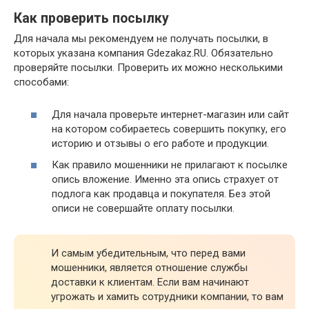
Как проверить посылку
Для начала мы рекомендуем не получать посылки, в
которых указана компания Gdezakaz.RU. Обязательно
проверяйте посылки. Проверить их можно несколькими
способами:
Для начала проверьте интернет-магазин или сайт
на котором собираетесь совершить покупку, его
историю и отзывы о его работе и продукции.
Как правило мошенники не прилагают к посылке
опись вложение. Именно эта опись страхует от
подлога как продавца и покупателя. Без этой
описи не совершайте оплату посылки.
И самым убедительным, что перед вами
мошенники, является отношение службы
доставки к клиентам. Если вам начинают
угрожать и хамить сотрудники компании, то вам