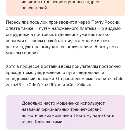
является отношение и угрозы в адрес
покупателей.
Пересылка посылок производится через Почту России,
оплата также — путем наложенного платежа. Но видимо
сотрудники в почтовых отделениях уже настолько
знакомы с героем нашей статьи, что многие из них
рекомендуют не выкупать её получателям. А это уже о
многом говорит.
Хотя в процессе доставки всем покупателям постоянно
приходят смс уведомления о пути следования и
передвижении посылки. Отправителем смс значится «Gde-
zakazRU», «GdeZakaz RU» или «Gde Zakaz».
Довольно часто мошенники используют
названия официальных трекинг-сервис
логистических компаний. Поэтому надо быть
очень бдительными.