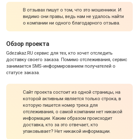
В отзывах пишут о том, что это мошенники. И
видимо они правы, ведь нам не удалось найти
о компании ни одного благодарного отзыва.
Обзор проекта
Gdezakaz.RU сервис для тех, кто хочет отследить
доставку своего заказа. Помимо отслеживания, сервис
занимается SMS-информированием получателей о
статусе заказа.
Сайт проекта состоит из одной страницы, на
которой активным является только строка, в
которую пишется номер трека для
отслеживания, о самой компании нет никакой
информации. Каким образом происходит
доставка, кто за это отвечает, кто
упаковывает? Нет никакой информации.