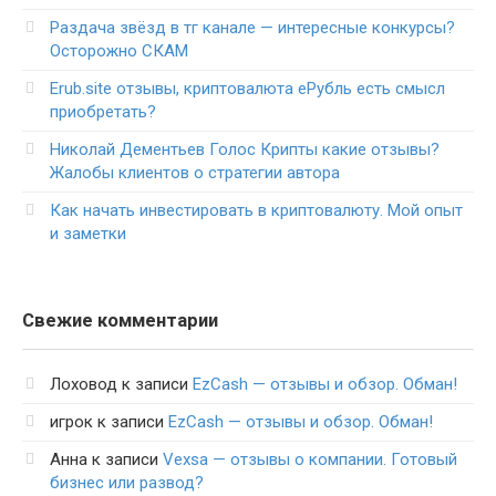
Раздача звёзд в тг канале — интересные конкурсы?
Осторожно СКАМ
Erub.site отзывы, криптовалюта еРубль есть смысл
приобретать?
Николай Дементьев Голос Крипты какие отзывы?
Жалобы клиентов о стратегии автора
Как начать инвестировать в криптовалюту. Мой опыт
и заметки
Свежие комментарии
Лоховод
к записи
EzCash — отзывы и обзор. Обман!
игрок
к записи
EzCash — отзывы и обзор. Обман!
Анна
к записи
Vexsa — отзывы о компании. Готовый
бизнес или развод?