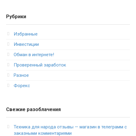
Рубрики
Избранные
Инвестиции
Обман в интернете!
Проверенный заработок
Разное
Форекс
Свежие разоблачения
Техника для народа отзывы — магазин в телеграмм с
заказными комментариями