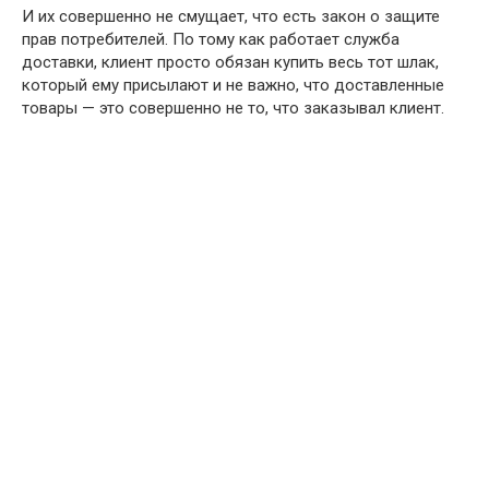
И их совершенно не смущает, что есть закон о защите
прав потребителей. По тому как работает служба
доставки, клиент просто обязан купить весь тот шлак,
который ему присылают и не важно, что доставленные
товары — это совершенно не то, что заказывал клиент.