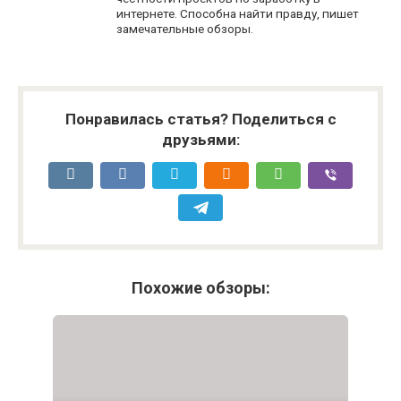
интернете. Способна найти правду, пишет
замечательные обзоры.
Понравилась статья? Поделиться с
друзьями:
Похожие обзоры: