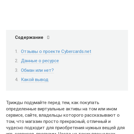
Содержание
Отзывы о проекте Cybercards.net
Данные о ресурсе
Обман или нет?
Какой вывод
Трижды подумайте перед тем, как покупать
определенные виртуальные активы на том или ином
сервисе, сайте, владельцы которого рассказывают о
том, что магазин просто прекрасный, отличный и
чудесно подходит для приобретения нужных вещей для
игр, сервисов, программ. Часто на таких площадках