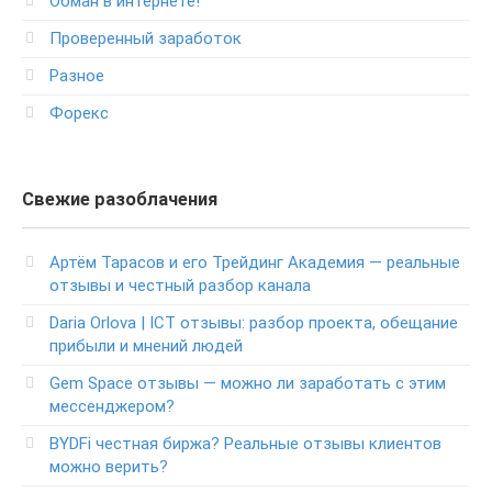
Обман в интернете!
Проверенный заработок
Разное
Форекс
Свежие разоблачения
Артём Тарасов и его Трейдинг Академия — реальные
отзывы и честный разбор канала
Daria Orlova | ICT отзывы: разбор проекта, обещание
прибыли и мнений людей
Gem Space отзывы — можно ли заработать с этим
мессенджером?
BYDFi честная биржа? Реальные отзывы клиентов
можно верить?