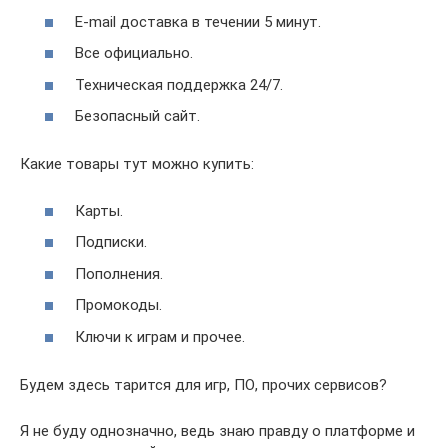
E-mail доставка в течении 5 минут.
Все официально.
Техническая поддержка 24/7.
Безопасный сайт.
Какие товары тут можно купить:
Карты.
Подписки.
Пополнения.
Промокоды.
Ключи к играм и прочее.
Будем здесь тарится для игр, ПО, прочих сервисов?
Я не буду однозначно, ведь знаю правду о платформе и