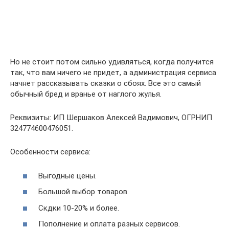
Но не стоит потом сильно удивляться, когда получится
так, что вам ничего не придет, а администрация сервиса
начнет рассказывать сказки о сбоях. Все это самый
обычный бред и вранье от наглого жулья.
Реквизиты: ИП Шершаков Алексей Вадимович, ОГРНИП
324774600476051.
Особенности сервиса:
Выгодные цены.
Большой выбор товаров.
Скдки 10-20% и более.
Пополнение и оплата разных сервисов.