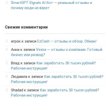
SmartGPT SIgnals AI бот — реальный отзывы и
почему люди не верят
Свежие комментарии
игрок
к записи
EzCash — отзывы и обзор. Обман!
Анна
к записи
Vexsa — отзывы о компании. Готовый
бизнес или развод?
Влад
к записи
Как заработать 50 тысяч рублей?
Рабочая инструкция!
Людмила
к записи
Как заработать 50 тысяч рублей?
Рабочая инструкция!
Shadad
к записи
Как заработать 50 тысяч рублей?
Рабочая инструкция!