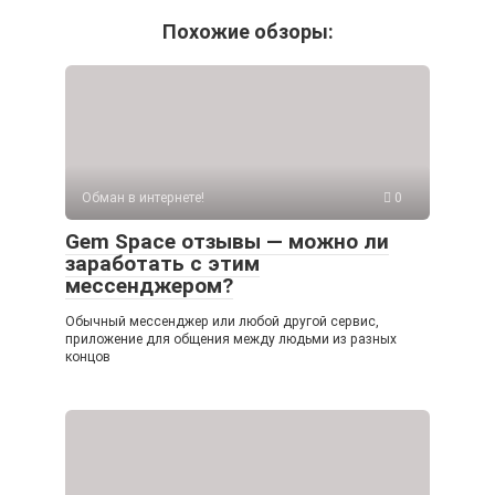
Похожие обзоры:
Обман в интернете!
0
Gem Space отзывы — можно ли
заработать с этим
мессенджером?
Обычный мессенджер или любой другой сервис,
приложение для общения между людьми из разных
концов