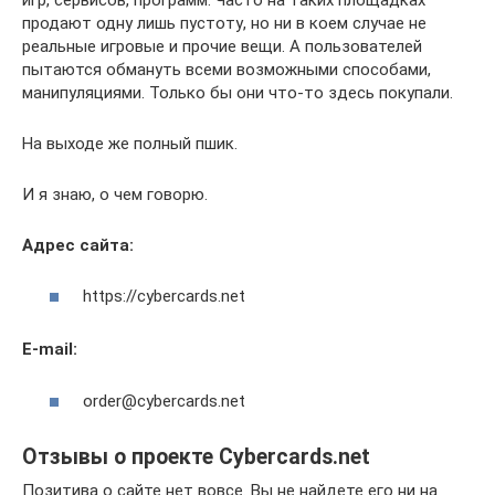
продают одну лишь пустоту, но ни в коем случае не
реальные игровые и прочие вещи. А пользователей
пытаются обмануть всеми возможными способами,
манипуляциями. Только бы они что-то здесь покупали.
На выходе же полный пшик.
И я знаю, о чем говорю.
Адрес сайта:
https://cybercards.net
E-mail:
order@cybercards.net
Отзывы о проекте Cybercards.net
Позитива о сайте нет вовсе. Вы не найдете его ни на