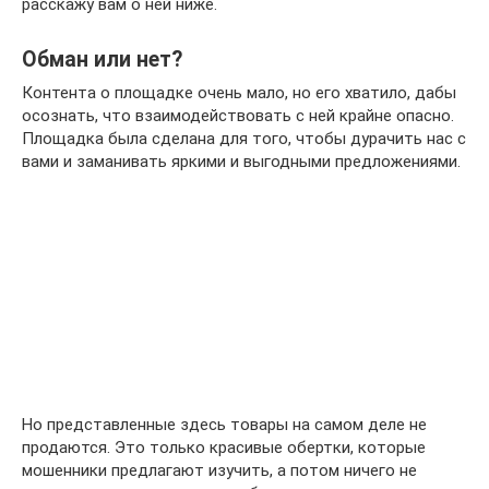
расскажу вам о ней ниже.
Обман или нет?
Контента о площадке очень мало, но его хватило, дабы
осознать, что взаимодействовать с ней крайне опасно.
Площадка была сделана для того, чтобы дурачить нас с
вами и заманивать яркими и выгодными предложениями.
Но представленные здесь товары на самом деле не
продаются. Это только красивые обертки, которые
мошенники предлагают изучить, а потом ничего не