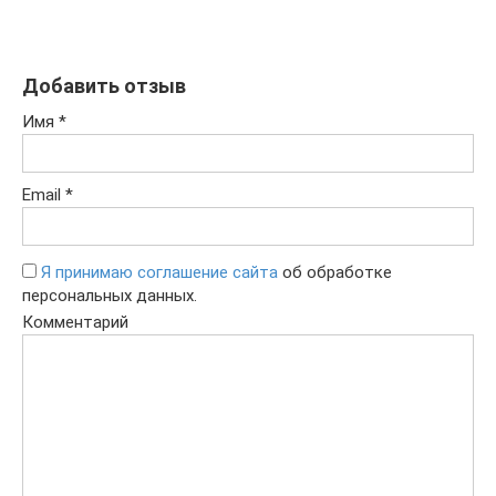
Добавить отзыв
Имя
*
Email
*
Я принимаю соглашение сайта
об обработке
персональных данных.
Комментарий