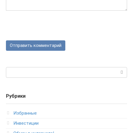
Поиск:
Рубрики
Избранные
Инвестиции