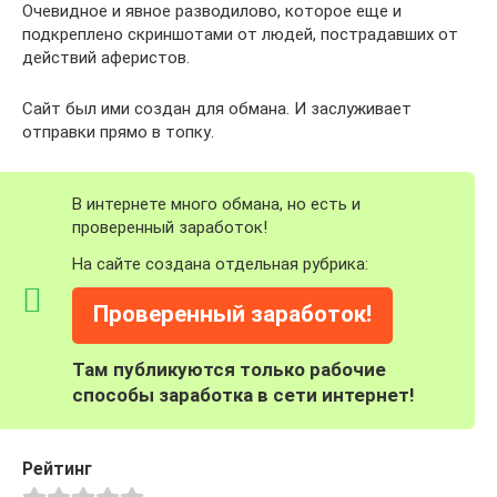
Очевидное и явное разводилово, которое еще и
подкреплено скриншотами от людей, пострадавших от
действий аферистов.
Сайт был ими создан для обмана. И заслуживает
отправки прямо в топку.
В интернете много обмана, но есть и
проверенный заработок!
На сайте создана отдельная рубрика:
Проверенный заработок!
Там публикуются только рабочие
способы заработка в сети интернет!
Рейтинг