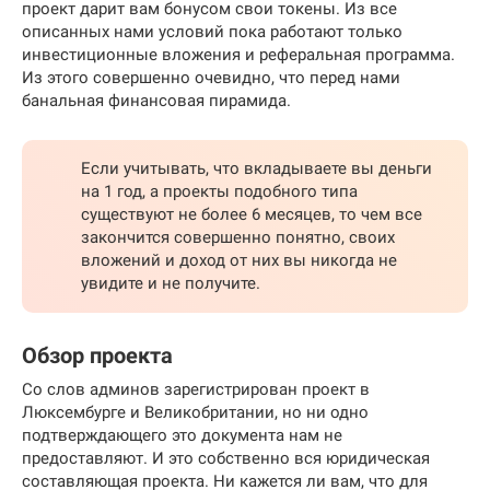
проект дарит вам бонусом свои токены. Из все
описанных нами условий пока работают только
инвестиционные вложения и реферальная программа.
Из этого совершенно очевидно, что перед нами
банальная финансовая пирамида.
Если учитывать, что вкладываете вы деньги
на 1 год, а проекты подобного типа
существуют не более 6 месяцев, то чем все
закончится совершенно понятно, своих
вложений и доход от них вы никогда не
увидите и не получите.
Обзор проекта
Со слов админов зарегистрирован проект в
Люксембурге и Великобритании, но ни одно
подтверждающего это документа нам не
предоставляют. И это собственно вся юридическая
составляющая проекта. Ни кажется ли вам, что для