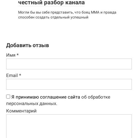
честный разбор канала
Могли бы вы себе представить, что боец ММА и правда
способен создать отдельный успешный
Добавить отзыв
Имя
*
Email
*
Я принимаю соглашение сайта
об обработке
персональных данных.
Комментарий