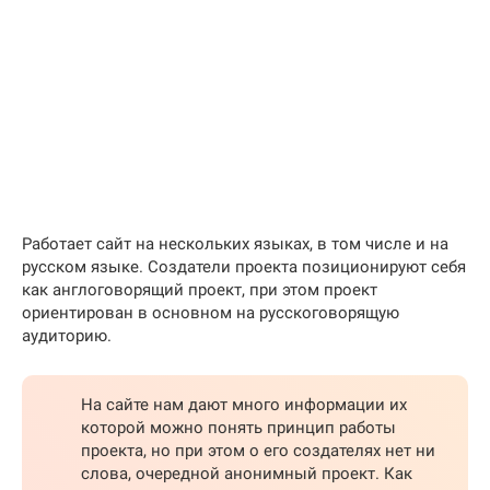
Работает сайт на нескольких языках, в том числе и на
русском языке. Создатели проекта позиционируют себя
как англоговорящий проект, при этом проект
ориентирован в основном на русскоговорящую
аудиторию.
На сайте нам дают много информации их
которой можно понять принцип работы
проекта, но при этом о его создателях нет ни
слова, очередной анонимный проект. Как