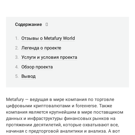
Содержание
Отзывы о Metafury World
Легенда о проекте
Услуги и условия проекта
Обзор проекта
Вывод
Metafury — ведущая в мире компания по торговле
цифровыми криптовалютами и forexverse. Также
компания является крупнейшим в мире поставщиком
данных и инфраструктуры финансовых рынков на
протяжении десятилетий, которые охватывают все,
начиная с предторговой аналитики и анализа. А вот