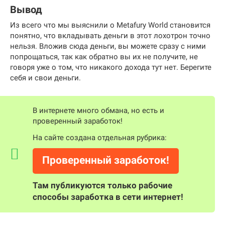
Вывод
Из всего что мы выяснили о Metafury World становится
понятно, что вкладывать деньги в этот лохотрон точно
нельзя. Вложив сюда деньги, вы можете сразу с ними
попрощаться, так как обратно вы их не получите, не
говоря уже о том, что никакого дохода тут нет. Берегите
себя и свои деньги.
В интернете много обмана, но есть и
проверенный заработок!
На сайте создана отдельная рубрика:
Проверенный заработок!
Там публикуются только рабочие
способы заработка в сети интернет!