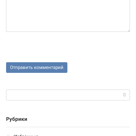
Поиск:
Рубрики