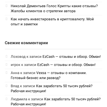
Николай Дементьев Голос Крипты какие отзывы?
Жалобы клиентов о стратегии автора
Как начать инвестировать в криптовалюту. Мой
опыт и заметки
Свежие комментарии
Лоховод
к записи
EzCash — отзывы и обзор. Обман!
игрок
к записи
EzCash — отзывы и обзор. Обман!
Анна
к записи
Vexsa — отзывы о компании.
Готовый бизнес или развод?
Влад
к записи
Как заработать 50 тысяч рублей?
Рабочая инструкция!
Людмила
к записи
Как заработать 50 тысяч рублей?
Рабочая инструкция!