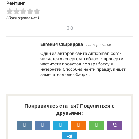
Рейтинг
( Пока оценок нет )
0
Евгения Свиридова
/ автор статьи
Один из авторов сайта Antiobman.com -
является экспертом в области проверки
честности проектов по заработку в
интернете. Способна найти правду, пишет
замечательные обзоры.
Понравилась статья? Поделиться с
друзьями: