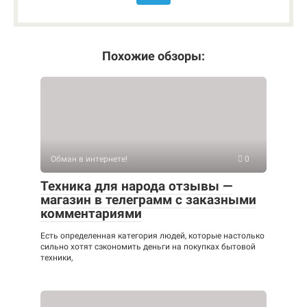
Похожие обзоры:
Обман в интернете!
0
Техника для народа отзывы —
магазин в телеграмм с заказными
комментариями
Есть определенная категория людей, которые настолько
сильно хотят сэкономить деньги на покупках бытовой
техники,