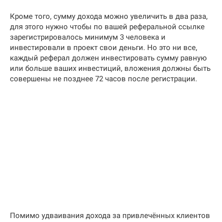
Кроме того, сумму дохода можно увеличить в два раза,
для этого нужно чтобы по вашей реферальной ссылке
зарегистрировалось минимум 3 человека и
инвестировали в проект свои деньги. Но это ни все,
каждый реферал должен инвестировать сумму равную
или больше ваших инвестиций, вложения должны быть
совершены не позднее 72 часов после регистрации.
Помимо удваивания дохода за привлечённых клиентов