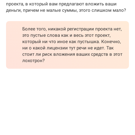
проекта, в который вам предлагают вложить ваши
деньги, причем не малые суммы, этого слишком мало?
Более того, никакой регистрации проекта нет,
это пустые слова как и весь этот проект,
который ни что иное как пустышка. Конечно,
ни о какой лицензии тут речи не идет. Так
стоит ли риск вложения ваших средств в этот
лохотрон?