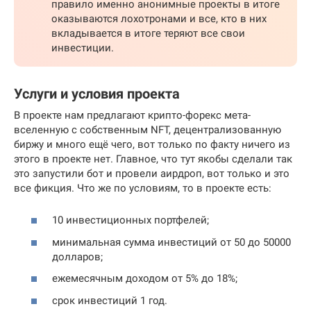
правило именно анонимные проекты в итоге
оказываются лохотронами и все, кто в них
вкладывается в итоге теряют все свои
инвестиции.
Услуги и условия проекта
В проекте нам предлагают крипто-форекс мета-
вселенную с собственным NFT, децентрализованную
биржу и много ещё чего, вот только по факту ничего из
этого в проекте нет. Главное, что тут якобы сделали так
это запустили бот и провели аирдроп, вот только и это
все фикция. Что же по условиям, то в проекте есть:
10 инвестиционных портфелей;
минимальная сумма инвестиций от 50 до 50000
долларов;
ежемесячным доходом от 5% до 18%;
срок инвестиций 1 год.