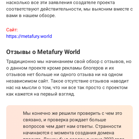
насколько все эти заявления создателе проекта
соответствуют действительности, мы выясним вместе с
вами в нашем обзоре.
Сайт:
https://metafury.world
Отзывы о Metafury World
Традиционно мы начинанием свой обзор с отзывов, но
о данном проекте кроме рекламы блогеров и их
отзывов нет больше ни одного отзыва ни на одном
независимом сайт. Такое отсутствие отзывов наводит
нас на мысли о том, что ни все так просто с проектом
как кажется на первый взгляд.
Мы конечно же решили проверить с чем это
связано, и проверка рождает больше
вопросов чем дает нам ответы. Странности
начинаются с момента создания домена