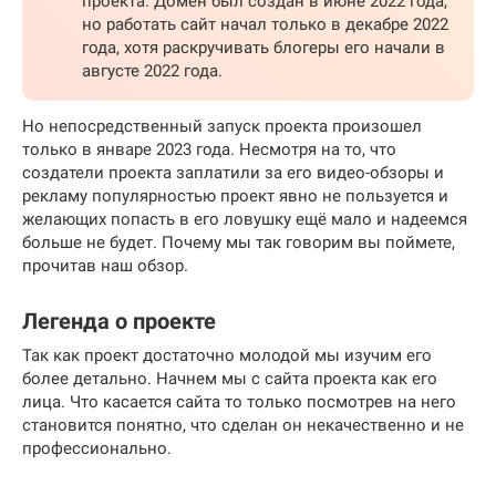
проекта. Домен был создан в июне 2022 года,
но работать сайт начал только в декабре 2022
года, хотя раскручивать блогеры его начали в
августе 2022 года.
Но непосредственный запуск проекта произошел
только в январе 2023 года. Несмотря на то, что
создатели проекта заплатили за его видео-обзоры и
рекламу популярностью проект явно не пользуется и
желающих попасть в его ловушку ещё мало и надеемся
больше не будет. Почему мы так говорим вы поймете,
прочитав наш обзор.
Легенда о проекте
Так как проект достаточно молодой мы изучим его
более детально. Начнем мы с сайта проекта как его
лица. Что касается сайта то только посмотрев на него
становится понятно, что сделан он некачественно и не
профессионально.