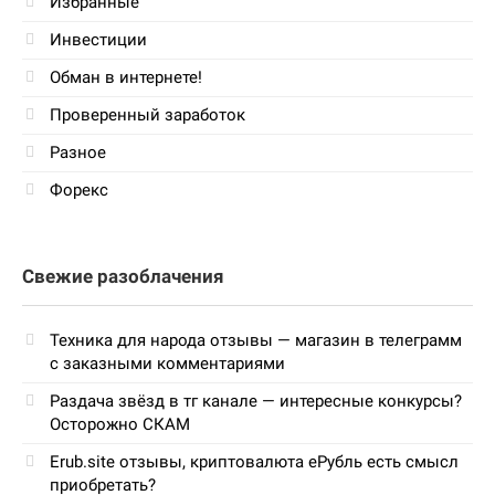
Избранные
Инвестиции
Обман в интернете!
Проверенный заработок
Разное
Форекс
Свежие разоблачения
Техника для народа отзывы — магазин в телеграмм
с заказными комментариями
Раздача звёзд в тг канале — интересные конкурсы?
Осторожно СКАМ
Erub.site отзывы, криптовалюта еРубль есть смысл
приобретать?