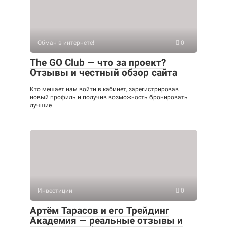
Обман в интернете!
0
The GO Club — что за проект?
Отзывы и честный обзор сайта
Кто мешает нам войти в кабинет, зарегистрировав
новый профиль и получив возможность бронировать
лучшие
Инвестиции
0
Артём Тарасов и его Трейдинг
Академия — реальные отзывы и