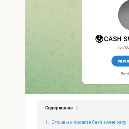
Содержание
Отзывы о проекте Cash sweet baby