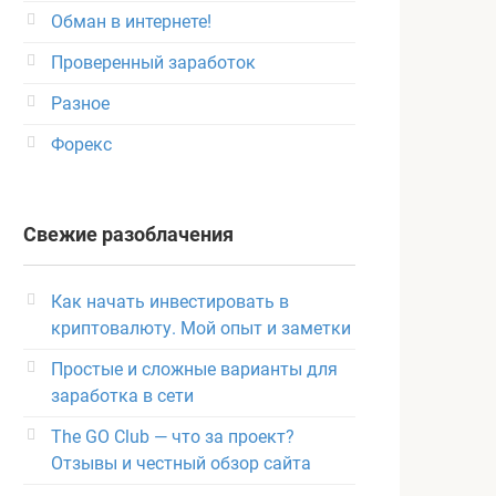
Обман в интернете!
Проверенный заработок
Разное
Форекс
Свежие разоблачения
Как начать инвестировать в
криптовалюту. Мой опыт и заметки
Простые и сложные варианты для
заработка в сети
The GO Club — что за проект?
Отзывы и честный обзор сайта