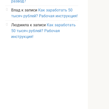
развод?
Влад
к записи
Как заработать 50
тысяч рублей? Рабочая инструкция!
Людмила
к записи
Как заработать
50 тысяч рублей? Рабочая
инструкция!