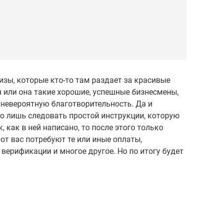
изы, которые кто-то там раздает за красивые
он или она такие хорошие, успешные бизнесмены,
 невероятную благотворительность. Да и
о лишь следовать простой инструкции, которую
, как в ней написано, то после этого только
 от вас потребуют те или иные оплаты,
верификации и многое другое. Но по итогу будет