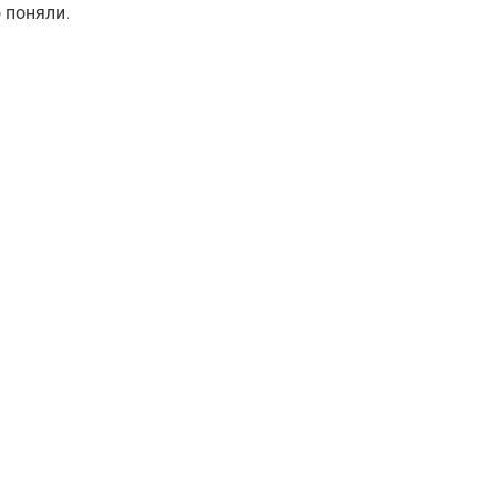
 поняли.