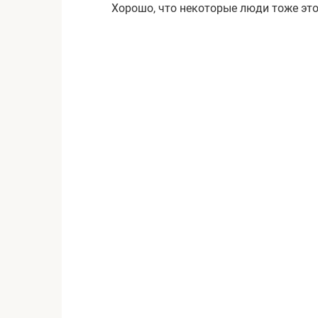
Хорошо, что некоторые люди тоже это