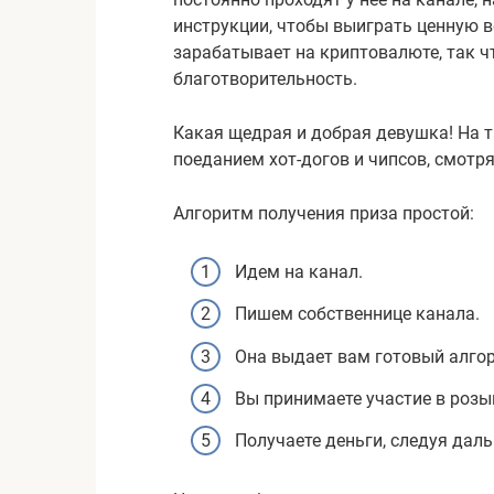
инструкции, чтобы выиграть ценную в
зарабатывает на криптовалюте, так ч
благотворительность.
Какая щедрая и добрая девушка! На т
поеданием хот-догов и чипсов, смотря
Алгоритм получения приза простой:
Идем на канал.
Пишем собственнице канала.
Она выдает вам готовый алгор
Вы принимаете участие в розы
Получаете деньги, следуя дал