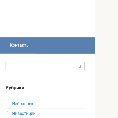
Контакты
Поиск:
Рубрики
Избранные
Инвестиции