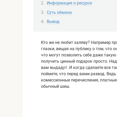
Информация о ресурсе
Суть обмана
Вывод
Кто же не любит халяву? Например пр
глазки, вещая на публику о том, что 
что могут позволить себе даже такую
получить ценный подарок просто. Над
вам выдадут. И когда сделаете все так
поймете, что перед вами развод. Ведь
комиссионные перечисления, платные 
обычный шиш.