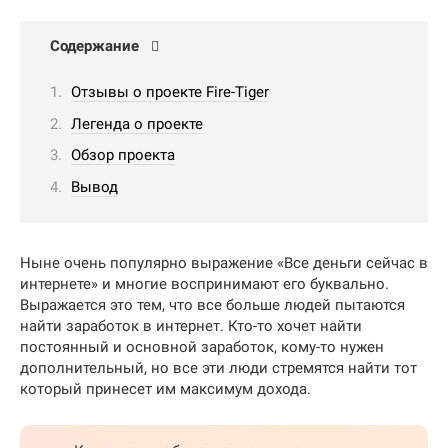
Содержание
Отзывы о проекте Fire-Tiger
Легенда о проекте
Обзор проекта
Вывод
Ныне очень популярно выражение «Все деньги сейчас в
интернете» и многие воспринимают его буквально.
Выражается это тем, что все больше людей пытаются
найти заработок в интернет. Кто-то хочет найти
постоянный и основной заработок, кому-то нужен
дополнительный, но все эти люди стремятся найти тот
который принесет им максимум дохода.