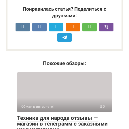
Понравилась статья? Поделиться с
друзьями:
Похожие обзоры:
Обман в интернете!
0
Техника для народа отзывы —
магазин в телеграмм с заказными