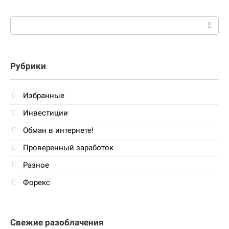
Поиск:
Рубрики
Избранные
Инвестиции
Обман в интернете!
Проверенный заработок
Разное
Форекс
Свежие разоблачения