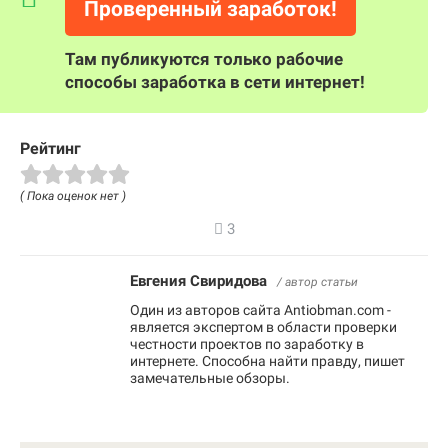
Проверенный заработок!
Там публикуются только рабочие
способы заработка в сети интернет!
Рейтинг
( Пока оценок нет )
3
Евгения Свиридова
/ автор статьи
Один из авторов сайта Antiobman.com -
является экспертом в области проверки
честности проектов по заработку в
интернете. Способна найти правду, пишет
замечательные обзоры.