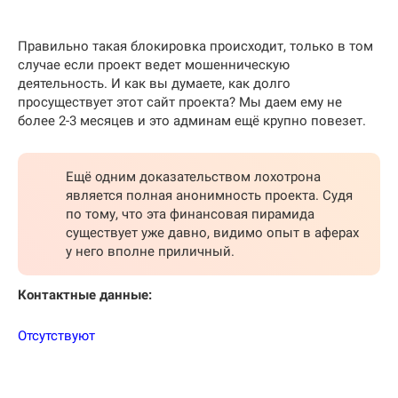
Правильно такая блокировка происходит, только в том
случае если проект ведет мошенническую
деятельность. И как вы думаете, как долго
просуществует этот сайт проекта? Мы даем ему не
более 2-3 месяцев и это админам ещё крупно повезет.
Ещё одним доказательством лохотрона
является полная анонимность проекта. Судя
по тому, что эта финансовая пирамида
существует уже давно, видимо опыт в аферах
у него вполне приличный.
Контактные данные:
Отсутствуют