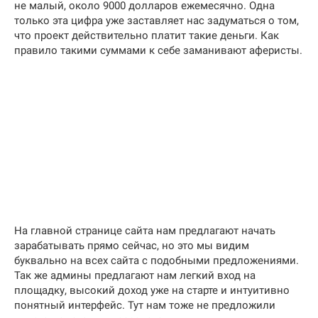
не малый, около 9000 долларов ежемесячно. Одна
только эта цифра уже заставляет нас задуматься о том,
что проект действительно платит такие деньги. Как
правило такими суммами к себе заманивают аферисты.
На главной странице сайта нам предлагают начать
зарабатывать прямо сейчас, но это мы видим
буквально на всех сайта с подобными предложениями.
Так же админы предлагают нам легкий вход на
площадку, высокий доход уже на старте и интуитивно
понятный интерфейс. Тут нам тоже не предложили