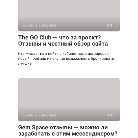
Обман в интернете!
0
The GO Club — что за проект?
Отзывы и честный обзор сайта
Кто мешает нам войти в кабинет, зарегистрировав
новый профиль и получив возможность бронировать
лучшие
Обман в интернете!
0
Gem Space отзывы — можно ли
заработать с этим мессенджером?