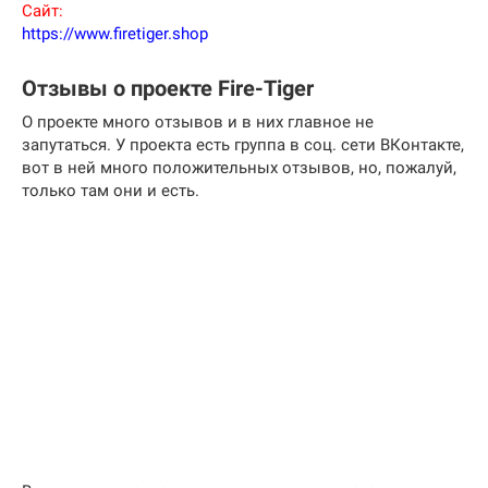
Сайт:
https://www.firetiger.shop
Отзывы о проекте Fire-Tiger
О проекте много отзывов и в них главное не
запутаться. У проекта есть группа в соц. сети ВКонтакте,
вот в ней много положительных отзывов, но, пожалуй,
только там они и есть.