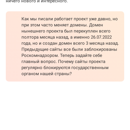
ничего нового и интересного.
Как мы писали работает проект уже давно, но
при этом часто меняет домены. Домен
нынешнего проекта был перекуплен всего
полтора месяца назад, а именно 26.07.2022
года, но и создан домен всего 3 месяца назад.
Предыдущие сайты все были заблокированы
Роскомнадзором. Теперь задайте себе
главный вопрос. Почему сайты проекта
регулярно блокируются государственным
органом нашей страны?