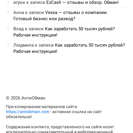
игрок
к записи
EzCash — отзывы и обзор. Обман!
Анна
к записи
Vexsa — отзывы о компании.
Готовый бизнес или развод?
Влад
к записи
Как заработать 50 тысяч рублей?
Рабочая инструкция!
Людмила
к записи
Как заработать 50 тысяч рублей?
Рабочая инструкция!
© 2026 АнтиОбман
При копировании материалов сайта
https://antiobman.com
- активная ссылка на сайт
обязательна!
Содержание контента, представленного на сайте носит
исключительно ознакомительный и информационный