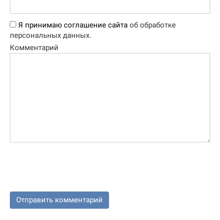
Я принимаю соглашение сайта
об обработке
персональных данных.
Комментарий