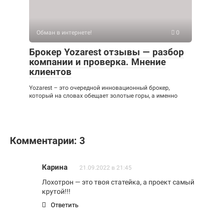
Обман в интернете!
0
Брокер Yozarest отзывы — разбор
компании и проверка. Мнение
клиентов
Yozarest – это очередной инновационный брокер,
который на словах обещает золотые горы, а именно
Комментарии: 3
Карина
21.09.2022 в 21:45
Лохотрон — это твоя статейка, а проект самый
крутой!!!
Ответить