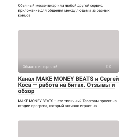
Обычный мессенджер или любой другой сервис,
приложение для общения между людьми из разных
концов
Обман в интернете!
0
Канал MAKE MONEY BEATS и Сергей
Коса — работа на битах. Отзывы и
обзор
MAKE MONEY BEATS – это типичный Телеграм-проект на
стадии прогрева, который активно играет на