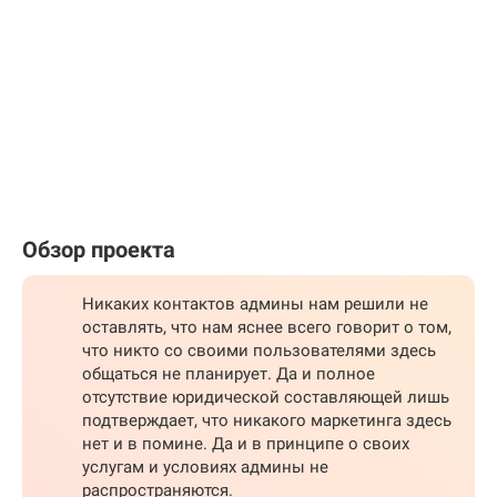
Обзор проекта
Никаких контактов админы нам решили не
оставлять, что нам яснее всего говорит о том,
что никто со своими пользователями здесь
общаться не планирует. Да и полное
отсутствие юридической составляющей лишь
подтверждает, что никакого маркетинга здесь
нет и в помине. Да и в принципе о своих
услугам и условиях админы не
распространяются.