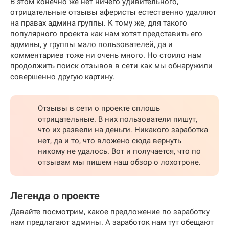
В этом конечно же нет ничего удивительного,
отрицательные отзывы аферисты естественно удаляют
на правах админа группы. К тому же, для такого
популярного проекта как нам хотят представить его
админы, у группы мало пользователей, да и
комментариев тоже ни очень много. Но стоило нам
продолжить поиск отзывов в сети как мы обнаружили
совершенно другую картину.
Отзывы в сети о проекте сплошь
отрицательные. В них пользователи пишут,
что их развели на деньги. Никакого заработка
нет, да и то, что вложено сюда вернуть
никому не удалось. Вот и получается, что по
отзывам мы пишем наш обзор о лохотроне.
Легенда о проекте
Давайте посмотрим, какое предложение по заработку
нам предлагают админы. А заработок нам тут обещают