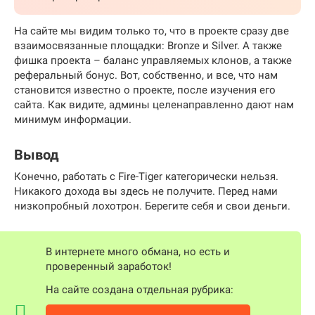
На сайте мы видим только то, что в проекте сразу две
взаимосвязанные площадки: Bronze и Silver. А также
фишка проекта – баланс управляемых клонов, а также
реферальный бонус. Вот, собственно, и все, что нам
становится известно о проекте, после изучения его
сайта. Как видите, админы целенаправленно дают нам
минимум информации.
Вывод
Конечно, работать с Fire-Tiger категорически нельзя.
Никакого дохода вы здесь не получите. Перед нами
низкопробный лохотрон. Берегите себя и свои деньги.
В интернете много обмана, но есть и
проверенный заработок!
На сайте создана отдельная рубрика: