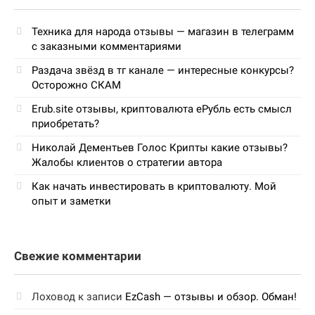
Техника для народа отзывы — магазин в телеграмм
с заказными комментариями
Раздача звёзд в тг канале — интересные конкурсы?
Осторожно СКАМ
Erub.site отзывы, криптовалюта еРубль есть смысл
приобретать?
Николай Дементьев Голос Крипты какие отзывы?
Жалобы клиентов о стратегии автора
Как начать инвестировать в криптовалюту. Мой
опыт и заметки
Свежие комментарии
Лоховод
к записи
EzCash — отзывы и обзор. Обман!