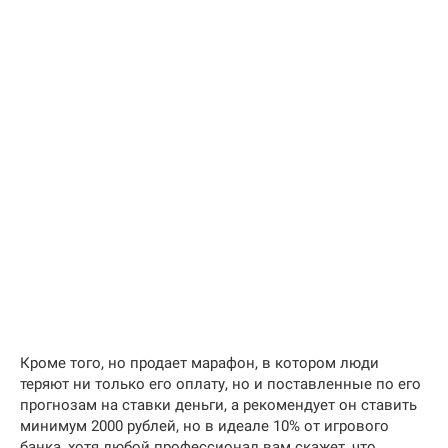
Кроме того, но продает марафон, в котором люди
теряют ни только его оплату, но и поставленные по его
прогнозам на ставки деньги, а рекомендует он ставить
минимум 2000 рублей, но в идеале 10% от игрового
банка, хотя любой профессионал вам скажет, что