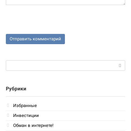
Поиск:
Рубрики
Избранные
Инвестиции
Обман в интернете!