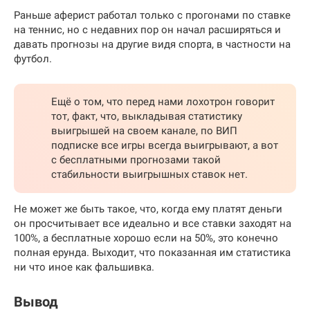
Раньше аферист работал только с прогонами по ставке
на теннис, но с недавних пор он начал расширяться и
давать прогнозы на другие видя спорта, в частности на
футбол.
Ещё о том, что перед нами лохотрон говорит
тот, факт, что, выкладывая статистику
выигрышей на своем канале, по ВИП
подписке все игры всегда выигрывают, а вот
с бесплатными прогнозами такой
стабильности выигрышных ставок нет.
Не может же быть такое, что, когда ему платят деньги
он просчитывает все идеально и все ставки заходят на
100%, а бесплатные хорошо если на 50%, это конечно
полная ерунда. Выходит, что показанная им статистика
ни что иное как фальшивка.
Вывод