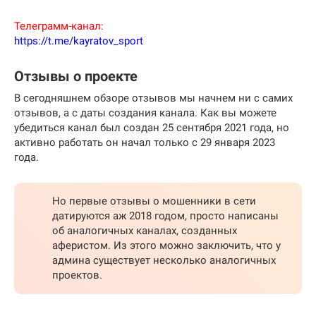
Телеграмм-канал:
https://t.me/kayratov_sport
Отзывы о проекте
В сегодняшнем обзоре отзывов мы начнем ни с самих
отзывов, а с даты создания канала. Как вы можете
убедиться канал был создан 25 сентября 2021 года, но
активно работать он начал только с 29 января 2023
года.
Но первые отзывы о мошенники в сети
датируются аж 2018 годом, просто написаны
об аналогичных каналах, созданных
аферистом. Из этого можно заключить, что у
админа существует несколько аналогичных
проектов.