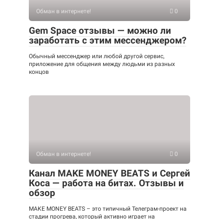
Обман в интернете!
0
Gem Space отзывы — можно ли
заработать с этим мессенджером?
Обычный мессенджер или любой другой сервис,
приложение для общения между людьми из разных
концов
Обман в интернете!
0
Канал MAKE MONEY BEATS и Сергей
Коса — работа на битах. Отзывы и
обзор
MAKE MONEY BEATS – это типичный Телеграм-проект на
стадии прогрева, который активно играет на