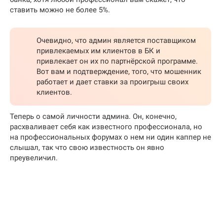
ставить можно не более 5%.
Очевидно, что админ является поставщиком
привлекаемых им клиентов в БК и
привлекает он их по партнёрской программе.
Вот вам и подтверждение, того, что мошенник
работает и дает ставки за проигрыш своих
клиентов.
Теперь о самой личности админа. Он, конечно,
расхваливает себя как известного профессионала, но
на профессиональных форумах о нем ни один каппер не
слышал, так что свою известность он явно
преувеличил.