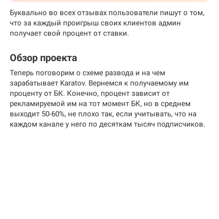
Буквально во всех отзывах пользователи пишут о том,
что за каждый проигрыш своих клиентов админ
получает свой процент от ставки.
Обзор проекта
Теперь поговорим о схеме развода и на чем
зарабатывает Karatov. Вернемся к получаемому им
проценту от БК. Конечно, процент зависит от
рекламируемой им на тот момент БК, но в среднем
выходит 50-60%, не плохо так, если учитывать, что на
каждом канале у него по десяткам тысяч подписчиков.