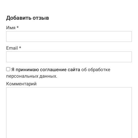
Добавить отзыв
Имя
*
Email
*
Я принимаю соглашение сайта
об обработке
персональных данных.
Комментарий