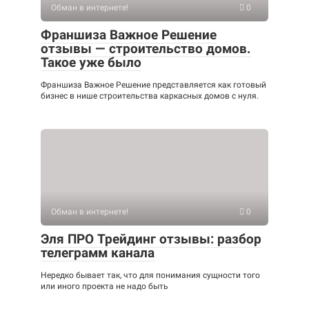
Обман в интернете!
0
Франшиза Важное Решение
отзывы — строительство домов.
Такое уже было
Франшиза Важное Решение представляется как готовый
бизнес в нише строительства каркасных домов с нуля.
Обман в интернете!
0
Эля ПРО Трейдинг отзывы: разбор
телеграмм канала
Нередко бывает так, что для понимания сущности того
или иного проекта не надо быть