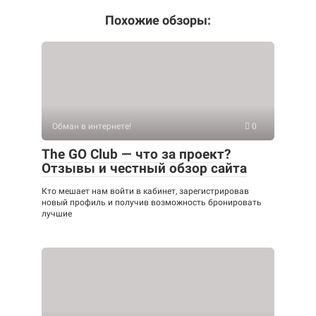
Похожие обзоры:
Обман в интернете!
0
The GO Club — что за проект?
Отзывы и честный обзор сайта
Кто мешает нам войти в кабинет, зарегистрировав
новый профиль и получив возможность бронировать
лучшие