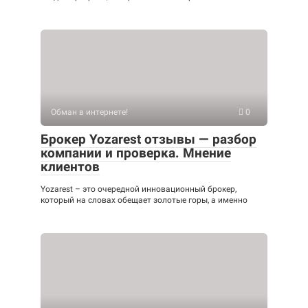
Обман в интернете!
0
Брокер Yozarest отзывы — разбор
компании и проверка. Мнение
клиентов
Yozarest – это очередной инновационный брокер,
который на словах обещает золотые горы, а именно