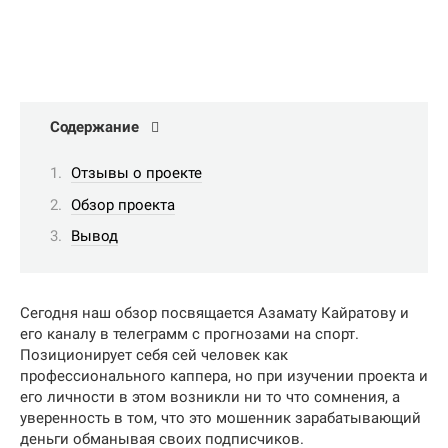
Содержание
Отзывы о проекте
Обзор проекта
Вывод
Сегодня наш обзор посвящается Азамату Кайратову и
его каналу в телеграмм с прогнозами на спорт.
Позиционирует себя сей человек как
профессионального каппера, но при изучении проекта и
его личности в этом возникли ни то что сомнения, а
уверенность в том, что это мошенник зарабатывающий
деньги обманывая своих подписчиков.