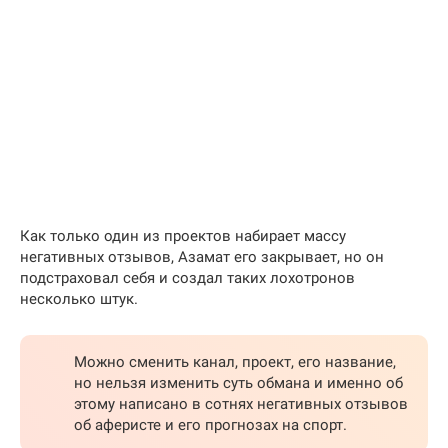
Как только один из проектов набирает массу
негативных отзывов, Азамат его закрывает, но он
подстраховал себя и создал таких лохотронов
несколько штук.
Можно сменить канал, проект, его название,
но нельзя изменить суть обмана и именно об
этому написано в сотнях негативных отзывов
об аферисте и его прогнозах на спорт.