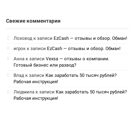
Свежие комментарии
Лоховод
к записи
EzCash — отзывы и обзор. Обман!
игрок
к записи
EzCash — отзывы и обзор. Обман!
Анна
к записи
Vexsa — отзывы о компании.
Готовый бизнес или развод?
Влад
к записи
Как заработать 50 тысяч рублей?
Рабочая инструкция!
Людмила
к записи
Как заработать 50 тысяч рублей?
Рабочая инструкция!