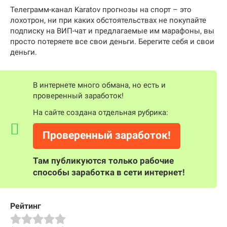
Телеграмм-канал Karatov прогнозы на спорт – это
лохотрон, ни при каких обстоятельствах не покупайте
подписку на ВИП-чат и предлагаемые им марафоны, вы
просто потеряете все свои деньги. Берегите себя и свои
деньги.
В интернете много обмана, но есть и
проверенный заработок!
На сайте создана отдельная рубрика:
Проверенный заработок!
Там публикуются только рабочие
способы заработка в сети интернет!
Рейтинг