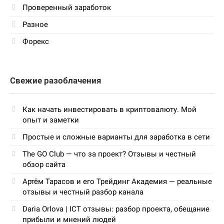
Проверенный заработок
Разное
Форекс
Свежие разоблачения
Как начать инвестировать в криптовалюту. Мой
опыт и заметки
Простые и сложные варианты для заработка в сети
The GO Club — что за проект? Отзывы и честный
обзор сайта
Артём Тарасов и его Трейдинг Академия — реальные
отзывы и честный разбор канала
Daria Orlova | ICT отзывы: разбор проекта, обещание
прибыли и мнений людей