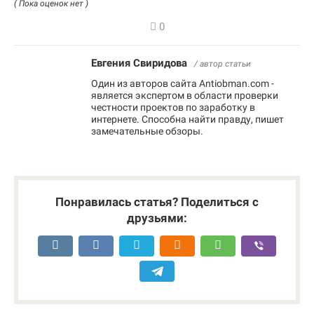
( Пока оценок нет )
0
Евгения Свиридова
/ автор статьи
Один из авторов сайта Antiobman.com -
является экспертом в области проверки
честности проектов по заработку в
интернете. Способна найти правду, пишет
замечательные обзоры.
Понравилась статья? Поделиться с
друзьями: