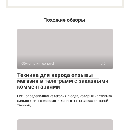
Похожие обзоры:
Обман в интернете!
0
Техника для народа отзывы —
магазин в телеграмм с заказными
комментариями
Есть определенная категория людей, которые настолько
сильно хотят сэкономить деньги на покупках бытовой
техники,