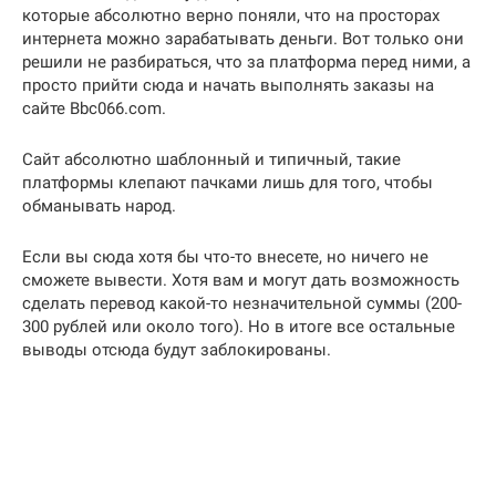
которые абсолютно верно поняли, что на просторах
интернета можно зарабатывать деньги. Вот только они
решили не разбираться, что за платформа перед ними, а
просто прийти сюда и начать выполнять заказы на
сайте Bbc066.com.
Сайт абсолютно шаблонный и типичный, такие
платформы клепают пачками лишь для того, чтобы
обманывать народ.
Если вы сюда хотя бы что-то внесете, но ничего не
сможете вывести. Хотя вам и могут дать возможность
сделать перевод какой-то незначительной суммы (200-
300 рублей или около того). Но в итоге все остальные
выводы отсюда будут заблокированы.