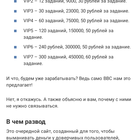
VIP2 – 12 заданий, 9000, 30 рублей за задание.
VIP3 – 30 заданий, 23000, 30 рублей за задание.
VIP4 – 60 заданий, 75000, 50 рублей за задание.
VIP5 – 120 заданий, 150000, 50 рублей за
задание.
VIP6 – 240 рублей, 300000, 50 рублей за задание.
VIP7 – 300 заданий, 450000, 60 рублей за
задание.
И что, будем уже зарабатывать? Ведь само BBC нам это
предлагает!
Нет, я откажусь. А также объясню и вам, почему с ними
не нужно связываться.
В чем развод
Это очередной сайт, созданный для того, чтобы
выманивать деньги у доверчивых пользователей,