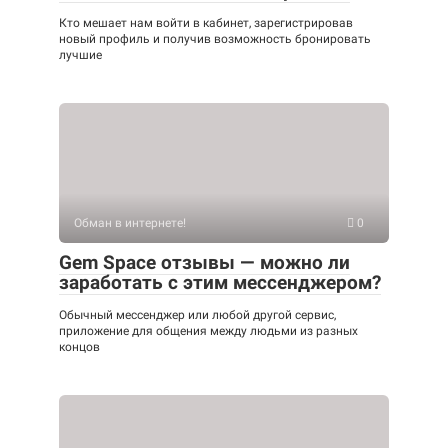
Кто мешает нам войти в кабинет, зарегистрировав
новый профиль и получив возможность бронировать
лучшие
Обман в интернете!
0
Gem Space отзывы — можно ли
заработать с этим мессенджером?
Обычный мессенджер или любой другой сервис,
приложение для общения между людьми из разных
концов