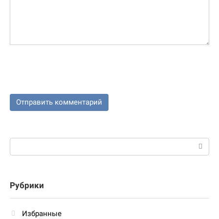
Поиск:
Рубрики
Избранные