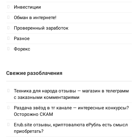
Инвестиции
Обман в интернете!
Проверенный заработок
Разное
Форекс
Свежие разоблачения
Техника для народа отзывы — магазин в телеграмм
с заказными комментариями
Раздача звёзд в тг канале — интересные конкурсы?
Осторожно СКАМ
Erub.site отзывы, криптовалюта еРубль есть смысл
приобретать?