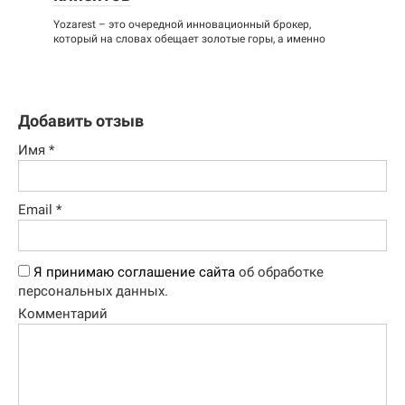
Yozarest – это очередной инновационный брокер,
который на словах обещает золотые горы, а именно
Добавить отзыв
Имя
*
Email
*
Я принимаю соглашение сайта
об обработке
персональных данных.
Комментарий