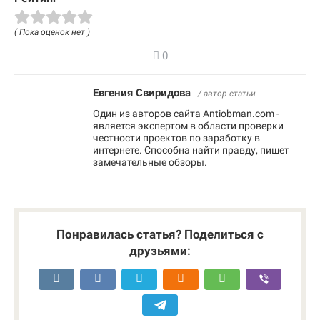
( Пока оценок нет )
0
Евгения Свиридова
/ автор статьи
Один из авторов сайта Antiobman.com -
является экспертом в области проверки
честности проектов по заработку в
интернете. Способна найти правду, пишет
замечательные обзоры.
Понравилась статья? Поделиться с
друзьями: