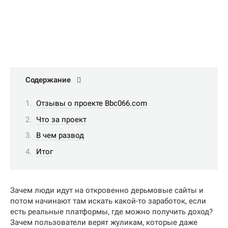
Содержание
Отзывы о проекте Bbc066.com
Что за проект
В чем развод
Итог
Зачем люди идут на откровенно дерьмовые сайты и
потом начинают там искать какой-то заработок, если
есть реальные платформы, где можно получить доход?
Зачем пользователи верят жуликам, которые даже