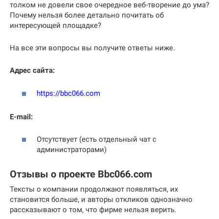
толком не довели свое очередное веб-творение до ума?
Почему нельзя более детально почитать об
интересующей площадке?
На все эти вопросы вы получите ответы ниже.
Адрес сайта:
https://bbc066.com
E-mail:
Отсутствует (есть отдельный чат с
администраторами)
Отзывы о проекте Bbc066.com
Тексты о компании продолжают появляться, их
становится больше, и авторы откликов однозначно
рассказывают о том, что фирме нельзя верить.