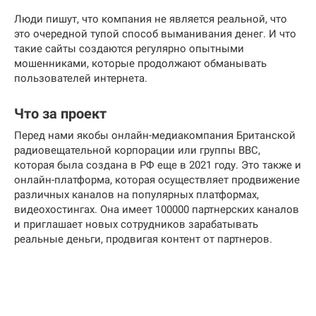
Люди пишут, что компания не является реальной, что
это очередной тупой способ выманивания денег. И что
такие сайты создаются регулярно опытными
мошенниками, которые продолжают обманывать
пользователей интернета.
Что за проект
Перед нами якобы онлайн-медиакомпания Британской
радиовещательной корпорации или группы BBC,
которая была создана в РФ еще в 2021 году. Это также и
онлайн-платформа, которая осуществляет продвижение
различных каналов на популярных платформах,
видеохостингах. Она имеет 100000 партнерских каналов
и приглашает новых сотрудников зарабатывать
реальные деньги, продвигая контент от партнеров.