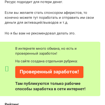
Ресурс подходит для потери денег.
Если вы желаете стать спонсором аферистов, то
конечно можете тут поработать и отправить им свои
деньги для активаций/выводов и т.д.
Но я бы вам не рекомендовал делать это.
В интернете много обмана, но есть и
проверенный заработок!
На сайте создана отдельная рубрика:
Проверенный заработок!
Там публикуются только рабочие
способы заработка в сети интернет!
Рейтинг