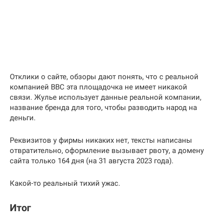
Отклики о сайте, обзоры дают понять, что с реальной
компанией BBC эта площадочка не имеет никакой
связи. Жулье использует данные реальной компании,
название бренда для того, чтобы разводить народ на
деньги.
Реквизитов у фирмы никаких нет, тексты написаны
отвратительно, оформление вызывает рвоту, а домену
сайта только 164 дня (на 31 августа 2023 года).
Какой-то реальный тихий ужас.
Итог