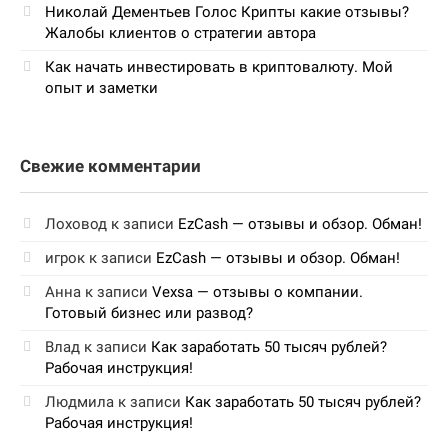
Николай Дементьев Голос Крипты какие отзывы?
Жалобы клиентов о стратегии автора
Как начать инвестировать в криптовалюту. Мой
опыт и заметки
Свежие комментарии
Лоховод
к записи
EzCash — отзывы и обзор. Обман!
игрок
к записи
EzCash — отзывы и обзор. Обман!
Анна
к записи
Vexsa — отзывы о компании.
Готовый бизнес или развод?
Влад
к записи
Как заработать 50 тысяч рублей?
Рабочая инструкция!
Людмила
к записи
Как заработать 50 тысяч рублей?
Рабочая инструкция!