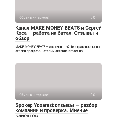
Обман в интернете!
0
Канал MAKE MONEY BEATS и Сергей
Коса — работа на битах. Отзывы и
обзор
MAKE MONEY BEATS – это типичный Телеграм-проект на
стадии прогрева, который активно играет на
Обман в интернете!
0
Брокер Yozarest отзывы — разбор
компании и проверка. Мнение
клиентов