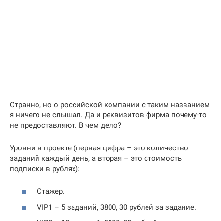
Странно, но о российской компании с таким названием
я ничего не слышал. Да и реквизитов фирма почему-то
не предоставляют. В чем дело?
Уровни в проекте (первая цифра – это количество
заданий каждый день, а вторая – это стоимость
подписки в рублях):
Стажер.
VIP1 – 5 заданий, 3800, 30 рублей за задание.