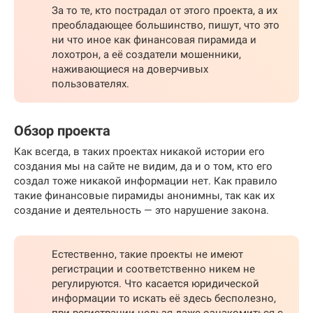
За то те, кто пострадал от этого проекта, а их
преобладающее большинство, пишут, что это
ни что иное как финансовая пирамида и
лохотрон, а её создатели мошенники,
наживающиеся на доверчивых
пользователях.
Обзор проекта
Как всегда, в таких проектах никакой истории его
создания мы на сайте не видим, да и о том, кто его
создал тоже никакой информации нет. Как правило
такие финансовые пирамиды анонимны, так как их
создание и деятельность — это нарушение закона.
Естественно, такие проекты не имеют
регистрации и соответственно никем не
регулируются. Что касается юридической
информации то искать её здесь бесполезно,
при регистрации нельзя даже ознакомиться с