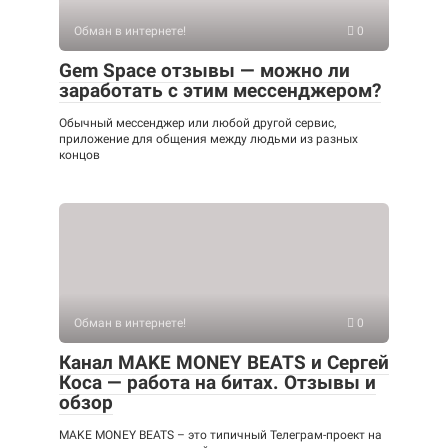
Обман в интернете!
0
Gem Space отзывы — можно ли
заработать с этим мессенджером?
Обычный мессенджер или любой другой сервис,
приложение для общения между людьми из разных
концов
Обман в интернете!
0
Канал MAKE MONEY BEATS и Сергей
Коса — работа на битах. Отзывы и
обзор
MAKE MONEY BEATS – это типичный Телеграм-проект на