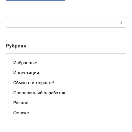
Поиск:
Рубрики
Избранные
Инвестиции
Обман в интернете!
Проверенный заработок
Разное
Форекс