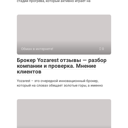
стадии прогрева, который активно играет на
Обман в интернете!
0
Брокер Yozarest отзывы — разбор
компании и проверка. Мнение
клиентов
Yozarest – это очередной инновационный брокер,
который на словах обещает золотые горы, а именно