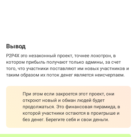
Вывод
P2P4X это незаконный проект, точнее лохотрон, в
котором прибыль получают только админы, за счет
того, что участники поставляют им новых участников и
таким образом их поток денег является неисчерпаем.
При этом если закроется этот проект, они
откроют новый и обман людей будет
продолжаться. Это финансовая пирамида, в
которой участники остаются в проигрыше и
без денег. Берегите себя и свои деньги.