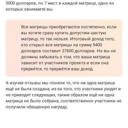
5000 долларов, по 7 мест в каждой матрице, одно из
которых занимаете вы.
Все матрицы приобретаются постепенно, если
вы хотите сразу купить допустим шестую
матрицу, то так нельзя. Итоговый доход того,
кто открыл все матрицы на сумму 9400
долларов составит 37600 долларов. Но вы не
должны забывать о том, что ваша матрица
зависит от участников проекта и если она
прервётся, то прервётся ваш доход.
А изучая отзывы мы поняли то, что ни одна матрица
ещё не была создана, из-за того, что участники уходят и
не приводят следующих, таким образом ещё ни одна
матрица не было собрана, соответственно участники не
получили обещанную награду.