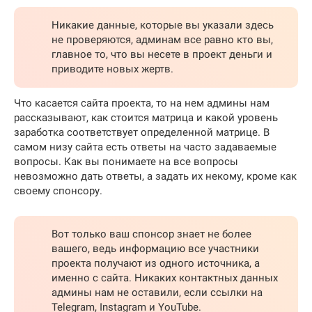
Никакие данные, которые вы указали здесь
не проверяются, админам все равно кто вы,
главное то, что вы несете в проект деньги и
приводите новых жертв.
Что касается сайта проекта, то на нем админы нам
рассказывают, как стоится матрица и какой уровень
заработка соответствует определенной матрице. В
самом низу сайта есть ответы на часто задаваемые
вопросы. Как вы понимаете на все вопросы
невозможно дать ответы, а задать их некому, кроме как
своему спонсору.
Вот только ваш спонсор знает не более
вашего, ведь информацию все участники
проекта получают из одного источника, а
именно с сайта. Никаких контактных данных
админы нам не оставили, если ссылки на
Telegram, Instagram и YouTube.