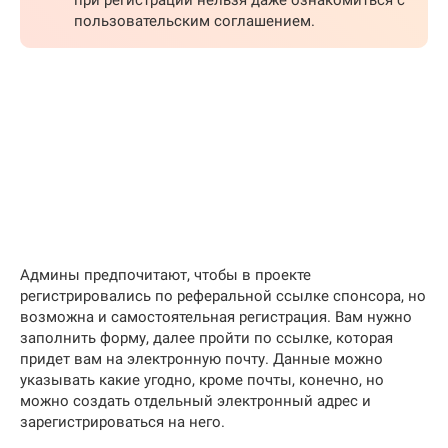
пользовательским соглашением.
Админы предпочитают, чтобы в проекте
регистрировались по реферальной ссылке спонсора, но
возможна и самостоятельная регистрация. Вам нужно
заполнить форму, далее пройти по ссылке, которая
придет вам на электронную почту. Данные можно
указывать какие угодно, кроме почты, конечно, но
можно создать отдельный электронный адрес и
зарегистрироваться на него.