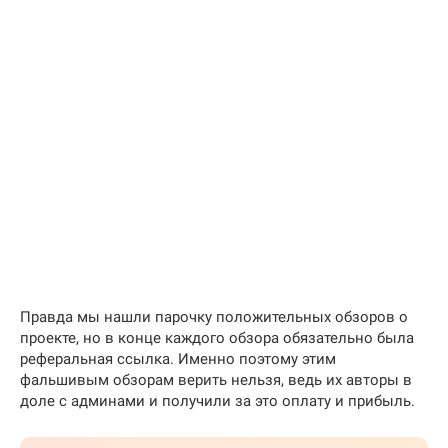
Правда мы нашли парочку положительных обзоров о
проекте, но в конце каждого обзора обязательно была
реферальная ссылка. Именно поэтому этим
фальшивым обзорам верить нельзя, ведь их авторы в
доле с админами и получили за это оплату и прибыль.