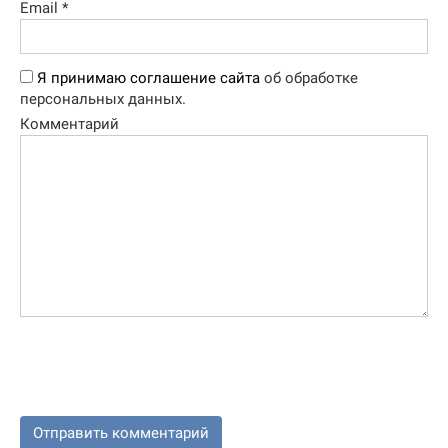
Email
*
Я принимаю соглашение сайта
об обработке
персональных данных.
Комментарий