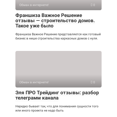
Обман в интернете!
0
Франшиза Важное Решение
отзывы — строительство домов.
Такое уже было
Франшиза Важное Решение представляется как готовый
бизнес в нише строительства каркасных домов с нуля.
Обман в интернете!
0
Эля ПРО Трейдинг отзывы: разбор
телеграмм канала
Нередко бывает так, что для понимания сущности того
или иного проекта не надо быть