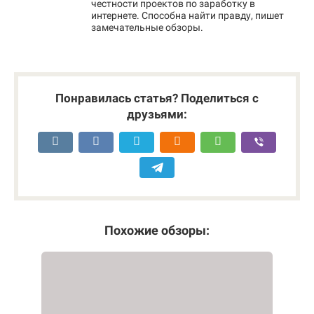
честности проектов по заработку в
интернете. Способна найти правду, пишет
замечательные обзоры.
Понравилась статья? Поделиться с
друзьями:
Похожие обзоры: