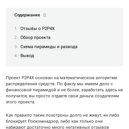
Содержание
Отзывы о P2P4X
Обзор проекта
Схема пирамиды и развода
Вывод
Проект P2P4X основан на математическом алгоритме
распределения средств. По факту мы имеем дело с
финансовой пирамидой и не более, заработать здесь не
получится, вы просто отдаете свои деньги создателям
этого проекта.
Как правило такие лохотроны долго не живут, их либо
блокирует Роскомнадзор, либо как только они
набирают достаточно много негативных отзывов