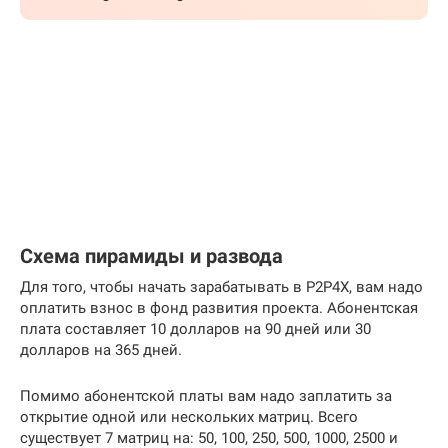
Схема пирамиды и развода
Для того, чтобы начать зарабатывать в P2P4X, вам надо
оплатить взнос в фонд развития проекта. Абонентская
плата составляет 10 долларов на 90 дней или 30
долларов на 365 дней.
Помимо абонентской платы вам надо заплатить за
открытие одной или нескольких матриц. Всего
существует 7 матриц на: 50, 100, 250, 500, 1000, 2500 и