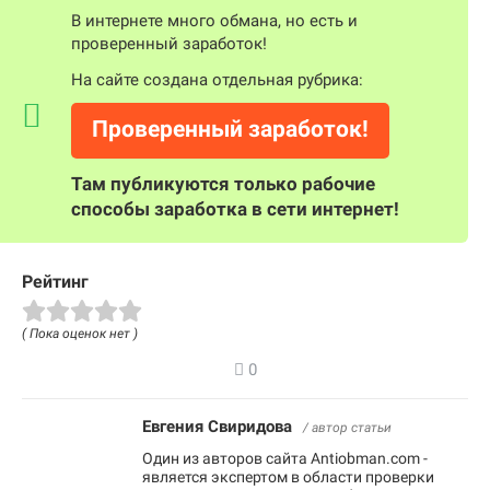
В интернете много обмана, но есть и
проверенный заработок!
На сайте создана отдельная рубрика:
Проверенный заработок!
Там публикуются только рабочие
способы заработка в сети интернет!
Рейтинг
( Пока оценок нет )
0
Евгения Свиридова
/ автор статьи
Один из авторов сайта Antiobman.com -
является экспертом в области проверки