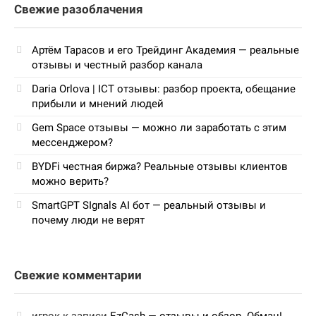
Свежие разоблачения
Артём Тарасов и его Трейдинг Академия — реальные
отзывы и честный разбор канала
Daria Orlova | ICT отзывы: разбор проекта, обещание
прибыли и мнений людей
Gem Space отзывы — можно ли заработать с этим
мессенджером?
BYDFi честная биржа? Реальные отзывы клиентов
можно верить?
SmartGPT SIgnals AI бот — реальный отзывы и
почему люди не верят
Свежие комментарии