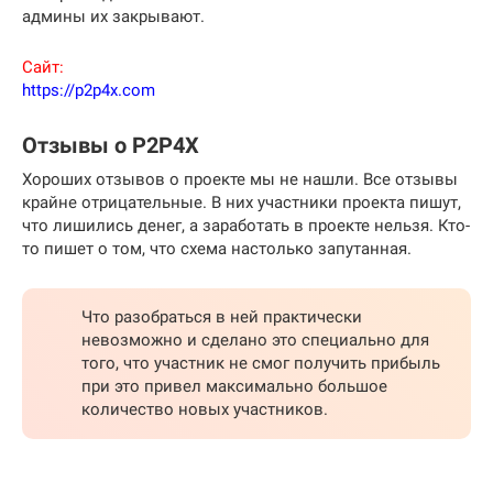
админы их закрывают.
Сайт:
https://p2p4x.com
Отзывы о P2P4X
Хороших отзывов о проекте мы не нашли. Все отзывы
крайне отрицательные. В них участники проекта пишут,
что лишились денег, а заработать в проекте нельзя. Кто-
то пишет о том, что схема настолько запутанная.
Что разобраться в ней практически
невозможно и сделано это специально для
того, что участник не смог получить прибыль
при это привел максимально большое
количество новых участников.