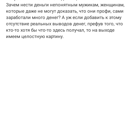
Зачем нести деньги непонятным мужикам, женщинам,
которые даже не могут доказать, что они профи, сами
заработали много денег? А уж если добавить к этому
отсутствие реальных выводов денег, префув того, что
кто-то хотя бы что-то здесь получал, то на выходе
имеем целостную картину.