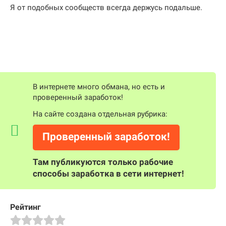
Я от подобных сообществ всегда держусь подальше.
В интернете много обмана, но есть и
проверенный заработок!
На сайте создана отдельная рубрика:
Проверенный заработок!
Там публикуются только рабочие
способы заработка в сети интернет!
Рейтинг