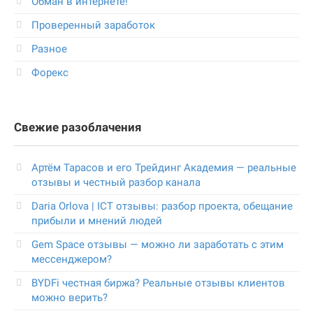
Обман в интернете!
Проверенный заработок
Разное
Форекс
Свежие разоблачения
Артём Тарасов и его Трейдинг Академия — реальные
отзывы и честный разбор канала
Daria Orlova | ICT отзывы: разбор проекта, обещание
прибыли и мнений людей
Gem Space отзывы — можно ли заработать с этим
мессенджером?
BYDFi честная биржа? Реальные отзывы клиентов
можно верить?