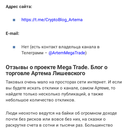
Адрес сайта:
https://t.me/CryptoBlog_Artema
E-mail:
Нет (есть контакт владельца канала в
Телеграмм –
@ArtemMegaTrade
)
Отзывы о проекте Mega Trade. Блог о
торговле Артема Лишевского
Таковых очень мало на просторах сети интернет. И если
вы будете искать отклики о канале, самом Артеме, то
найдете только несколько публикаций, а также
небольшое количество откликов.
Люди неохотно ведутся на байки об огромном доходе
почти без рисков или вовсе без них, на сказки о
раскрутке счета в сотни и тысячи раз. Большинство