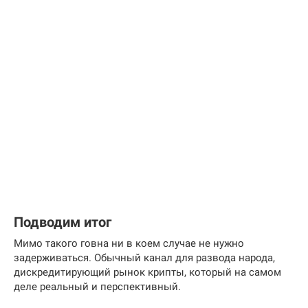
Подводим итог
Мимо такого говна ни в коем случае не нужно
задерживаться. Обычный канал для развода народа,
дискредитирующий рынок крипты, который на самом
деле реальный и перспективный.