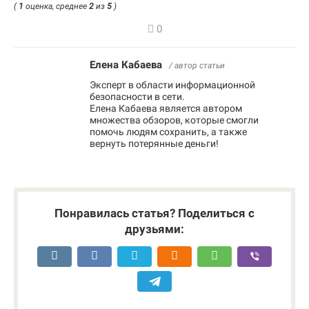
(
1
оценка, среднее
2
из
5
)
0
Елена Кабаева
/ автор статьи
Эксперт в области информационной
безопасности в сети.
Елена Кабаева является автором
множества обзоров, которые смогли
помочь людям сохранить, а также
вернуть потерянные деньги!
Понравилась статья? Поделиться с
друзьями: