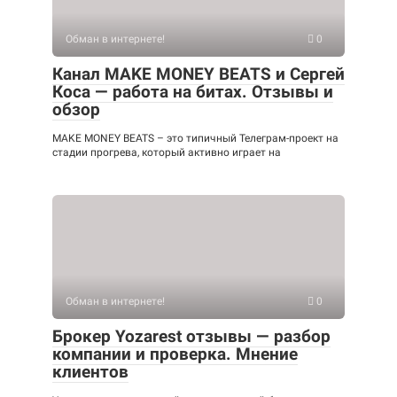
Обман в интернете!
0
Канал MAKE MONEY BEATS и Сергей
Коса — работа на битах. Отзывы и
обзор
MAKE MONEY BEATS – это типичный Телеграм-проект на
стадии прогрева, который активно играет на
Обман в интернете!
0
Брокер Yozarest отзывы — разбор
компании и проверка. Мнение
клиентов