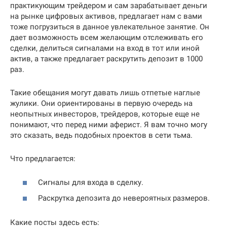
практикующим трейдером и сам зарабатывает деньги
на рынке цифровых активов, предлагает нам с вами
тоже погрузиться в данное увлекательное занятие. Он
дает возможность всем желающим отслеживать его
сделки, делиться сигналами на вход в тот или иной
актив, а также предлагает раскрутить депозит в 1000
раз.
Такие обещания могут давать лишь отпетые наглые
жулики. Они ориентированы в первую очередь на
неопытных инвесторов, трейдеров, которые еще не
понимают, что перед ними аферист. Я вам точно могу
это сказать, ведь подобных проектов в сети тьма.
Что предлагается:
Сигналы для входа в сделку.
Раскрутка депозита до невероятных размеров.
Какие посты здесь есть: