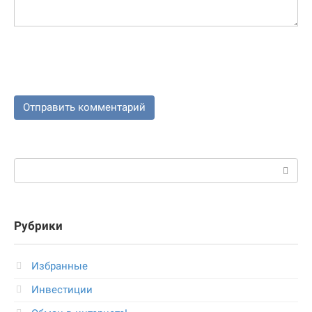
Поиск:
Рубрики
Избранные
Инвестиции