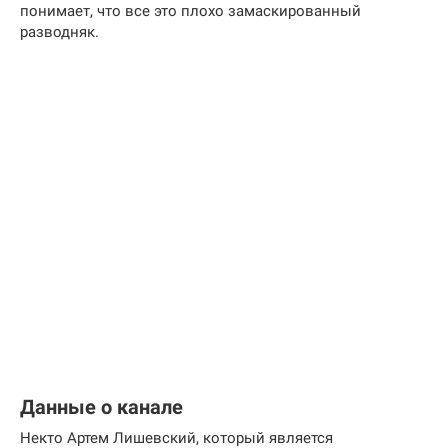
понимает, что все это плохо замаскированный
разводняк.
Данные о канале
Некто Артем Лишевский, который является