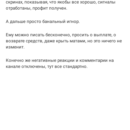
скринах, показывая, что якобы все хорошо, сигналы
отработаны, профит получен.
А дальше просто банальный игнор.
Ему можно писать бесконечно, просить о выплате, о
возврате средств, даже крыть матами, но это ничего не
изменит.
Конечно же негативные реакции и комментарии на
канале отключены, тут все стандартно.