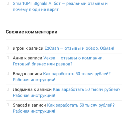
SmartGPT SIgnals AI бот — реальный отзывы и
почему люди не верят
Свежие комментарии
игрок
к записи
EzCash — отзывы и обзор. Обман!
Анна
к записи
Vexsa — отзывы о компании.
Готовый бизнес или развод?
Влад
к записи
Как заработать 50 тысяч рублей?
Рабочая инструкция!
Людмила
к записи
Как заработать 50 тысяч рублей?
Рабочая инструкция!
Shadad
к записи
Как заработать 50 тысяч рублей?
Рабочая инструкция!