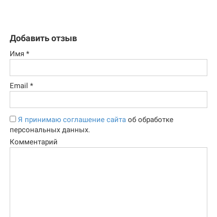
Добавить отзыв
Имя
*
Email
*
Я принимаю соглашение сайта
об обработке
персональных данных.
Комментарий