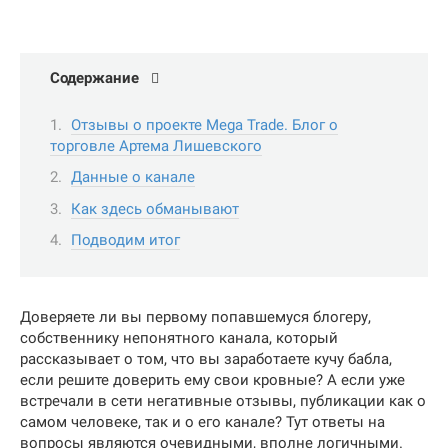
Содержание
Отзывы о проекте Mega Trade. Блог о
торговле Артема Лишевского
Данные о канале
Как здесь обманывают
Подводим итог
Доверяете ли вы первому попавшемуся блогеру,
собственнику непонятного канала, который
рассказывает о том, что вы заработаете кучу бабла,
если решите доверить ему свои кровные? А если уже
встречали в сети негативные отзывы, публикации как о
самом человеке, так и о его канале? Тут ответы на
вопросы являются очевидными, вполне логичными.