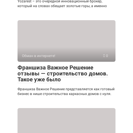
Yozarest – это очередной инновационный брокер,
который на словах обещает золотые горы, а именно
Обман в интернете!
0
Франшиза Важное Решение
отзывы — строительство домов.
Такое уже было
Франшиза Важное Решение представляется как готовый
бизнес в нише строительства каркасных домов с нуля.