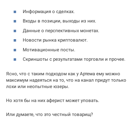
Информация о сделках.
Входы в позиции, выходы из них.
Данные о перспективных монетах.
Новости рынка криптовалют.
Мотивационные посты.
Скриншоты с результатами торговли и прочее.
Ясно, что с таким подходом как у Артема ему можно
максимум надеяться на то, что на канал придут только
лохи или неопытные юзеры.
Но хотя бы на них аферист может уповать.
Или думаете, что это честный товарищ?