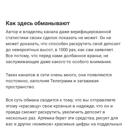
Как здесь обманывают
Автор и владелец канала даже верифицированной
статистики своих сделок показать не может. Он не
может доказать, что способен раскрутить свой депозит
до невероятных высот, в 1000 раз, как сам заявляет.
Все потому, что перед нами долбанное вранье, не
заслуживающее даже какого-то особого внимания.
Таких каналов в сети очень много, они появляются
постоянно, заполняя Телеграмм и загаживая
пространство.
Вся суть обмана сводится к тому, что вы отправляете
этому «красавцу» свои кровные в надежде, что он и
правда сможет раскрутить, увеличить депозит в
несколько раз. Артемка берет эти средства, рисует для
вас и других «хомяков» красивые цифры на поддельных