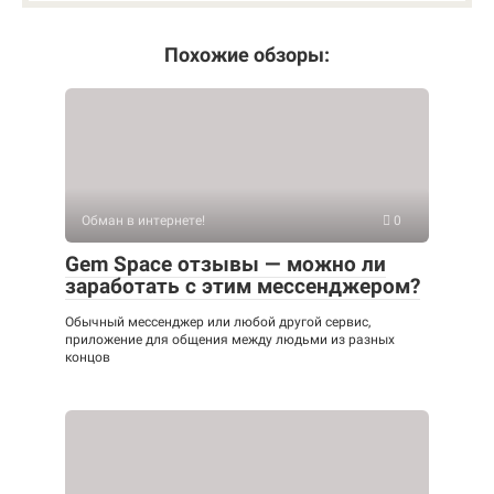
Похожие обзоры:
Обман в интернете!
0
Gem Space отзывы — можно ли
заработать с этим мессенджером?
Обычный мессенджер или любой другой сервис,
приложение для общения между людьми из разных
концов