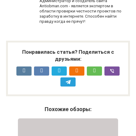
Администратор и создатель сайта
Antiobman.com - является экспертом в
области проверки честности проектов по
заработку в интернете. Способен найти
правду когда ее прячут!
Понравилась статья? Поделиться с
друзьями:
Похожие обзоры: