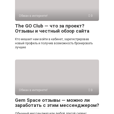
Обман в интернете!
0
The GO Club — что за проект?
Отзывы и честный обзор сайта
Кто мешает нам войти в кабинет, зарегистрировав
новый профиль и получив возможность бронировать
лучшие
Обман в интернете!
0
Gem Space отзывы — можно ли
заработать с этим мессенджером?
Обычный мессенджер или любой другой сервис,