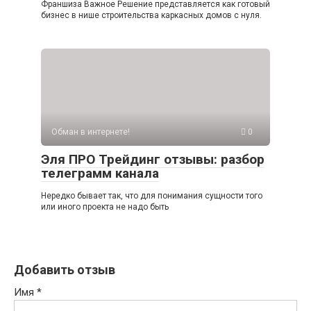
Франшиза Важное Решение представляется как готовый
бизнес в нише строительства каркасных домов с нуля.
Обман в интернете!
0
Эля ПРО Трейдинг отзывы: разбор
телеграмм канала
Нередко бывает так, что для понимания сущности того
или иного проекта не надо быть
Добавить отзыв
Имя
*