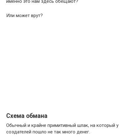
именно это нам здесь обещают?
Или может врут?
Схема обмана
Обычный и крайне примитивный шлак, на который у
создателей пошло не так много денег.