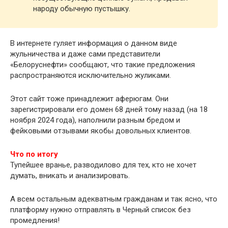
народу обычную пустышку.
В интернете гуляет информация о данном виде
жульничества и даже сами представители
«Белоруснефти» сообщают, что такие предложения
распространяются исключительно жуликами.
Этот сайт тоже принадлежит аферюгам. Они
зарегистрировали его домен 68 дней тому назад (на 18
ноября 2024 года), наполнили разным бредом и
фейковыми отзывами якобы довольных клиентов.
Что по итогу
Тупейшее вранье, разводилово для тех, кто не хочет
думать, вникать и анализировать.
А всем остальным адекватным гражданам и так ясно, что
платформу нужно отправлять в Черный список без
промедления!