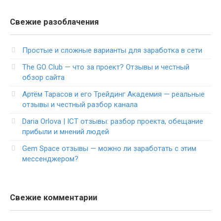
Свежие разоблачения
Простые и сложные варианты для заработка в сети
The GO Club — что за проект? Отзывы и честный
обзор сайта
Артём Тарасов и его Трейдинг Академия — реальные
отзывы и честный разбор канала
Daria Orlova | ICT отзывы: разбор проекта, обещание
прибыли и мнений людей
Gem Space отзывы — можно ли заработать с этим
мессенджером?
Свежие комментарии