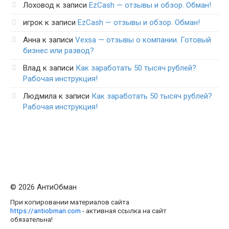
Лоховод
к записи
EzCash — отзывы и обзор. Обман!
игрок
к записи
EzCash — отзывы и обзор. Обман!
Анна
к записи
Vexsa — отзывы о компании. Готовый
бизнес или развод?
Влад
к записи
Как заработать 50 тысяч рублей?
Рабочая инструкция!
Людмила
к записи
Как заработать 50 тысяч рублей?
Рабочая инструкция!
© 2026 АнтиОбман
При копировании материалов сайта
https://antiobman.com
- активная ссылка на сайт
обязательна!