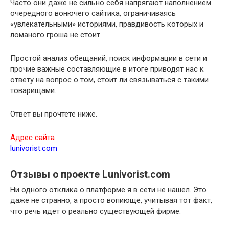
Часто они даже не сильно себя напрягают наполнением
очередного вонючего сайтика, ограничиваясь
«увлекательными» историями, правдивость которых и
ломаного гроша не стоит.
Простой анализ обещаний, поиск информации в сети и
прочие важные составляющие в итоге приводят нас к
ответу на вопрос о том, стоит ли связываться с такими
товарищами.
Ответ вы прочтете ниже.
Адрес сайта
lunivorist.com
Отзывы о проекте Lunivorist.com
Ни одного отклика о платформе я в сети не нашел. Это
даже не странно, а просто вопиюще, учитывая тот факт,
что речь идет о реально существующей фирме.