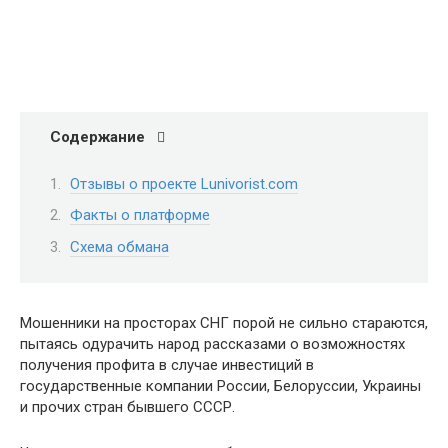
Содержание
Отзывы о проекте Lunivorist.com
Факты о платформе
Схема обмана
Мошенники на просторах СНГ порой не сильно стараются,
пытаясь одурачить народ рассказами о возможностях
получения профита в случае инвестиций в
государственные компании России, Белоруссии, Украины
и прочих стран бывшего СССР.