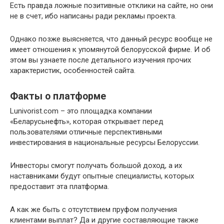
Есть правда ложные позитивные отклики на сайте, но они
не в счет, ибо написаны ради рекламы проекта.
Однако позже выясняется, что данный ресурс вообще не
имеет отношения к упомянутой белорусской фирме. И об
этом вы узнаете после детального изучения прочих
характеристик, особенностей сайта.
Факты о платформе
Lunivorist.com – это площадка компании
«Беларусьнефть», которая открывает перед
пользователями отличные перспективными
инвестирования в национальные ресурсы Белоруссии.
Инвесторы смогут получать большой доход, а их
наставниками будут опытные специалисты, которых
предоставит эта платформа.
А как же быть с отсутствием пруфом получения
клиентами выплат? Да и другие составляющие также