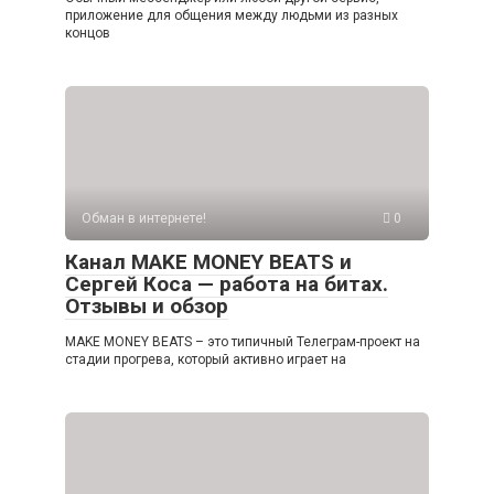
приложение для общения между людьми из разных
концов
Обман в интернете!
0
Канал MAKE MONEY BEATS и
Сергей Коса — работа на битах.
Отзывы и обзор
MAKE MONEY BEATS – это типичный Телеграм-проект на
стадии прогрева, который активно играет на