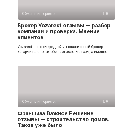
Обман в интернете!
0
Брокер Yozarest отзывы — разбор
компании и проверка. Мнение
клиентов
Yozarest – это очередной инновационный брокер,
который на словах обещает золотые горы, а именно
Обман в интернете!
0
Франшиза Важное Решение
отзывы — строительство домов.
Такое уже было