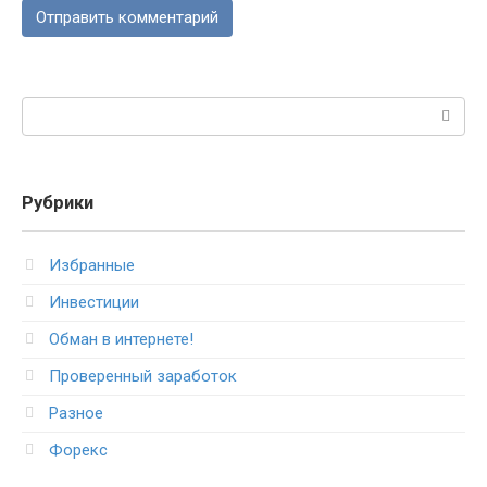
Поиск:
Рубрики
Избранные
Инвестиции
Обман в интернете!
Проверенный заработок
Разное
Форекс