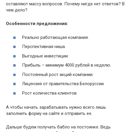
оставляют массу вопросов. Почему нигде нет ответов? В
чем дело?
Особенности предложения:
Реально работающая компания.
Перспективная ниша.
Выгодные инвестиции.
Прибыль – минимум 4000 рублей в неделю.
Постоянный рост акций компании.
Лицензия от правительства Белоруссии.
Рост количества клиентов.
А чтобы начать зарабатывать нужно всего лишь
заполнить форму на сайте и отправить ее.
Дальше будем получать бабло на постоянке. Ведь