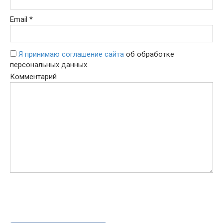
Email
*
Я принимаю соглашение сайта
об обработке
персональных данных.
Комментарий