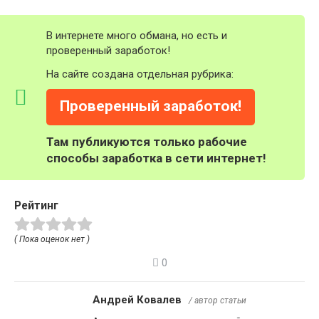
В интернете много обмана, но есть и
проверенный заработок!
На сайте создана отдельная рубрика:
Проверенный заработок!
Там публикуются только рабочие
способы заработка в сети интернет!
Рейтинг
( Пока оценок нет )
0
Андрей Ковалев
/ автор статьи