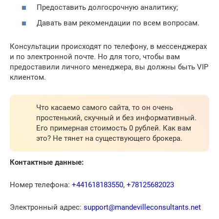
Предоставить долгосрочную аналитику;
Давать вам рекомендации по всем вопросам.
Консультации происходят по телефону, в мессенджерах
и по электронной почте. Но для того, чтобы вам
предоставили личного менеджера, вы должны быть VIP
клиентом.
Что касаемо самого сайта, то он очень
простенький, скучный и без информативный.
Его примерная стоимость 0 рублей. Как вам
это? Не тянет на существующего брокера.
Контактные данные:
Номер телефона:
+441618183550, +78125682023
Электронный адрес:
support@mandevilleconsultants.net