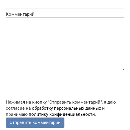
Комментарий
Нажимая на кнопку "Отправить комментарий", я даю
согласие на
обработку персональных данных
и
принимаю
политику конфиденциальности
.