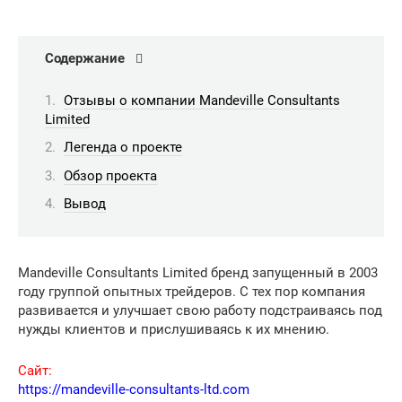
Содержание
Отзывы о компании Mandeville Consultants
Limited
Легенда о проекте
Обзор проекта
Вывод
Mandeville Consultants Limited бренд запущенный в 2003
году группой опытных трейдеров. С тех пор компания
развивается и улучшает свою работу подстраиваясь под
нужды клиентов и прислушиваясь к их мнению.
Сайт:
https://mandeville-consultants-ltd.com