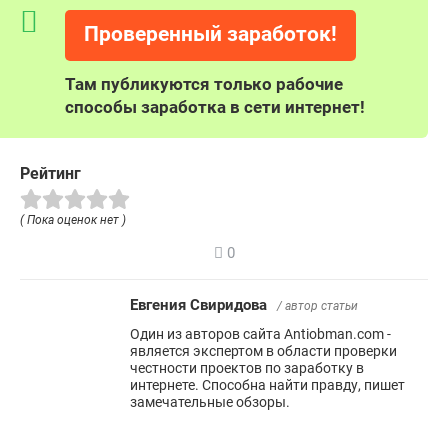
Проверенный заработок!
Там публикуются только рабочие
способы заработка в сети интернет!
Рейтинг
( Пока оценок нет )
0
Евгения Свиридова
/ автор статьи
Один из авторов сайта Antiobman.com -
является экспертом в области проверки
честности проектов по заработку в
интернете. Способна найти правду, пишет
замечательные обзоры.