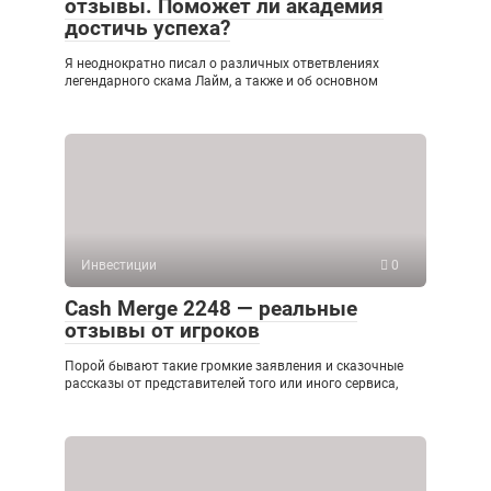
отзывы. Поможет ли академия
достичь успеха?
Я неоднократно писал о различных ответвлениях
легендарного скама Лайм, а также и об основном
Инвестиции
0
Cash Merge 2248 — реальные
отзывы от игроков
Порой бывают такие громкие заявления и сказочные
рассказы от представителей того или иного сервиса,