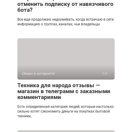
отменить подписку от навязчивого
бота?
Все еще продолжаю недоумевать, когда встречаю в сети
информацию о группах, каналах, чьи владельцы
Обман в интернете!
0
Техника для народа отзывы —
магазин в телеграмм с заказными
комментариями
Есть определенная категория людей, которые настолько
сильно хотят сэкономить деньги на покупках бытовой
техники,