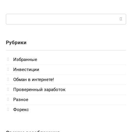
Поиск:
Рубрики
Избранные
Инвестиции
Обман в интернете!
Проверенный заработок
Разное
Форекс