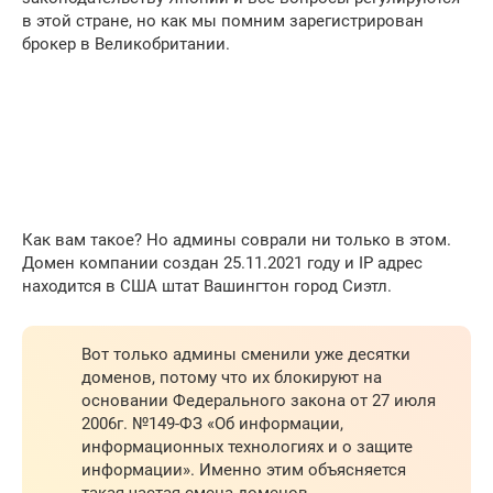
в этой стране, но как мы помним зарегистрирован
брокер в Великобритании.
Как вам такое? Но админы соврали ни только в этом.
Домен компании создан 25.11.2021 году и IP адрес
находится в США штат Вашингтон город Сиэтл.
Вот только админы сменили уже десятки
доменов, потому что их блокируют на
основании Федерального закона от 27 июля
2006г. №149-ФЗ «Об информации,
информационных технологиях и о защите
информации». Именно этим объясняется