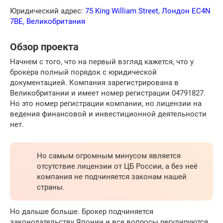
Юридический адрес:
75 King William Street, Лондон EC4N
7BE, Великобритания
Обзор проекта
Начнем с того, что на первый взгляд кажется, что у
брокера полный порядок с юридической
документацией. Компания зарегистрирована в
Великобритании и имеет номер регистрации 04791827.
Но это номер регистрации компании, но лицензии на
ведения финансовой и инвестиционной деятельности
нет.
Но самым огромным минусом является
отсутствие лицензии от ЦБ России, а без неё
компания не подчиняется законам нашей
страны.
Но дальше больше. Брокер подчиняется
законодательству Японии и все вопросы регулируются