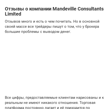
Отзывы о компании Mandeville Consultants
Limited
Отзывов много и есть о чем почитать. Но в основной
своей массе все трейдеры пишут о том, что у брокера
большие проблемы с выводом денег.
Все цифры, предоставляемые клиентам нарисованы и к
реальным не имеют никакого отношения. Торговая
платформа постоянно лагает и её приходится по