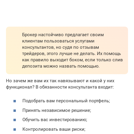
Брокер настойчиво предлагает своим
клиентам пользоваться услугами
консультантов, но судя по отзывам
трейдеров, этого лучше не делать. Их помощь
как правило выходит боком, если только слив
депозита можно назвать помощью.
Но зачем же вам их так навязывают и какой у них
функционал? В обязанности консультанта входит:
Подобрать вам персональный портфель;
Принять независимое решение;
Обучить вас инвестированию;
Контролировать ваши риски;