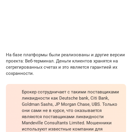
На базе платформы были реализованы и другие версии
проекта: Веб-терминал. Деньги клиентов хранятся на
сегрегированных счетах и это является гарантией их
сохранности.
Брокер сотрудничает с такими поставщиками
ликвидности как Deutsche bank, Citi Bank,
Goldman Sashs, JP Morgan Chase, UBS. Только
они сами не в курсе, что оказывается
являются поставщиками ликвидности
Mandeville Consultants Limited. Мошенники
используют известные компании для