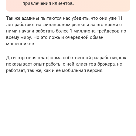
привлечения клиентов.
Так же админы пытаются нас убедить, что они уже 11
лет работают на финансовом рынке и за это время с
ними начали работать более 1 миллиона трейдеров по
всему миру. Но это ложь и очередной обман
мошенников.
Да и торговая платформа собственной разработки, как
показывает опыт работы с ней клиентов брокера, не
работает, так же, как и её мобильная версия.