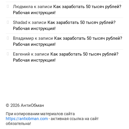
Людмила
к записи
Как заработать 50 тысяч рублей?
Рабочая инструкция!
Shadad
к записи
Как заработать 50 тысяч рублей?
Рабочая инструкция!
Владимир
к записи
Как заработать 50 тысяч рублей?
Рабочая инструкция!
Евгений
к записи
Как заработать 50 тысяч рублей?
Рабочая инструкция!
© 2026 АнтиОбман
При копировании материалов сайта
https://antiobman.com
- активная ссылка на сайт
обязательна!