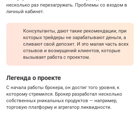
несколько раз перезагружать. Проблемы со входом в
личный кабинет.
Консультанты, дают такие рекомендации, при
которых трейдеры не зарабатывают деньги, а
сливают свой депозит. И это малая часть всех
отзывов и возмущений клиентов, которые
вызывает работа с проектом.
Легенда о проекте
С начала работы брокера, он достиг того уровня, к
которому стремился. Брокер разработал несколько
собственных уникальных продуктов — например,
торговую платформу и агрегатор ликвидности.