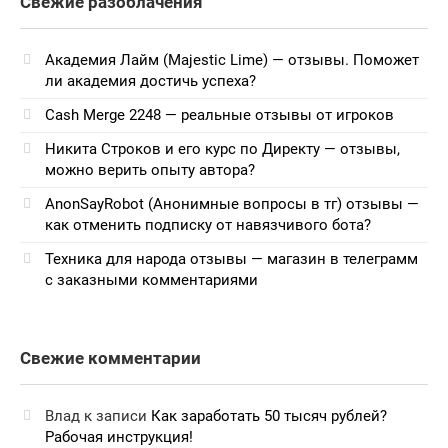
Свежие разоблачения
Академия Лайм (Majestic Lime) — отзывы. Поможет
ли академия достичь успеха?
Cash Merge 2248 — реальные отзывы от игроков
Никита Строков и его курс по Директу — отзывы,
можно верить опыту автора?
AnonSayRobot (Анонимные вопросы в тг) отзывы —
как отменить подписку от навязчивого бота?
Техника для народа отзывы — магазин в телеграмм
с заказными комментариями
Свежие комментарии
Влад
к записи
Как заработать 50 тысяч рублей?
Рабочая инструкция!