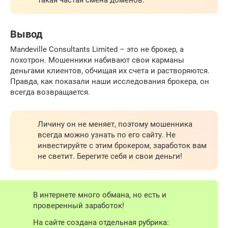
такая частая смена доменов.
Вывод
Mandeville Consultants Limited – это не брокер, а
лохотрон. Мошенники набивают свои карманы
деньгами клиентов, обчищая их счета и растворяются.
Правда, как показали наши исследования брокера, он
всегда возвращается.
Личину он не меняет, поэтому мошенника
всегда можно узнать по его сайту. Не
инвестируйте с этим брокером, заработок вам
не светит. Берегите себя и свои деньги!
В интернете много обмана, но есть и
проверенный заработок!
На сайте создана отдельная рубрика: