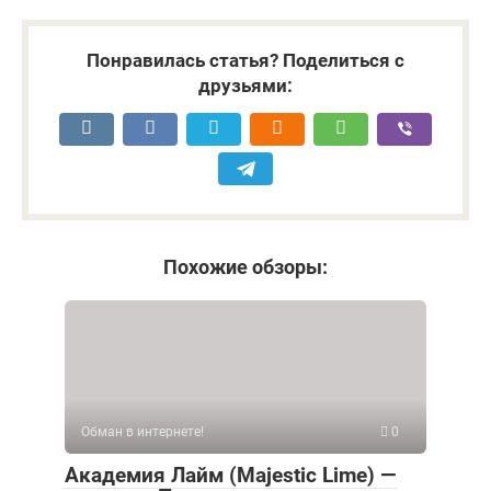
Понравилась статья? Поделиться с
друзьями:
Похожие обзоры:
Обман в интернете!
0
Академия Лайм (Majestic Lime) —