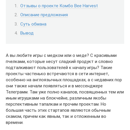
Отзывы о проекте Комбо Bee Harvest
Описание предложения
Суть обмана
Вывод
А вы любите игры с медком или о меде? С красивыми
пчелками, которые несут сладкий продукт и словно
подталкивают пользователей к началу игры? Такие
проекты частенько встречаются в сети интернет,
особенно на англоязычных площадках, а с недавних пор
они также начали появляться и в мессенджере
Телеграмм. Там уже полно каналов, посвященных тем или
иным игрушками на блокчейне, различным якобы
перспективным тапалкам и прочим проектам. Но
большая часть этих стартапов являются обычным
скамом, причем как явным, так и отложенным во
времени.