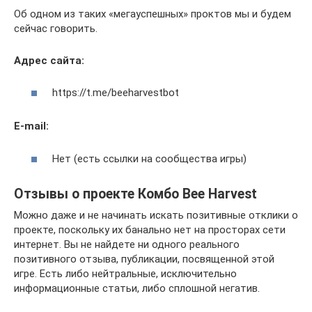
Об одном из таких «мегауспешных» проктов мы и будем
сейчас говорить.
Адрес сайта:
https://t.me/beeharvestbot
E-mail:
Нет (есть ссылки на сообщества игры)
Отзывы о проекте Комбо Bee Harvest
Можно даже и не начинать искать позитивные отклики о
проекте, поскольку их банально нет на просторах сети
интернет. Вы не найдете ни одного реального
позитивного отзыва, публикации, посвященной этой
игре. Есть либо нейтральные, исключительно
информационные статьи, либо сплошной негатив.