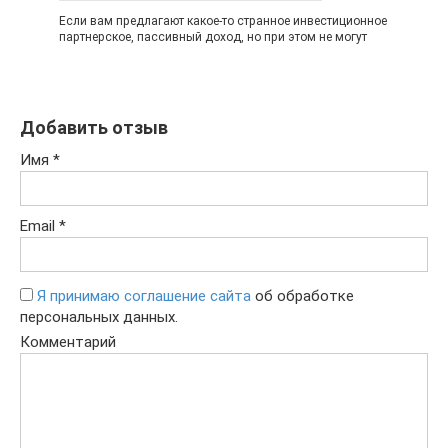
Если вам предлагают какое-то странное инвестиционное
партнерское, пассивный доход, но при этом не могут
Добавить отзыв
Имя
*
Email
*
Я принимаю соглашение сайта
об обработке
персональных данных.
Комментарий