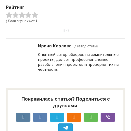
Рейтинг
( Пока оценок нет )
0
Ирина Карлова
/ автор статьи
Опытный автор обзоров на сомнительные
проекты, делает профессиональные
разоблачения проектов и проверяет их на
честность.
Понравилась статья? Поделиться с
друзьями: