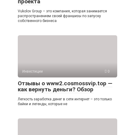
проекта
Vukolov Group – это компания, которая занимается
распространением своей франшизы по запуску
собственного бизнеса
Инвестиции
0
Отзывы о www2.cosmossvip.top —
как вернуть деньги? Обзор
Легкость заработка денег в сети интернет – это только
байки и легенды, которые не