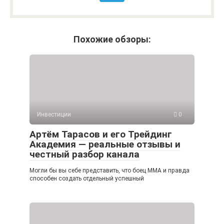
Похожие обзоры:
Инвестиции
0
Артём Тарасов и его Трейдинг
Академия — реальные отзывы и
честный разбор канала
Могли бы вы себе представить, что боец ММА и правда
способен создать отдельный успешный