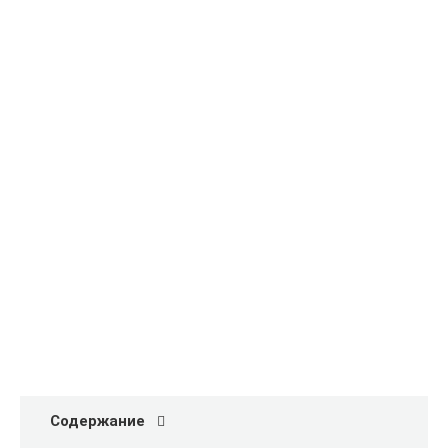
Содержание