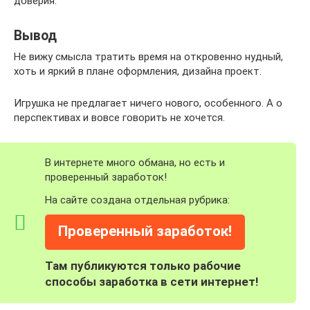
доверия.
Вывод
Не вижу смысла тратить время на откровенно нудный,
хоть и яркий в плане оформления, дизайна проект.
Игрушка не предлагает ничего нового, особенного. А о
перспективах и вовсе говорить не хочется.
В интернете много обмана, но есть и
проверенный заработок!
На сайте создана отдельная рубрика:
Проверенный заработок!
Там публикуются только рабочие
способы заработка в сети интернет!