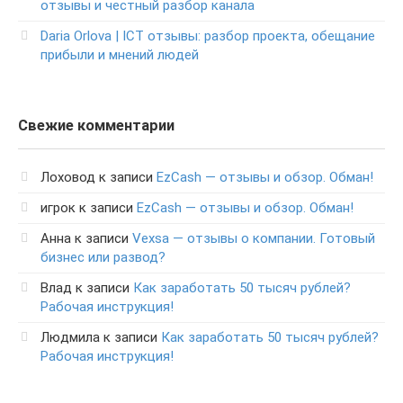
отзывы и честный разбор канала
Daria Orlova | ICT отзывы: разбор проекта, обещание
прибыли и мнений людей
Свежие комментарии
Лоховод
к записи
EzCash — отзывы и обзор. Обман!
игрок
к записи
EzCash — отзывы и обзор. Обман!
Анна
к записи
Vexsa — отзывы о компании. Готовый
бизнес или развод?
Влад
к записи
Как заработать 50 тысяч рублей?
Рабочая инструкция!
Людмила
к записи
Как заработать 50 тысяч рублей?
Рабочая инструкция!