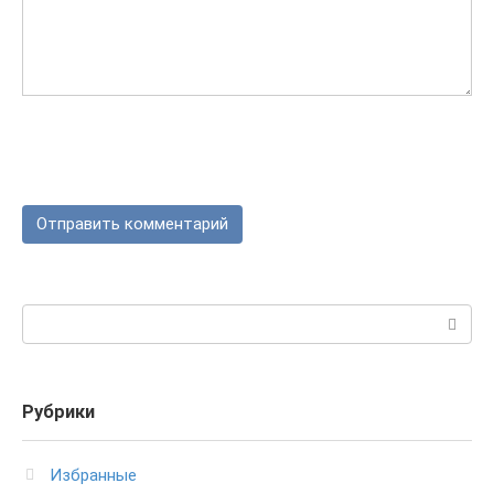
Поиск:
Рубрики
Избранные