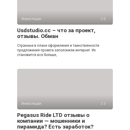
Инвестиции
0
Usdstudio.cc – что за проект,
отзывы. Обман
Странные в плане оформления и таинственности
предложения проекта заполонили интернет. Их
становится все больше,
Инвестиции
3
Pegasus Ride LTD отзывы о
компании — мошенники и
пирамида? Есть заработок?