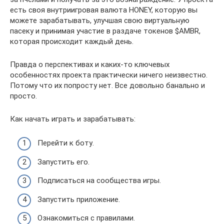
есть своя внутриигровая валюта HONEY, которую вы
можете зарабатывать, улучшая свою виртуальную
пасеку и принимая участие в раздаче токенов $AMBR,
которая происходит каждый день.
Правда о перспективах и каких-то ключевых
особенностях проекта практически ничего неизвестно.
Потому что их попросту нет. Все довольно банально и
просто.
Как начать играть и зарабатывать:
Перейти к боту.
Запустить его.
Подписаться на сообщества игры.
Запустить приложение.
Ознакомиться с правилами.