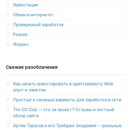
Инвестиции
Обман в интернете!
Проверенный заработок
Разное
Форекс
Свежие разоблачения
Как начать инвестировать в криптовалюту. Мой
опыт и заметки
Простые и сложные варианты для заработка в сети
The GO Club — что за проект? Отзывы и честный
обзор сайта
Артём Тарасов и его Трейдинг Академия — реальные