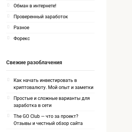
Обман в интернете!
Проверенный заработок
Разное
Форекс
Свежие разоблачения
Как начать инвестировать в
криптовалюту. Мой опыт и заметки
Простые и сложные варианты для
заработка в сети
The GO Club — что за проект?
Отзывы и честный обзор сайта