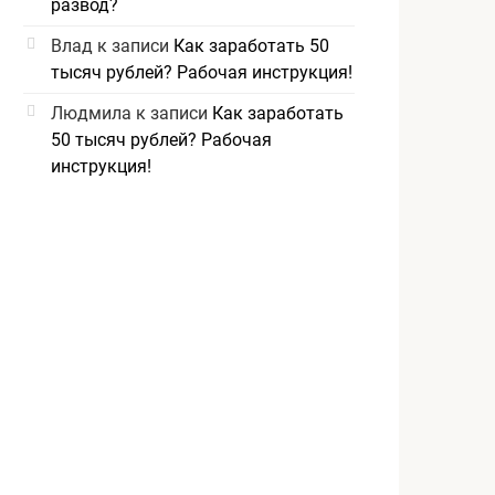
развод?
Влад
к записи
Как заработать 50
тысяч рублей? Рабочая инструкция!
Людмила
к записи
Как заработать
50 тысяч рублей? Рабочая
инструкция!