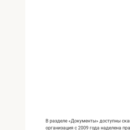
В разделе «Документы» доступны ска
организация с 2009 года наделена пр