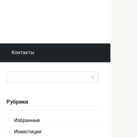
Контакты
Поиск:
Рубрики
Избранные
Инвестиции