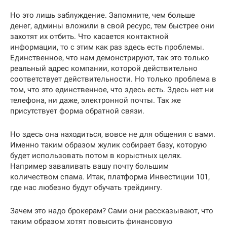
Но это лишь заблуждение. Запомните, чем больше
денег, админы вложили в свой ресурс, тем быстрее они
захотят их отбить. Что касается контактной
информации, то с этим как раз здесь есть проблемы.
Единственное, что нам демонстрируют, так это только
реальный адрес компании, которой действительно
соответствует действительности. Но только проблема в
том, что это единственное, что здесь есть. Здесь нет ни
телефона, ни даже, электронной почты. Так же
присутствует форма обратной связи.
Но здесь она находиться, вовсе не для общения с вами.
Именно таким образом жулик собирает базу, которую
будет использовать потом в корыстных целях.
Например заваливать вашу почту большим
количеством спама. Итак, платформа Инвестиции 101,
где нас любезно будут обучать трейдингу.
Зачем это надо брокерам? Сами они рассказывают, что
таким образом хотят повысить финансовую