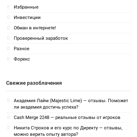
Избранные
Инвестиции
Обман в интернете!
Проверенный заработок
Разное
Форекс
Свежие разоблачения
Академия Лайм (Majestic Lime) — отзывы. Поможет
ли академия достичь успеха?
Cash Merge 2248 — реальные отзывы от игроков
Никита Строков и его курс по Директу — отзывы,
можно верить опыту автора?