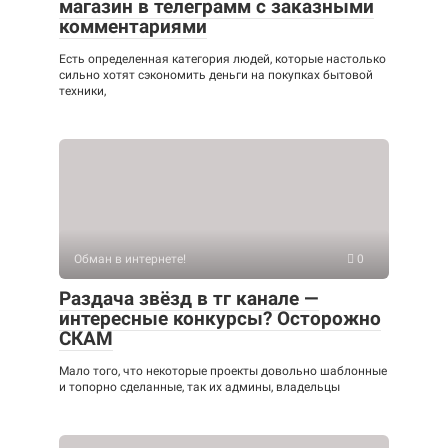
магазин в телеграмм с заказными
комментариями
Есть определенная категория людей, которые настолько
сильно хотят сэкономить деньги на покупках бытовой
техники,
Обман в интернете!
0
Раздача звёзд в тг канале —
интересные конкурсы? Осторожно
СКАМ
Мало того, что некоторые проекты довольно шаблонные
и топорно сделанные, так их админы, владельцы