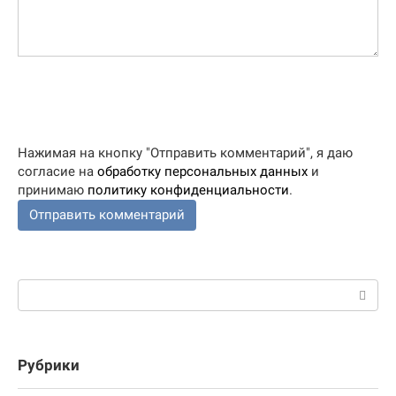
Нажимая на кнопку "Отправить комментарий", я даю
согласие на
обработку персональных данных
и
принимаю
политику конфиденциальности
.
Поиск:
Рубрики