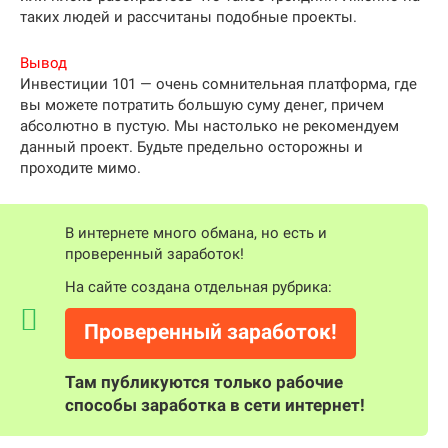
таких людей и рассчитаны подобные проекты.
Вывод
Инвестиции 101 — очень сомнительная платформа, где
вы можете потратить большую суму денег, причем
абсолютно в пустую. Мы настолько не рекомендуем
данный проект. Будьте предельно осторожны и
проходите мимо.
В интернете много обмана, но есть и
проверенный заработок!
На сайте создана отдельная рубрика:
Проверенный заработок!
Там публикуются только рабочие
способы заработка в сети интернет!