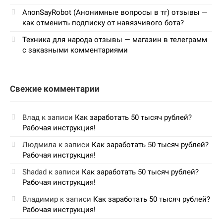
AnonSayRobot (Анонимные вопросы в тг) отзывы —
как отменить подписку от навязчивого бота?
Техника для народа отзывы — магазин в телеграмм
с заказными комментариями
Свежие комментарии
Влад
к записи
Как заработать 50 тысяч рублей?
Рабочая инструкция!
Людмила
к записи
Как заработать 50 тысяч рублей?
Рабочая инструкция!
Shadad
к записи
Как заработать 50 тысяч рублей?
Рабочая инструкция!
Владимир
к записи
Как заработать 50 тысяч рублей?
Рабочая инструкция!