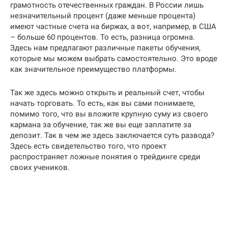
грамотность отечественных граждан. В России лишь
незначительный процент (даже меньше процента)
имеют частные счета на биржах, а вот, например, в США
– больше 60 процентов. То есть, разница огромна.
Здесь нам предлагают различные пакеты обучения,
которые мы можем выбрать самостоятельно. Это вроде
как значительное преимущество платформы.
Так же здесь можно открыть и реальный счет, чтобы
начать торговать. То есть, как вы сами понимаете,
помимо того, что вы вложите крупную суму из своего
кармана за обучение, так же вы еще заплатите за
депозит. Так в чем же здесь заключается суть развода?
Здесь есть свидетельство того, что проект
распространяет ложные понятия о трейдинге среди
своих учеников.