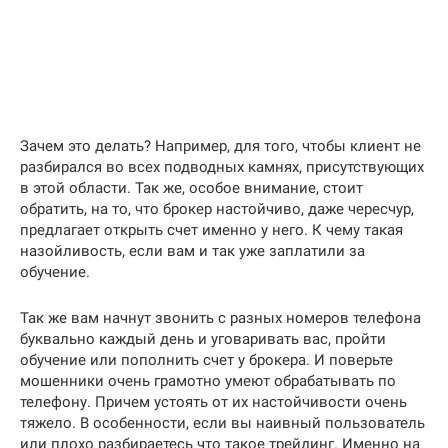
Зачем это делать? Например, для того, чтобы клиент не
разбирался во всех подводных камнях, присутствующих
в этой области. Так же, особое внимание, стоит
обратить, на то, что брокер настойчиво, даже чересчур,
предлагает открыть счет именно у него. К чему такая
назойливость, если вам и так уже заплатили за
обучение.
Так же вам начнут звонить с разных номеров телефона
буквально каждый день и уговаривать вас, пройти
обучение или пополнить счет у брокера. И поверьте
мошенники очень грамотно умеют обрабатывать по
телефону. Причем устоять от их настойчивости очень
тяжело. В особенности, если вы наивный пользователь
или плохо разбираетесь что такое трейдинг. Именно на