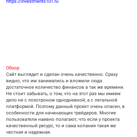
https://investments101.ru
Обзор
Сайт выглядит и сделан очень качественно. Сразу
видно, что им занимались и вложили сюда
достаточное количество финансов а так же времени.
Не стоит забывать, о том, что на этот раз мы имеем
дело не с лохотроном однодневкой, а с легальной
платформой. Поэтому данный проект очень опасен, в
особенности для начинающих трейдеров. Многие
пользователи наивно полагают, что если у проекта
качественный ресурс, то и сама копания такая же
честная и надежная.