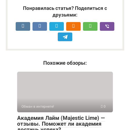
Понравилась статья? Поделиться с
друзьями:
Похожие обзоры:
Обман в интернете!
0
Академия Лайм (Majestic Lime) —
отзывы. Поможет ли академия
достичь успеха?