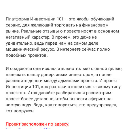
Платформа Инвестиции 101 – это якобы обучающий
сервис, для желающий торговать на финансовом
рынке. Реальные отзывы о проекте носят в основном
негативный характер. В прочем, это даже не
удивительно, ведь перед нам на самом деле
мошеннический ресурс. В интернете сейчас полно
подобных проектов.
И создаются они исключительно только с одной целью,
навешать лапшу доверчивым инвестором, а после
распилить деньги между админами проекта. И проект
Инвестиции 101, как раз таки относиться к такому типу
проектов. Итак давайте разбираться и рассмотрим
проект более детально, чтобы вывести аферист на
чистую воду. Ведь, как говориться, кто предупрежден,
тот вооружен.
Проект расположен по адресу: