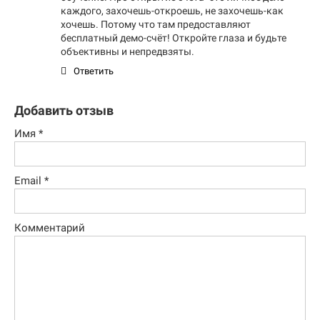
каждого, захочешь-откроешь, не захочешь-как
хочешь. Потому что там предоставляют
бесплатный демо-счёт! Откройте глаза и будьте
объективны и непредвзяты.
Ответить
Добавить отзыв
Имя
*
Email
*
Комментарий