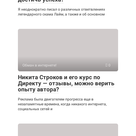
Я неоднократно писал о различных ответвлениях
легендарного скама Лайм, а также и об основном
Обман в интернете!
0
Никита Строков и его курс по
Директу — отзывы, можно верить
опыту автора?
Реклама была двигателем прогресса еще в
незапамятные времена, когда никакого интернета,
социальных сетей и