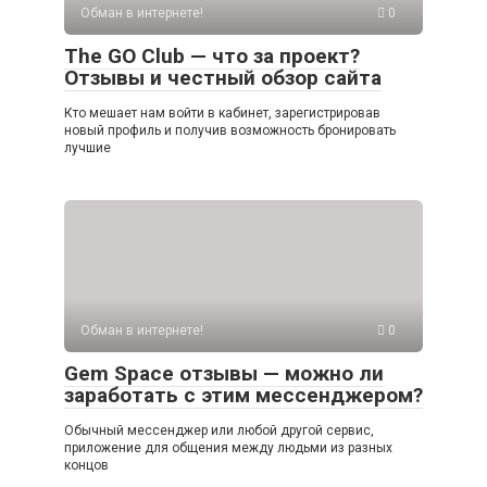
Обман в интернете!
0
The GO Club — что за проект?
Отзывы и честный обзор сайта
Кто мешает нам войти в кабинет, зарегистрировав
новый профиль и получив возможность бронировать
лучшие
Обман в интернете!
0
Gem Space отзывы — можно ли
заработать с этим мессенджером?
Обычный мессенджер или любой другой сервис,
приложение для общения между людьми из разных
концов