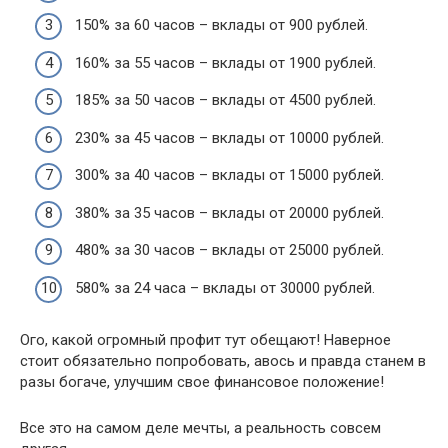
150% за 60 часов – вклады от 900 рублей.
160% за 55 часов – вклады от 1900 рублей.
185% за 50 часов – вклады от 4500 рублей.
230% за 45 часов – вклады от 10000 рублей.
300% за 40 часов – вклады от 15000 рублей.
380% за 35 часов – вклады от 20000 рублей.
480% за 30 часов – вклады от 25000 рублей.
580% за 24 часа – вклады от 30000 рублей.
Ого, какой огромный профит тут обещают! Наверное
стоит обязательно попробовать, авось и правда станем в
разы богаче, улучшим свое финансовое положение!
Все это на самом деле мечты, а реальность совсем