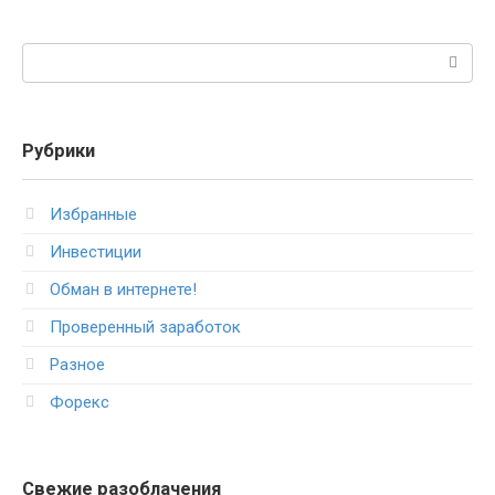
Поиск:
Рубрики
Избранные
Инвестиции
Обман в интернете!
Проверенный заработок
Разное
Форекс
Свежие разоблачения