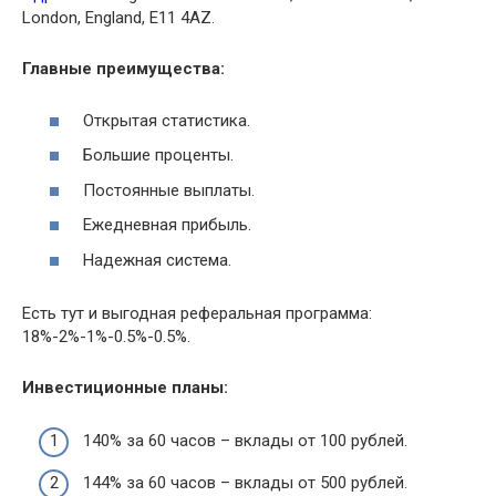
London, England, E11 4AZ.
Главные преимущества:
Открытая статистика.
Большие проценты.
Постоянные выплаты.
Ежедневная прибыль.
Надежная система.
Есть тут и выгодная реферальная программа:
18%-2%-1%-0.5%-0.5%.
Инвестиционные планы:
140% за 60 часов – вклады от 100 рублей.
144% за 60 часов – вклады от 500 рублей.