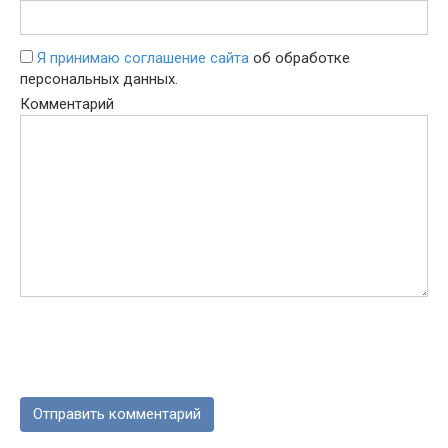
Я принимаю соглашение сайта
об обработке
персональных данных.
Комментарий