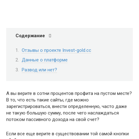
Содержание
Отзывы о проекте Invest-gold.cc
Данные о платформе
Развод или нет?
А вы верите в сотни процентов профита на пустом месте?
В то, что есть такие сайты, где можно
зарегистрироваться, внести определенную, часто даже
не такую большую сумму, после чего наслаждаться
потоком пассивного дохода на свой счет?
Если все еще верите в существовании той самой кнопки