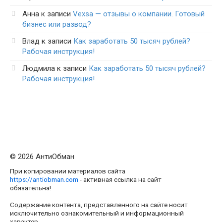
Анна
к записи
Vexsa — отзывы о компании. Готовый
бизнес или развод?
Влад
к записи
Как заработать 50 тысяч рублей?
Рабочая инструкция!
Людмила
к записи
Как заработать 50 тысяч рублей?
Рабочая инструкция!
© 2026 АнтиОбман
При копировании материалов сайта
https://antiobman.com
- активная ссылка на сайт
обязательна!
Содержание контента, представленного на сайте носит
исключительно ознакомительный и информационный
характер.