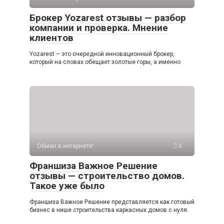
Брокер Yozarest отзывы — разбор
компании и проверка. Мнение
клиентов
Yozarest – это очередной инновационный брокер,
который на словах обещает золотые горы, а именно
Обман в интернете!
0
Франшиза Важное Решение
отзывы — строительство домов.
Такое уже было
Франшиза Важное Решение представляется как готовый
бизнес в нише строительства каркасных домов с нуля.