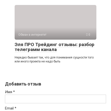
Обман в интернете!
0
Эля ПРО Трейдинг отзывы: разбор
телеграмм канала
Нередко бывает так, что для понимания сущности того
или иного проекта не надо быть
Добавить отзыв
Имя
*
Email
*