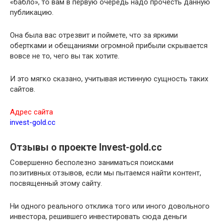
«бабло», то вам в первую очередь надо прочесть данную
публикацию.
Она была вас отрезвит и поймете, что за яркими
обертками и обещаниями огромной прибыли скрывается
вовсе не то, чего вы так хотите.
И это мягко сказано, учитывая истинную сущность таких
сайтов.
Адрес сайта
invest-gold.cc
Отзывы о проекте Invest-gold.cc
Совершенно бесполезно заниматься поисками
позитивных отзывов, если мы пытаемся найти контент,
посвященный этому сайту.
Ни одного реального отклика того или иного довольного
инвестора, решившего инвестировать сюда деньги