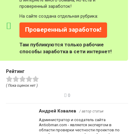
проверенный заработок!
На сайте создана отдельная рубрика:
Проверенный заработок!
Там публикуются только рабочие
способы заработка в сети интернет!
Рейтинг
( Пока оценок нет )
0
Андрей Ковалев
/ автор статьи
Администратор и создатель сайта
Antiobman.com - является экспертом в
области проверки честности проектов по