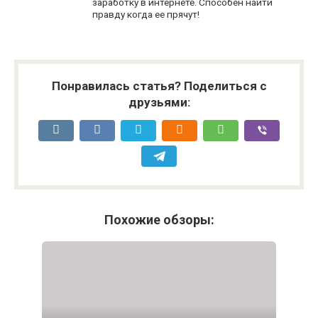
заработку в интернете. Способен найти
правду когда ее прячут!
Понравилась статья? Поделиться с
друзьями:
Похожие обзоры: