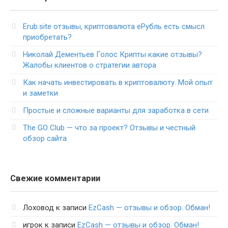
Erub.site отзывы, криптовалюта еРубль есть смысл
приобретать?
Николай Дементьев Голос Крипты какие отзывы?
Жалобы клиентов о стратегии автора
Как начать инвестировать в криптовалюту. Мой опыт
и заметки
Простые и сложные варианты для заработка в сети
The GO Club — что за проект? Отзывы и честный
обзор сайта
Свежие комментарии
Лоховод
к записи
EzCash — отзывы и обзор. Обман!
игрок
к записи
EzCash — отзывы и обзор. Обман!