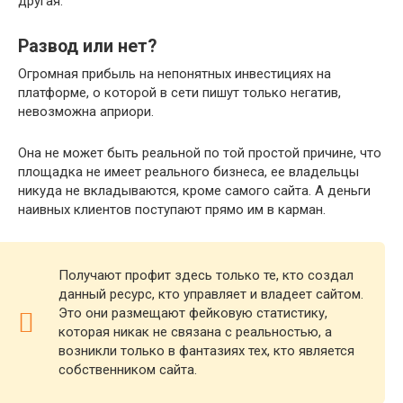
другая.
Развод или нет?
Огромная прибыль на непонятных инвестициях на
платформе, о которой в сети пишут только негатив,
невозможна априори.
Она не может быть реальной по той простой причине, что
площадка не имеет реального бизнеса, ее владельцы
никуда не вкладываются, кроме самого сайта. А деньги
наивных клиентов поступают прямо им в карман.
Получают профит здесь только те, кто создал
данный ресурс, кто управляет и владеет сайтом.
Это они размещают фейковую статистику,
которая никак не связана с реальностью, а
возникли только в фантазиях тех, кто является
собственником сайта.