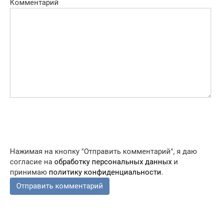
Комментарий
Нажимая на кнопку "Отправить комментарий", я даю
согласие на
обработку персональных данных
и
принимаю
политику конфиденциальности
.