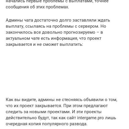
начались первые проблемы с выплатами, точнее
сообщения об этих проблемах.
Админы чата достаточно долго заставляли ждать
выплату, ссылаясь на проблемы с сервером. Но
закончилось все довольно прогнозируемо – в
актуальном чате есть информация, что проект
закрывается и не сможет выплатить:
Как вы видите, админы не стесняясь объявили о том,
что их проект закрывается. При этом предлагают
следить за новыми проектами. И эти проекты
действительно будут, так как сайт intergame.pro лишь
очередная копия популярного развода.