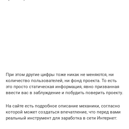
При этом другие цифры тоже никак не меняются, ни
количество пользователей, ни фонд проекта. То есть
это просто статическая информация, явно призванная
ввести вас в заблуждение и побудить поверить проекту.
На сайте есть подробное описание механики, согласно
которой может создаться впечатление, что перед вами
реальный инструмент для заработка в сети Интернет: