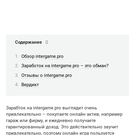
Содержание
Обзор intergame.pro
Заработок на intergame.pro – это обман?
Отзывы о intergame.pro
Вердикт
Зарабток на intergame.pro выглядит очень
привлекательно – покупаете онлайн актив, например
гараж или фирму, и ежедневно получаете
гарантированный доход. Это действительно звучит
привлекательно, поэтому онлайн игра пользуется