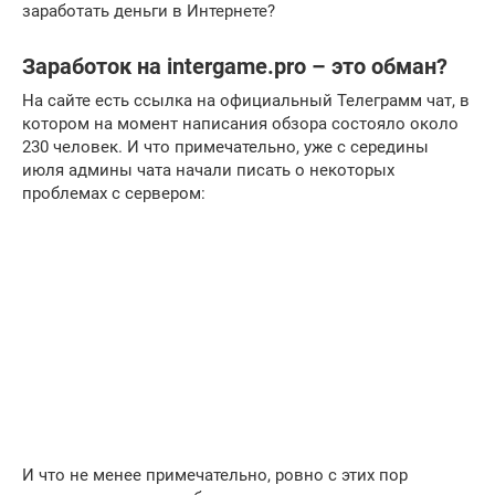
заработать деньги в Интернете?
Заработок на intergame.pro – это обман?
На сайте есть ссылка на официальный Телеграмм чат, в
котором на момент написания обзора состояло около
230 человек. И что примечательно, уже с середины
июля админы чата начали писать о некоторых
проблемах с сервером:
И что не менее примечательно, ровно с этих пор