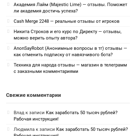
Академия Лайм (Majestic Lime) — отзывы. Поможет
ли академия достичь успеха?
Cash Merge 2248 — реальные отзывы от игроков
Никита Строков и его курс по Директу — отзывы,
можно верить опыту автора?
AnonSayRobot (Анонимные вопросы в тг) отзывы —
как отменить подписку от навязчивого бота?
Техника для народа отзывы — магазин в телеграмм
с заказными комментариями
Свежие комментарии
Влад
к записи
Как заработать 50 тысяч рублей?
Рабочая инструкция!
Людмила
к записи
Как заработать 50 тысяч рублей?
Рабочая инструкция!