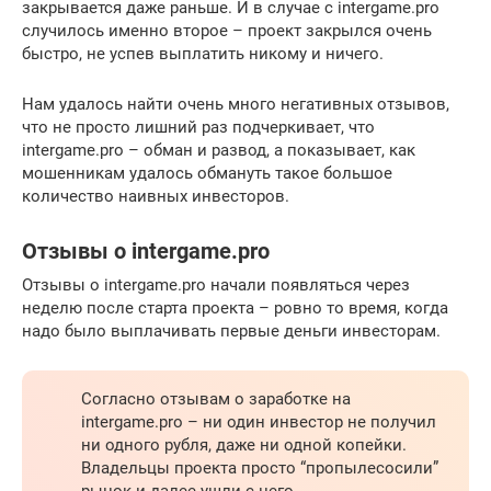
закрывается даже раньше. И в случае с intergame.pro
случилось именно второе – проект закрылся очень
быстро, не успев выплатить никому и ничего.
Нам удалось найти очень много негативных отзывов,
что не просто лишний раз подчеркивает, что
intergame.pro – обман и развод, а показывает, как
мошенникам удалось обмануть такое большое
количество наивных инвесторов.
Отзывы о intergame.pro
Отзывы о intergame.pro начали появляться через
неделю после старта проекта – ровно то время, когда
надо было выплачивать первые деньги инвесторам.
Согласно отзывам о заработке на
intergame.pro – ни один инвестор не получил
ни одного рубля, даже ни одной копейки.
Владельцы проекта просто “пропылесосили”
рынок и далее ушли с него.