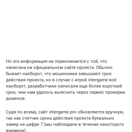
Но эта информация не перекликается с той, что
написана на официальном сайте проекта. Обычно
бывает наоборот, что мошенники завышают срок
действия проекта, но в случае с игрой intergame всё
наоборот, разработчики написали еще более короткий
срок, чем нам удалось выяснить через сервис проверки
доменов.
Судя по всему, сайт intergame.pro обновляется вручную,
так как счетчик срока действия проекта буквально
замер на цифре 7 (мы наблюдали в течение некоторого
времени):