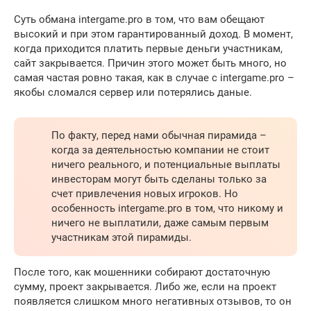
Суть обмана intergame.pro в том, что вам обещают
высокий и при этом гарантированный доход. В момент,
когда приходится платить первые деньги участникам,
сайт закрывается. Причин этого может быть много, но
самая частая ровно такая, как в случае с intergame.pro –
якобы сломался сервер или потерялись даные.
По факту, перед нами обычная пирамида –
когда за деятельностью компании не стоит
ничего реального, и потенциальные выплаты
инвесторам могут быть сделаны только за
счет привлечения новых игроков. Но
особенность intergame.pro в том, что никому и
ничего не выплатили, даже самым первым
участникам этой пирамиды.
После того, как мошенники собирают достаточную
сумму, проект закрывается. Либо же, если на проект
появляется слишком много негативных отзывов, то он