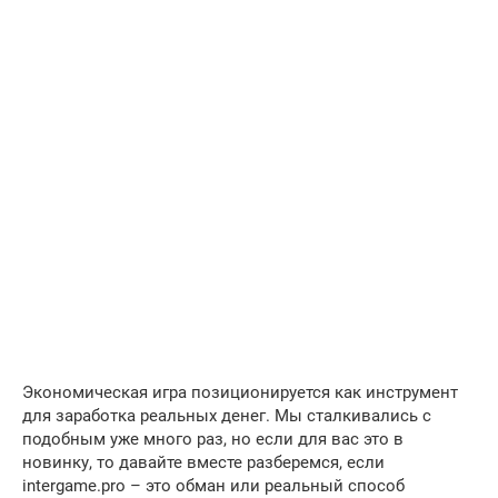
Экономическая игра позиционируется как инструмент
для заработка реальных денег. Мы сталкивались с
подобным уже много раз, но если для вас это в
новинку, то давайте вместе разберемся, если
intergame.pro – это обман или реальный способ