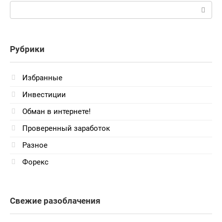
Поиск:
Рубрики
Избранные
Инвестиции
Обман в интернете!
Проверенный заработок
Разное
Форекс
Свежие разоблачения