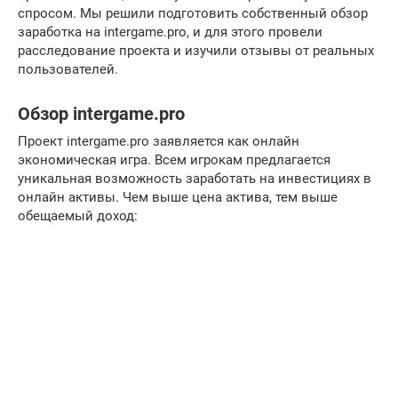
спросом. Мы решили подготовить собственный обзор
заработка на intergame.pro, и для этого провели
расследование проекта и изучили отзывы от реальных
пользователей.
Обзор intergame.pro
Проект intergame.pro заявляется как онлайн
экономическая игра. Всем игрокам предлагается
уникальная возможность заработать на инвестициях в
онлайн активы. Чем выше цена актива, тем выше
обещаемый доход: