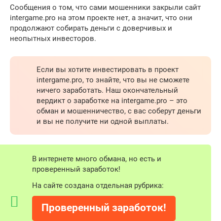
Сообщения о том, что сами мошенники закрыли сайт
intergame.pro на этом проекте нет, а значит, что они
продолжают собирать деньги с доверчивых и
неопытных инвесторов.
Если вы хотите инвестировать в проект
intergame.pro, то знайте, что вы не сможете
ничего заработать. Наш окончательный
вердикт о заработке на intergame.pro – это
обман и мошенничество, с вас соберут деньги
и вы не получите ни одной выплаты.
В интернете много обмана, но есть и
проверенный заработок!
На сайте создана отдельная рубрика:
Проверенный заработок!