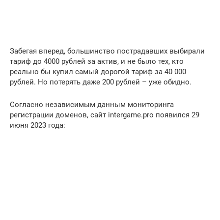
Забегая вперед, большинство пострадавших выбирали
тариф до 4000 рублей за актив, и не было тех, кто
реально бы купил самый дорогой тариф за 40 000
рублей. Но потерять даже 200 рублей – уже обидно.
Согласно независимым данным мониторинга
регистрации доменов, сайт intergame.pro появился 29
июня 2023 года: