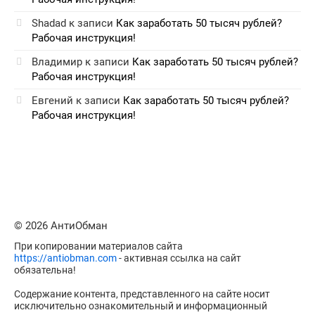
Shadad
к записи
Как заработать 50 тысяч рублей?
Рабочая инструкция!
Владимир
к записи
Как заработать 50 тысяч рублей?
Рабочая инструкция!
Евгений
к записи
Как заработать 50 тысяч рублей?
Рабочая инструкция!
© 2026 АнтиОбман
При копировании материалов сайта
https://antiobman.com
- активная ссылка на сайт
обязательна!
Содержание контента, представленного на сайте носит
исключительно ознакомительный и информационный