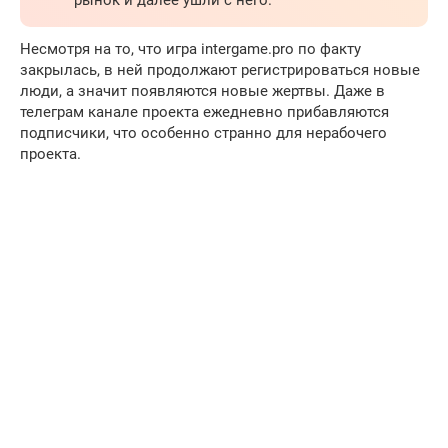
Несмотря на то, что игра intergame.pro по факту
закрылась, в ней продолжают регистрироваться новые
люди, а значит появляются новые жертвы. Даже в
телеграм канале проекта ежедневно прибавляются
подписчики, что особенно странно для нерабочего
проекта.