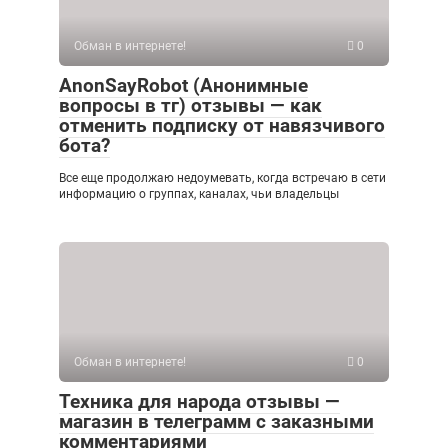
Обман в интернете!
0
AnonSayRobot (Анонимные
вопросы в тг) отзывы — как
отменить подписку от навязчивого
бота?
Все еще продолжаю недоумевать, когда встречаю в сети
информацию о группах, каналах, чьи владельцы
Обман в интернете!
0
Техника для народа отзывы —
магазин в телеграмм с заказными
комментариями