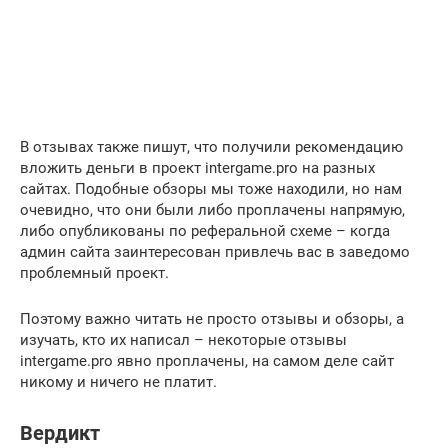
В отзывах также пишут, что получили рекомендацию
вложить деньги в проект intergame.pro на разных
сайтах. Подобные обзоры мы тоже находили, но нам
очевидно, что они были либо проплачены напрямую,
либо опубликованы по реферальной схеме – когда
админ сайта заинтересован привлечь вас в заведомо
проблемный проект.
Поэтому важно читать не просто отзывы и обзоры, а
изучать, кто их написал – некоторые отзывы
intergame.pro явно проплачены, на самом деле сайт
никому и ничего не платит.
Вердикт