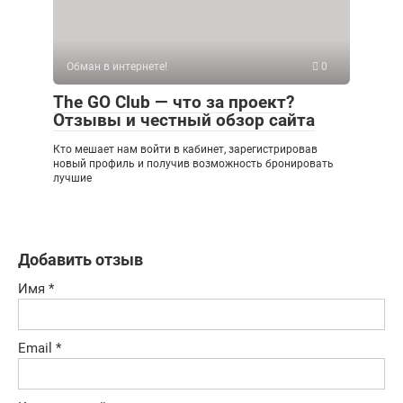
Обман в интернете!
0
The GO Club — что за проект?
Отзывы и честный обзор сайта
Кто мешает нам войти в кабинет, зарегистрировав
новый профиль и получив возможность бронировать
лучшие
Добавить отзыв
Имя
*
Email
*