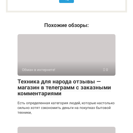
Похожие обзоры:
Обман в интернете!
0
Техника для народа отзывы —
магазин в телеграмм с заказными
комментариями
Есть определенная категория людей, которые настолько
сильно хотят сэкономить деньги на покупках бытовой
техники,