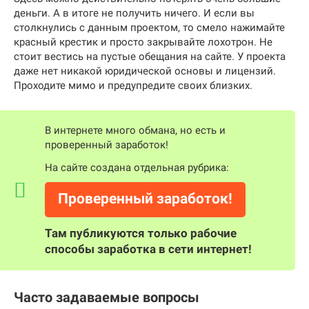
деньги. А в итоге не получить ничего. И если вы
столкнулись с данным проектом, то смело нажимайте
красный крестик и просто закрывайте лохотрон. Не
стоит вестись на пустые обещания на сайте. У проекта
даже нет никакой юридической основы и лицензий.
Проходите мимо и предупредите своих близких.
В интернете много обмана, но есть и
проверенный заработок!
На сайте создана отдельная рубрика:
Проверенный заработок!
Там публикуются только рабочие
способы заработка в сети интернет!
Часто задаваемые вопросы