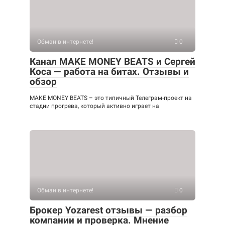
Обман в интернете!
0
Канал MAKE MONEY BEATS и Сергей
Коса — работа на битах. Отзывы и
обзор
MAKE MONEY BEATS – это типичный Телеграм-проект на
стадии прогрева, который активно играет на
Обман в интернете!
0
Брокер Yozarest отзывы — разбор
компании и проверка. Мнение