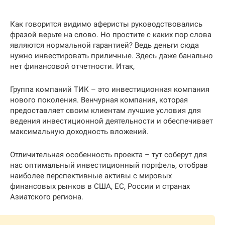
Как говорится видимо аферисты руководствовались
фразой верьте на слово. Но простите с каких пор слова
являются нормальной гарантией? Ведь деньги сюда
нужно инвестировать приличные. Здесь даже банально
нет финансовой отчетности. Итак,
Группа компаний ТИК – это инвестиционная компания
нового поколения. Венчурная компания, которая
предоставляет своим клиентам лучшие условия для
ведения инвестиционной деятельности и обеспечивает
максимальную доходность вложений.
Отличительная особенность проекта – тут соберут для
нас оптимальный инвестиционный портфель, отобрав
наиболее перспективные активы с мировых
финансовых рынков в США, ЕС, России и странах
Азиатского региона.