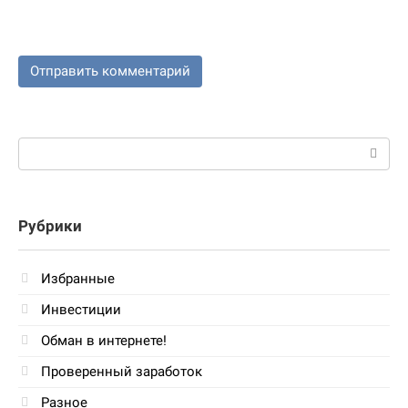
Поиск:
Рубрики
Избранные
Инвестиции
Обман в интернете!
Проверенный заработок
Разное