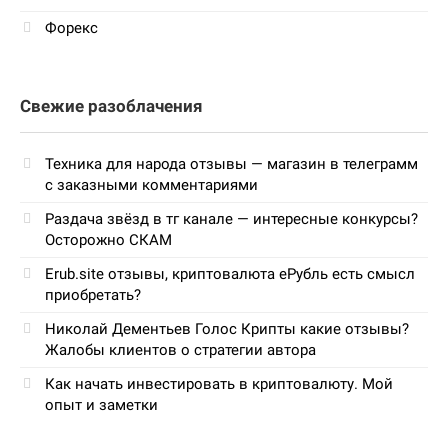
Форекс
Свежие разоблачения
Техника для народа отзывы — магазин в телеграмм
с заказными комментариями
Раздача звёзд в тг канале — интересные конкурсы?
Осторожно СКАМ
Erub.site отзывы, криптовалюта еРубль есть смысл
приобретать?
Николай Дементьев Голос Крипты какие отзывы?
Жалобы клиентов о стратегии автора
Как начать инвестировать в криптовалюту. Мой
опыт и заметки