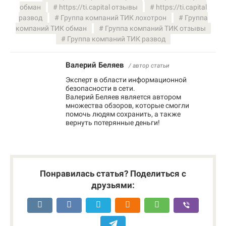
обман
https://ti.capital отзывы
https://ti.capital
развод
Группа компаний ТИК лохотрон
Группа
компаний ТИК обман
Группа компаний ТИК отзывы
Группа компаний ТИК развод
Валерий Беляев
/ автор статьи
Эксперт в области информационной
безопасности в сети.
Валерий Беляев является автором
множества обзоров, которые смогли
помочь людям сохранить, а также
вернуть потерянные деньги!
Понравилась статья? Поделиться с
друзьями: