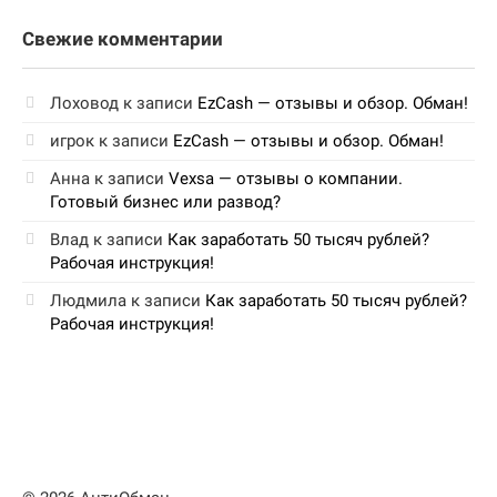
Свежие комментарии
Лоховод
к записи
EzCash — отзывы и обзор. Обман!
игрок
к записи
EzCash — отзывы и обзор. Обман!
Анна
к записи
Vexsa — отзывы о компании.
Готовый бизнес или развод?
Влад
к записи
Как заработать 50 тысяч рублей?
Рабочая инструкция!
Людмила
к записи
Как заработать 50 тысяч рублей?
Рабочая инструкция!