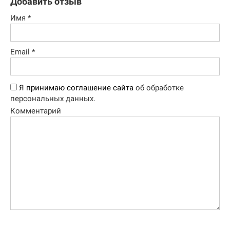
Добавить отзыв
Имя
*
Email
*
Я принимаю соглашение сайта
об обработке
персональных данных.
Комментарий