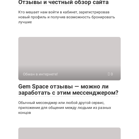
Отзывы и честный обзор сайта
Кто мешает нам войти в кабинет, зарегистрировав
новый профиль и получив возможность бронировать
лучшие
Обман в интернете!
0
Gem Space отзывы — можно ли
заработать с этим мессенджером?
Обычный мессенджер или любой другой сервис,
приложение для общения между людьми из разных
концов