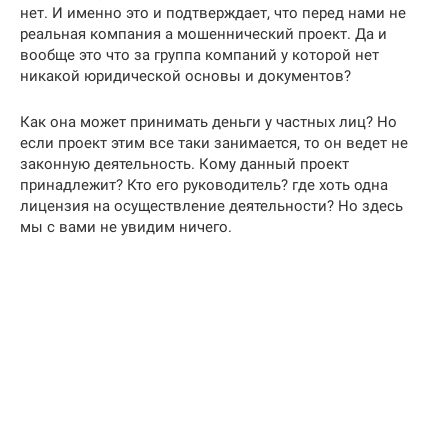
нет. И именно это и подтверждает, что перед нами не
реальная компания а мошеннический проект. Да и
вообще это что за группа компаний у которой нет
никакой юридической основы и документов?
Как она может принимать деньги у частных лиц? Но
если проект этим все таки занимается, то он ведет не
законную деятельность. Кому данный проект
принадлежит? Кто его руководитель? где хоть одна
лицензия на осуществление деятельности? Но здесь
мы с вами не увидим ничего.