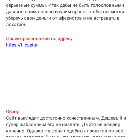
серьезные суммы. Итак дабы не быть голословными
давайте внимательно изучим проект чтобы вы могли
уберечь свои деньги от аферистов и не встревать в
лохотрон.
Проект расположен по адресу:
https://ti.capital
Обзор
Сайт выглядит достаточно качественным. Дешевый и
супер шаблонным его не назвать. Да это не шедевр
конечно. Однако На фоне подобных проектов он все