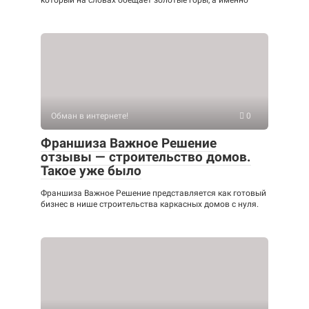
Обман в интернете!
0
Франшиза Важное Решение
отзывы — строительство домов.
Такое уже было
Франшиза Важное Решение представляется как готовый
бизнес в нише строительства каркасных домов с нуля.