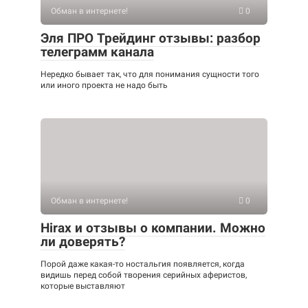
Обман в интернете!
0
Эля ПРО Трейдинг отзывы: разбор
телеграмм канала
Нередко бывает так, что для понимания сущности того
или иного проекта не надо быть
Обман в интернете!
0
Hirax и отзывы о компании. Можно
ли доверять?
Порой даже какая-то ностальгия появляется, когда
видишь перед собой творения серийных аферистов,
которые выставляют