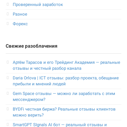
Проверенный заработок
Разное
Форекс
Свежие разоблачения
Артём Тарасов и его Трейдинг Академия — реальные
отзывы и честный разбор канала
Daria Orlova | ICT отзывы: разбор проекта, обещание
прибыли и мнений людей
Gem Space отзывы — можно ли заработать с этим
мессенджером?
BYDFi честная биржа? Реальные отзывы клиентов
можно верить?
SmartGPT SIgnals AI бот — реальный отзывы и