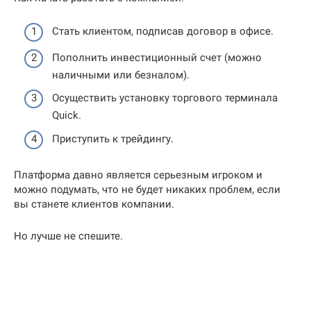
Стать клиентом, подписав договор в офисе.
Пополнить инвестиционный счет (можно
наличными или безналом).
Осуществить установку торгового терминала
Quick.
Приступить к трейдингу.
Платформа давно является серьезным игроком и
можно подумать, что не будет никаких проблем, если
вы станете клиентов компании.
Но лучше не спешите.