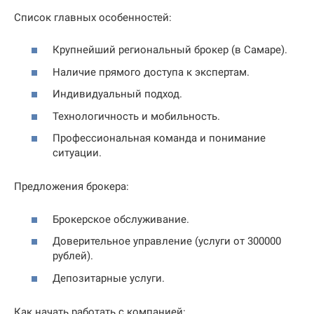
Список главных особенностей:
Крупнейший региональный брокер (в Самаре).
Наличие прямого доступа к экспертам.
Индивидуальный подход.
Технологичность и мобильность.
Профессиональная команда и понимание
ситуации.
Предложения брокера:
Брокерское обслуживание.
Доверительное управление (услуги от 300000
рублей).
Депозитарные услуги.
Как начать работать с компанией: