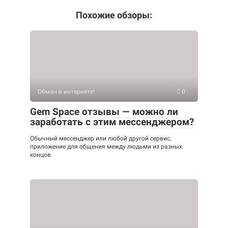
Похожие обзоры:
Обман в интернете!
0
Gem Space отзывы — можно ли
заработать с этим мессенджером?
Обычный мессенджер или любой другой сервис,
приложение для общения между людьми из разных
концов