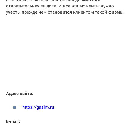
отвратительная защита. И все эти моменты нужно
учесть, прежде чем становится клиентом такой фирмы.
Адрес сайта:
https://gasinv.ru
E-mail: