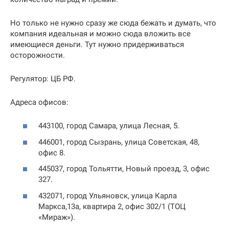
Но только не нужно сразу же сюда бежать и думать, что
компания идеальная и можно сюда вложить все
имеющиеся деньги. Тут нужно придерживаться
осторожности.
Регулятор: ЦБ РФ.
Адреса офисов:
443100, город Самара, улица Лесная, 5.
446001, город Сызрань, улица Советская, 48,
офис 8.
445037, город Тольятти, Новый проезд, 3, офис
327.
432071, город Ульяновск, улица Карла
Маркса,13а, квартира 2, офис 302/1 (ТОЦ
«Мираж»).