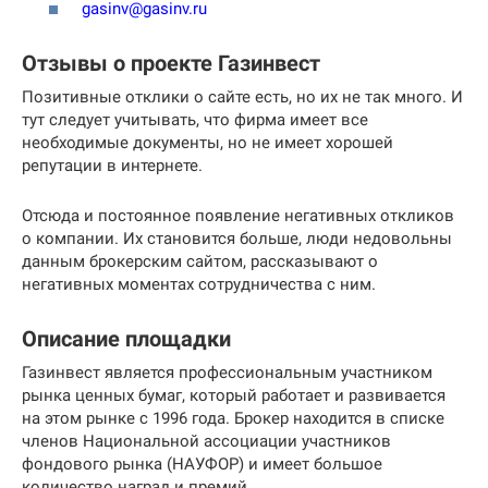
gasinv@gasinv.ru
Отзывы о проекте Газинвест
Позитивные отклики о сайте есть, но их не так много. И
тут следует учитывать, что фирма имеет все
необходимые документы, но не имеет хорошей
репутации в интернете.
Отсюда и постоянное появление негативных откликов
о компании. Их становится больше, люди недовольны
данным брокерским сайтом, рассказывают о
негативных моментах сотрудничества с ним.
Описание площадки
Газинвест является профессиональным участником
рынка ценных бумаг, который работает и развивается
на этом рынке с 1996 года. Брокер находится в списке
членов Национальной ассоциации участников
фондового рынка (НАУФОР) и имеет большое
количество наград и премий.