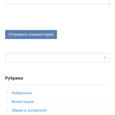
Поиск:
Рубрики
Избранные
Инвестиции
Обман в интернете!