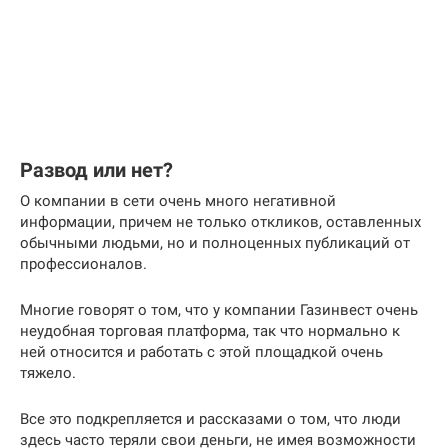
Развод или нет?
О компании в сети очень много негативной
информации, причем не только откликов, оставленных
обычными людьми, но и полноценных публикаций от
профессионалов.
Многие говорят о том, что у компании Газинвест очень
неудобная торговая платформа, так что нормально к
ней относится и работать с этой площадкой очень
тяжело.
Все это подкрепляется и рассказами о том, что люди
здесь часто теряли свои деньги, не имея возможности