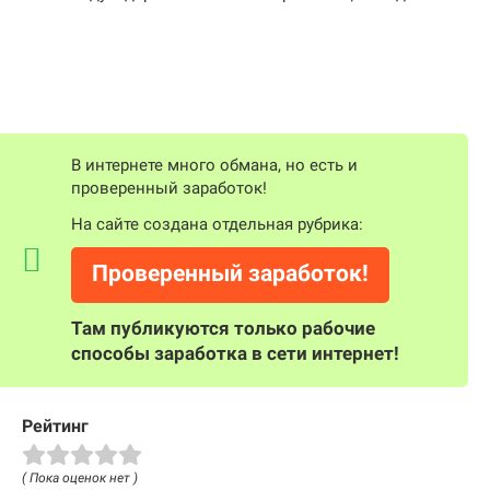
В интернете много обмана, но есть и
проверенный заработок!
На сайте создана отдельная рубрика:
Проверенный заработок!
Там публикуются только рабочие
способы заработка в сети интернет!
Рейтинг
( Пока оценок нет )