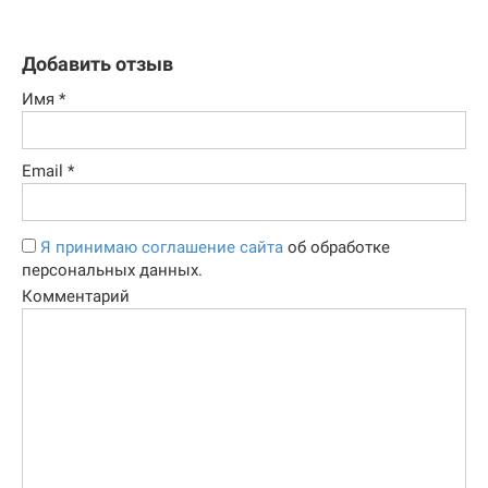
Добавить отзыв
Имя
*
Email
*
Я принимаю соглашение сайта
об обработке
персональных данных.
Комментарий