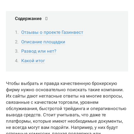
Содержание
Отзывы о проекте Газинвест
Описание площадки
Развод или нет?
Какой итог
Чтобы выбрать и правда качественную брокерскую
фирму нужно основательно поискать такие компании.
Их сайты дают негласные ответы на многие вопросы,
связанные с качеством торговли, уровнем
обслуживания, быстротой трейдинга и оперативностью
вывода средств. Стоит учитывать, что даже те
платформы, которые имеют необходимые документы,
не всегда могут вам подойти. Например, у них будут
огромные комиссии, плохая поддержка или