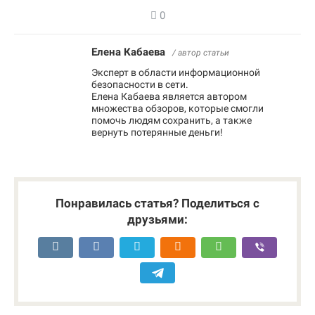
0
Елена Кабаева
/ автор статьи
Эксперт в области информационной
безопасности в сети.
Елена Кабаева является автором
множества обзоров, которые смогли
помочь людям сохранить, а также
вернуть потерянные деньги!
Понравилась статья? Поделиться с
друзьями: