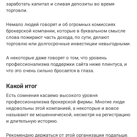
заработать капитал и сливая депозиты во время
торговли.
Немало людей говорят и об огромных комиссиях
брокерской компании, которые в буквальном смысле
слова пожирают часть дохода, по сути, делают
торговлю или долгосрочные инвестиции невыгодными.
А некоторые даже говорят о том, что уровень
профессионализма поддержки сайта ниже плинтуса, и
что это очень сильно бросается в глаза.
Какой итог
Есть сомнения касаемо высокого уровня
профессионализма брокерской фирмы. Многие люди
недовольны этой компанией, а некоторые и вовсе
называют ее мошеннической, несмотря на регистрацию
и длительную историю.
Рекомендую держаться от этой организации подальше.