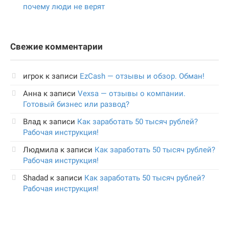
почему люди не верят
Свежие комментарии
игрок
к записи
EzCash — отзывы и обзор. Обман!
Анна
к записи
Vexsa — отзывы о компании.
Готовый бизнес или развод?
Влад
к записи
Как заработать 50 тысяч рублей?
Рабочая инструкция!
Людмила
к записи
Как заработать 50 тысяч рублей?
Рабочая инструкция!
Shadad
к записи
Как заработать 50 тысяч рублей?
Рабочая инструкция!