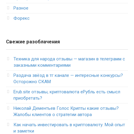
Разное
Форекс
Свежие разоблачения
Техника для народа отзывы — магазин в телеграмм с
заказными комментариями
Раздача звёзд в тг канале — интересные конкурсы?
Осторожно СКАМ
Erub.site отзывы, криптовалюта еРубль есть смысл
приобретать?
Николай Дементьев Голос Крипты какие отзывы?
Жалобы клиентов о стратегии автора
Как начать инвестировать в криптовалюту. Мой опыт
и заметки