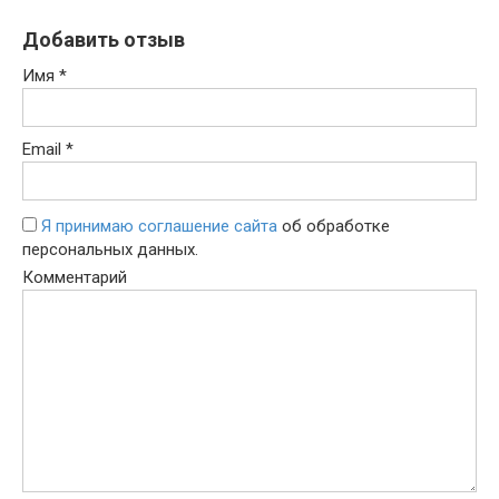
Добавить отзыв
Имя
*
Email
*
Я принимаю соглашение сайта
об обработке
персональных данных.
Комментарий