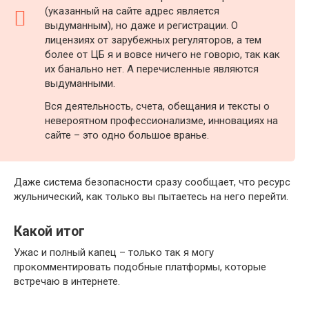
(указанный на сайте адрес является
выдуманным), но даже и регистрации. О
лицензиях от зарубежных регуляторов, а тем
более от ЦБ я и вовсе ничего не говорю, так как
их банально нет. А перечисленные являются
выдуманными.
Вся деятельность, счета, обещания и тексты о
невероятном профессионализме, инновациях на
сайте – это одно большое вранье.
Даже система безопасности сразу сообщает, что ресурс
жульнический, как только вы пытаетесь на него перейти.
Какой итог
Ужас и полный капец – только так я могу
прокомментировать подобные платформы, которые
встречаю в интернете.