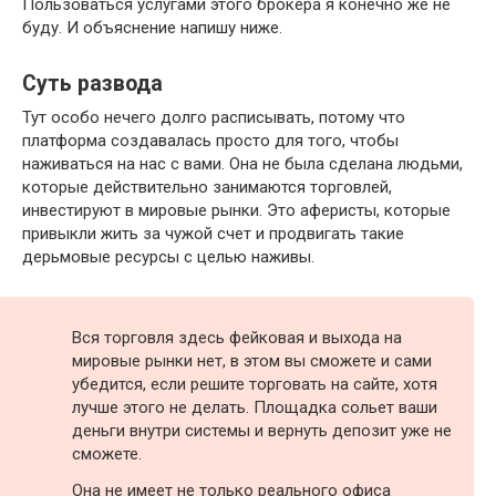
Пользоваться услугами этого брокера я конечно же не
буду. И объяснение напишу ниже.
Суть развода
Тут особо нечего долго расписывать, потому что
платформа создавалась просто для того, чтобы
наживаться на нас с вами. Она не была сделана людьми,
которые действительно занимаются торговлей,
инвестируют в мировые рынки. Это аферисты, которые
привыкли жить за чужой счет и продвигать такие
дерьмовые ресурсы с целью наживы.
Вся торговля здесь фейковая и выхода на
мировые рынки нет, в этом вы сможете и сами
убедится, если решите торговать на сайте, хотя
лучше этого не делать. Площадка сольет ваши
деньги внутри системы и вернуть депозит уже не
сможете.
Она не имеет не только реального офиса