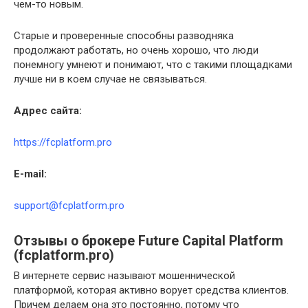
чем-то новым.
Старые и проверенные способны разводняка
продолжают работать, но очень хорошо, что люди
понемногу умнеют и понимают, что с такими площадками
лучше ни в коем случае не связываться.
Адрес сайта:
https://fcplatform.pro
E-mail:
support@fcplatform.pro
Отзывы о брокере Future Capital Platform
(fcplatform.pro)
В интернете сервис называют мошеннической
платформой, которая активно ворует средства клиентов.
Причем делаем она это постоянно, потому что