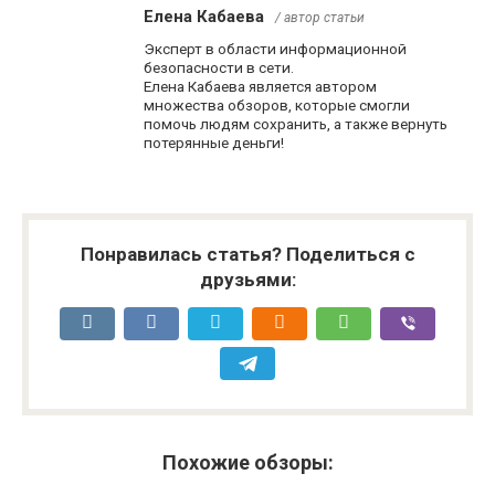
Елена Кабаева
/ автор статьи
Эксперт в области информационной
безопасности в сети.
Елена Кабаева является автором
множества обзоров, которые смогли
помочь людям сохранить, а также вернуть
потерянные деньги!
Понравилась статья? Поделиться с
друзьями:
Похожие обзоры: