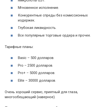
Микролоты 0,01.
Мгновенное исполнение.
Конкурентные спреды без комиссионных
издержек.
Глубокая ликвидность.
Все популярные торговые ордера и прочее.
Тарифные планы:
Basic – 500 долларов.
Pro – 2500 долларов.
Pro+ – 5000 долларов.
Elite – 30000 долларов.
Очень хороший сервис, приятный для глаза,
многообещающий (наверное).