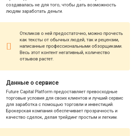
создавалась не для того, чтобы дать возможность
людям заработать деньги.
Откликов о ней предостаточно, можно прочесть
как тексты от обычных людей, так и рецензии,
написанные профессиональными обзорщиками.
Весь этот контент негативный, количество
отзывов растет.
Данные о сервисе
Future Capital Platform предоставляет превосходные
торговые условия для своих клиентов и лучший сервис
для заработка с помощью торговли и инвестиций.
Брокерская компания обеспечивает прозрачность и
качество сделок, делая трейдинг простым и легким.