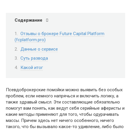
Содержание
Отзывы о брокере Future Capital Platform
(fcplatform.pro)
Данные о сервисе
Суть развода
Какой итог
Псевдоброкерские помойки можно выявить без особых
проблем, если немного напрячься и включить логику, а
также здравый смысл. Эти составляющие обязательно
помогут вам понять, как ведут себя серийные аферисты и
какие методы применяют для того, чтобы одурачивать
массы. Причем здесь нет ничего особенного, ничего
такого, что бы вызывало какое-то удивление, либо было