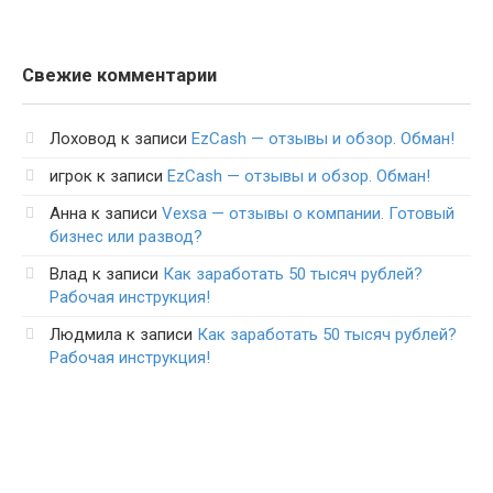
Свежие комментарии
Лоховод
к записи
EzCash — отзывы и обзор. Обман!
игрок
к записи
EzCash — отзывы и обзор. Обман!
Анна
к записи
Vexsa — отзывы о компании. Готовый
бизнес или развод?
Влад
к записи
Как заработать 50 тысяч рублей?
Рабочая инструкция!
Людмила
к записи
Как заработать 50 тысяч рублей?
Рабочая инструкция!