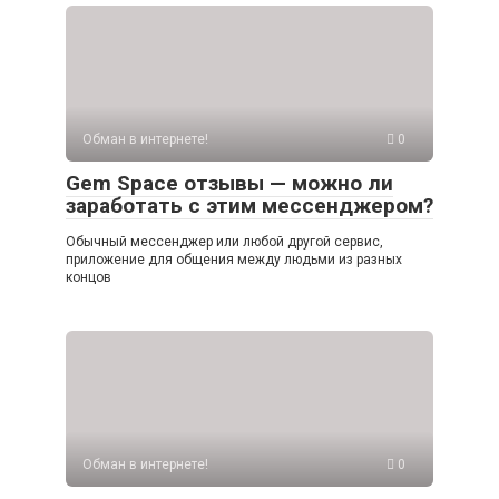
Обман в интернете!
0
Gem Space отзывы — можно ли
заработать с этим мессенджером?
Обычный мессенджер или любой другой сервис,
приложение для общения между людьми из разных
концов
Обман в интернете!
0