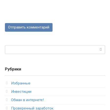
Поиск:
Рубрики
Избранные
Инвестиции
Обман в интернете!
Проверенный заработок