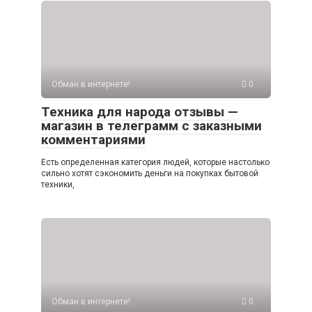
Обман в интернете!
0
Техника для народа отзывы —
магазин в телеграмм с заказными
комментариями
Есть определенная категория людей, которые настолько
сильно хотят сэкономить деньги на покупках бытовой
техники,
Обман в интернете!
0