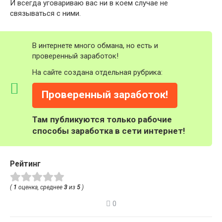
И всегда уговариваю вас ни в коем случае не
связываться с ними.
В интернете много обмана, но есть и
проверенный заработок!
На сайте создана отдельная рубрика:
Проверенный заработок!
Там публикуются только рабочие
способы заработка в сети интернет!
Рейтинг
(
1
оценка, среднее
3
из
5
)
0