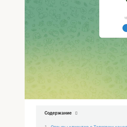
Содержание