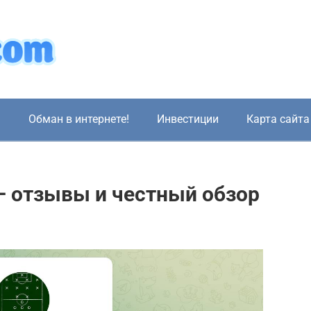
!
Обман в интернете!
Инвестиции
Карта сайта
 — отзывы и честный обзор