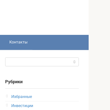
Контакты
Поиск:
Рубрики
Избранные
Инвестиции