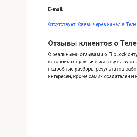
E-mail:
Отсутствует. Связь через канал в Теле
Отзывы клиентов о Теле
С реальными отзывами о FlipLock сит
источниках практически отсутствуют
подробные разборы результатов работ
интересен, кроме самих создателей и 