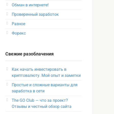
Обман в интернете!
Проверенный заработок
Разное
Форекс
Свежие разоблачения
Как начать инвестировать в
криптовалюту. Мой опыт и заметки
Простые и сложные варианты для
заработка в сети
The GO Club — что за проект?
Отзывы и честный обзор сайта