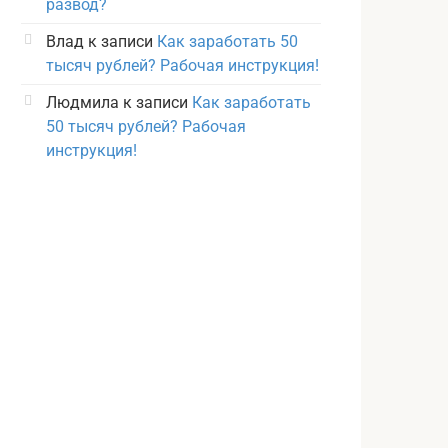
развод?
Влад
к записи
Как заработать 50
тысяч рублей? Рабочая инструкция!
Людмила
к записи
Как заработать
50 тысяч рублей? Рабочая
инструкция!