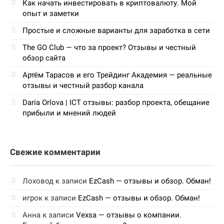
Как начать инвестировать в криптовалюту. Мой
опыт и заметки
Простые и сложные варианты для заработка в сети
The GO Club — что за проект? Отзывы и честный
обзор сайта
Артём Тарасов и его Трейдинг Академия — реальные
отзывы и честный разбор канала
Daria Orlova | ICT отзывы: разбор проекта, обещание
прибыли и мнений людей
Свежие комментарии
Лоховод
к записи
EzCash — отзывы и обзор. Обман!
игрок
к записи
EzCash — отзывы и обзор. Обман!
Анна
к записи
Vexsa — отзывы о компании.