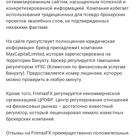
оптимизированным сайтом, насыщенным полезной и
конкретизированной информацией. Компания избегает
использования традиционных для псевдо брокерских
проектов хвалебных слов, не подтвержденных
никакими фактами.
На сайте присутствует полноценная юридическая
информация. Бренд принадлежит компании
MaxCapitalLimited, которая зарегистрирована на
территории Вануату. Брокер регулируется тамошним
регулятором VFSC (Комиссия по финансовым услугам
Вануату). Предоставляется номер лицензии, которую
можно проверить в любую минуту.
Кроме того, FinmaxFX регулируется некоммерческой
организацией ЦРОФР. Центр регулирования отношений
на финансовых рынках – достаточно известный
регулятор, который лицензировал немало известных
брокерских компаний.
Отзывы на FinmaxFX преимущественно положительные.