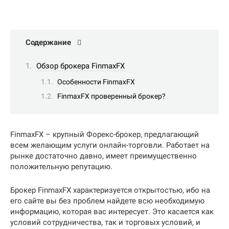
Содержание
Обзор брокера FinmaxFX
Особенности FinmaxFX
FinmaxFX проверенный брокер?
FinmaxFX – крупный Форекс-брокер, предлагающий
всем желающим услуги онлайн-торговли. Работает на
рынке достаточно давно, имеет преимущественно
положительную репутацию.
Брокер FinmaxFX характеризуется открытостью, ибо на
его сайте вы без проблем найдете всю необходимую
информацию, которая вас интересует. Это касается как
условий сотрудничества, так и торговых условий, и