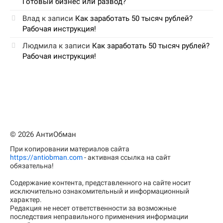
Готовый бизнес или развод?
Влад
к записи
Как заработать 50 тысяч рублей?
Рабочая инструкция!
Людмила
к записи
Как заработать 50 тысяч рублей?
Рабочая инструкция!
© 2026 АнтиОбман
При копировании материалов сайта
https://antiobman.com
- активная ссылка на сайт
обязательна!
Содержание контента, представленного на сайте носит
исключительно ознакомительный и информационный
характер.
Редакция не несет ответственности за возможные
последствия неправильного применения информации