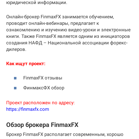
юридической информации.
Онлайн-брокер FinmaxFX занимается обучением,
проводит онлайн-вебинары, предлагает к
ознакомлению и изучению видео-уроки и электронные
книги. Также FinmaxFX является одним из инициаторов
создания НАФД – Национальной ассоциации форекс-
дилеров.
Как ищут проект:
FinmaxFX отзывы
ФинмаксФХ обзор
Проект расположен по адресу:
https://finmaxfx.com
Обзор брокера FinmaxFX
Брокер FinmaxFX располагает современным, хорошо