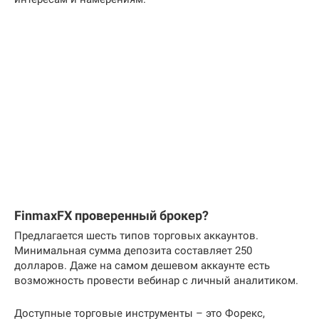
FinmaxFX проверенный брокер?
Предлагается шесть типов торговых аккаунтов.
Минимальная сумма депозита составляет 250
долларов. Даже на самом дешевом аккаунте есть
возможность провести вебинар с личный аналитиком.
Доступные торговые инструменты – это Форекс,