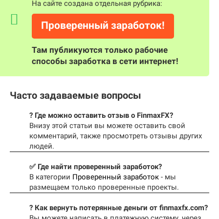
На сайте создана отдельная рубрика:
Проверенный заработок!
Там публикуются только рабочие
способы заработка в сети интернет!
Часто задаваемые вопросы
? Где можно оставить отзыв о FinmaxFX?
Внизу этой статьи вы можете оставить свой
комментарий, также просмотреть отзывы других
людей.
✅ Где найти проверенный заработок?
В категории
Проверенный заработок
- мы
размещаем только проверенные проекты.
? Как вернуть потерянные деньги от finmaxfx.com?
Вы можете написать в платежную систему, через