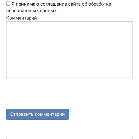
Я принимаю соглашение сайта
об обработке
персональных данных.
Комментарий