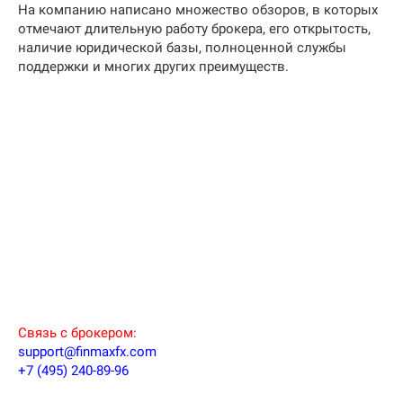
На компанию написано множество обзоров, в которых
отмечают длительную работу брокера, его открытость,
наличие юридической базы, полноценной службы
поддержки и многих других преимуществ.
Связь с брокером:
support@finmaxfx.com
+7 (495) 240-89-96