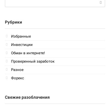
Поиск:
Рубрики
Избранные
Инвестиции
Обман в интернете!
Проверенный заработок
Разное
Форекс
Свежие разоблачения