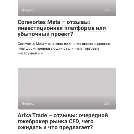
Форекс
0
Corevortes Meta – отзывы:
инвестиционная платформа или
убыточный проект?
Corevortes Meta – это одна из многих инвестиционных
платформ, предлагающих различные торговые
инструменты и
Форекс
0
Arixa Trade – отзывы: очередной
лжеброкер рынка CFD, чего
ожидать и что предлагает?