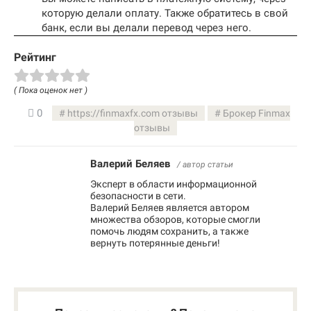
которую делали оплату. Также обратитесь в свой
банк, если вы делали перевод через него.
Рейтинг
( Пока оценок нет )
0
https://finmaxfx.com отзывы
Брокер Finmax
отзывы
Валерий Беляев
/ автор статьи
Эксперт в области информационной
безопасности в сети.
Валерий Беляев является автором
множества обзоров, которые смогли
помочь людям сохранить, а также
вернуть потерянные деньги!