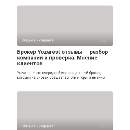
Обман в интернете!
0
Брокер Yozarest отзывы — разбор
компании и проверка. Мнение
клиентов
Yozarest – это очередной инновационный брокер,
который на словах обещает золотые горы, а именно
Обман в интернете!
0