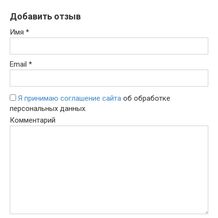
Добавить отзыв
Имя
*
Email
*
Я принимаю соглашение сайта
об обработке
персональных данных.
Комментарий