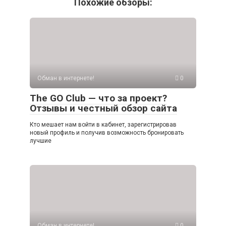
Похожие обзоры:
Обман в интернете!
0
The GO Club — что за проект?
Отзывы и честный обзор сайта
Кто мешает нам войти в кабинет, зарегистрировав
новый профиль и получив возможность бронировать
лучшие
Обман в интернете!
0