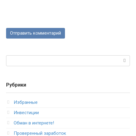
Поиск:
Рубрики
Избранные
Инвестиции
Обман в интернете!
Проверенный заработок