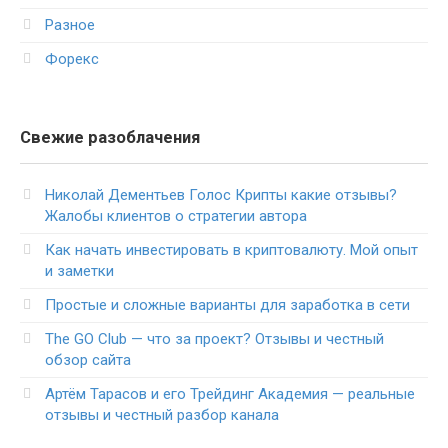
Разное
Форекс
Свежие разоблачения
Николай Дементьев Голос Крипты какие отзывы?
Жалобы клиентов о стратегии автора
Как начать инвестировать в криптовалюту. Мой опыт
и заметки
Простые и сложные варианты для заработка в сети
The GO Club — что за проект? Отзывы и честный
обзор сайта
Артём Тарасов и его Трейдинг Академия — реальные
отзывы и честный разбор канала