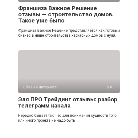
Франшиза Важное Решение
отзывы — строительство домов.
Такое уже было
Франшиза Важное Решение представляется как готовый
бизнес в нише строительства каркасных домов с нуля.
Обман в интернете!
0
Эля ПРО Трейдинг отзывы: разбор
телеграмм канала
Нередко бывает так, что для понимания сущности того
или иного проекта не надо быть