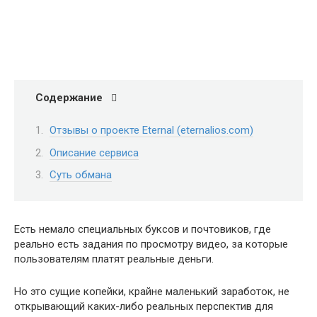
Содержание
Отзывы о проекте Eternal (eternalios.com)
Описание сервиса
Суть обмана
Есть немало специальных буксов и почтовиков, где
реально есть задания по просмотру видео, за которые
пользователям платят реальные деньги.
Но это сущие копейки, крайне маленький заработок, не
открывающий каких-либо реальных перспектив для