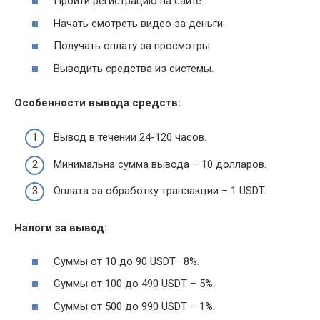
Пройти регистрацию на сайте.
Начать смотреть видео за деньги.
Получать оплату за просмотры.
Выводить средства из системы.
Особенности вывода средств:
Вывод в течении 24-120 часов.
Минимальна сумма вывода – 10 долларов.
Оплата за обработку транзакции – 1 USDT.
Налоги за вывод:
Суммы от 10 до 90 USDT– 8%.
Суммы от 100 до 490 USDT – 5%.
Суммы от 500 до 990 USDT – 1%.