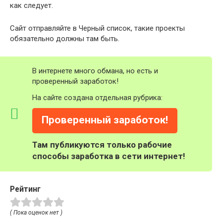
как следует.
Сайт отправляйте в Черный список, такие проекты
обязательно должны там быть.
В интернете много обмана, но есть и
проверенный заработок!
На сайте создана отдельная рубрика:
Проверенный заработок!
Там публикуются только рабочие
способы заработка в сети интернет!
Рейтинг
( Пока оценок нет )