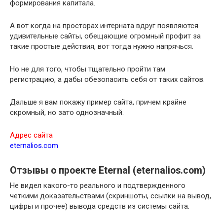
формирования капитала.
А вот когда на просторах интерната вдруг появляются
удивительные сайты, обещающие огромный профит за
такие простые действия, вот тогда нужно напрячься.
Но не для того, чтобы тщательно пройти там
регистрацию, а дабы обезопасить себя от таких сайтов.
Дальше я вам покажу пример сайта, причем крайне
скромный, но зато однозначный.
Адрес сайта
eternalios.com
Отзывы о проекте Eternal (eternalios.com)
Не видел какого-то реального и подтвержденного
четкими доказательствами (скриншоты, ссылки на вывод,
цифры и прочее) вывода средств из системы сайта.