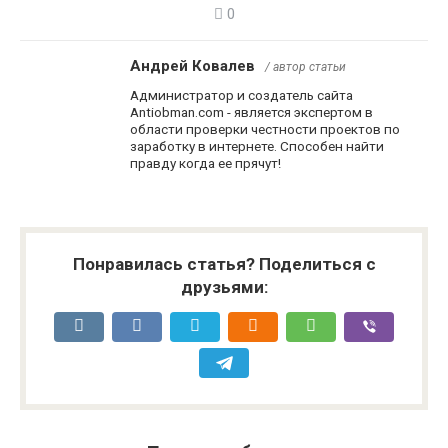
0
Андрей Ковалев
/ автор статьи
Администратор и создатель сайта
Antiobman.com - является экспертом в
области проверки честности проектов по
заработку в интернете. Способен найти
правду когда ее прячут!
Понравилась статья? Поделиться с
друзьями: