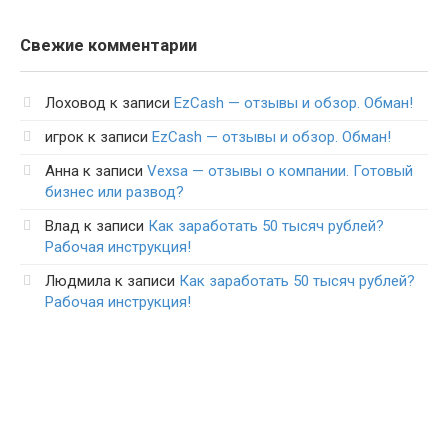
Свежие комментарии
Лоховод
к записи
EzCash — отзывы и обзор. Обман!
игрок
к записи
EzCash — отзывы и обзор. Обман!
Анна
к записи
Vexsa — отзывы о компании. Готовый
бизнес или развод?
Влад
к записи
Как заработать 50 тысяч рублей?
Рабочая инструкция!
Людмила
к записи
Как заработать 50 тысяч рублей?
Рабочая инструкция!