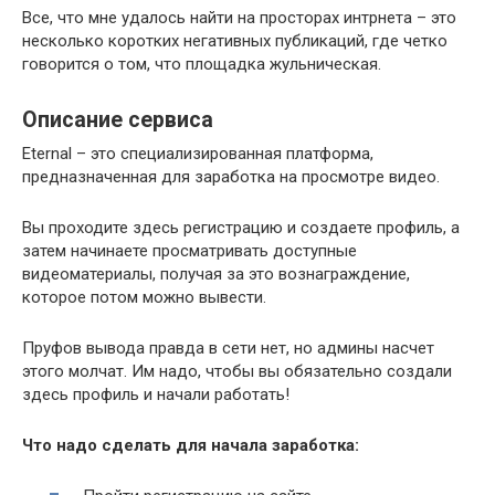
Все, что мне удалось найти на просторах интрнета – это
несколько коротких негативных публикаций, где четко
говорится о том, что площадка жульническая.
Описание сервиса
Eternal – это специализированная платформа,
предназначенная для заработка на просмотре видео.
Вы проходите здесь регистрацию и создаете профиль, а
затем начинаете просматривать доступные
видеоматериалы, получая за это вознаграждение,
которое потом можно вывести.
Пруфов вывода правда в сети нет, но админы насчет
этого молчат. Им надо, чтобы вы обязательно создали
здесь профиль и начали работать!
Что надо сделать для начала заработка: