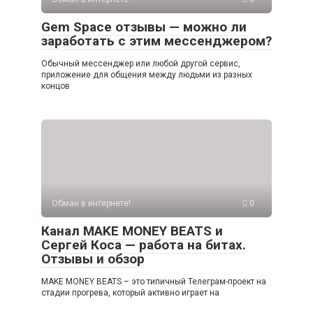
Gem Space отзывы — можно ли
заработать с этим мессенджером?
Обычный мессенджер или любой другой сервис,
приложение для общения между людьми из разных
концов
Обман в интернете!
0
Канал MAKE MONEY BEATS и
Сергей Коса — работа на битах.
Отзывы и обзор
MAKE MONEY BEATS – это типичный Телеграм-проект на
стадии прогрева, который активно играет на