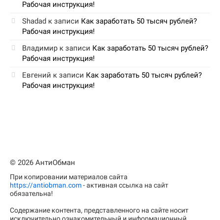
Рабочая инструкция!
Shadad
к записи
Как заработать 50 тысяч рублей?
Рабочая инструкция!
Владимир
к записи
Как заработать 50 тысяч рублей?
Рабочая инструкция!
Евгений
к записи
Как заработать 50 тысяч рублей?
Рабочая инструкция!
© 2026 АнтиОбман
При копировании материалов сайта
https://antiobman.com
- активная ссылка на сайт
обязательна!
Содержание контента, представленного на сайте носит
исключительно ознакомительный и информационный