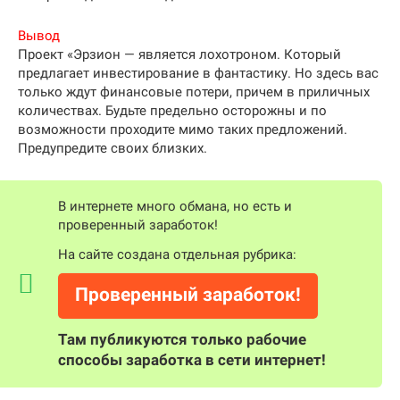
Вывод
Проект «Эрзион — является лохотроном. Который
предлагает инвестирование в фантастику. Но здесь вас
только ждут финансовые потери, причем в приличных
количествах. Будьте предельно осторожны и по
возможности проходите мимо таких предложений.
Предупредите своих близких.
В интернете много обмана, но есть и
проверенный заработок!
На сайте создана отдельная рубрика:
Проверенный заработок!
Там публикуются только рабочие
способы заработка в сети интернет!