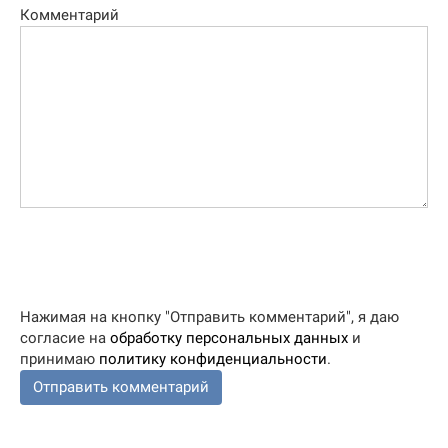
Комментарий
Нажимая на кнопку "Отправить комментарий", я даю
согласие на
обработку персональных данных
и
принимаю
политику конфиденциальности
.