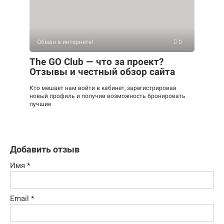
Обман в интернете!
0
The GO Club — что за проект?
Отзывы и честный обзор сайта
Кто мешает нам войти в кабинет, зарегистрировав
новый профиль и получив возможность бронировать
лучшие
Добавить отзыв
Имя
*
Email
*