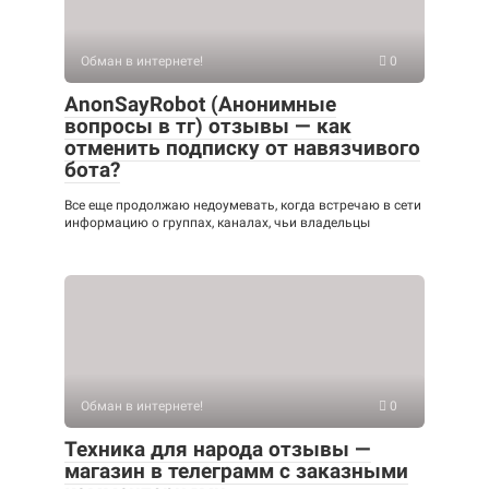
Обман в интернете!
0
AnonSayRobot (Анонимные
вопросы в тг) отзывы — как
отменить подписку от навязчивого
бота?
Все еще продолжаю недоумевать, когда встречаю в сети
информацию о группах, каналах, чьи владельцы
Обман в интернете!
0
Техника для народа отзывы —
магазин в телеграмм с заказными