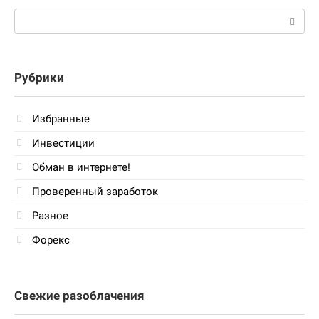
Поиск:
Рубрики
Избранные
Инвестиции
Обман в интернете!
Проверенный заработок
Разное
Форекс
Свежие разоблачения