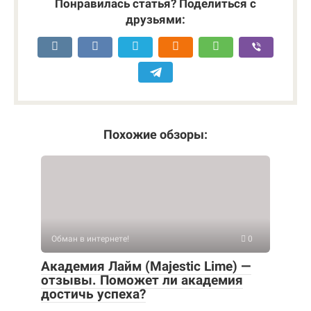
Понравилась статья? Поделиться с
друзьями:
Похожие обзоры:
Обман в интернете!
0
Академия Лайм (Majestic Lime) —
отзывы. Поможет ли академия
достичь успеха?