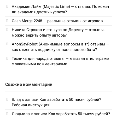
Академия Лайм (Majestic Lime) — отзывы. Поможет
ли академия достичь успеха?
Cash Merge 2248 — реальные отзывы от игроков
Никита Строков и его курс по Директу — отзывы,
можно верить опыту автора?
AnonSayRobot (Анонимные вопросы в тг) отзывы —
как отменить подписку от навязчивого бота?
Техника для народа отзывы — магазин в телеграмм
с заказными комментариями
Свежие комментарии
Влад
к записи
Как заработать 50 тысяч рублей?
Рабочая инструкция!
Людмила
к записи
Как заработать 50 тысяч рублей?