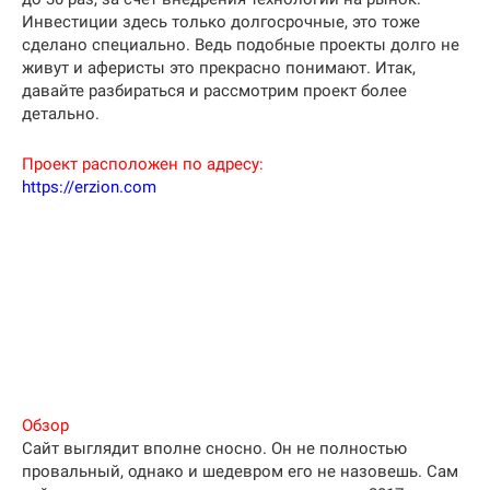
Инвестиции здесь только долгосрочные, это тоже
сделано специально. Ведь подобные проекты долго не
живут и аферисты это прекрасно понимают. Итак,
давайте разбираться и рассмотрим проект более
детально.
Проект расположен по адресу:
https://erzion.com
Обзор
Сайт выглядит вполне сносно. Он не полностью
провальный, однако и шедевром его не назовешь. Сам