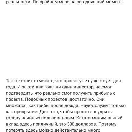
реальности. По крайнем мере на сегодняшний момент.
Так же стоит отметить, что проект уже существует два
года. И за эти два года, ни один инвестор, не смог
подтвердить, что реально смог получить прибыль с
проекта. Подобных проектов, достаточно. Они
множатся, как грибы после дождя. Наука, служит только
как прикрытие. Для того, чтобы просто запудрить
голову наивных пользователям. Кстати минимальный
вклад здесь приличный, это 300 долларов. Поэтому
потерять здесь можно действительно много.