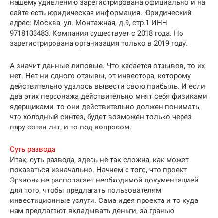
нашему удивлению зарегистрирована официально и на
сайте есть юридическая информация. Юридический
адрес: Москва, ул. Монтажная, д.9, стр.1 ИНН
9718133483. Компания существует с 2018 года. Но
зарегистрирована организация только в 2019 году.
А значит данные липовые. Что касается отзывов, то их
нет. Нет ни одного отзывы, от инвестора, которому
действительно удалось вывести свою прибыль. И если
два этих персонажа действительно мнят себя физиками
ядерщиками, то они действительно должен понимать,
что холодный синтез, будет возможен только через
пару сотен лет, и то под вопросом.
Суть развода
Итак, суть развода, здесь не так сложна, как может
показаться изначально. Начнем с того, что проект
Эрзион» не располагает необходимой документацией
для того, чтобы предлагать пользователям
инвестиционные услуги. Сама идея проекта и то куда
нам предлагают вкладывать деньги, за гранью