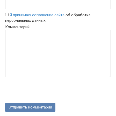
Я принимаю соглашение сайта
об обработке
персональных данных.
Комментарий