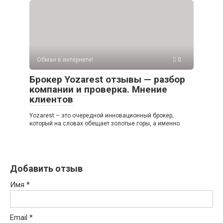
Обман в интернете!
0
Брокер Yozarest отзывы — разбор
компании и проверка. Мнение
клиентов
Yozarest – это очередной инновационный брокер,
который на словах обещает золотые горы, а именно
Добавить отзыв
Имя
*
Email
*