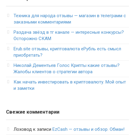
Техника для народа отзывы — магазин в телеграмм с
заказными комментариями
Раздача звёзд в тг канале — интересные конкурсы?
Осторожно СКАМ
Erub.site отзывы, криптовалюта еРубль есть смысл
приобретать?
Николай Дементьев Голос Крипты какие отзывы?
Жалобы клиентов о стратегии автора
Как начать инвестировать в криптовалюту. Мой опыт
и заметки
Свежие комментарии
Лоховод
к записи
EzCash — отзывы и обзор. Обман!