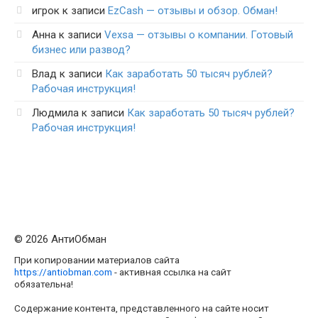
игрок
к записи
EzCash — отзывы и обзор. Обман!
Анна
к записи
Vexsa — отзывы о компании. Готовый
бизнес или развод?
Влад
к записи
Как заработать 50 тысяч рублей?
Рабочая инструкция!
Людмила
к записи
Как заработать 50 тысяч рублей?
Рабочая инструкция!
© 2026 АнтиОбман
При копировании материалов сайта
https://antiobman.com
- активная ссылка на сайт
обязательна!
Содержание контента, представленного на сайте носит