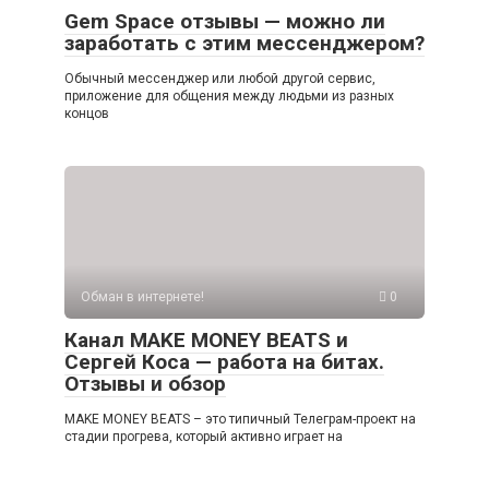
Gem Space отзывы — можно ли
заработать с этим мессенджером?
Обычный мессенджер или любой другой сервис,
приложение для общения между людьми из разных
концов
Обман в интернете!
0
Канал MAKE MONEY BEATS и
Сергей Коса — работа на битах.
Отзывы и обзор
MAKE MONEY BEATS – это типичный Телеграм-проект на
стадии прогрева, который активно играет на