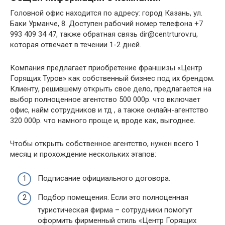
Головной офис находится по адресу: город Казань, ул.
Баки Урманче, 8. Доступен рабочий номер телефона +7
993 409 34 47, также обратная связь dir@centrturov.ru,
которая отвечает в течении 1-2 дней.
Компания предлагает приобретение франшизы «Центр
Горящих Туров» как собственный бизнес под их брендом.
Клиенту, решившему открыть свое дело, предлагается на
выбор полноценное агентство 500 000р. что включает
офис, найм сотрудников и тд , а также онлайн-агентство
320 000р. что намного проще и, вроде как, выгоднее.
Чтобы открыть собственное агентство, нужен всего 1
месяц и прохождение нескольких этапов:
Подписание официального договора.
Подбор помещения. Если это полноценная
туристическая фирма – сотрудники помогут
оформить фирменный стиль «Центр Горящих