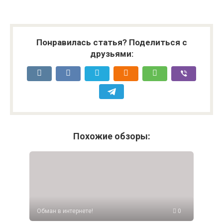
Понравилась статья? Поделиться с
друзьями:
Похожие обзоры:
Обман в интернете!
0