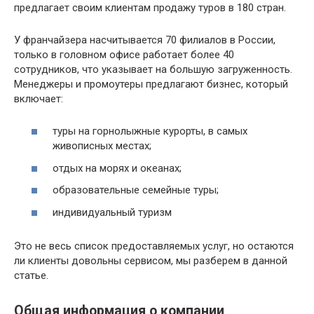
предлагает своим клиентам продажу туров в 180 стран.
У франчайзера насчитывается 70 филиалов в России,
только в головном офисе работает более 40
сотрудников, что указывает на большую загруженность.
Менеджеры и промоутеры предлагают бизнес, который
включает:
туры на горнолыжные курорты, в самых
живописных местах;
отдых на морях и океанах;
образовательные семейные туры;
индивидуальный туризм
Это не весь список предоставляемых услуг, но остаются
ли клиенты довольны сервисом, мы разберем в данной
статье.
Общая информация о компании