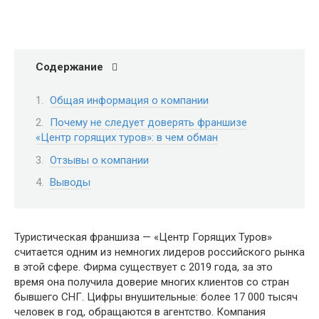
Содержание
Общая информация о компании
Почему не следует доверять франшизе
«Центр горящих туров»: в чем обман
Отзывы о компании
Выводы
Туристическая франшиза — «Центр Горящих Туров»
считается одним из немногих лидеров российского рынка
в этой сфере. Фирма существует с 2019 года, за это
время она получила доверие многих клиентов со стран
бывшего СНГ. Цифры внушительные: более 17 000 тысяч
человек в год, обращаются в агентство. Компания