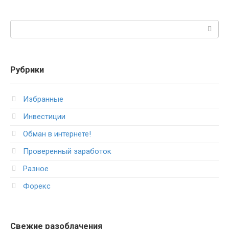
Поиск:
Рубрики
Избранные
Инвестиции
Обман в интернете!
Проверенный заработок
Разное
Форекс
Свежие разоблачения