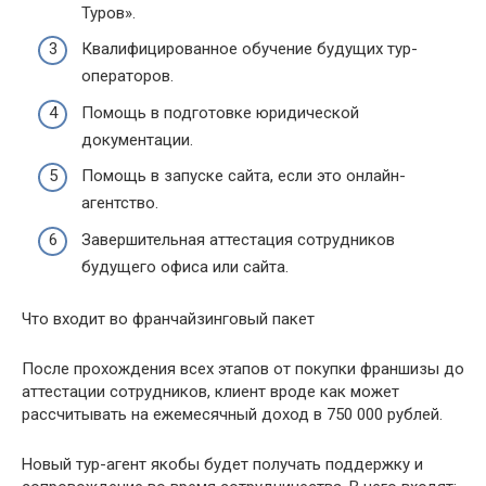
Туров».
Квалифицированное обучение будущих тур-
операторов.
Помощь в подготовке юридической
документации.
Помощь в запуске сайта, если это онлайн-
агентство.
Завершительная аттестация сотрудников
будущего офиса или сайта.
Что входит во франчайзинговый пакет
После прохождения всех этапов от покупки франшизы до
аттестации сотрудников, клиент вроде как может
рассчитывать на ежемесячный доход в 750 000 рублей.
Новый тур-агент якобы будет получать поддержку и