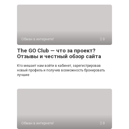
Обман в интернете!
0
The GO Club — что за проект?
Отзывы и честный обзор сайта
Кто мешает нам войти в кабинет, зарегистрировав
новый профиль и получив возможность бронировать
лучшие
Обман в интернете!
0