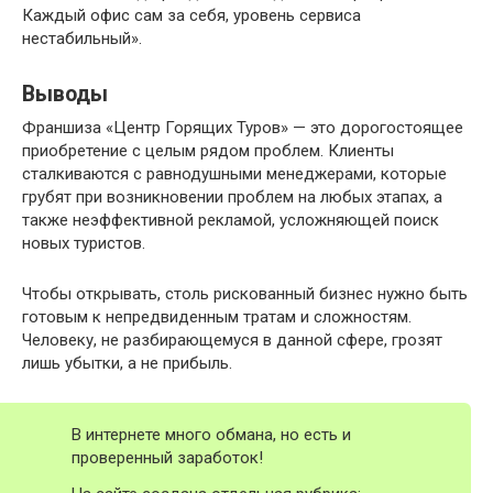
Каждый офис сам за себя, уровень сервиса
нестабильный».
Выводы
Франшиза «Центр Горящих Туров» — это дорогостоящее
приобретение с целым рядом проблем. Клиенты
сталкиваются с равнодушными менеджерами, которые
грубят при возникновении проблем на любых этапах, а
также неэффективной рекламой, усложняющей поиск
новых туристов.
Чтобы открывать, столь рискованный бизнес нужно быть
готовым к непредвиденным тратам и сложностям.
Человеку, не разбирающемуся в данной сфере, грозят
лишь убытки, а не прибыль.
В интернете много обмана, но есть и
проверенный заработок!