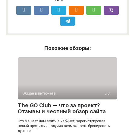
Похожие обзоры:
Обман в интернете!
0
The GO Club — что за проект?
Отзывы и честный обзор сайта
Кто мешает нам войти в кабинет, зарегистрировав
новый профиль и получив возможность бронировать
лучшие