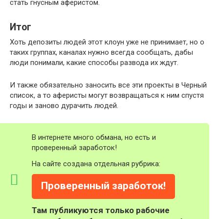
стать гнусным аферистом.
Итог
Хоть депозиты людей этот клоун уже не принимает, но о
таких группах, каналах нужно всегда сообщать, дабы
люди понимали, какие способы развода их ждут.
И также обязательно заносить все эти проекты в Черный
список, а то аферисты могут возвращаться к ним спустя
годы и заново дурачить людей.
В интернете много обмана, но есть и
проверенный заработок!
На сайте создана отдельная рубрика:
Проверенный заработок!
Там публикуются только рабочие