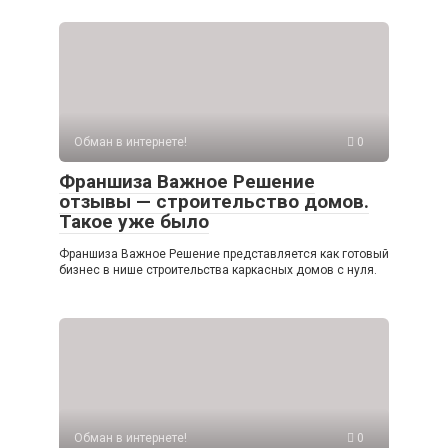
Обман в интернете!
0
Франшиза Важное Решение
отзывы — строительство домов.
Такое уже было
Франшиза Важное Решение представляется как готовый
бизнес в нише строительства каркасных домов с нуля.
Обман в интернете!
0