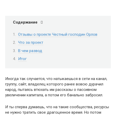
Содержание
Отзывы о проекте Честный господин Орлов
Что за проект
В чем развод
Итог
Иногда так случается, что натыкаешься в сети на канал,
группу, сайт, владелец которого ранее вовсю дурачил
народ, пытаясь втюхать им рассказы о пассивном
увеличении капитала, а потом его банально забросил.
И ты сперва думаешь, что на такие сообщества, ресурсы
не нужно тратить свое драгоценное время. Но потом