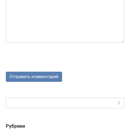
Поиск:
Рубрики