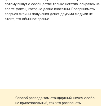
потому пишут о сообществе только негатив, опираясь на
все те факты, которые давно известны. Воспринимать
всерьез скрины получения денег другими людьми не
стоит, это обычное вранье.
Способ развода там стандартный, ничем особо
не примечательный, так что распознать