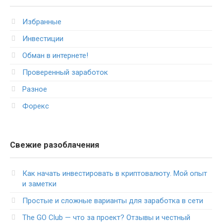
Избранные
Инвестиции
Обман в интернете!
Проверенный заработок
Разное
Форекс
Свежие разоблачения
Как начать инвестировать в криптовалюту. Мой опыт
и заметки
Простые и сложные варианты для заработка в сети
The GO Club — что за проект? Отзывы и честный