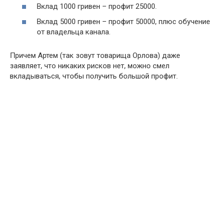
Вклад 1000 гривен – профит 25000.
Вклад 5000 гривен – профит 50000, плюс обучение
от владельца канала.
Причем Артем (так зовут товарища Орлова) даже
заявляет, что никаких рисков нет, можно смел
вкладываться, чтобы получить большой профит.