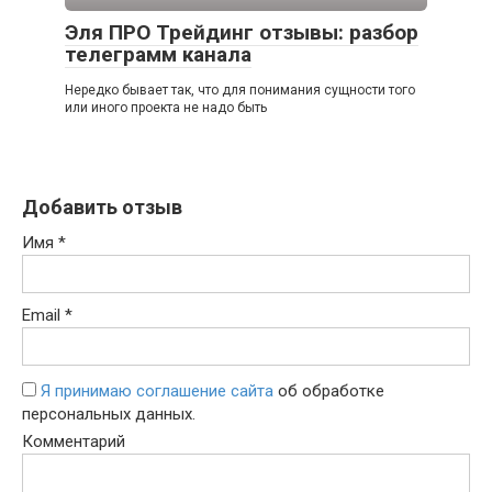
Эля ПРО Трейдинг отзывы: разбор
телеграмм канала
Нередко бывает так, что для понимания сущности того
или иного проекта не надо быть
Добавить отзыв
Имя
*
Email
*
Я принимаю соглашение сайта
об обработке
персональных данных.
Комментарий