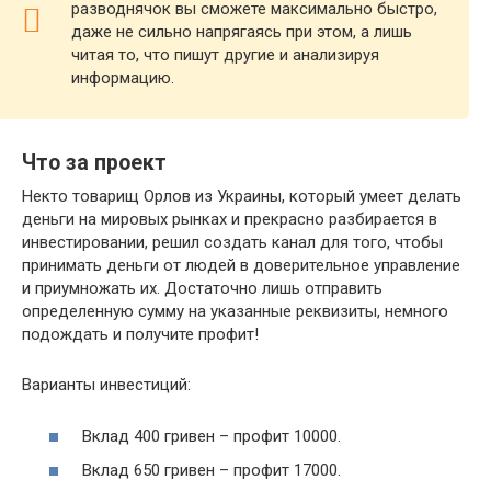
разводнячок вы сможете максимально быстро,
даже не сильно напрягаясь при этом, а лишь
читая то, что пишут другие и анализируя
информацию.
Что за проект
Некто товарищ Орлов из Украины, который умеет делать
деньги на мировых рынках и прекрасно разбирается в
инвестировании, решил создать канал для того, чтобы
принимать деньги от людей в доверительное управление
и приумножать их. Достаточно лишь отправить
определенную сумму на указанные реквизиты, немного
подождать и получите профит!
Варианты инвестиций:
Вклад 400 гривен – профит 10000.
Вклад 650 гривен – профит 17000.