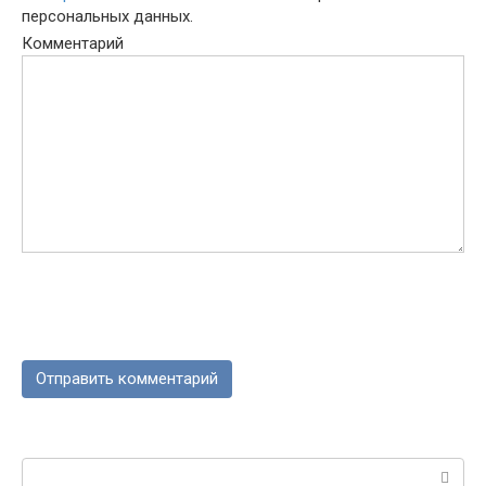
персональных данных.
Комментарий
Поиск: