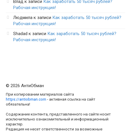
Влад
к записи
Как заработать 50 тысяч рублей?
Рабочая инструкция!
Людмила
к записи
Как заработать 50 тысяч рублей?
Рабочая инструкция!
Shadad
к записи
Как заработать 50 тысяч рублей?
Рабочая инструкция!
© 2026 АнтиОбман
При копировании материалов сайта
https://antiobman.com
- активная ссылка на сайт
обязательна!
Содержание контента, представленного на сайте носит
исключительно ознакомительный и информационный
характер.
Редакция не несет ответственности за возможные