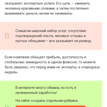
оказывает экспертные услуги. Его цель – заманить
человека красивыми словами, а затем постепенно
выманивать деньги, ничем не занимаясь.
Слишком широкий набор услуг, отсутствие
подтверждений опыта, липовые отзывы и
пустые обещания – все указывает на развод.
Если компания обещает прибыль, доступность и
глобальную ликвидность в одном флаконе, то можете
быть уверены, что перед вами не эксперты, а очередные
кидалы.
В интернете много обмана, но есть и
проверенный заработок!
На сайте создана отдельная рубрика: