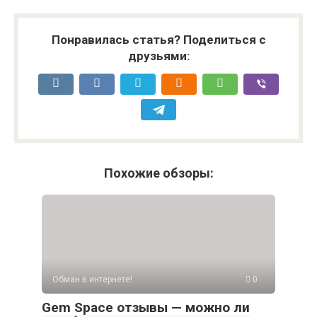
Понравилась статья? Поделиться с
друзьями:
Похожие обзоры:
Обман в интернете!
0
Gem Space отзывы — можно ли