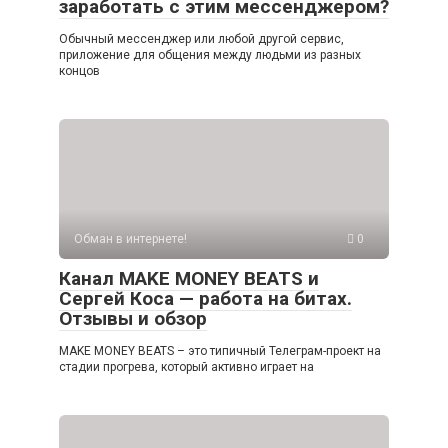
заработать с этим мессенджером?
Обычный мессенджер или любой другой сервис,
приложение для общения между людьми из разных
концов
Обман в интернете!
0
Канал MAKE MONEY BEATS и
Сергей Коса — работа на битах.
Отзывы и обзор
MAKE MONEY BEATS – это типичный Телеграм-проект на
стадии прогрева, который активно играет на