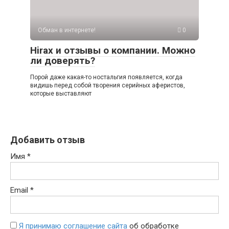
Обман в интернете!
0
Hirax и отзывы о компании. Можно
ли доверять?
Порой даже какая-то ностальгия появляется, когда
видишь перед собой творения серийных аферистов,
которые выставляют
Добавить отзыв
Имя
*
Email
*
Я принимаю соглашение сайта
об обработке