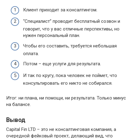
Клиент приходит за консалтингом.
“Специалист” проводит бесплатный созвон и
говорит, что у вас отличные перспективы, но
нужен персональный план.
Чтобы его составить, требуется небольшая
оплата.
Потом – еще услуги для результата.
И так по кругу, пока человек не поймет, что
консультировать его никто не собирался.
Итог: ни плана, ни помощи, ни результата. Только минус
на балансе.
Вывод
Capital Fin LTD – это не консалтинговая компания, а
очередной фейковый проект, делающий вид, что