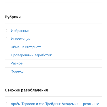
Рубрики
Избранные
Инвестиции
Обман в интернете!
Проверенный заработок
Разное
Форекс
Свежие разоблачения
Артём Тарасов и его Трейдинг Академия — реальные