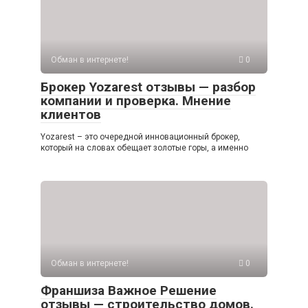
Обман в интернете!
0
Брокер Yozarest отзывы — разбор
компании и проверка. Мнение
клиентов
Yozarest – это очередной инновационный брокер,
который на словах обещает золотые горы, а именно
Обман в интернете!
0
Франшиза Важное Решение
отзывы — строительство домов.