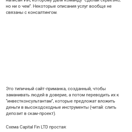
но ни о чем”. Некоторые описания услуг вообще не
связаны с консалтингом.
Это типичный сайт-приманка, созданный, чтобы
заманивать людей в доверие, а потом переводить их к
“инвестконсультантам”, которые предложат вложить
деньги в высокодоходные инструменты (читай: слить
депозит в скам-проект).
Схема Capital Fin LTD простая: