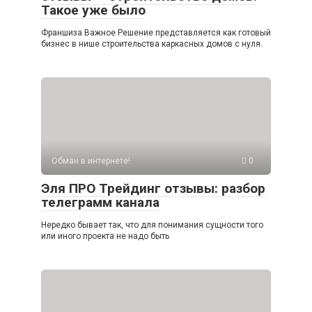
Такое уже было
Франшиза Важное Решение представляется как готовый
бизнес в нише строительства каркасных домов с нуля.
Обман в интернете!
0
Эля ПРО Трейдинг отзывы: разбор
телеграмм канала
Нередко бывает так, что для понимания сущности того
или иного проекта не надо быть