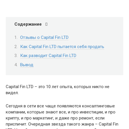
Содержание
Отзывы о Capital Fin LTD
Как Capital Fin LTD пытается себя продать
Как разводит Capital Fin LTD
Вывод
Capital Fin LTD – это 10 лет опыта, которых никто не
видел.
Сегодня в сети все чаще появляются консалтинговые
компании, которые знают все, и про инвестиции, и про
крипту, и про маркетинг, и даже про ремонт, если
приспичит. Очередная звезда такого жанра – Capital Fin