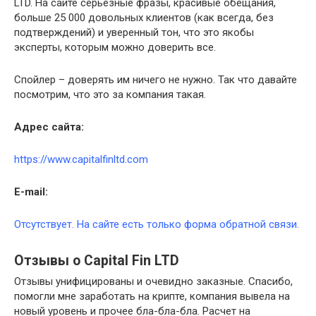
LTD. На сайте серьезные фразы, красивые обещания,
больше 25 000 довольных клиентов (как всегда, без
подтверждений) и уверенный тон, что это якобы
эксперты, которым можно доверить все.
Спойлер – доверять им ничего не нужно. Так что давайте
посмотрим, что это за компания такая.
Адрес сайта:
https://www.capitalfinltd.com
E-
mail:
Отсутствует. На сайте есть только форма обратной связи.
Отзывы о Capital Fin LTD
Отзывы унифицированы и очевидно заказные. Спасибо,
помогли мне заработать на крипте, компания вывела на
новый уровень и прочее бла-бла-бла. Расчет на