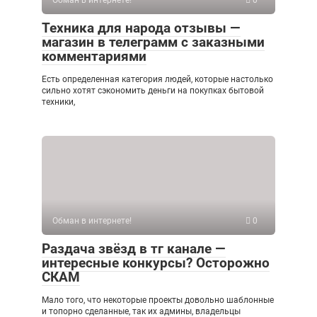
Техника для народа отзывы —
магазин в телеграмм с заказными
комментариями
Есть определенная категория людей, которые настолько
сильно хотят сэкономить деньги на покупках бытовой
техники,
Обман в интернете!
0
Раздача звёзд в тг канале —
интересные конкурсы? Осторожно
СКАМ
Мало того, что некоторые проекты довольно шаблонные
и топорно сделанные, так их админы, владельцы