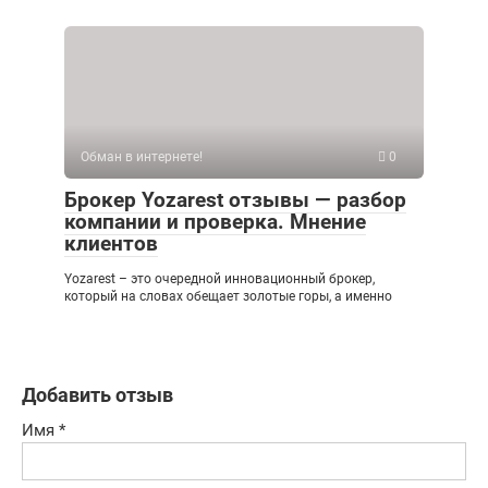
Обман в интернете!
0
Брокер Yozarest отзывы — разбор
компании и проверка. Мнение
клиентов
Yozarest – это очередной инновационный брокер,
который на словах обещает золотые горы, а именно
Добавить отзыв
Имя
*