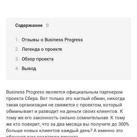
Содержание
Отзывы о Business Progress
Легенда о проекте
Обзор проекта
Вывод
Business Progress является официальным партнером
проекта Сбера. Вот только это наглый обман, никогда
такая организация не свяжется с проектом, который
обманывает и разводит на деньги своих клиентов. К
тому же его законность сильно сомнительная. К тому
же кто поверит, что за два месяца вы получите до 300%
больше новых клиентов каждый день? А именно это
обещают вам создатели проекта.