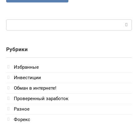
Поиск:
Рубрики
Избранные
Инвестиции
Обман в интернете!
Проверенный заработок
Разное
Форекс