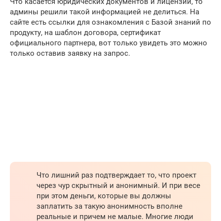
Что касается юридических документов и лицензии, то
админы решили такой информацией не делиться. На
сайте есть ссылки для ознакомления с Базой знаний по
продукту, на шаблон договора, сертификат
официального партнера, вот только увидеть это можно
только оставив заявку на запрос.
Что лишний раз подтверждает то, что проект
через чур скрытный и анонимный. И при весе
при этом деньги, которые вы должны
заплатить за такую анонимность вполне
реальные и причем не малые. Многие люди