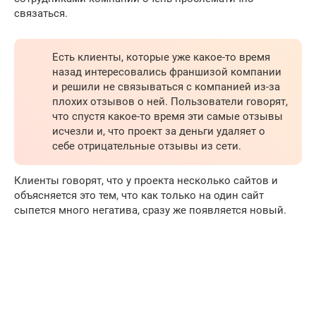
связаться.
Есть клиенты, которые уже какое-то время
назад интересовались франшизой компании
и решили не связываться с компанией из-за
плохих отзывов о ней. Пользователи говорят,
что спустя какое-то время эти самые отзывы
исчезли и, что проект за деньги удаляет о
себе отрицательные отзывы из сети.
Клиенты говорят, что у проекта несколько сайтов и
объясняется это тем, что как только на один сайт
сыпется много негатива, сразу же появляется новый.