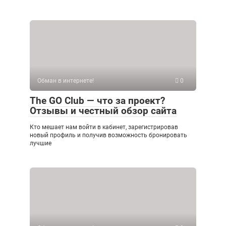
Обман в интернете!
0
The GO Club — что за проект?
Отзывы и честный обзор сайта
Кто мешает нам войти в кабинет, зарегистрировав
новый профиль и получив возможность бронировать
лучшие