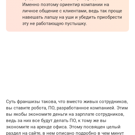
Именно поэтому ориентир компании на
личное общение с клиентами, ведь так проще
навешать лапшу на уши и убедить приобрести
эту не работающую пустышку.
Суть франшизы такова, что вместо живых сотрудников,
вы ставите робота, ПО, разработанное компанией. Этим
вы якобы экономите деньги на зарплате сотрудников,
ведь за них все будут делать ПО, к тому же вы
экономите на аренде офиса. Этому посвящен целый
раздел на сайте, в нем описано подробно в чем минут