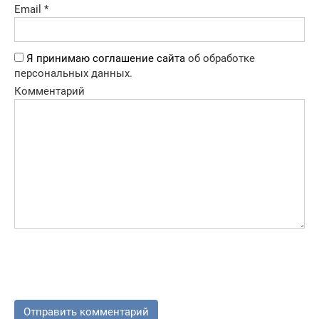
Email
*
Я принимаю соглашение сайта
об обработке
персональных данных.
Комментарий