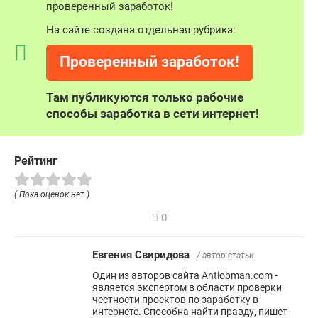
проверенный заработок!
На сайте создана отдельная рубрика:
Проверенный заработок!
Там публикуются только рабочие
способы заработка в сети интернет!
Рейтинг
( Пока оценок нет )
0
Евгения Свиридова
/ автор статьи
Один из авторов сайта Antiobman.com -
является экспертом в области проверки
честности проектов по заработку в
интернете. Способна найти правду, пишет