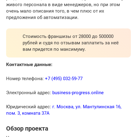
живого персонала в виде менеджеров, но при этом
очень мало описания того, в чем плюс от их
предложения об автоматизации.
Стоимость франшизы от 28000 до 500000
рублей и судя по отзывам заплатить за неё
вам придется по максимуму.
Контактные данные:
Номер телефона:
+7 (495) 032-59-77
Электронный адрес:
business-progress.online
Юридический адрес:
г. Москва, ул. Мантулинская 16,
пом. 3, комната 37А
Обзор проекта