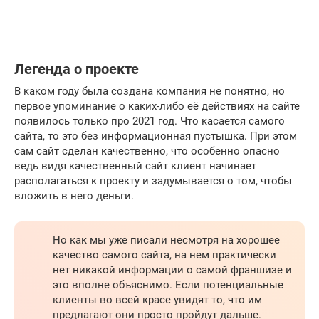
Легенда о проекте
В каком году была создана компания не понятно, но
первое упоминание о каких-либо её действиях на сайте
появилось только про 2021 год. Что касается самого
сайта, то это без информационная пустышка. При этом
сам сайт сделан качественно, что особенно опасно
ведь видя качественный сайт клиент начинает
располагаться к проекту и задумывается о том, чтобы
вложить в него деньги.
Но как мы уже писали несмотря на хорошее
качество самого сайта, на нем практически
нет никакой информации о самой франшизе и
это вполне объяснимо. Если потенциальные
клиенты во всей красе увидят то, что им
предлагают они просто пройдут дальше.