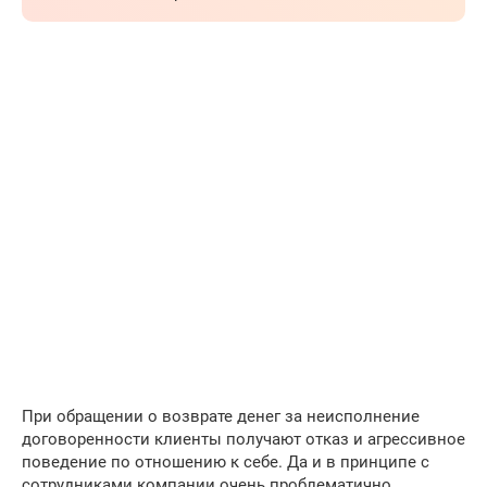
При обращении о возврате денег за неисполнение
договоренности клиенты получают отказ и агрессивное
поведение по отношению к себе. Да и в принципе с
сотрудниками компании очень проблематично