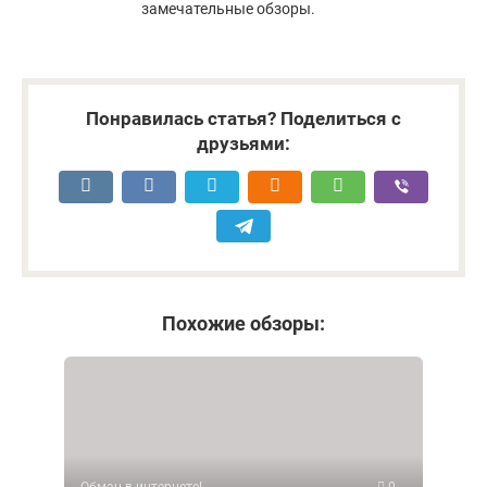
замечательные обзоры.
Понравилась статья? Поделиться с
друзьями:
Похожие обзоры:
Обман в интернете!
0