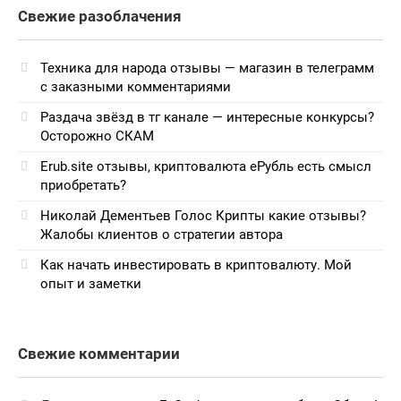
Свежие разоблачения
Техника для народа отзывы — магазин в телеграмм
с заказными комментариями
Раздача звёзд в тг канале — интересные конкурсы?
Осторожно СКАМ
Erub.site отзывы, криптовалюта еРубль есть смысл
приобретать?
Николай Дементьев Голос Крипты какие отзывы?
Жалобы клиентов о стратегии автора
Как начать инвестировать в криптовалюту. Мой
опыт и заметки
Свежие комментарии