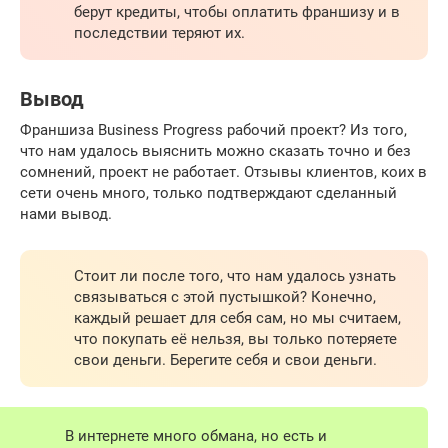
берут кредиты, чтобы оплатить франшизу и в
последствии теряют их.
Вывод
Франшиза Business Progress рабочий проект? Из того,
что нам удалось выяснить можно сказать точно и без
сомнений, проект не работает. Отзывы клиентов, коих в
сети очень много, только подтверждают сделанный
нами вывод.
Стоит ли после того, что нам удалось узнать
связываться с этой пустышкой? Конечно,
каждый решает для себя сам, но мы считаем,
что покупать её нельзя, вы только потеряете
свои деньги. Берегите себя и свои деньги.
В интернете много обмана, но есть и