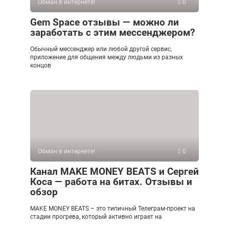
Обман в интернете!
0
Gem Space отзывы — можно ли
заработать с этим мессенджером?
Обычный мессенджер или любой другой сервис,
приложение для общения между людьми из разных
концов
Обман в интернете!
0
Канал MAKE MONEY BEATS и Сергей
Коса — работа на битах. Отзывы и
обзор
MAKE MONEY BEATS – это типичный Телеграм-проект на
стадии прогрева, который активно играет на