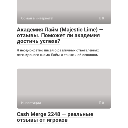
Обман в интернете!
0
Академия Лайм (Majestic Lime) —
отзывы. Поможет ли академия
достичь успеха?
Я неоднократно писал о различных ответвлениях
легендарного скама Лайм, а также и об основном
Инвестиции
0
Cash Merge 2248 — реальные
отзывы от игроков