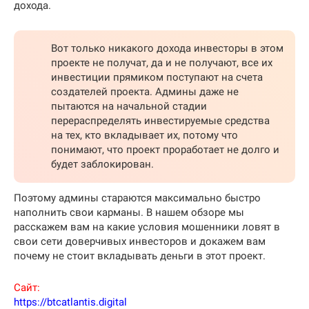
дохода.
Вот только никакого дохода инвесторы в этом
проекте не получат, да и не получают, все их
инвестиции прямиком поступают на счета
создателей проекта. Админы даже не
пытаются на начальной стадии
перераспределять инвестируемые средства
на тех, кто вкладывает их, потому что
понимают, что проект проработает не долго и
будет заблокирован.
Поэтому админы стараются максимально быстро
наполнить свои карманы. В нашем обзоре мы
расскажем вам на какие условия мошенники ловят в
свои сети доверчивых инвесторов и докажем вам
почему не стоит вкладывать деньги в этот проект.
Сайт:
https://btcatlantis.digital