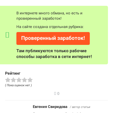
В интернете много обмана, но есть и
проверенный заработок!
На сайте создана отдельная рубрика:
Проверенный заработок!
Там публикуются только рабочие
способы заработка в сети интернет!
Рейтинг
( Пока оценок нет )
0
Евгения Свиридова
/ автор статьи