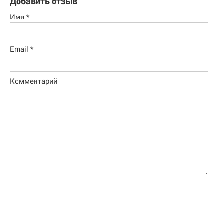
Добавить отзыв
Имя
*
Email
*
Комментарий