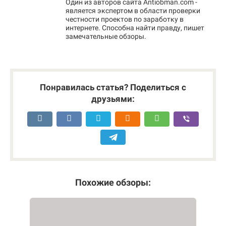
Один из авторов сайта Antiobman.com -
является экспертом в области проверки
честности проектов по заработку в
интернете. Способна найти правду, пишет
замечательные обзоры.
Понравилась статья? Поделиться с
друзьями:
Похожие обзоры: