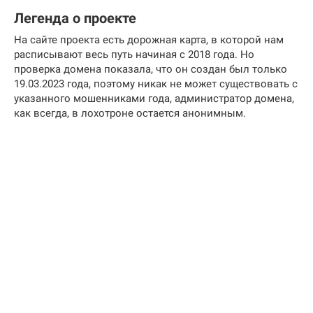
Легенда о проекте
На сайте проекта есть дорожная карта, в которой нам
расписывают весь путь начиная с 2018 года. Но
проверка домена показала, что он создан был только
19.03.2023 года, поэтому никак не может существовать с
указанного мошенниками года, администратор домена,
как всегда, в лохотроне остается анонимным.