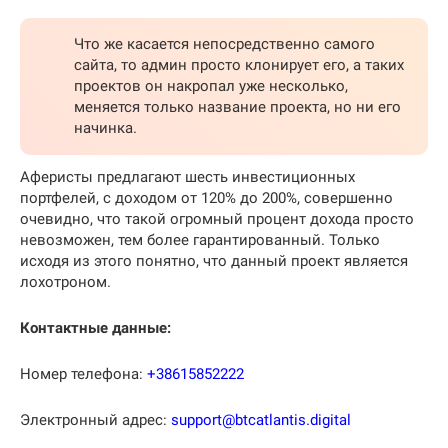
Что же касается непосредственно самого
сайта, то админ просто клонирует его, а таких
проектов он накропал уже несколько,
меняется только название проекта, но ни его
начинка.
Аферисты предлагают шесть инвестиционных
портфелей, с доходом от 120% до 200%, совершенно
очевидно, что такой огромный процент дохода просто
невозможен, тем более гарантированный. Только
исходя из этого понятно, что данный проект является
лохотроном.
Контактные данные:
Номер телефона:
+38615852222
Электронный адрес:
support@btcatlantis.digital