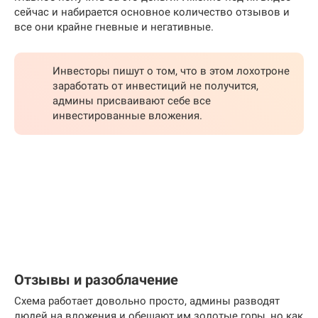
сейчас и набирается основное количество отзывов и
все они крайне гневные и негативные.
Инвесторы пишут о том, что в этом лохотроне
заработать от инвестиций не получится,
админы присваивают себе все
инвестированные вложения.
Отзывы и разоблачение
Схема работает довольно просто, админы разводят
людей на вложения и обещают им золотые горы, но как