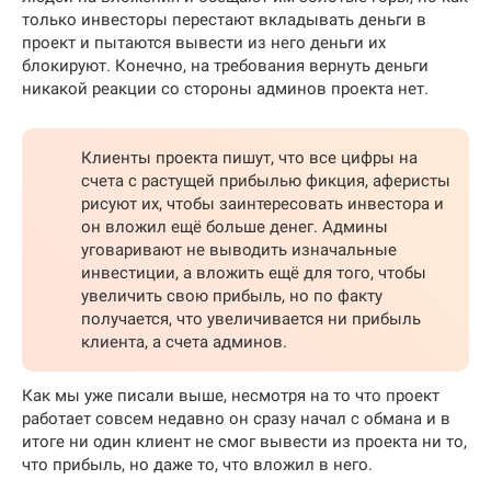
только инвесторы перестают вкладывать деньги в
проект и пытаются вывести из него деньги их
блокируют. Конечно, на требования вернуть деньги
никакой реакции со стороны админов проекта нет.
Клиенты проекта пишут, что все цифры на
счета с растущей прибылью фикция, аферисты
рисуют их, чтобы заинтересовать инвестора и
он вложил ещё больше денег. Админы
уговаривают не выводить изначальные
инвестиции, а вложить ещё для того, чтобы
увеличить свою прибыль, но по факту
получается, что увеличивается ни прибыль
клиента, а счета админов.
Как мы уже писали выше, несмотря на то что проект
работает совсем недавно он сразу начал с обмана и в
итоге ни один клиент не смог вывести из проекта ни то,
что прибыль, но даже то, что вложил в него.