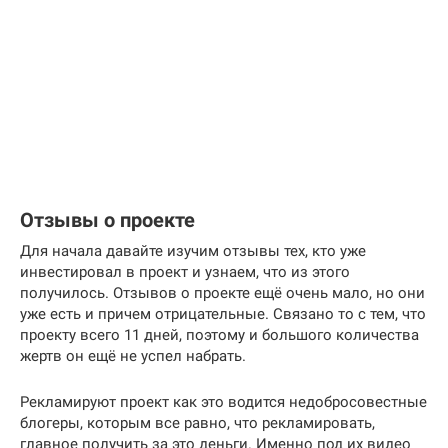
Отзывы о проекте
Для начала давайте изучим отзывы тех, кто уже
инвестировал в проект и узнаем, что из этого
получилось. Отзывов о проекте ещё очень мало, но они
уже есть и причем отрицательные. Связано то с тем, что
проекту всего 11 дней, поэтому и большого количества
жертв он ещё не успел набрать.
Рекламируют проект как это водится недобросовестные
блогеры, которым все равно, что рекламировать,
главное получить за это деньги. Именно под их видео