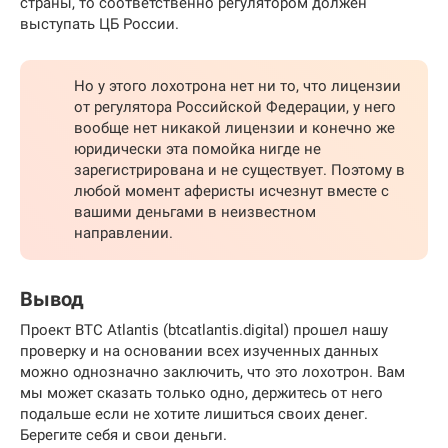
страны, то соответственно регулятором должен
выступать ЦБ России.
Но у этого лохотрона нет ни то, что лицензии
от регулятора Российской Федерации, у него
вообще нет никакой лицензии и конечно же
юридически эта помойка нигде не
зарегистрирована и не существует. Поэтому в
любой момент аферисты исчезнут вместе с
вашими деньгами в неизвестном
направлении.
Вывод
Проект BTC Atlantis (btcatlantis.digital) прошел нашу
проверку и на основании всех изученных данных
можно однозначно заключить, что это лохотрон. Вам
мы может сказать только одно, держитесь от него
подальше если не хотите лишиться своих денег.
Берегите себя и свои деньги.