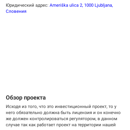
Юридический адрес:
Ameriška ulica 2, 1000 Ljubljana,
Словения
Обзор проекта
Исходя из того, что это инвестиционный проект, то у
него обязательно должна быть лицензия и он конечно
же должен контролироваться регулятором, в данном
случае так как работает проект на территории нашей