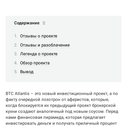
Содержание
Отзывы о проекте
Отзывы и разоблачение
Легенда о проекте
Обзор проекта
Вывод
BTC Atlantis – это новый инвестиционный проект, а по
факту очередной лохотрон от аферистов, которые,
когда блокируется их предыдущий проект брокерской
кухни создают аналогичный под новым соусом. Перед
нами финансовая пирамида, которая предлагает
инвестировать деньги и получать приличный процент