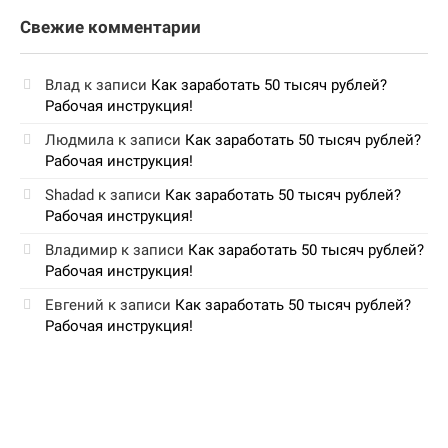
Свежие комментарии
Влад
к записи
Как заработать 50 тысяч рублей?
Рабочая инструкция!
Людмила
к записи
Как заработать 50 тысяч рублей?
Рабочая инструкция!
Shadad
к записи
Как заработать 50 тысяч рублей?
Рабочая инструкция!
Владимир
к записи
Как заработать 50 тысяч рублей?
Рабочая инструкция!
Евгений
к записи
Как заработать 50 тысяч рублей?
Рабочая инструкция!