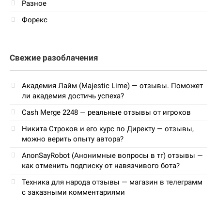
Разное
Форекс
Свежие разоблачения
Академия Лайм (Majestic Lime) — отзывы. Поможет
ли академия достичь успеха?
Cash Merge 2248 — реальные отзывы от игроков
Никита Строков и его курс по Директу — отзывы,
можно верить опыту автора?
AnonSayRobot (Анонимные вопросы в тг) отзывы —
как отменить подписку от навязчивого бота?
Техника для народа отзывы — магазин в телеграмм
с заказными комментариями