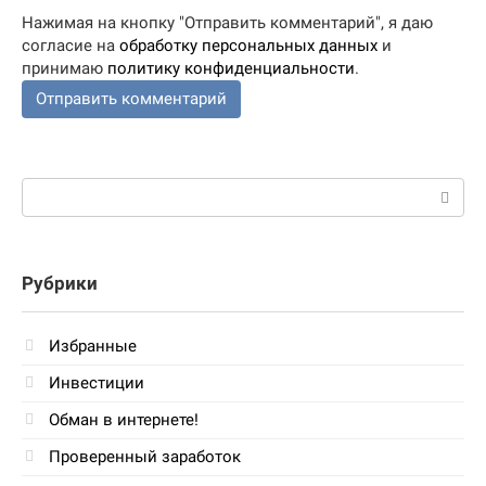
Нажимая на кнопку "Отправить комментарий", я даю
согласие на
обработку персональных данных
и
принимаю
политику конфиденциальности
.
Поиск:
Рубрики
Избранные
Инвестиции
Обман в интернете!
Проверенный заработок