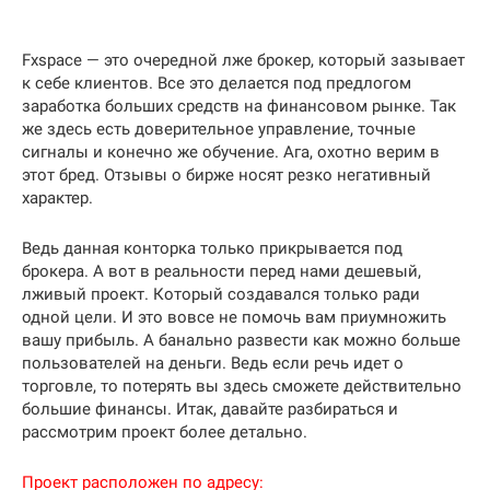
Fxspace — это очередной лже брокер, который зазывает
к себе клиентов. Все это делается под предлогом
заработка больших средств на финансовом рынке. Так
же здесь есть доверительное управление, точные
сигналы и конечно же обучение. Ага, охотно верим в
этот бред. Отзывы о бирже носят резко негативный
характер.
Ведь данная конторка только прикрывается под
брокера. А вот в реальности перед нами дешевый,
лживый проект. Который создавался только ради
одной цели. И это вовсе не помочь вам приумножить
вашу прибыль. А банально развести как можно больше
пользователей на деньги. Ведь если речь идет о
торговле, то потерять вы здесь сможете действительно
большие финансы. Итак, давайте разбираться и
рассмотрим проект более детально.
Проект расположен по адресу: