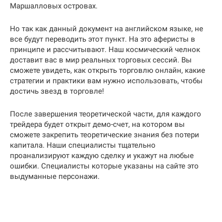
Маршалловых островах.
Но так как данный документ на английском языке, не
все будут переводить этот пункт. На это аферисты в
принципе и рассчитывают. Наш космический челнок
доставит вас в мир реальных торговых сессий. Вы
сможете увидеть, как открыть торговлю онлайн, какие
стратегии и практики вам нужно использовать, чтобы
достичь звезд в торговле!
После завершения теоретической части, для каждого
трейдера будет открыт демо-счет, на котором вы
сможете закрепить теоретические знания без потери
капитала. Наши специалисты тщательно
проанализируют каждую сделку и укажут на любые
ошибки. Специалисты которые указаны на сайте это
выдуманные персонажи.