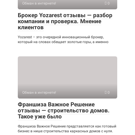
Обман в интернете!
0
Брокер Yozarest отзывы — разбор
компании и проверка. Мнение
клиентов
Yozarest – это очередной инновационный брокер,
который на словах обещает золотые горы, а именно
Обман в интернете!
0
Франшиза Важное Решение
отзывы — строительство домов.
Такое уже было
Франшиза Важное Решение представляется как готовый
бизнес в нише строительства каркасных домов с нуля.