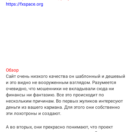
https://fxspace.org
Обзор
Сайт очень низкого качества он шаблонный и дешевый
и это видно не вооруженным взглядом. Разумеется
очевидно, что мошенники не вкладывали сюда ни
финансы ни фантазию. Все это происходит по
нескольким причинам. Во первых жуликов интересуют
деньги из вашего кармана. Для этого они собственно
эти лохотроны и создают.
А во вторых, они прекрасно понимают, что проект