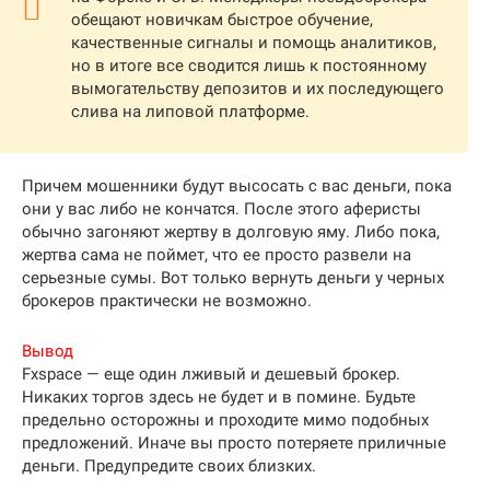
обещают новичкам быстрое обучение,
качественные сигналы и помощь аналитиков,
но в итоге все сводится лишь к постоянному
вымогательству депозитов и их последующего
слива на липовой платформе.
Причем мошенники будут высосать с вас деньги, пока
они у вас либо не кончатся. После этого аферисты
обычно загоняют жертву в долговую яму. Либо пока,
жертва сама не поймет, что ее просто развели на
серьезные сумы. Вот только вернуть деньги у черных
брокеров практически не возможно.
Вывод
Fxspace — еще один лживый и дешевый брокер.
Никаких торгов здесь не будет и в помине. Будьте
предельно осторожны и проходите мимо подобных
предложений. Иначе вы просто потеряете приличные
деньги. Предупредите своих близких.