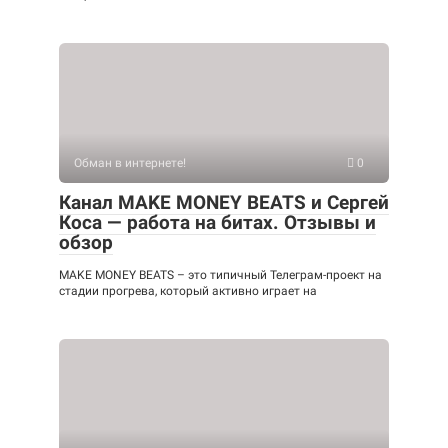
Обман в интернете!
0
Канал MAKE MONEY BEATS и Сергей
Коса — работа на битах. Отзывы и
обзор
MAKE MONEY BEATS – это типичный Телеграм-проект на
стадии прогрева, который активно играет на