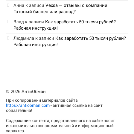
Анна
к записи
Vexsa — отзывы о компании.
Готовый бизнес или развод?
Влад
к записи
Как заработать 50 тысяч рублей?
Рабочая инструкция!
Людмила
к записи
Как заработать 50 тысяч рублей?
Рабочая инструкция!
© 2026 АнтиОбман
При копировании материалов сайта
https://antiobman.com
- активная ссылка на сайт
обязательна!
Содержание контента, представленного на сайте носит
исключительно ознакомительный и информационный
характер.