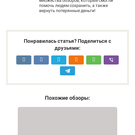
множества обзоров, которые смогли
помочь людям сохранить, а также
вернуть потерянные деньги!
Понравилась статья? Поделиться с
друзьями:
Похожие обзоры: