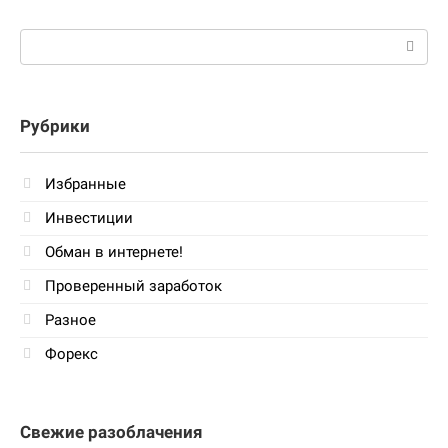
Поиск:
Рубрики
Избранные
Инвестиции
Обман в интернете!
Проверенный заработок
Разное
Форекс
Свежие разоблачения