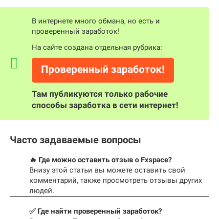
В интернете много обмана, но есть и
проверенный заработок!
На сайте создана отдельная рубрика:
Проверенный заработок!
Там публикуются только рабочие
способы заработка в сети интернет!
Часто задаваемые вопросы
🔥 Где можно оставить отзыв о Fxspace?
Внизу этой статьи вы можете оставить свой
комментарий, также просмотреть отзывы других
людей.
✅ Где найти проверенный заработок?