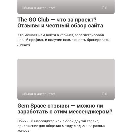
Обман в интернете!
0
The GO Club — что за проект?
Отзывы и честный обзор сайта
Кто мешает нам войти в кабинет, зарегистрировав
новый профиль и получив возможность бронировать
лучшие
Обман в интернете!
0
Gem Space отзывы — можно ли
заработать с этим мессенджером?
Обычный мессенджер или любой другой сервис,
приложение для общения между людьми из разных
концов