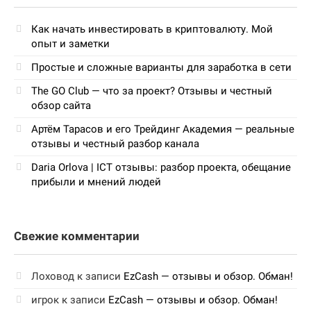
Как начать инвестировать в криптовалюту. Мой
опыт и заметки
Простые и сложные варианты для заработка в сети
The GO Club — что за проект? Отзывы и честный
обзор сайта
Артём Тарасов и его Трейдинг Академия — реальные
отзывы и честный разбор канала
Daria Orlova | ICT отзывы: разбор проекта, обещание
прибыли и мнений людей
Свежие комментарии
Лоховод
к записи
EzCash — отзывы и обзор. Обман!
игрок
к записи
EzCash — отзывы и обзор. Обман!