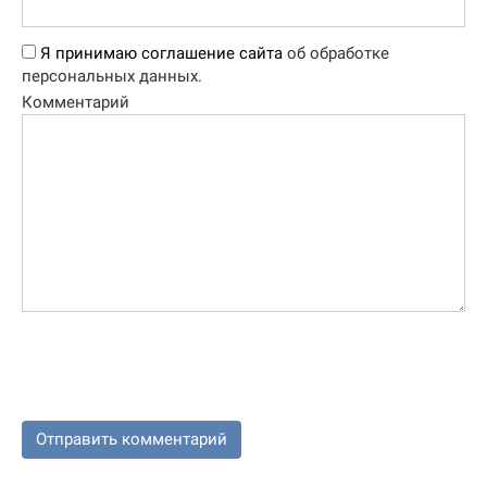
Я принимаю соглашение сайта
об обработке
персональных данных.
Комментарий