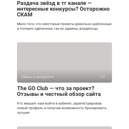
Раздача звёзд в тг канале —
интересные конкурсы? Осторожно
СКАМ
Мало того, что некоторые проекты довольно шаблонные
и топорно сделанные, так их админы, владельцы
Обман в интернете!
0
The GO Club — что за проект?
Отзывы и честный обзор сайта
Кто мешает нам войти в кабинет, зарегистрировав
новый профиль и получив возможность бронировать
лучшие