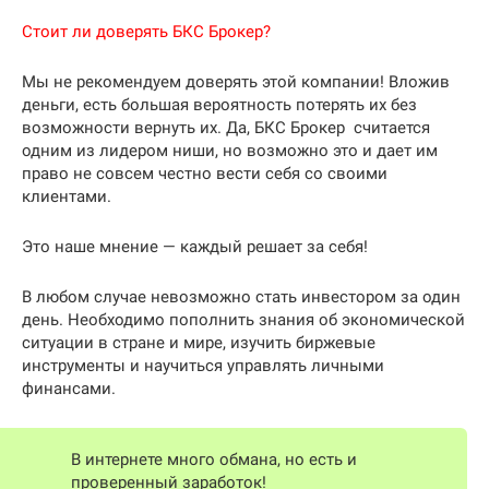
Стоит ли доверять БКС Брокер?
Мы не рекомендуем доверять этой компании! Вложив
деньги, есть большая вероятность потерять их без
возможности вернуть их. Да, БКС Брокер считается
одним из лидером ниши, но возможно это и дает им
право не совсем честно вести себя со своими
клиентами.
Это наше мнение — каждый решает за себя!
В любом случае невозможно стать инвестором за один
день. Необходимо пополнить знания об экономической
ситуации в стране и мире, изучить биржевые
инструменты и научиться управлять личными
финансами.
В интернете много обмана, но есть и
проверенный заработок!