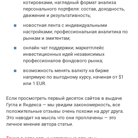
котировками, наглядный формат анализа
персонального портфеля: состав, доходность,
движение и результативность;
новостная лента с индивидуальными
настройками; профессиональная аналитика по
рынкам и эмитентам;
онлайн чат поддержки; маркетплейс
инвестиционных идей независимых
профессионалов фондового рынка;
возможность менять валюту на бирже
напрямую по выгодному курсу, начиная от $1
или 1 EUR.
Если просмотреть первый десяток сайтов в выдаче
Гугла и Яндекса — мы увидим закономерность, все
положительные отзывы очень похожи на друг друга.
Это наводит на мысль что они проплачены — это
личное мнение автора статьи.