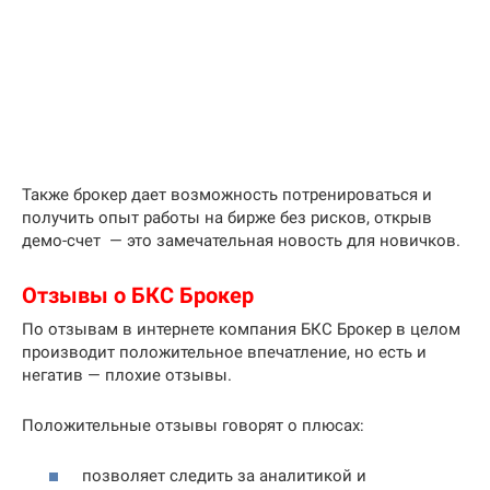
Также брокер дает возможность потренироваться и
получить опыт работы на бирже без рисков, открыв
демо-счет — это замечательная новость для новичков.
Отзывы о БКС Брокер
По отзывам в интернете компания БКС Брокер в целом
производит положительное впечатление, но есть и
негатив — плохие отзывы.
Положительные отзывы говорят о плюсах:
позволяет следить за аналитикой и