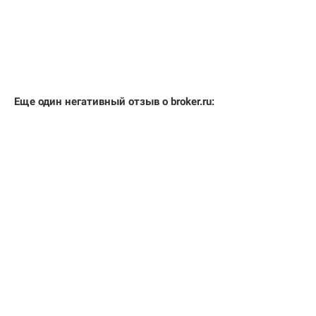
Еще один негативный отзыв о broker.ru: