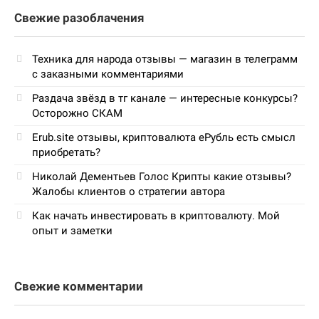
Свежие разоблачения
Техника для народа отзывы — магазин в телеграмм
с заказными комментариями
Раздача звёзд в тг канале — интересные конкурсы?
Осторожно СКАМ
Erub.site отзывы, криптовалюта еРубль есть смысл
приобретать?
Николай Дементьев Голос Крипты какие отзывы?
Жалобы клиентов о стратегии автора
Как начать инвестировать в криптовалюту. Мой
опыт и заметки
Свежие комментарии