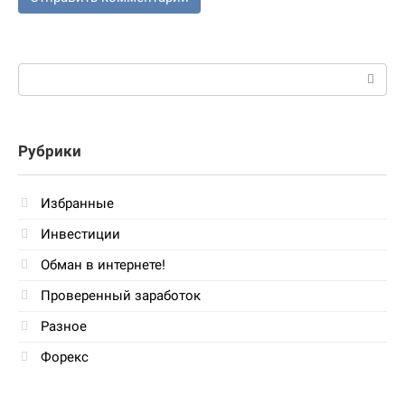
Поиск:
Рубрики
Избранные
Инвестиции
Обман в интернете!
Проверенный заработок
Разное
Форекс