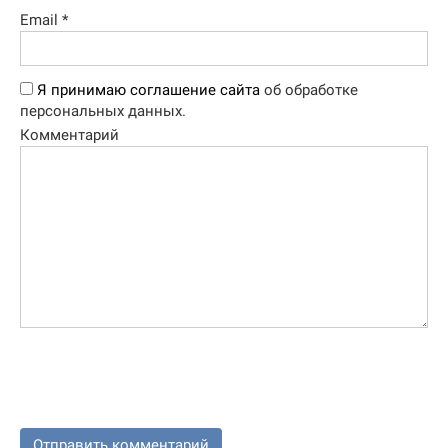
Email
*
Я принимаю соглашение сайта
об обработке
персональных данных.
Комментарий