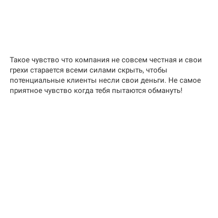
Такое чувство что компания не совсем честная и свои
грехи старается всеми силами скрыть, чтобы
потенциальные клиенты несли свои деньги. Не самое
приятное чувство когда тебя пытаются обмануть!