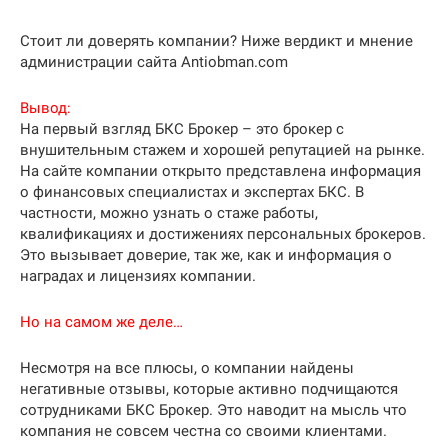
Стоит ли доверять компании? Ниже вердикт и мнение
администрации сайта Antiobman.com
Вывод:
На первый взгляд БКС Брокер – это брокер с
внушительным стажем и хорошей репутацией на рынке.
На сайте компании открыто представлена информация
о финансовых специалистах и экспертах БКС. В
частности, можно узнать о стаже работы,
квалификациях и достижениях персональных брокеров.
Это вызывает доверие, так же, как и информация о
наградах и лицензиях компании.
Но на самом же деле…
Несмотря на все плюсы, о компании найдены
негативные отзывы, которые активно подчищаются
сотрудниками БКС Брокер. Это наводит на мысль что
компания не совсем честна со своими клиентами.