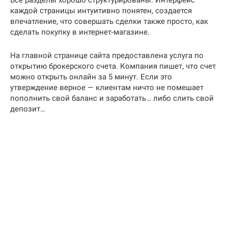
каждой страницы интуитивно понятен, создается
впечатление, что совершать сделки также просто, как
сделать покупку в интернет-магазине.
На главной странице сайта предоставлена услуга по
открытию брокерского счета. Компания пишет, что счет
можно открыть онлайн за 5 минут. Если это
утверждение верное — клиентам ничто не помешает
пополнить свой баланс и заработать… либо слить свой
депозит…