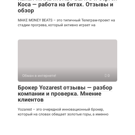
Коса — работа на битах. Отзывы и
обзор
MAKE MONEY BEATS – это типичный Телеграм-проект на
стадии прогрева, который активно играет на
Обман в интернете!
0
Брокер Yozarest отзывы — разбор
компании и проверка. Мнение
клиентов
Yozarest – это очередной инновационный брокер,
который на словах обещает золотые горы, а именно