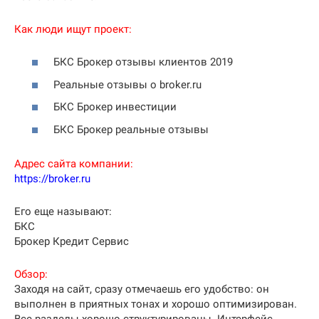
Как люди ищут проект:
БКС Брокер отзывы клиентов 2019
Реальные отзывы о broker.ru
БКС Брокер инвестиции
БКС Брокер реальные отзывы
Адрес сайта компании:
https://broker.ru
Его еще называют:
БКС
Брокер Кредит Сервис
Обзор:
Заходя на сайт, сразу отмечаешь его удобство: он
выполнен в приятных тонах и хорошо оптимизирован.
Все разделы хорошо структурированы. Интерфейс