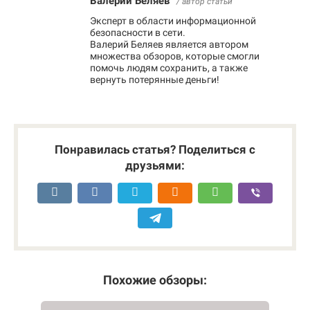
Валерий Беляев
/ автор статьи
Эксперт в области информационной
безопасности в сети.
Валерий Беляев является автором
множества обзоров, которые смогли
помочь людям сохранить, а также
вернуть потерянные деньги!
Понравилась статья? Поделиться с
друзьями:
Похожие обзоры: