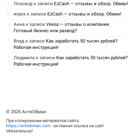
Лоховод
к записи
EzCash — отзывы и обзор. Обман!
игрок
к записи
EzCash — отзывы и обзор. Обман!
Анна
к записи
Vexsa — отзывы о компании.
Готовый бизнес или развод?
Влад
к записи
Как заработать 50 тысяч рублей?
Рабочая инструкция!
Людмила
к записи
Как заработать 50 тысяч рублей?
Рабочая инструкция!
© 2026 АнтиОбман
При копировании материалов сайта
https://antiobman.com
- активная ссылка на сайт
обязательна!