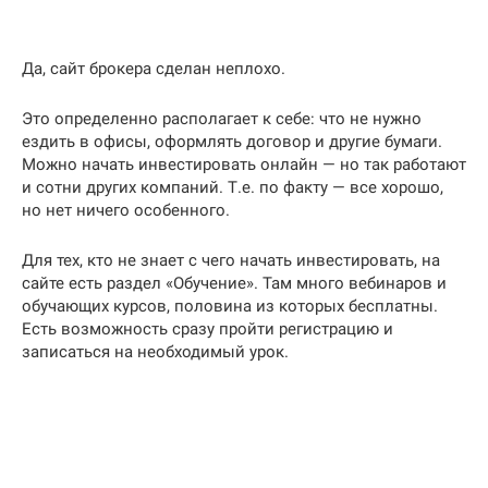
Да, сайт брокера сделан неплохо.
Это определенно располагает к себе: что не нужно
ездить в офисы, оформлять договор и другие бумаги.
Можно начать инвестировать онлайн — но так работают
и сотни других компаний. Т.е. по факту — все хорошо,
но нет ничего особенного.
Для тех, кто не знает с чего начать инвестировать, на
сайте есть раздел «Обучение». Там много вебинаров и
обучающих курсов, половина из которых бесплатны.
Есть возможность сразу пройти регистрацию и
записаться на необходимый урок.