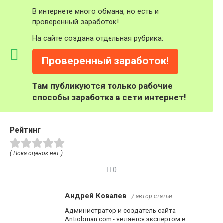
В интернете много обмана, но есть и
проверенный заработок!
На сайте создана отдельная рубрика:
Проверенный заработок!
Там публикуются только рабочие
способы заработка в сети интернет!
Рейтинг
( Пока оценок нет )
0
Андрей Ковалев
/ автор статьи
Администратор и создатель сайта
Antiobman.com - является экспертом в