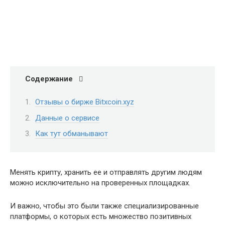
Содержание
Отзывы о бирже Bitxcoin.xyz
Данные о сервисе
Как тут обманывают
Менять крипту, хранить ее и отправлять другим людям
можно исключительно на проверенных площадках.
И важно, чтобы это были также специализированные
платформы, о которых есть множество позитивных