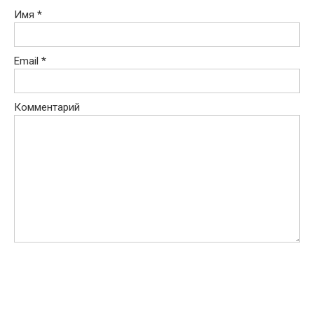
Имя
*
Email
*
Комментарий