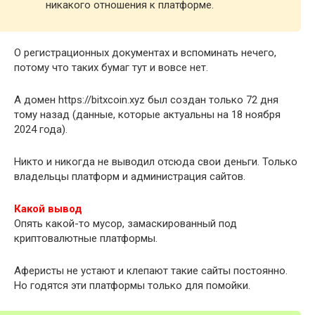
никакого отношения к платформе.
О регистрационных документах и вспоминать нечего,
потому что таких бумаг тут и вовсе нет.
А домен https://bitxcoin.xyz был создан только 72 дня
тому назад (данные, которые актуальны на 18 ноября
2024 года).
Никто и никогда не выводил отсюда свои деньги. Только
владельцы платформ и администрация сайтов.
Какой вывод
Опять какой-то мусор, замаскированный под
криптовалютные платформы.
Аферисты не устают и клепают такие сайты постоянно.
Но годятся эти платформы только для помойки.