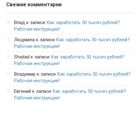
Свежие комментарии
Влад
к записи
Как заработать 50 тысяч рублей?
Рабочая инструкция!
Людмила
к записи
Как заработать 50 тысяч рублей?
Рабочая инструкция!
Shadad
к записи
Как заработать 50 тысяч рублей?
Рабочая инструкция!
Владимир
к записи
Как заработать 50 тысяч рублей?
Рабочая инструкция!
Евгений
к записи
Как заработать 50 тысяч рублей?
Рабочая инструкция!