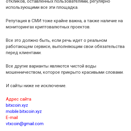
откликов, оставленных пользователями, регулярно
использующими все эти площадка.
Репутация в СМИ тоже крайне важна, а также наличие на
мониторингах криптовалютных проектов.
Все это должно быть, если речь идет о реальном
работающем сервисе, выполняющим свои обязательства
перед клиентами.
Все другие варианты являются чистой воды
мошенничеством, которое прикрыто красивыми словами.
И сайты ниже не исключение.
Адрес сайта
bitxcoin.xyz
mobile.bitxcoin.xyz
E-mail
vtxcoin@gmail.com