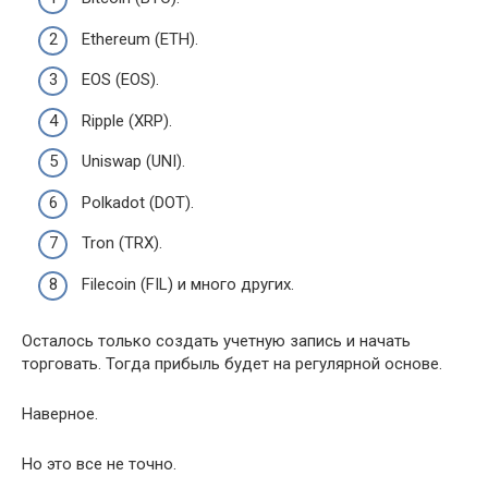
Ethereum (ETH).
EOS (EOS).
Ripple (XRP).
Uniswap (UNI).
Polkadot (DOT).
Tron (TRX).
Filecoin (FIL) и много других.
Осталось только создать учетную запись и начать
торговать. Тогда прибыль будет на регулярной основе.
Наверное.
Но это все не точно.