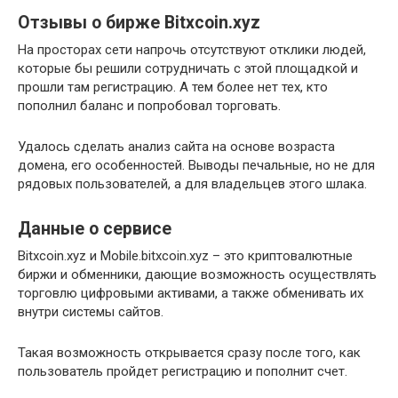
Отзывы о бирже Bitxcoin.xyz
На просторах сети напрочь отсутствуют отклики людей,
которые бы решили сотрудничать с этой площадкой и
прошли там регистрацию. А тем более нет тех, кто
пополнил баланс и попробовал торговать.
Удалось сделать анализ сайта на основе возраста
домена, его особенностей. Выводы печальные, но не для
рядовых пользователей, а для владельцев этого шлака.
Данные о сервисе
Bitxcoin.xyz и Mobile.bitxcoin.xyz – это криптовалютные
биржи и обменники, дающие возможность осуществлять
торговлю цифровыми активами, а также обменивать их
внутри системы сайтов.
Такая возможность открывается сразу после того, как
пользователь пройдет регистрацию и пополнит счет.