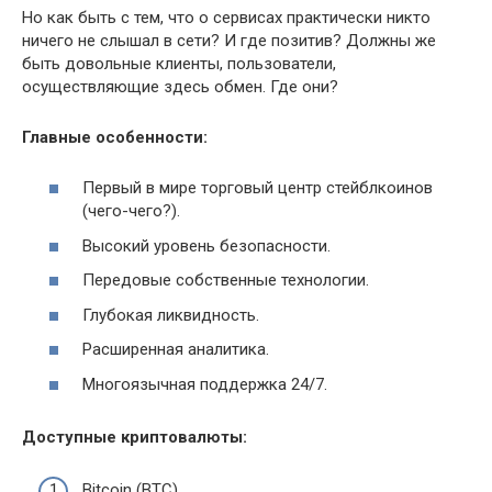
Но как быть с тем, что о сервисах практически никто
ничего не слышал в сети? И где позитив? Должны же
быть довольные клиенты, пользователи,
осуществляющие здесь обмен. Где они?
Главные особенности:
Первый в мире торговый центр стейблкоинов
(чего-чего?).
Высокий уровень безопасности.
Передовые собственные технологии.
Глубокая ликвидность.
Расширенная аналитика.
Многоязычная поддержка 24/7.
Доступные криптовалюты:
Bitcoin (BTC).