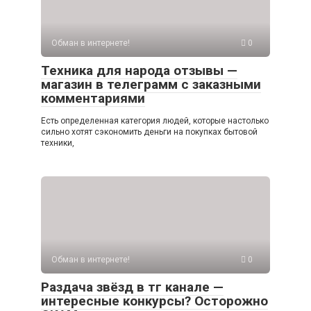
Обман в интернете!
0
Техника для народа отзывы —
магазин в телеграмм с заказными
комментариями
Есть определенная категория людей, которые настолько
сильно хотят сэкономить деньги на покупках бытовой
техники,
Обман в интернете!
0
Раздача звёзд в тг канале —
интересные конкурсы? Осторожно