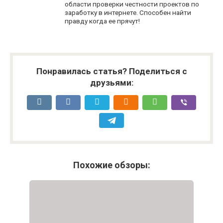
области проверки честности проектов по
заработку в интернете. Способен найти
правду когда ее прячут!
Понравилась статья? Поделиться с
друзьями:
Похожие обзоры: