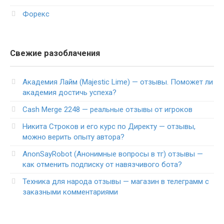
Форекс
Свежие разоблачения
Академия Лайм (Majestic Lime) — отзывы. Поможет ли
академия достичь успеха?
Cash Merge 2248 — реальные отзывы от игроков
Никита Строков и его курс по Директу — отзывы,
можно верить опыту автора?
AnonSayRobot (Анонимные вопросы в тг) отзывы —
как отменить подписку от навязчивого бота?
Техника для народа отзывы — магазин в телеграмм с
заказными комментариями