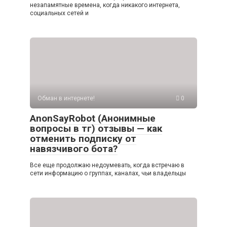
незапамятные времена, когда никакого интернета,
социальных сетей и
Обман в интернете!
0
AnonSayRobot (Анонимные
вопросы в тг) отзывы — как
отменить подписку от
навязчивого бота?
Все еще продолжаю недоумевать, когда встречаю в
сети информацию о группах, каналах, чьи владельцы