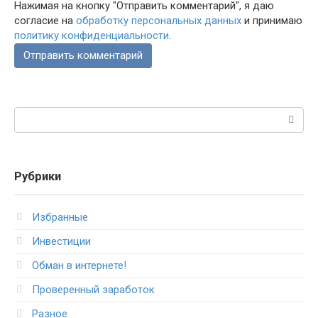
Нажимая на кнопку "Отправить комментарий", я даю
согласие на
обработку персональных данных
и принимаю
политику конфиденциальности
.
Поиск:
Рубрики
Избранные
Инвестиции
Обман в интернете!
Проверенный заработок
Разное