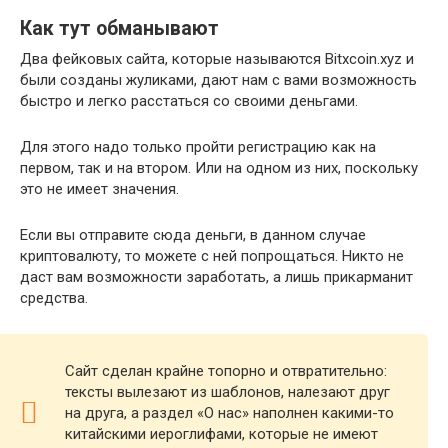
Как тут обманывают
Два фейковых сайта, которые называются Bitxcoin.xyz и
были созданы жуликами, дают нам с вами возможность
быстро и легко расстаться со своими деньгами.
Для этого надо только пройти регистрацию как на
первом, так и на втором. Или на одном из них, поскольку
это не имеет значения.
Если вы отправите сюда деньги, в данном случае
криптовалюту, то можете с ней попрощаться. Никто не
даст вам возможности заработать, а лишь прикарманит
средства.
Сайт сделан крайне топорно и отвратительно:
тексты вылезают из шаблонов, налезают друг
на друга, а раздел «О нас» наполнен какими-то
китайскими иероглифами, которые не имеют