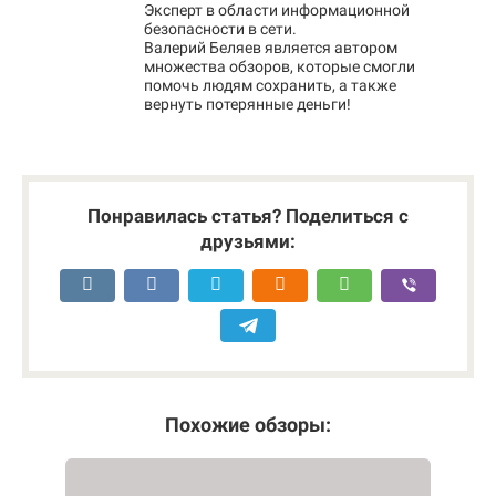
Эксперт в области информационной
безопасности в сети.
Валерий Беляев является автором
множества обзоров, которые смогли
помочь людям сохранить, а также
вернуть потерянные деньги!
Понравилась статья? Поделиться с
друзьями:
Похожие обзоры: