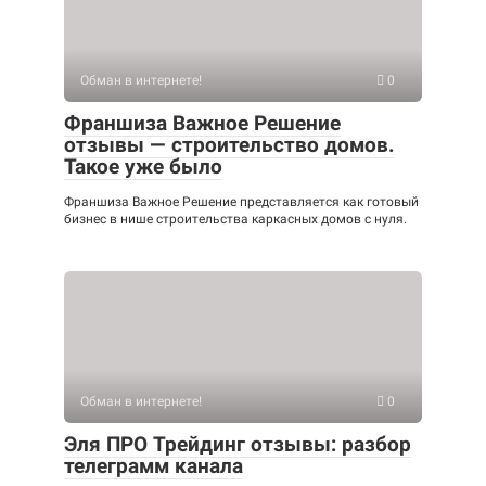
Обман в интернете!
0
Франшиза Важное Решение
отзывы — строительство домов.
Такое уже было
Франшиза Важное Решение представляется как готовый
бизнес в нише строительства каркасных домов с нуля.
Обман в интернете!
0
Эля ПРО Трейдинг отзывы: разбор
телеграмм канала