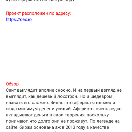
Проект расположен по адресу:
https://cex.io
Обзор
Сайт выглядит вполне сносно. И на первый взгляд не
выглядит, как дешевый лохотрон. Но и шедевром
назвать его сложно. Видно, что аферисты вложили
сюда минимум денег и усилий. Аферисты очень редко
вкладывают деньги в свои творения, поскольку
понимают, что долго они не проживут. По легенде на
сайте, биржа основана аж в 2013 году в качестве