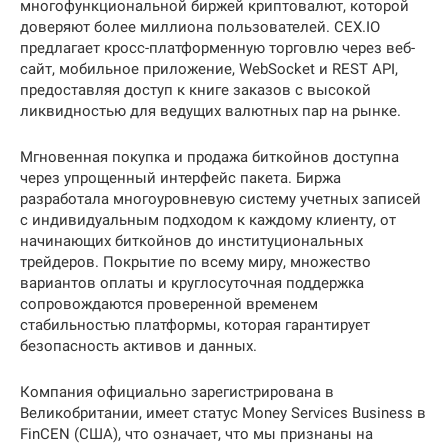
многофункциональной биржей криптовалют, которой
доверяют более миллиона пользователей. CEX.IO
предлагает кросс-платформенную торговлю через веб-
сайт, мобильное приложение, WebSocket и REST API,
предоставляя доступ к книге заказов с высокой
ликвидностью для ведущих валютных пар на рынке.
Мгновенная покупка и продажа биткойнов доступна
через упрощенный интерфейс пакета. Биржа
разработала многоуровневую систему учетных записей
с индивидуальным подходом к каждому клиенту, от
начинающих биткойнов до институциональных
трейдеров. Покрытие по всему миру, множество
вариантов оплаты и круглосуточная поддержка
сопровождаются проверенной временем
стабильностью платформы, которая гарантирует
безопасность активов и данных.
Компания официально зарегистрирована в
Великобритании, имеет статус Money Services Business в
FinCEN (США), что означает, что мы признаны на