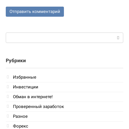
Поиск:
Рубрики
Избранные
Инвестиции
Обман в интернете!
Проверенный заработок
Разное
Форекс