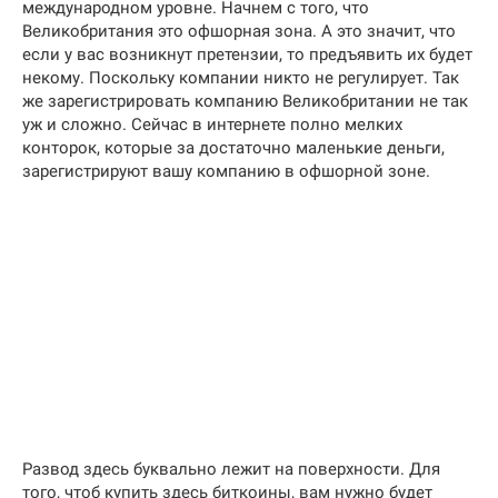
международном уровне. Начнем с того, что
Великобритания это офшорная зона. А это значит, что
если у вас возникнут претензии, то предъявить их будет
некому. Поскольку компании никто не регулирует. Так
же зарегистрировать компанию Великобритании не так
уж и сложно. Сейчас в интернете полно мелких
конторок, которые за достаточно маленькие деньги,
зарегистрируют вашу компанию в офшорной зоне.
Развод здесь буквально лежит на поверхности. Для
того, чтоб купить здесь биткоины, вам нужно будет