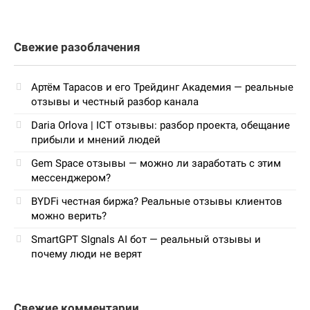
Свежие разоблачения
Артём Тарасов и его Трейдинг Академия — реальные
отзывы и честный разбор канала
Daria Orlova | ICT отзывы: разбор проекта, обещание
прибыли и мнений людей
Gem Space отзывы — можно ли заработать с этим
мессенджером?
BYDFi честная биржа? Реальные отзывы клиентов
можно верить?
SmartGPT SIgnals AI бот — реальный отзывы и
почему люди не верят
Свежие комментарии