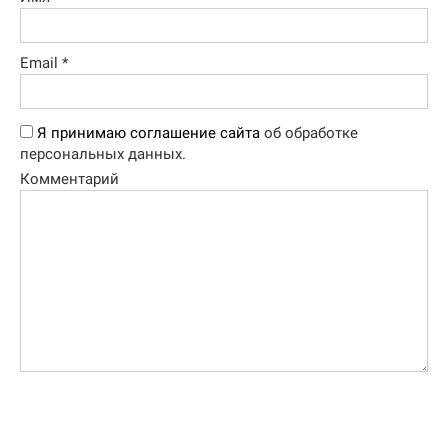
Email
*
Я принимаю соглашение сайта
об обработке
персональных данных.
Комментарий