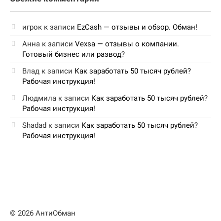
игрок
к записи
EzCash — отзывы и обзор. Обман!
Анна
к записи
Vexsa — отзывы о компании.
Готовый бизнес или развод?
Влад
к записи
Как заработать 50 тысяч рублей?
Рабочая инструкция!
Людмила
к записи
Как заработать 50 тысяч рублей?
Рабочая инструкция!
Shadad
к записи
Как заработать 50 тысяч рублей?
Рабочая инструкция!
© 2026 АнтиОбман