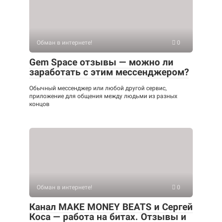
Обман в интернете!
0
Gem Space отзывы — можно ли
заработать с этим мессенджером?
Обычный мессенджер или любой другой сервис,
приложение для общения между людьми из разных
концов
Обман в интернете!
0
Канал MAKE MONEY BEATS и Сергей
Коса — работа на битах. Отзывы и