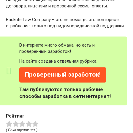
договора, лицензии и прозрачной схемы оплаты.
Backrite Law Company – это не помощь, это повторное
ограбление, только под видом юридической поддержки.
В интернете много обмана, но есть и
проверенный заработок!
На сайте создана отдельная рубрика:
Проверенный заработок!
Там публикуются только рабочие
способы заработка в сети интернет!
Рейтинг
( Пока оценок нет )