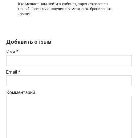
Кто мешает нам войти в кабинет, зарегистрировав
новый профиль и получив возможность бронировать
лучшие
Добавить отзыв
Имя
*
Email
*
Комментарий