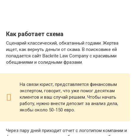
Как работает схема
Сценарий классический, обкатанный годами. Жертва
ищет, как вернуть деньги от скама. В поисковике ей
попадается сайт Backrite Law Company с красивыми
обещаниями и солидными фразами.
На связи юрист, представляется финансовым
экспертом, говорит, что уже помог десяткам
клиентов и ваш случай решаем. Чтобы начать
работу, нужно внести депозит за анализ дела,
якобы около 50-150 евро.
Через пару дней приходит отчет с логотипом компании и