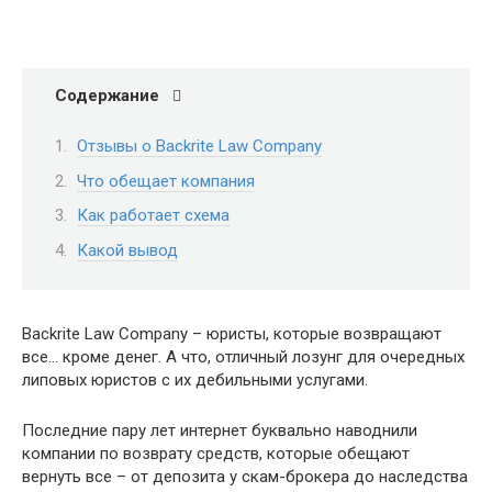
Содержание
Отзывы о Backrite Law Company
Что обещает компания
Как работает схема
Какой вывод
Backrite Law Company – юристы, которые возвращают
все… кроме денег. А что, отличный лозунг для очередных
липовых юристов с их дебильными услугами.
Последние пару лет интернет буквально наводнили
компании по возврату средств, которые обещают
вернуть все – от депозита у скам-брокера до наследства