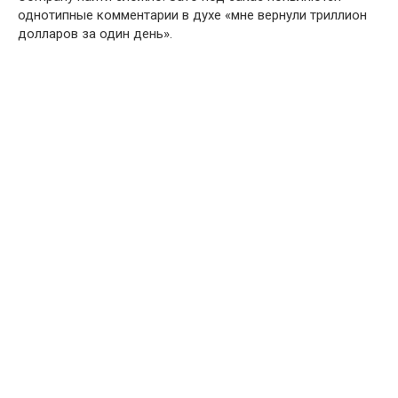
однотипные комментарии в духе «мне вернули триллион
долларов за один день».