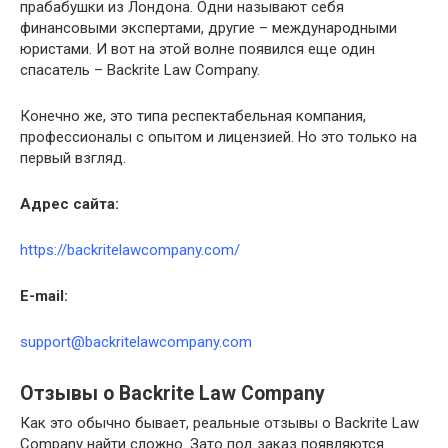
прабабушки из Лондона. Одни называют себя
финансовыми экспертами, другие – международными
юристами. И вот на этой волне появился еще один
спасатель – Backrite Law Company.
Конечно же, это типа респектабельная компания,
профессионалы с опытом и лицензией. Но это только на
первый взгляд.
Адрес
сайта:
https://backritelawcompany.com/
E-
mail:
support@backritelawcompany.com
Отзывы о Backrite Law Company
Как это обычно бывает, реальные отзывы о Backrite Law
Company найти сложно. Зато под заказ появляются