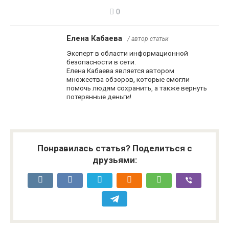
0
Елена Кабаева
/ автор статьи
Эксперт в области информационной
безопасности в сети.
Елена Кабаева является автором
множества обзоров, которые смогли
помочь людям сохранить, а также вернуть
потерянные деньги!
Понравилась статья? Поделиться с
друзьями: