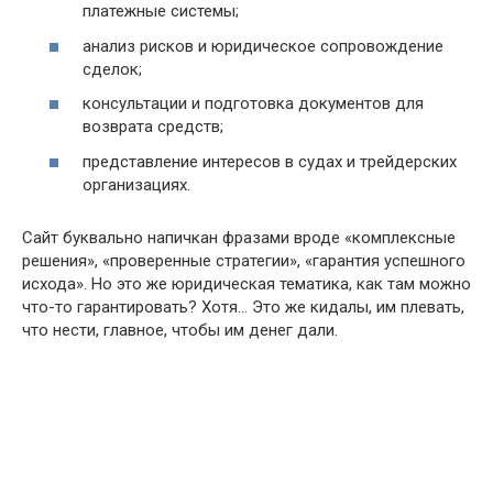
платежные системы;
анализ рисков и юридическое сопровождение
сделок;
консультации и подготовка документов для
возврата средств;
представление интересов в судах и трейдерских
организациях.
Сайт буквально напичкан фразами вроде «комплексные
решения», «проверенные стратегии», «гарантия успешного
исхода». Но это же юридическая тематика, как там можно
что-то гарантировать? Хотя… Это же кидалы, им плевать,
что нести, главное, чтобы им денег дали.