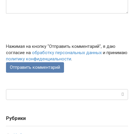
Нажимая на кнопку "Отправить комментарий", я даю
согласие на
обработку персональных данных
и принимаю
политику конфиденциальности
.
Поиск:
Рубрики