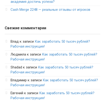
академия достичь успеха?
Cash Merge 2248 — реальные отзывы от игроков
Свежие комментарии
Влад
к записи
Как заработать 50 тысяч рублей?
Рабочая инструкция!
Людмила
к записи
Как заработать 50 тысяч рублей?
Рабочая инструкция!
Shadad
к записи
Как заработать 50 тысяч рублей?
Рабочая инструкция!
Владимир
к записи
Как заработать 50 тысяч рублей?
Рабочая инструкция!
Евгений
к записи
Как заработать 50 тысяч рублей?
Рабочая инструкция!