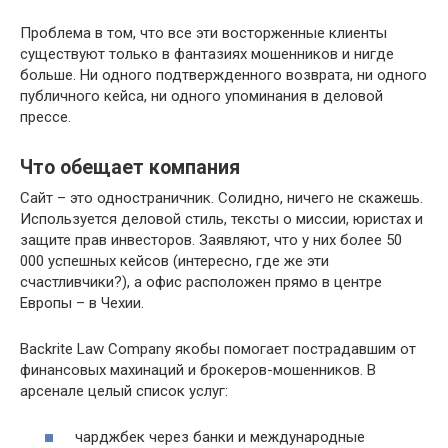
Проблема в том, что все эти восторженные клиенты
существуют только в фантазиях мошенников и нигде
больше. Ни одного подтвержденного возврата, ни одного
публичного кейса, ни одного упоминания в деловой
прессе.
Что обещает компания
Сайт – это одностраничник. Солидно, ничего не скажешь.
Используется деловой стиль, тексты о миссии, юристах и
защите прав инвесторов. Заявляют, что у них более 50
000 успешных кейсов (интересно, где же эти
счастливчики?), а офис расположен прямо в центре
Европы – в Чехии.
Backrite Law Company якобы помогает пострадавшим от
финансовых махинаций и брокеров-мошенников. В
арсенале целый список услуг:
чарджбек через банки и международные