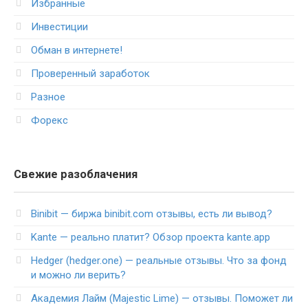
Избранные
Инвестиции
Обман в интернете!
Проверенный заработок
Разное
Форекс
Свежие разоблачения
Binibit — биржа binibit.com отзывы, есть ли вывод?
Kante — реально платит? Обзор проекта kante.app
Hedger (hedger.one) — реальные отзывы. Что за фонд
и можно ли верить?
Академия Лайм (Majestic Lime) — отзывы. Поможет ли