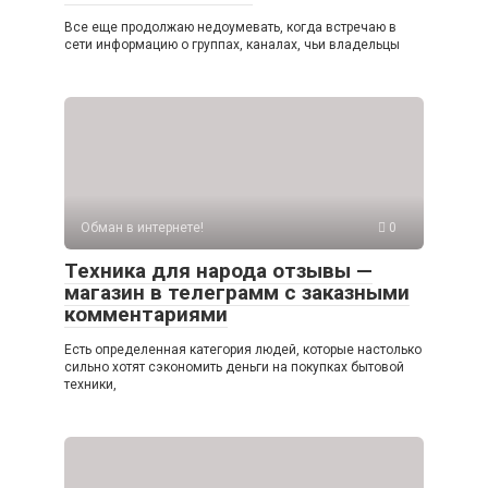
Все еще продолжаю недоумевать, когда встречаю в
сети информацию о группах, каналах, чьи владельцы
Обман в интернете!
0
Техника для народа отзывы —
магазин в телеграмм с заказными
комментариями
Есть определенная категория людей, которые настолько
сильно хотят сэкономить деньги на покупках бытовой
техники,