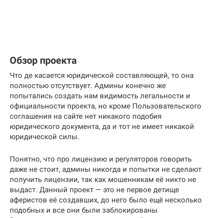
Обзор проекта
Что де касается юридической составляющей, то она
полностью отсутствует. Админы конечно же
попытались создать нам видимость легальности и
официальности проекта, но кроме Пользовательского
соглашения на сайте нет никакого подобия
юридического документа, да и тот не имеет никакой
юридической силы.
Понятно, что про лицензию и регуляторов говорить
даже не стоит, админы никогда и попытки не сделают
получить лицензии, так как мошенникам её никто не
выдаст. Данный проект — это не первое детище
аферистов её создавших, до него было ещё несколько
подобных и все они были заблокированы