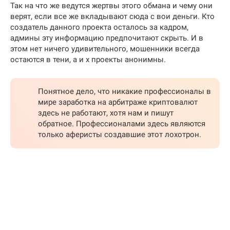
Так на что же ведутся жертвы этого обмана и чему они
верят, если все же вкладывают сюда с вои деньги. Кто
создатель данного проекта осталось за кадром,
админы эту информацию предпочитают скрыть. И в
этом нет ничего удивительного, мошенники всегда
остаются в тени, а и х проекты анонимны.
Понятное дело, что никакие профессионалы в
мире заработка на арбитраже криптовалют
здесь не работают, хотя нам и пишут
обратное. Профессионалами здесь являются
только аферисты создавшие этот лохотрон.