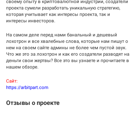
своему опыту в криптовалютной индустрии, создатели
проекта сумели разработать уникальную стратегию,
которая учитывает как интересы проекта, так и
интересы инвесторов.
На самом деле перед нами банальный и дешевый
лохотрон и все хвалебные слова, которые нам пишут о
нем на своем сайте админы не более чем пустой звук.
Что же это за лохотрон и как его создатели разводят на
деньги свои жертвы? Все это вы узнаете и прочитаете в
нашем обзоре.
Сайт:
https://arbitpart.com
Отзывы о проекте