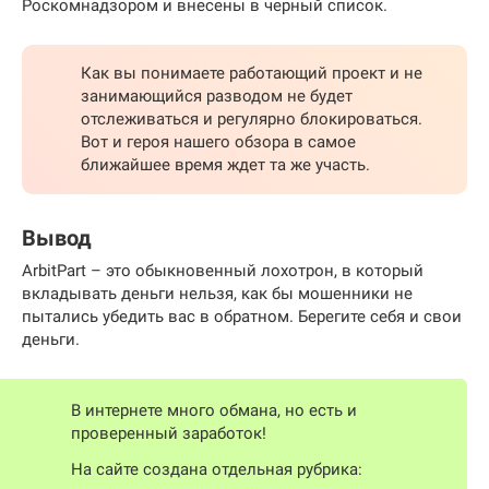
Роскомнадзором и внесены в черный список.
Как вы понимаете работающий проект и не
занимающийся разводом не будет
отслеживаться и регулярно блокироваться.
Вот и героя нашего обзора в самое
ближайшее время ждет та же участь.
Вывод
ArbitPart – это обыкновенный лохотрон, в который
вкладывать деньги нельзя, как бы мошенники не
пытались убедить вас в обратном. Берегите себя и свои
деньги.
В интернете много обмана, но есть и
проверенный заработок!
На сайте создана отдельная рубрика: