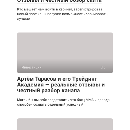
Кто мешает нам войти в кабинет, зарегистрировав
новый профиль и получив возможность бронировать
лучшие
Инвестиции
0
Артём Тарасов и его Трейдинг
Академия — реальные отзывы и
честный разбор канала
Могли бы вы себе представить, что боец ММА и правда
способен создать отдельный успешный