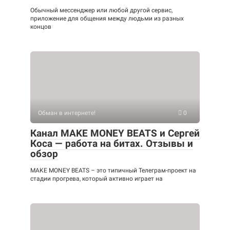
Обычный мессенджер или любой другой сервис,
приложение для общения между людьми из разных
концов
Обман в интернете!
0
Канал MAKE MONEY BEATS и Сергей
Коса — работа на битах. Отзывы и
обзор
MAKE MONEY BEATS – это типичный Телеграм-проект на
стадии прогрева, который активно играет на