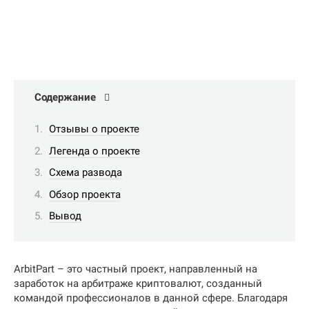
Содержание
Отзывы о проекте
Легенда о проекте
Схема развода
Обзор проекта
Вывод
ArbitPart – это частный проект, направленный на
заработок на арбитраже криптовалют, созданный
командой профессионалов в данной сфере. Благодаря