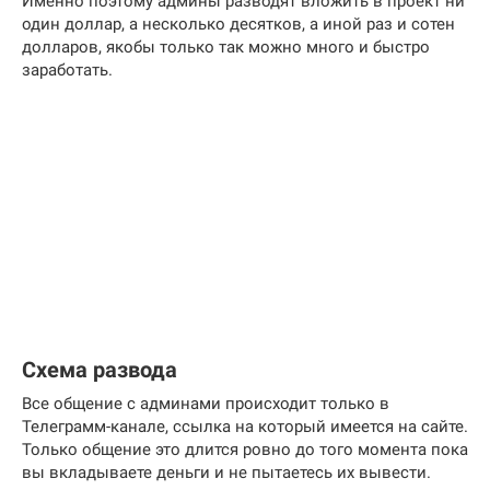
Именно поэтому админы разводят вложить в проект ни
один доллар, а несколько десятков, а иной раз и сотен
долларов, якобы только так можно много и быстро
заработать.
Схема развода
Все общение с админами происходит только в
Телеграмм-канале, ссылка на который имеется на сайте.
Только общение это длится ровно до того момента пока
вы вкладываете деньги и не пытаетесь их вывести.