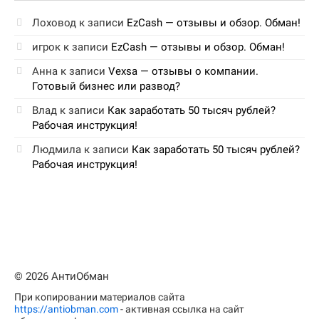
Лоховод
к записи
EzCash — отзывы и обзор. Обман!
игрок
к записи
EzCash — отзывы и обзор. Обман!
Анна
к записи
Vexsa — отзывы о компании.
Готовый бизнес или развод?
Влад
к записи
Как заработать 50 тысяч рублей?
Рабочая инструкция!
Людмила
к записи
Как заработать 50 тысяч рублей?
Рабочая инструкция!
© 2026 АнтиОбман
При копировании материалов сайта
https://antiobman.com
- активная ссылка на сайт