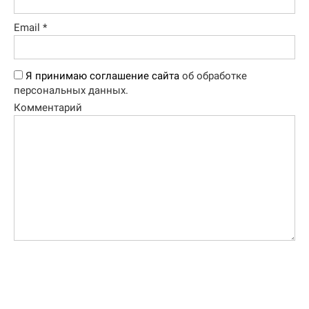
Email
*
Я принимаю соглашение сайта
об обработке
персональных данных.
Комментарий