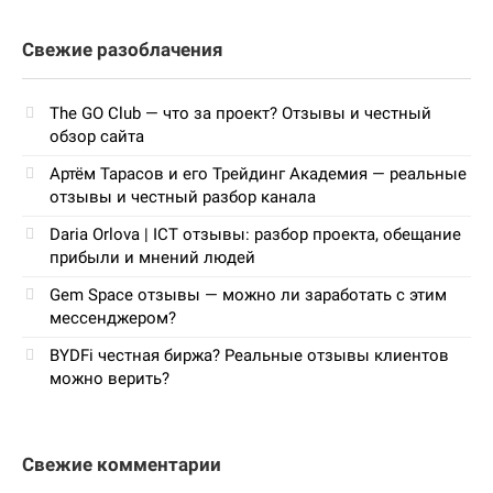
Свежие разоблачения
The GO Club — что за проект? Отзывы и честный
обзор сайта
Артём Тарасов и его Трейдинг Академия — реальные
отзывы и честный разбор канала
Daria Orlova | ICT отзывы: разбор проекта, обещание
прибыли и мнений людей
Gem Space отзывы — можно ли заработать с этим
мессенджером?
BYDFi честная биржа? Реальные отзывы клиентов
можно верить?
Свежие комментарии