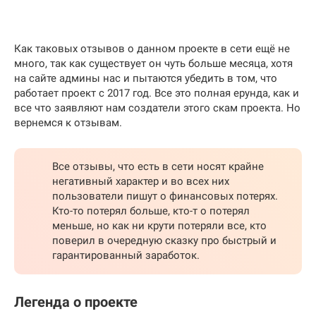
Как таковых отзывов о данном проекте в сети ещё не
много, так как существует он чуть больше месяца, хотя
на сайте админы нас и пытаются убедить в том, что
работает проект с 2017 год. Все это полная ерунда, как и
все что заявляют нам создатели этого скам проекта. Но
вернемся к отзывам.
Все отзывы, что есть в сети носят крайне
негативный характер и во всех них
пользователи пишут о финансовых потерях.
Кто-то потерял больше, кто-т о потерял
меньше, но как ни крути потеряли все, кто
поверил в очередную сказку про быстрый и
гарантированный заработок.
Легенда о проекте