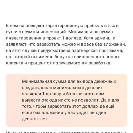
В нем на обещают гарантированную прибыль в 5 % в
сутки от суммы инвестиций. Минимальная сумма
инвестирования в проект 1 доллар. Хотя админы и
заявляют, что заработать можно и вовсе без вложений,
на этот случай предусмотрена партнерская программа,
по которой вы имеете бонус за приведенного нового
клиента и процент от получаемого им заработка.
Минимальная сумма для вывода денежных
средств, как и минимальный депозит
является 1 доллар и больше этого вам
вывести отсюда никто не позволит. Да и для
того, чтобы заработать этот доллар, да ещё
если без вложений у вас уйдет ни один
десяток лет.