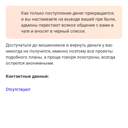
Как только поступление денег прекращается,
и вы настаиваете на выводе вашей при были,
админы перестают всякое общение с вами в
чате и вносят в черный список.
Достучаться до мошенников и вернуть деньги у вас
никогда не получится, именно поэтому все проекты
подобного планы, а проще говоря лохотроны, всегда
остаются анонимными.
Контактные данные:
Отсутствуют