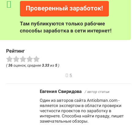
Проверенный заработок!
Там публикуются только рабочие
способы заработка в сети интернет!
Рейтинг
(
36
оценок, среднее
3.33
из
5
)
5
Евгения Свиридова
/ автор статьи
Один из авторов сайта Antiobman.com -
является экспертом в области проверки
честности проектов по заработку в
интернете. Способна найти правду, пишет
замечательные обзоры.