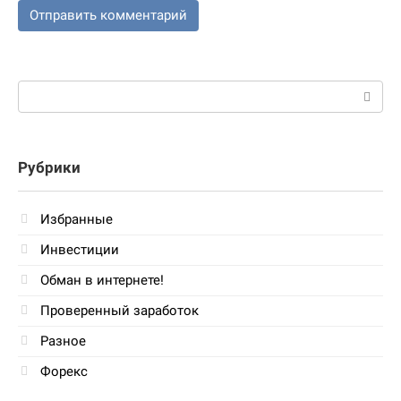
Поиск:
Рубрики
Избранные
Инвестиции
Обман в интернете!
Проверенный заработок
Разное
Форекс