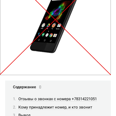
Содержание
Отзывы о звонках с номера +78314221051
Кому принадлежит номер, и кто звонит
Вывод