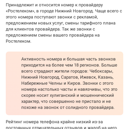
Принадлежит и относится номер к провайдеру
«Ростелеком», в городе Нижний Новгород. Чаще всего с
этого номера поступают звонки с рекламой,
предложением новых услуг, смены тарифного плана
для клиентов провайдера. Так же звонки с
предложением смены вашего провайдера на
Ростелеком.
Активность номера и большая часть звонков
приходится на более чем 18 регионов. Больше
всего страдают жители городов: Чебоксары,
Нижний Новгород, Саратов, Ижевск, Казань,
Набережные Челны и Киров. Звонки с этого
номера настолько часты и навязчивы, что это
скорее носит хулиганский и мошеннический
характер, что совершенно не пристало и не
похоже на звонок от солидного провайдера.
Рейтинг номера телефона крайне низкий из-за
постоянных отрицательных отзывов и жалоб на него.