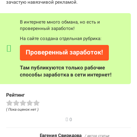
зачастую навязчивой рекламой.
В интернете много обмана, но есть и
проверенный заработок!
На сайте создана отдельная рубрика:
Проверенный заработок!
Там публикуются только рабочие
способы заработка в сети интернет!
Рейтинг
( Пока оценок нет )
0
Евгения Свиридова
/ автор статьи