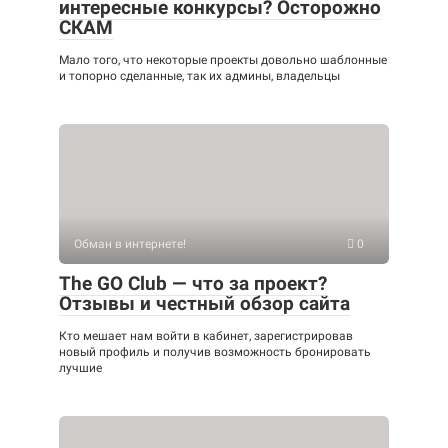
интересные конкурсы? Осторожно
СКАМ
Мало того, что некоторые проекты довольно шаблонные
и топорно сделанные, так их админы, владельцы
Обман в интернете!
0
The GO Club — что за проект?
Отзывы и честный обзор сайта
Кто мешает нам войти в кабинет, зарегистрировав
новый профиль и получив возможность бронировать
лучшие