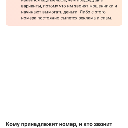
нравится ещё меньше, чем предыдущие
варианты, потому что им звонят мошенники и
начинают вымогать деньги. Либо с этого
номера постоянно сыпется реклама и спам.
Кому принадлежит номер, и кто звонит