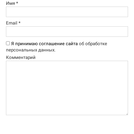
Имя
*
Email
*
Я принимаю соглашение сайта
об обработке
персональных данных.
Комментарий