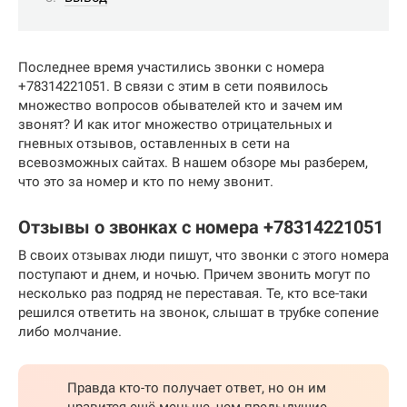
Последнее время участились звонки с номера
+78314221051. В связи с этим в сети появилось
множество вопросов обывателей кто и зачем им
звонят? И как итог множество отрицательных и
гневных отзывов, оставленных в сети на
всевозможных сайтах. В нашем обзоре мы разберем,
что это за номер и кто по нему звонит.
Отзывы о звонках с номера +78314221051
В своих отзывах люди пишут, что звонки с этого номера
поступают и днем, и ночью. Причем звонить могут по
несколько раз подряд не переставая. Те, кто все-таки
решился ответить на звонок, слышат в трубке сопение
либо молчание.
Правда кто-то получает ответ, но он им