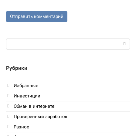
Поиск:
Рубрики
Избранные
Инвестиции
Обман в интернете!
Проверенный заработок
Разное