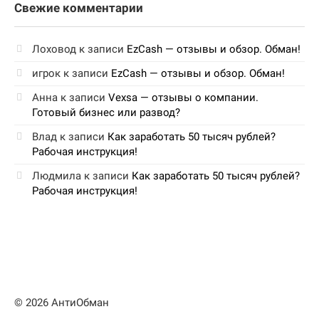
Свежие комментарии
Лоховод
к записи
EzCash — отзывы и обзор. Обман!
игрок
к записи
EzCash — отзывы и обзор. Обман!
Анна
к записи
Vexsa — отзывы о компании.
Готовый бизнес или развод?
Влад
к записи
Как заработать 50 тысяч рублей?
Рабочая инструкция!
Людмила
к записи
Как заработать 50 тысяч рублей?
Рабочая инструкция!
© 2026 АнтиОбман