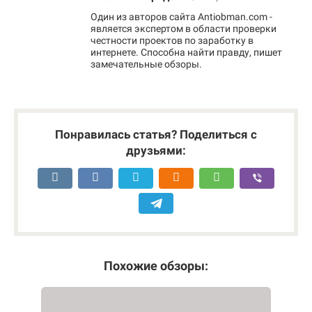
Один из авторов сайта Antiobman.com -
является экспертом в области проверки
честности проектов по заработку в
интернете. Способна найти правду, пишет
замечательные обзоры.
Понравилась статья? Поделиться с
друзьями:
Похожие обзоры: