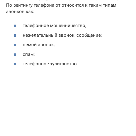
По рейтингу телефона от относится к таким типам
звонков как:
телефонное мошенничество;
нежелательный звонок, сообщение;
немой звонок;
спам;
телефонное хулиганство.