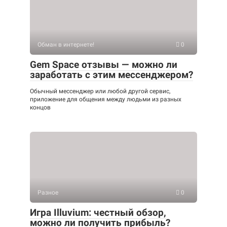
Обман в интернете!
0
Gem Space отзывы — можно ли
заработать с этим мессенджером?
Обычный мессенджер или любой другой сервис,
приложение для общения между людьми из разных
концов
Разное
0
Игра Illuvium: честный обзор,
можно ли получить прибыль?