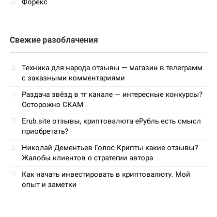
Форекс
Свежие разоблачения
Техника для народа отзывы — магазин в телеграмм
с заказными комментариями
Раздача звёзд в тг канале — интересные конкурсы?
Осторожно СКАМ
Erub.site отзывы, криптовалюта еРубль есть смысл
приобретать?
Николай Дементьев Голос Крипты какие отзывы?
Жалобы клиентов о стратегии автора
Как начать инвестировать в криптовалюту. Мой
опыт и заметки