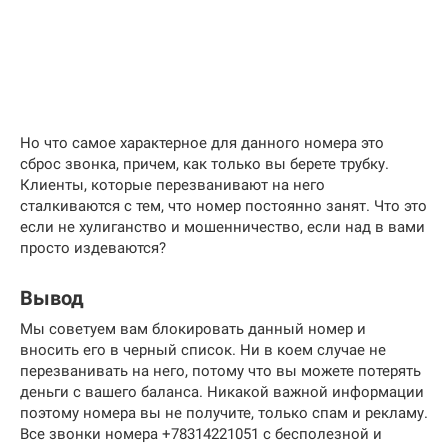
Но что самое характерное для данного номера это
сброс звонка, причем, как только вы берете трубку.
Клиенты, которые перезванивают на него
сталкиваются с тем, что номер постоянно занят. Что это
если не хулиганство и мошенничество, если над в вами
просто издеваются?
Вывод
Мы советуем вам блокировать данный номер и
вносить его в черный список. Ни в коем случае не
перезванивать на него, потому что вы можете потерять
деньги с вашего баланса. Никакой важной информации
поэтому номера вы не получите, только спам и рекламу.
Все звонки номера +78314221051 с бесполезной и